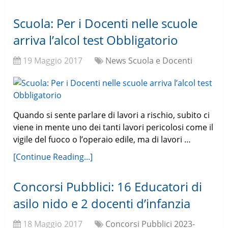
Scuola: Per i Docenti nelle scuole
arriva l’alcol test Obbligatorio
19 Maggio 2017
News Scuola e Docenti
Quando si sente parlare di lavori a rischio, subito ci
viene in mente uno dei tanti lavori pericolosi come il
vigile del fuoco o l’operaio edile, ma di lavori …
[Continue Reading...]
Concorsi Pubblici: 16 Educatori di
asilo nido e 2 docenti d’infanzia
18 Maggio 2017
Concorsi Pubblici 2023-