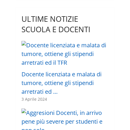
ULTIME NOTIZIE
SCUOLA E DOCENTI
Docente licenziata e malata di
tumore, ottiene gli stipendi
arretrati ed …
3 Aprile 2024