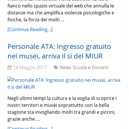
fianco nello spazio virtuale del web che annulla le
distanze ma che amplifica violenze psicologiche e
fisiche, la forza dei molti …
[Continue Reading...]
Personale ATA: Ingresso gratuito
nei musei, arriva il si del MIUR
18 Maggio 2017
News Scuola e Docenti
Negli ultimi tempi la cultura e la voglia di scoprire i
nostri territori e musei soprattutto con la bella
stagione sta invogliando molti tra grandi e piccini,
grazie anche …
[Continue Reading...]