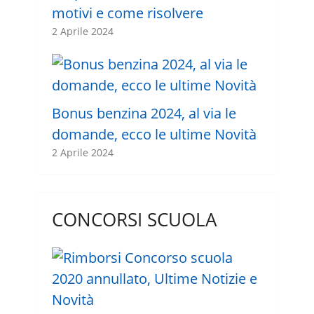
motivi e come risolvere
2 Aprile 2024
Bonus benzina 2024, al via le
domande, ecco le ultime Novità
2 Aprile 2024
CONCORSI SCUOLA