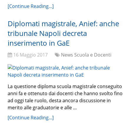
[Continue Reading...]
Diplomati magistrale, Anief: anche
tribunale Napoli decreta
inserimento in GaE
16 Maggio 2017
News Scuola e Docenti
La questione diploma scuola magistrale conseguito
anni fa e ottenuto dai docenti che hanno svolto fino
ad oggi tale ruolo, desta ancora discussione in
merito alle graduatorie e alle …
[Continue Reading...]