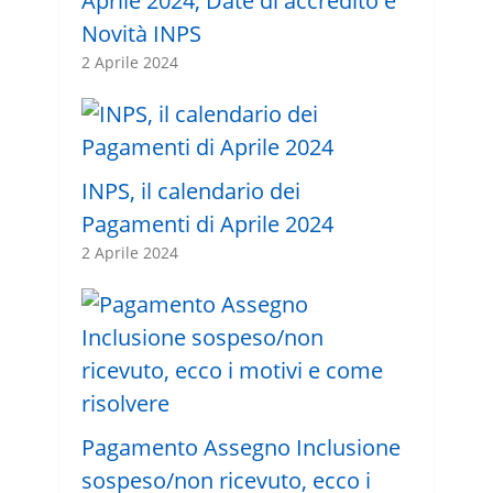
Aprile 2024, Date di accredito e
Novità INPS
2 Aprile 2024
INPS, il calendario dei
Pagamenti di Aprile 2024
2 Aprile 2024
Pagamento Assegno Inclusione
sospeso/non ricevuto, ecco i