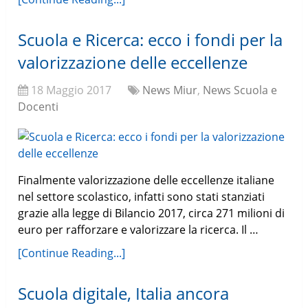
Scuola e Ricerca: ecco i fondi per la
valorizzazione delle eccellenze
18 Maggio 2017
News Miur
,
News Scuola e
Docenti
Finalmente valorizzazione delle eccellenze italiane
nel settore scolastico, infatti sono stati stanziati
grazie alla legge di Bilancio 2017, circa 271 milioni di
euro per rafforzare e valorizzare la ricerca. Il …
[Continue Reading...]
Scuola digitale, Italia ancora