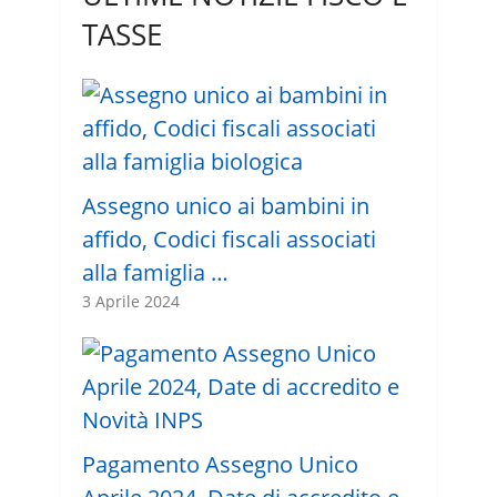
TASSE
Assegno unico ai bambini in
affido, Codici fiscali associati
alla famiglia …
3 Aprile 2024
Pagamento Assegno Unico