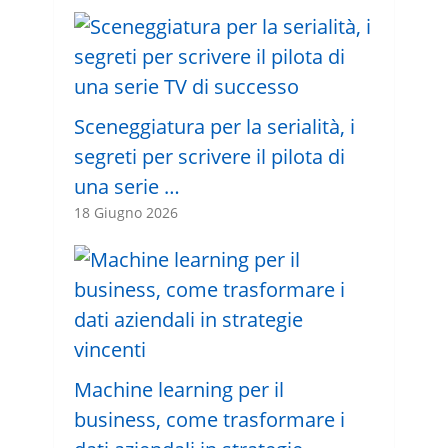
Sceneggiatura per la serialità, i
segreti per scrivere il pilota di
una serie …
18 Giugno 2026
Machine learning per il
business, come trasformare i