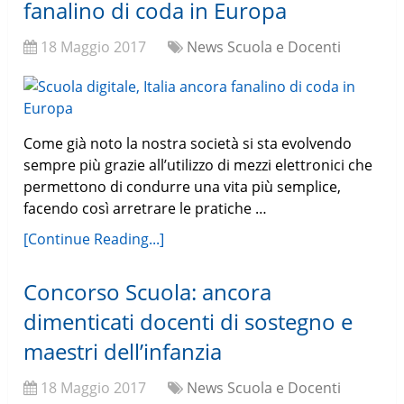
fanalino di coda in Europa
18 Maggio 2017
News Scuola e Docenti
Come già noto la nostra società si sta evolvendo
sempre più grazie all’utilizzo di mezzi elettronici che
permettono di condurre una vita più semplice,
facendo così arretrare le pratiche …
[Continue Reading...]
Concorso Scuola: ancora
dimenticati docenti di sostegno e
maestri dell’infanzia
18 Maggio 2017
News Scuola e Docenti