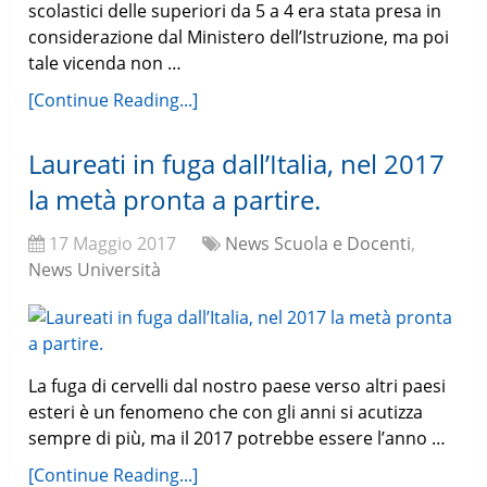
scolastici delle superiori da 5 a 4 era stata presa in
considerazione dal Ministero dell’Istruzione, ma poi
tale vicenda non …
[Continue Reading...]
Laureati in fuga dall’Italia, nel 2017
la metà pronta a partire.
17 Maggio 2017
News Scuola e Docenti
,
News Università
La fuga di cervelli dal nostro paese verso altri paesi
esteri è un fenomeno che con gli anni si acutizza
sempre di più, ma il 2017 potrebbe essere l’anno …
[Continue Reading...]