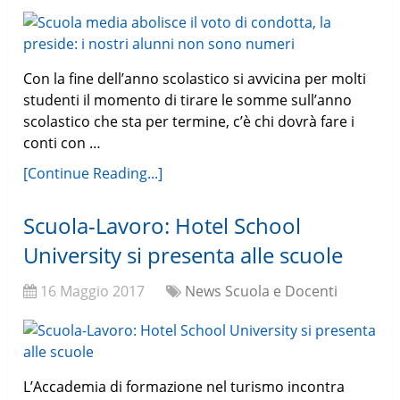
Con la fine dell’anno scolastico si avvicina per molti
studenti il momento di tirare le somme sull’anno
scolastico che sta per termine, c’è chi dovrà fare i
conti con …
[Continue Reading...]
Scuola-Lavoro: Hotel School
University si presenta alle scuole
16 Maggio 2017
News Scuola e Docenti
L’Accademia di formazione nel turismo incontra