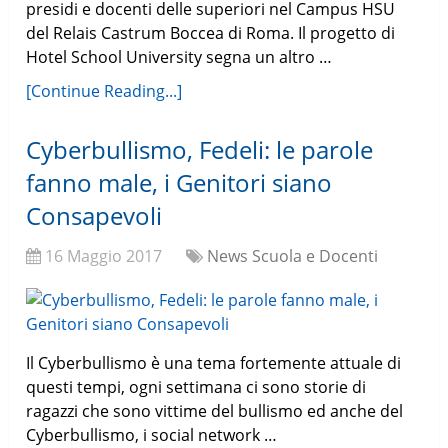
presidi e docenti delle superiori nel Campus HSU
del Relais Castrum Boccea di Roma. Il progetto di
Hotel School University segna un altro …
[Continue Reading...]
Cyberbullismo, Fedeli: le parole
fanno male, i Genitori siano
Consapevoli
16 Maggio 2017
News Scuola e Docenti
Il Cyberbullismo è una tema fortemente attuale di
questi tempi, ogni settimana ci sono storie di
ragazzi che sono vittime del bullismo ed anche del
Cyberbullismo, i social network …