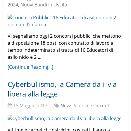
2024, Nuovi Bandi in Uscita
Vi segnaliamo oggi 2 concorsi pubblici che mettono
a disposizione 18 posti con contratto di lavoro a
tempo indeterminato si tratta di 16 Educatori di
asilo nido e 2 …
[Continue Reading...]
Cyberbullismo, la Camera da il via
libera alla legge
18 Maggio 2017
News Scuola e Docenti
Vittime e carnefici, cosi vicini, costretti fianco a