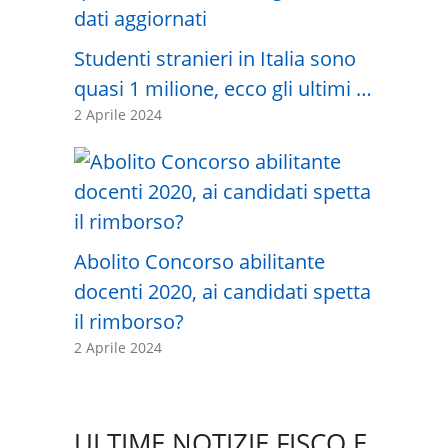
Studenti stranieri in Italia sono
quasi 1 milione, ecco gli ultimi …
2 Aprile 2024
Abolito Concorso abilitante
docenti 2020, ai candidati spetta
il rimborso?
2 Aprile 2024
ULTIME NOTIZIE FISCO E