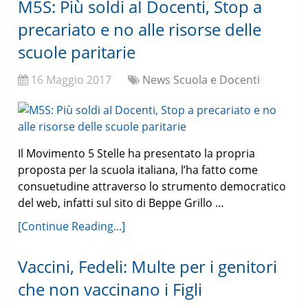
M5S: Più soldi aI Docenti, Stop a
precariato e no alle risorse delle
scuole paritarie
16 Maggio 2017
News Scuola e Docenti
Il Movimento 5 Stelle ha presentato la propria
proposta per la scuola italiana, l’ha fatto come
consuetudine attraverso lo strumento democratico
del web, infatti sul sito di Beppe Grillo …
[Continue Reading...]
Vaccini, Fedeli: Multe per i genitori
che non vaccinano i Figli