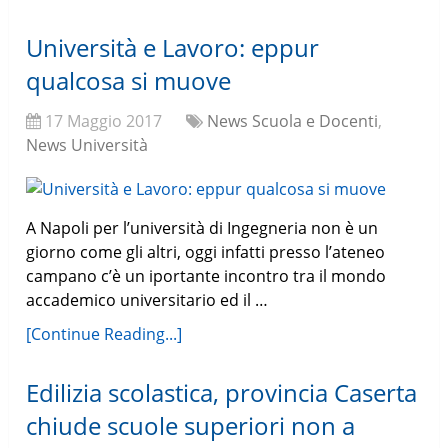
Università e Lavoro: eppur
qualcosa si muove
17 Maggio 2017
News Scuola e Docenti
,
News Università
A Napoli per l’università di Ingegneria non è un
giorno come gli altri, oggi infatti presso l’ateneo
campano c’è un iportante incontro tra il mondo
accademico universitario ed il …
[Continue Reading...]
Edilizia scolastica, provincia Caserta
chiude scuole superiori non a