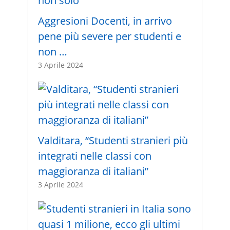
Aggresioni Docenti, in arrivo
pene più severe per studenti e
non …
3 Aprile 2024
Valditara, “Studenti stranieri più
integrati nelle classi con
maggioranza di italiani”
3 Aprile 2024