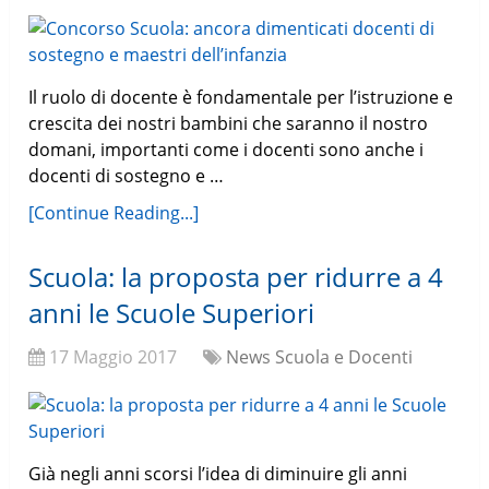
Il ruolo di docente è fondamentale per l’istruzione e
crescita dei nostri bambini che saranno il nostro
domani, importanti come i docenti sono anche i
docenti di sostegno e …
[Continue Reading...]
Scuola: la proposta per ridurre a 4
anni le Scuole Superiori
17 Maggio 2017
News Scuola e Docenti
Già negli anni scorsi l’idea di diminuire gli anni