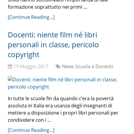
formazione soprattutto nei primi …
[Continue Reading...]
Docenti: niente film né libri
personali in classe, pericolo
copyright
19 Maggio 2017
News Scuola e Docenti
In tutte le scuole fin da quando c’era la povertà
assoluta in Italia era usanza degli insegnanti di
mettere a disposizione i propri libri personali per
condividere con i …
[Continue Reading...]