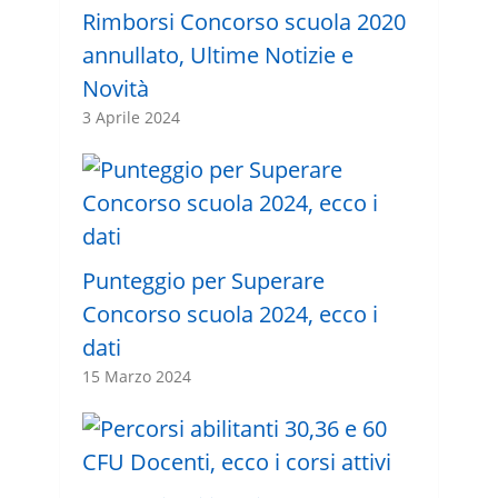
Rimborsi Concorso scuola 2020
annullato, Ultime Notizie e
Novità
3 Aprile 2024
Punteggio per Superare
Concorso scuola 2024, ecco i
dati
15 Marzo 2024