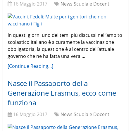
16 Maggio 2017
News Scuola e Docenti
In questi giorni uno dei temi più discussi nell’ambito
scolastico italiano è sicuramente la vaccinazione
obbligatoria, la questione è al centro dell’attuale
governo che ne ha fatta una vera …
[Continue Reading...]
Nasce il Passaporto della
Generazione Erasmus, ecco come
funziona
16 Maggio 2017
News Scuola e Docenti