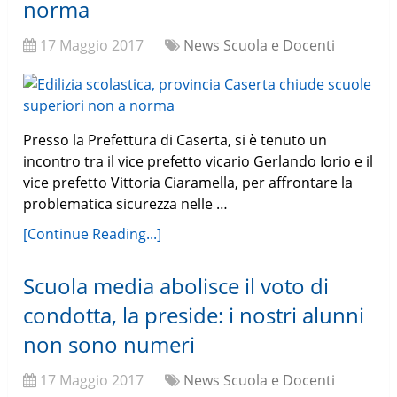
norma
17 Maggio 2017
News Scuola e Docenti
Presso la Prefettura di Caserta, si è tenuto un
incontro tra il vice prefetto vicario Gerlando Iorio e il
vice prefetto Vittoria Ciaramella, per affrontare la
problematica sicurezza nelle …
[Continue Reading...]
Scuola media abolisce il voto di
condotta, la preside: i nostri alunni
non sono numeri
17 Maggio 2017
News Scuola e Docenti