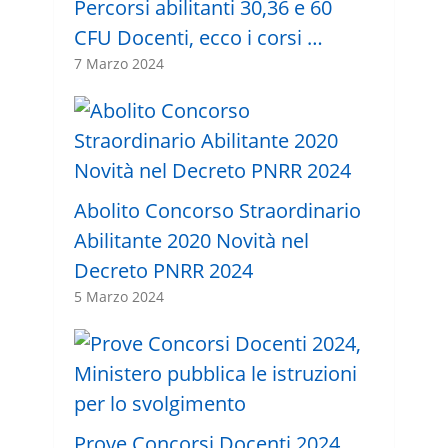
Percorsi abilitanti 30,36 e 60
CFU Docenti, ecco i corsi …
7 Marzo 2024
Abolito Concorso Straordinario
Abilitante 2020 Novità nel
Decreto PNRR 2024
5 Marzo 2024
Prove Concorsi Docenti 2024,