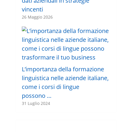
dati aziendali in strategie
vincenti
26 Maggio 2026
L’importanza della formazione
linguistica nelle aziende italiane,
come i corsi di lingue
possono …
31 Luglio 2024