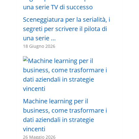
Sceneggiatura per la serialità, i
segreti per scrivere il pilota di
una serie …
18 Giugno 2026
Machine learning per il
business, come trasformare i
dati aziendali in strategie
vincenti
26 Maggio 2026