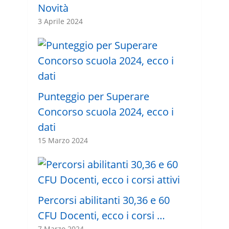
Novità
3 Aprile 2024
Punteggio per Superare
Concorso scuola 2024, ecco i
dati
15 Marzo 2024
Percorsi abilitanti 30,36 e 60
CFU Docenti, ecco i corsi …
7 Marzo 2024