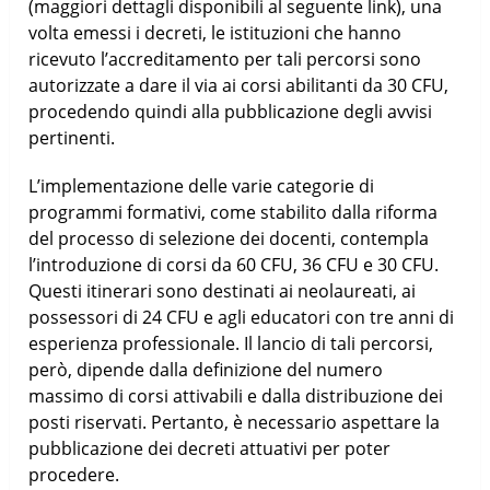
(maggiori dettagli disponibili al seguente link), una
volta emessi i decreti, le istituzioni che hanno
ricevuto l’accreditamento per tali percorsi sono
autorizzate a dare il via ai corsi abilitanti da 30 CFU,
procedendo quindi alla pubblicazione degli avvisi
pertinenti.
L’implementazione delle varie categorie di
programmi formativi, come stabilito dalla riforma
del processo di selezione dei docenti, contempla
l’introduzione di corsi da 60 CFU, 36 CFU e 30 CFU.
Questi itinerari sono destinati ai neolaureati, ai
possessori di 24 CFU e agli educatori con tre anni di
esperienza professionale. Il lancio di tali percorsi,
però, dipende dalla definizione del numero
massimo di corsi attivabili e dalla distribuzione dei
posti riservati. Pertanto, è necessario aspettare la
pubblicazione dei decreti attuativi per poter
procedere.