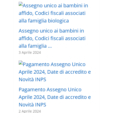
Assegno unico ai bambini in
affido, Codici fiscali associati
alla famiglia …
3 Aprile 2024
Pagamento Assegno Unico
Aprile 2024, Date di accredito e
Novità INPS
2 Aprile 2024