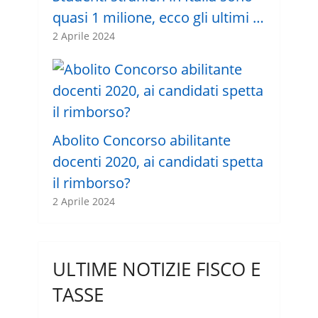
quasi 1 milione, ecco gli ultimi …
2 Aprile 2024
Abolito Concorso abilitante
docenti 2020, ai candidati spetta
il rimborso?
2 Aprile 2024
ULTIME NOTIZIE FISCO E
TASSE