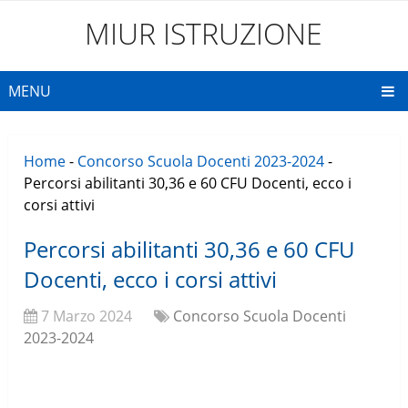
MIUR ISTRUZIONE
MENU
Home
-
Concorso Scuola Docenti 2023-2024
-
Percorsi abilitanti 30,36 e 60 CFU Docenti, ecco i
corsi attivi
Percorsi abilitanti 30,36 e 60 CFU
Docenti, ecco i corsi attivi
7 Marzo 2024
Concorso Scuola Docenti
2023-2024