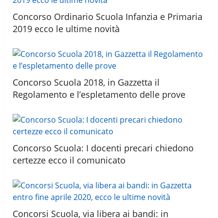
Concorso Ordinario Scuola Infanzia e Primaria
2019 ecco le ultime novità
Concorso Scuola 2018, in Gazzetta il
Regolamento e l’espletamento delle prove
Concorso Scuola: I docenti precari chiedono
certezze ecco il comunicato
Concorsi Scuola, via libera ai bandi: in