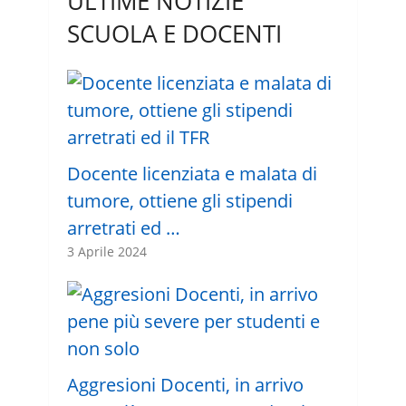
ULTIME NOTIZIE
SCUOLA E DOCENTI
Docente licenziata e malata di
tumore, ottiene gli stipendi
arretrati ed …
3 Aprile 2024
Aggresioni Docenti, in arrivo