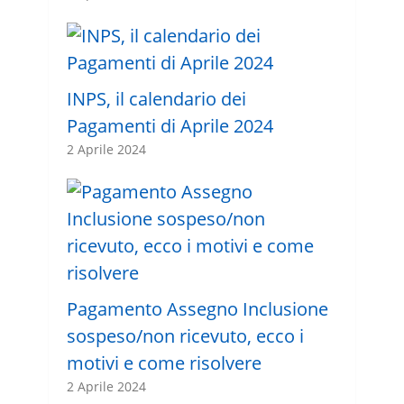
INPS, il calendario dei
Pagamenti di Aprile 2024
2 Aprile 2024
Pagamento Assegno Inclusione
sospeso/non ricevuto, ecco i
motivi e come risolvere
2 Aprile 2024