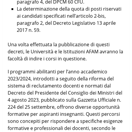
paragrafo 4, del DPCM 60 CFU.
La determinazione della quota di posti riservati
ai candidati specificati nell’articolo 2-bis,
paragrafo 2, del Decreto Legislativo 13 aprile
2017 n. 59.
Una volta effettuata la pubblicazione di questi
decreti, le Università e le Istituzioni AFAM avranno la
facoltà di indire i corsi in questione.
I programmi abilitanti per l’anno accademico
2023/2024, introdotti a seguito della riforma del
sistema di reclutamento docenti e normati dal
Decreto del Presidente del Consiglio dei Ministri del
4 agosto 2023, pubblicato sulla Gazzetta Ufficiale n.
224 del 25 settembre, offrono diverse opportunità
formative per aspiranti insegnanti. Questi percorsi
sono concepiti per rispondere a specifiche esigenze
formative e professionali dei docenti, secondo le