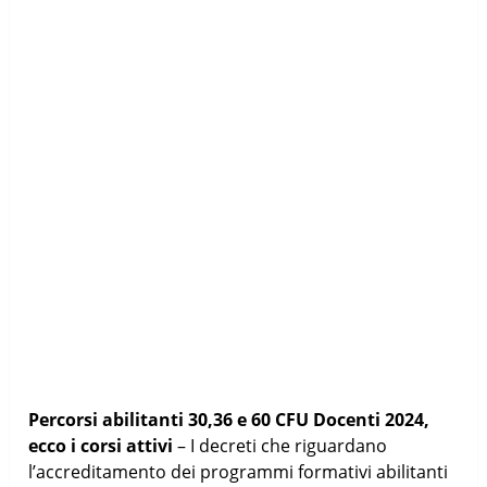
Percorsi abilitanti 30,36 e 60 CFU Docenti 2024,
ecco i corsi attivi
– I decreti che riguardano
l’accreditamento dei programmi formativi abilitanti