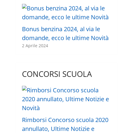
Bonus benzina 2024, al via le
domande, ecco le ultime Novità
2 Aprile 2024
CONCORSI SCUOLA
Rimborsi Concorso scuola 2020
annullato, Ultime Notizie e