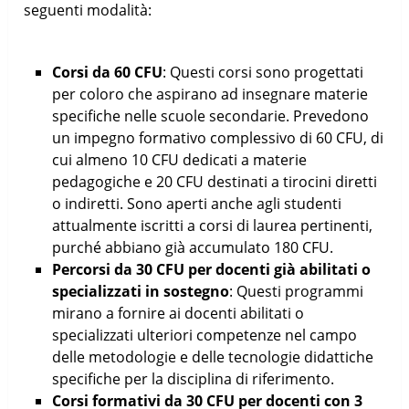
seguenti modalità:
Corsi da 60 CFU
: Questi corsi sono progettati
per coloro che aspirano ad insegnare materie
specifiche nelle scuole secondarie. Prevedono
un impegno formativo complessivo di 60 CFU, di
cui almeno 10 CFU dedicati a materie
pedagogiche e 20 CFU destinati a tirocini diretti
o indiretti. Sono aperti anche agli studenti
attualmente iscritti a corsi di laurea pertinenti,
purché abbiano già accumulato 180 CFU.
Percorsi da 30 CFU per docenti già abilitati o
specializzati in sostegno
: Questi programmi
mirano a fornire ai docenti abilitati o
specializzati ulteriori competenze nel campo
delle metodologie e delle tecnologie didattiche
specifiche per la disciplina di riferimento.
Corsi formativi da 30 CFU per docenti con 3