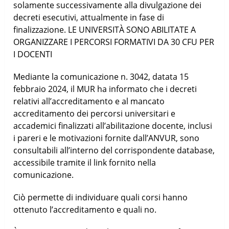
solamente successivamente alla divulgazione dei
decreti esecutivi, attualmente in fase di
finalizzazione. LE UNIVERSITÀ SONO ABILITATE A
ORGANIZZARE I PERCORSI FORMATIVI DA 30 CFU PER
I DOCENTI
Mediante la comunicazione n. 3042, datata 15
febbraio 2024, il MUR ha informato che i decreti
relativi all’accreditamento e al mancato
accreditamento dei percorsi universitari e
accademici finalizzati all’abilitazione docente, inclusi
i pareri e le motivazioni fornite dall’ANVUR, sono
consultabili all’interno del corrispondente database,
accessibile tramite il link fornito nella
comunicazione.
Ciò permette di individuare quali corsi hanno
ottenuto l’accreditamento e quali no.