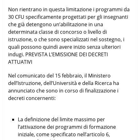
Non rientrano in questa limitazione i programmi da
30 CFU specificamente progettati per gli insegnanti
che già detengono un’abilitazione in una
determinata classe di concorso o livello di
istruzione, o che sono specializzati nel sostegno, i
quali possono quindi avere inizio senza ulteriori
indugi. PREVISTA L’EMISSIONE DEI DECRETI
ATTUATIVI
Nel comunicato del 15 febbraio, il Ministero
dell’Istruzione, dell’Università e della Ricerca ha
annunciato che sono in corso di finalizzazione i
decreti concernenti:
La definizione del limite massimo per
l’attivazione dei programmi di formazione
iniziale, come specificato nell’articolo 6,