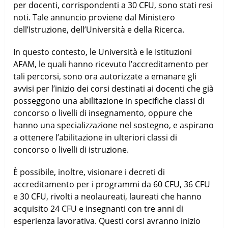
per docenti, corrispondenti a 30 CFU, sono stati resi
noti. Tale annuncio proviene dal Ministero
dell’Istruzione, dell’Università e della Ricerca.
In questo contesto, le Università e le Istituzioni
AFAM, le quali hanno ricevuto l’accreditamento per
tali percorsi, sono ora autorizzate a emanare gli
avvisi per l’inizio dei corsi destinati ai docenti che già
posseggono una abilitazione in specifiche classi di
concorso o livelli di insegnamento, oppure che
hanno una specializzazione nel sostegno, e aspirano
a ottenere l’abilitazione in ulteriori classi di
concorso o livelli di istruzione.
È possibile, inoltre, visionare i decreti di
accreditamento per i programmi da 60 CFU, 36 CFU
e 30 CFU, rivolti a neolaureati, laureati che hanno
acquisito 24 CFU e insegnanti con tre anni di
esperienza lavorativa. Questi corsi avranno inizio