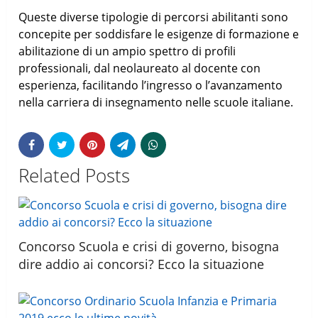
Queste diverse tipologie di percorsi abilitanti sono
concepite per soddisfare le esigenze di formazione e
abilitazione di un ampio spettro di profili
professionali, dal neolaureato al docente con
esperienza, facilitando l’ingresso o l’avanzamento
nella carriera di insegnamento nelle scuole italiane.
Related Posts
Concorso Scuola e crisi di governo, bisogna
dire addio ai concorsi? Ecco la situazione