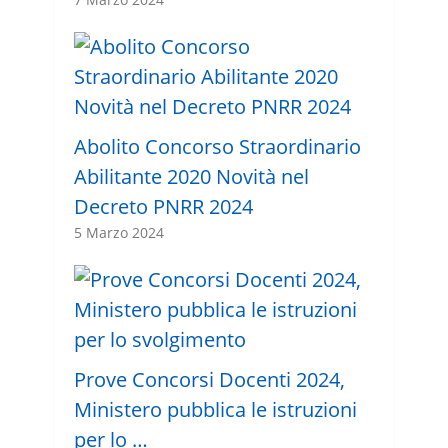
Abolito Concorso Straordinario
Abilitante 2020 Novità nel
Decreto PNRR 2024
5 Marzo 2024
Prove Concorsi Docenti 2024,
Ministero pubblica le istruzioni
per lo …