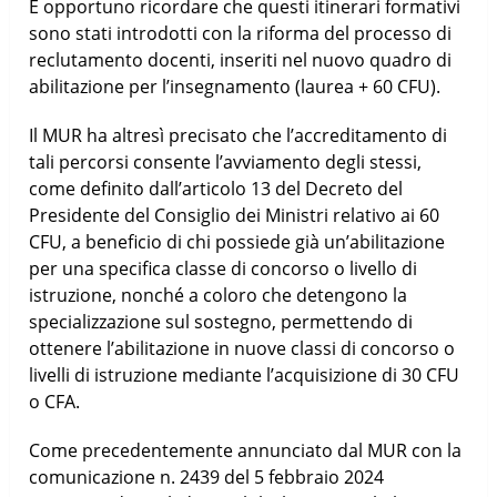
È opportuno ricordare che questi itinerari formativi
sono stati introdotti con la riforma del processo di
reclutamento docenti, inseriti nel nuovo quadro di
abilitazione per l’insegnamento (laurea + 60 CFU).
Il MUR ha altresì precisato che l’accreditamento di
tali percorsi consente l’avviamento degli stessi,
come definito dall’articolo 13 del Decreto del
Presidente del Consiglio dei Ministri relativo ai 60
CFU, a beneficio di chi possiede già un’abilitazione
per una specifica classe di concorso o livello di
istruzione, nonché a coloro che detengono la
specializzazione sul sostegno, permettendo di
ottenere l’abilitazione in nuove classi di concorso o
livelli di istruzione mediante l’acquisizione di 30 CFU
o CFA.
Come precedentemente annunciato dal MUR con la
comunicazione n. 2439 del 5 febbraio 2024