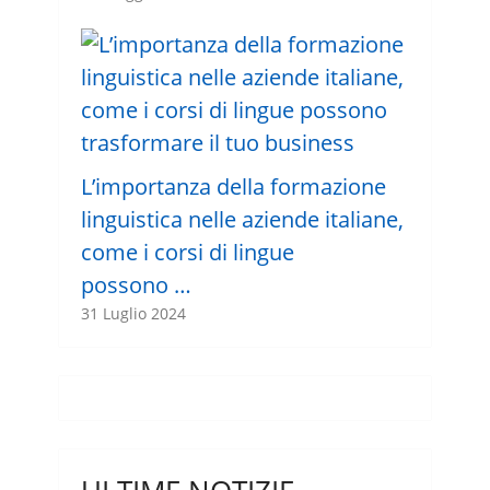
L’importanza della formazione
linguistica nelle aziende italiane,
come i corsi di lingue
possono …
31 Luglio 2024