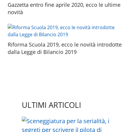
Gazzetta entro fine aprile 2020, ecco le ultime
novità
Riforma Scuola 2019, ecco le novità introdotte
dalla Legge di Bilancio 2019
ULTIMI ARTICOLI