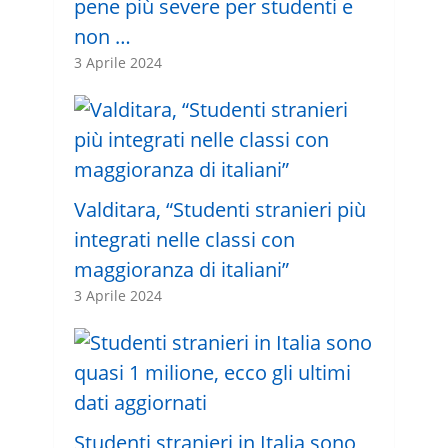
pene più severe per studenti e
non …
3 Aprile 2024
Valditara, “Studenti stranieri più
integrati nelle classi con
maggioranza di italiani”
3 Aprile 2024
Studenti stranieri in Italia sono