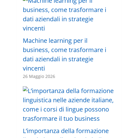
Machine learning per il
business, come trasformare i
dati aziendali in strategie
vincenti
26 Maggio 2026
L’importanza della formazione