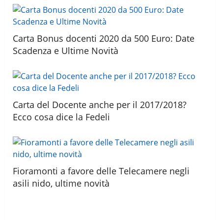
Carta Bonus docenti 2020 da 500 Euro: Date
Scadenza e Ultime Novità
Carta del Docente anche per il 2017/2018?
Ecco cosa dice la Fedeli
Fioramonti a favore delle Telecamere negli
asili nido, ultime novità