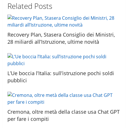
Related Posts
Recovery Plan, Stasera Consiglio dei Ministri,
28 miliardi all’Istruzione, ultime novità
L’Ue boccia l’Italia: sull’istruzione pochi soldi
pubblici
Cremona, oltre metà della classe usa Chat GPT
per fare i compiti