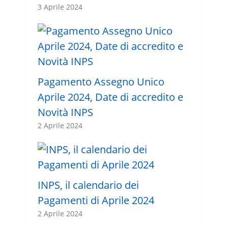
3 Aprile 2024
Pagamento Assegno Unico
Aprile 2024, Date di accredito e
Novità INPS
2 Aprile 2024
INPS, il calendario dei
Pagamenti di Aprile 2024
2 Aprile 2024