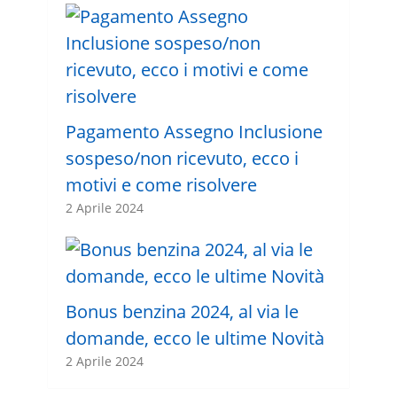
Pagamento Assegno Inclusione
sospeso/non ricevuto, ecco i
motivi e come risolvere
2 Aprile 2024
Bonus benzina 2024, al via le
domande, ecco le ultime Novità
2 Aprile 2024