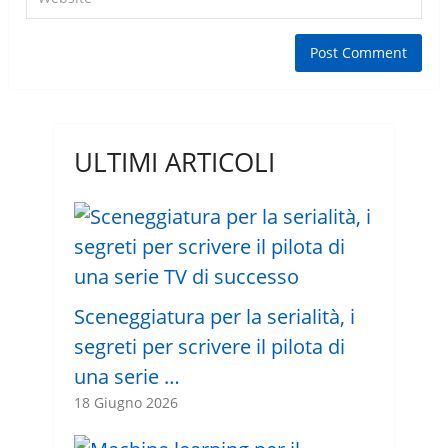
ULTIMI ARTICOLI
Sceneggiatura per la serialità, i
segreti per scrivere il pilota di
una serie …
18 Giugno 2026