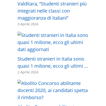
Valditara, “Studenti stranieri più
integrati nelle classi con
maggioranza di italiani”
3 Aprile 2024
Studenti stranieri in Italia sono
quasi 1 milione, ecco gli ultimi …
2 Aprile 2024