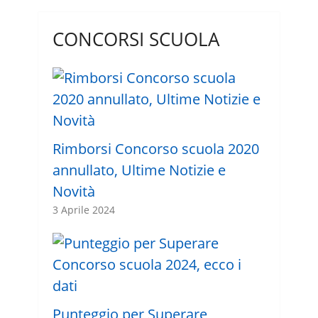
CONCORSI SCUOLA
Rimborsi Concorso scuola 2020
annullato, Ultime Notizie e
Novità
3 Aprile 2024
Punteggio per Superare