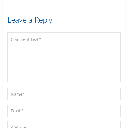
Leave a Reply