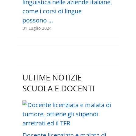
linguistica nelle aziende italiane,
come i corsi di lingue
possono …
31 Luglio 2024
ULTIME NOTIZIE
SCUOLA E DOCENTI
Docente licenziata e malata di