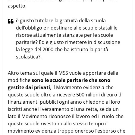
aspetto:
è giusto tutelare la gratuità della scuola
dell’obbligo e ridestinare alle scuole statali le
risorse attualmente stanziate per le scuole
paritarie? Ed è giusto rimettere in discussione
la legge del 2000 che ha istituito la parità
scolastica?.
Altro tema sul quale il M5S vuole apportare delle
modifiche
sono le scuole paritarie che sono
gestite dai privati
, il Movimento evidenzia che
queste scuole oltre a ricevere 500milioni di euro di
finanziamenti pubblici ogni anno chiedono ai loro
iscritti anche il versamento di una retta, se da un
lato il Movimento riconosce il lavoro ed il ruolo che
queste scuole rivestono allo stesso tempo il
movimento evidenzia troppo oneroso l’esborso che