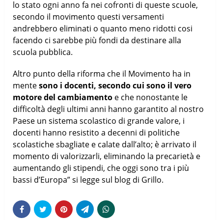
lo stato ogni anno fa nei cofronti di queste scuole,
secondo il movimento questi versamenti
andrebbero eliminati o quanto meno ridotti cosi
facendo ci sarebbe più fondi da destinare alla
scuola pubblica.
Altro punto della riforma che il Movimento ha in
mente
sono i docenti, secondo cui sono il vero
motore del cambiamento
e che nonostante le
difficoltà degli ultimi anni hanno garantito al nostro
Paese un sistema scolastico di grande valore, i
docenti hanno resistito a decenni di politiche
scolastiche sbagliate e calate dall’alto; è arrivato il
momento di valorizzarli, eliminando la precarietà e
aumentando gli stipendi, che oggi sono tra i più
bassi d’Europa” si legge sul blog di Grillo.