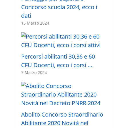
Concorso scuola 2024, ecco i
dati
15 Marzo 2024
Percorsi abilitanti 30,36 e 60
CFU Docenti, ecco i corsi …
7 Marzo 2024
Abolito Concorso Straordinario
Abilitante 2020 Novità nel