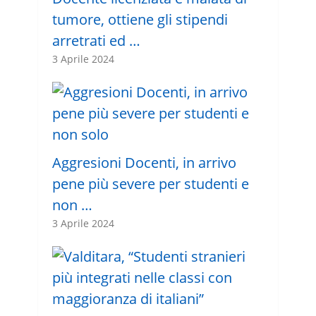
tumore, ottiene gli stipendi
arretrati ed …
3 Aprile 2024
Aggresioni Docenti, in arrivo
pene più severe per studenti e
non …
3 Aprile 2024