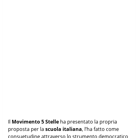
Il
Movimento 5 Stelle
ha presentato la propria
proposta per la
scuola italiana
, l’ha fatto come
consuetudine attraverso lo strumento democratico