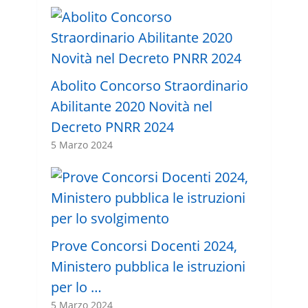
Abolito Concorso Straordinario
Abilitante 2020 Novità nel
Decreto PNRR 2024
5 Marzo 2024
Prove Concorsi Docenti 2024,
Ministero pubblica le istruzioni
per lo …
5 Marzo 2024