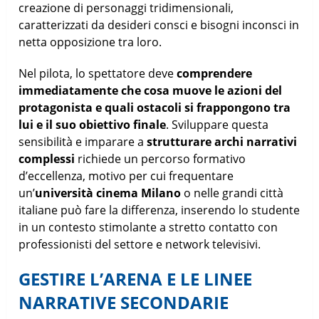
creazione di personaggi tridimensionali,
caratterizzati da desideri consci e bisogni inconsci in
netta opposizione tra loro.
Nel pilota, lo spettatore deve
comprendere
immediatamente che cosa muove le azioni del
protagonista e quali ostacoli si frappongono tra
lui e il suo obiettivo finale
. Sviluppare questa
sensibilità e imparare a
strutturare archi narrativi
complessi
richiede un percorso formativo
d’eccellenza, motivo per cui frequentare
un’
università cinema Milano
o nelle grandi città
italiane può fare la differenza, inserendo lo studente
in un contesto stimolante a stretto contatto con
professionisti del settore e network televisivi.
GESTIRE L’ARENA E LE LINEE
NARRATIVE SECONDARIE