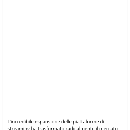
L’incredibile espansione delle piattaforme di
streaming ha trasformato radicalmente il mercato