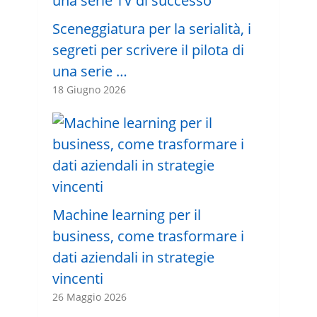
Sceneggiatura per la serialità, i
segreti per scrivere il pilota di
una serie …
18 Giugno 2026
Machine learning per il
business, come trasformare i
dati aziendali in strategie
vincenti
26 Maggio 2026