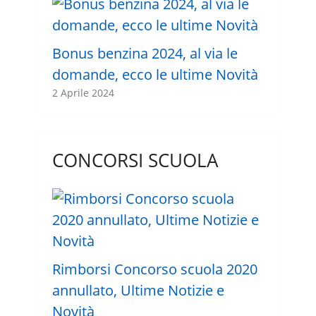
Bonus benzina 2024, al via le
domande, ecco le ultime Novità
2 Aprile 2024
CONCORSI SCUOLA
Rimborsi Concorso scuola 2020
annullato, Ultime Notizie e
Novità