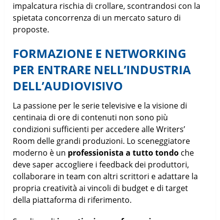
impalcatura rischia di crollare, scontrandosi con la
spietata concorrenza di un mercato saturo di
proposte.
FORMAZIONE E NETWORKING
PER ENTRARE NELL’INDUSTRIA
DELL’AUDIOVISIVO
La passione per le serie televisive e la visione di
centinaia di ore di contenuti non sono più
condizioni sufficienti per accedere alle Writers’
Room delle grandi produzioni. Lo sceneggiatore
moderno è un
professionista a tutto tondo
che
deve saper accogliere i feedback dei produttori,
collaborare in team con altri scrittori e adattare la
propria creatività ai vincoli di budget e di target
della piattaforma di riferimento.