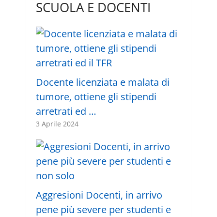
SCUOLA E DOCENTI
Docente licenziata e malata di
tumore, ottiene gli stipendi
arretrati ed …
3 Aprile 2024
Aggresioni Docenti, in arrivo
pene più severe per studenti e