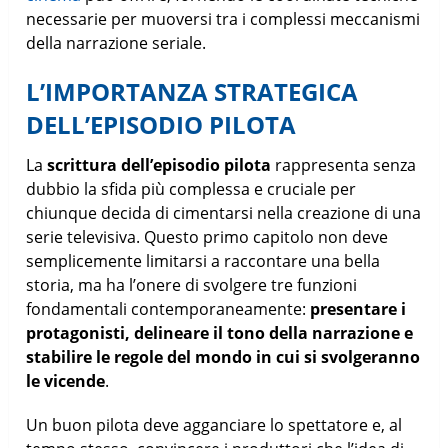
necessarie per muoversi tra i complessi meccanismi
della narrazione seriale.
L’IMPORTANZA STRATEGICA
DELL’EPISODIO PILOTA
La
scrittura dell’episodio pilota
rappresenta senza
dubbio la sfida più complessa e cruciale per
chiunque decida di cimentarsi nella creazione di una
serie televisiva. Questo primo capitolo non deve
semplicemente limitarsi a raccontare una bella
storia, ma ha l’onere di svolgere tre funzioni
fondamentali contemporaneamente:
presentare i
protagonisti, delineare il tono della narrazione e
stabilire le regole del mondo in cui si svolgeranno
le vicende
.
Un buon pilota deve agganciare lo spettatore e, al