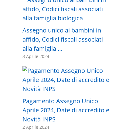
Assegno unico ai bambini in
affido, Codici fiscali associati
alla famiglia …
3 Aprile 2024
Pagamento Assegno Unico
Aprile 2024, Date di accredito e
Novità INPS
2 Aprile 2024