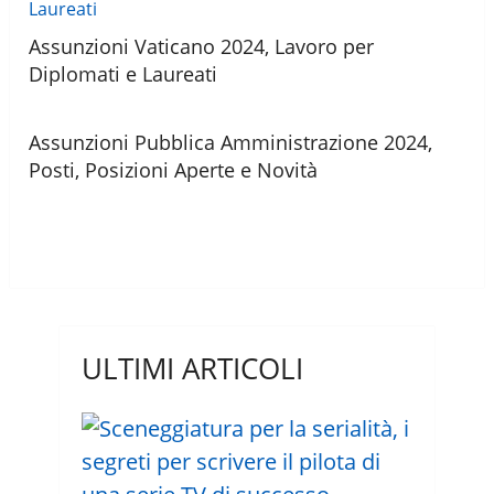
Assunzioni Vaticano 2024, Lavoro per
Diplomati e Laureati
Assunzioni Pubblica Amministrazione 2024,
Posti, Posizioni Aperte e Novità
ULTIMI ARTICOLI