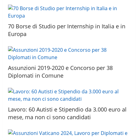
70 Borse di Studio per Internship in Italia e in
Europa
Assunzioni 2019-2020 e Concorso per 38
Diplomati in Comune
Lavoro: 60 Autisti e Stipendio da 3.000 euro al
mese, ma non ci sono candidati