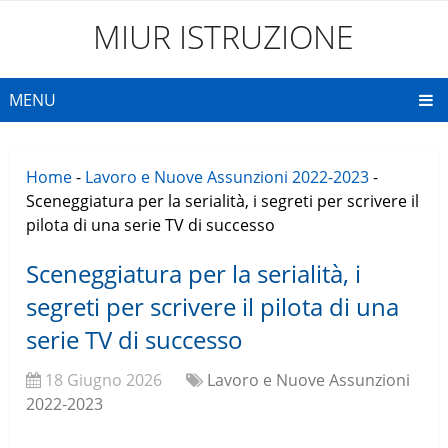
MIUR ISTRUZIONE
MENU
Home
-
Lavoro e Nuove Assunzioni 2022-2023
-
Sceneggiatura per la serialità, i segreti per scrivere il
pilota di una serie TV di successo
Sceneggiatura per la serialità, i
segreti per scrivere il pilota di una
serie TV di successo
18 Giugno 2026
Lavoro e Nuove Assunzioni
2022-2023