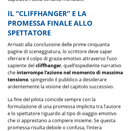
IL “CLIFFHANGER” E LA
PROMESSA FINALE ALLO
SPETTATORE
Arrivati alla conclusione delle prime cinquanta
pagine di sceneggiatura, lo scrittore deve saper
sferrare il colpo di grazia emotivo attraverso l’uso
sapiente del
cliffhanger
, quell’espediente narrativo
che
interrompe l’azione nel momento di massima
tensione
, spingendo il pubblico a desiderare
ardentemente la visione del capitolo successivo.
La fine del pilota coincide sempre con la
formulazione di una promessa implicita tra l’autore
e lo spettatore riguardo al tipo di viaggio emotivo
che si apprestano a compiere insieme. Se questa
promessa risulta debole o confusa, l’intera