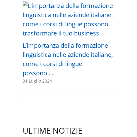
L’importanza della formazione
linguistica nelle aziende italiane,
come i corsi di lingue
possono …
31 Luglio 2024
ULTIME NOTIZIE