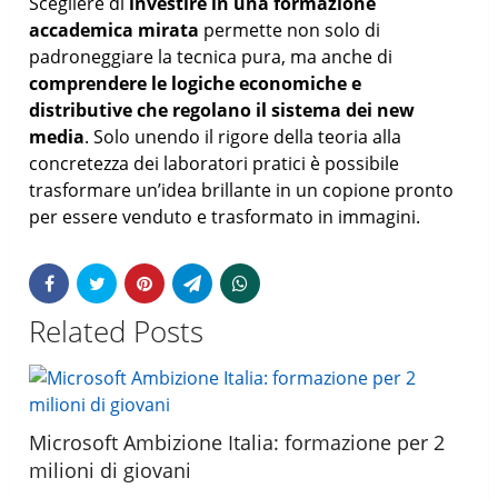
Scegliere di
investire in una formazione
accademica mirata
permette non solo di
padroneggiare la tecnica pura, ma anche di
comprendere le logiche economiche e
distributive che regolano il sistema dei new
media
. Solo unendo il rigore della teoria alla
concretezza dei laboratori pratici è possibile
trasformare un’idea brillante in un copione pronto
per essere venduto e trasformato in immagini.
Related Posts
Microsoft Ambizione Italia: formazione per 2
milioni di giovani