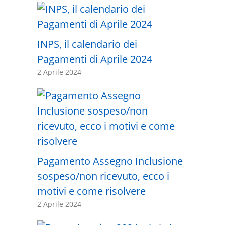
INPS, il calendario dei
Pagamenti di Aprile 2024
2 Aprile 2024
Pagamento Assegno Inclusione
sospeso/non ricevuto, ecco i
motivi e come risolvere
2 Aprile 2024