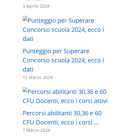
3 Aprile 2024
Punteggio per Superare
Concorso scuola 2024, ecco i
dati
15 Marzo 2024
Percorsi abilitanti 30,36 e 60
CFU Docenti, ecco i corsi …
7 Marzo 2024