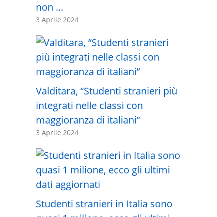
non …
3 Aprile 2024
Valditara, “Studenti stranieri più
integrati nelle classi con
maggioranza di italiani”
3 Aprile 2024
Studenti stranieri in Italia sono