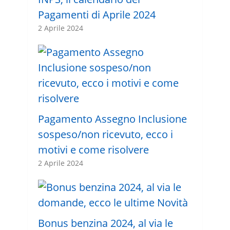
Pagamenti di Aprile 2024
2 Aprile 2024
Pagamento Assegno Inclusione
sospeso/non ricevuto, ecco i
motivi e come risolvere
2 Aprile 2024
Bonus benzina 2024, al via le