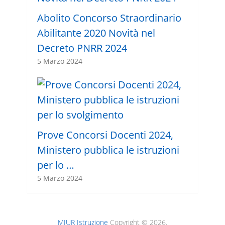
Abolito Concorso Straordinario
Abilitante 2020 Novità nel
Decreto PNRR 2024
5 Marzo 2024
Prove Concorsi Docenti 2024,
Ministero pubblica le istruzioni
per lo …
5 Marzo 2024
MIUR Istruzione
Copyright © 2026.