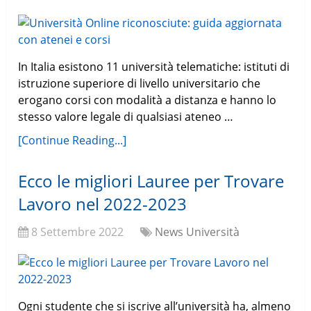
In Italia esistono 11 università telematiche: istituti di
istruzione superiore di livello universitario che
erogano corsi con modalità a distanza e hanno lo
stesso valore legale di qualsiasi ateneo …
[Continue Reading...]
Ecco le migliori Lauree per Trovare
Lavoro nel 2022-2023
8 Settembre 2022
News Università
Ogni studente che si iscrive all’università ha, almeno