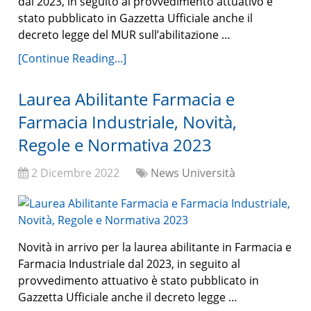
dal 2023, in seguito al provvedimento attuativo è
stato pubblicato in Gazzetta Ufficiale anche il
decreto legge del MUR sull’abilitazione …
[Continue Reading...]
Laurea Abilitante Farmacia e
Farmacia Industriale, Novità,
Regole e Normativa 2023
2 Dicembre 2022
News Università
Novità in arrivo per la laurea abilitante in Farmacia e
Farmacia Industriale dal 2023, in seguito al
provvedimento attuativo è stato pubblicato in
Gazzetta Ufficiale anche il decreto legge …