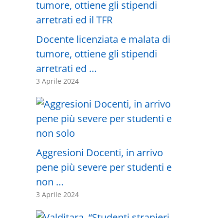
Docente licenziata e malata di
tumore, ottiene gli stipendi
arretrati ed …
3 Aprile 2024
Aggresioni Docenti, in arrivo
pene più severe per studenti e
non …
3 Aprile 2024