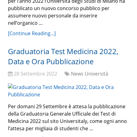
per l’anno 2022 l’Università degli Studi di Milano ha
pubblicato un nuovo concorso pubblico per
assumere nuovo personale da inserire
nell’organico …
[Continue Reading...]
Graduatoria Test Medicina 2022,
Data e Ora Pubblicazione
28 Settembre 2022
News Università
Per domani 29 Settembre è attesa la pubblicazione
della Graduatoria Generale Ufficiale dei Test di
Medicina 2022 sul sito Universitaly, come ogni anno
l’attesa per migliaia di studenti che …