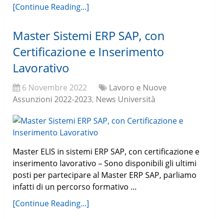
[Continue Reading...]
Master Sistemi ERP SAP, con
Certificazione e Inserimento
Lavorativo
6 Novembre 2022
Lavoro e Nuove
Assunzioni 2022-2023
,
News Università
Master ELIS in sistemi ERP SAP, con certificazione e
inserimento lavorativo – Sono disponibili gli ultimi
posti per partecipare al Master ERP SAP, parliamo
infatti di un percorso formativo …
[Continue Reading...]