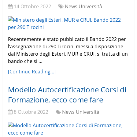
14 Ottobre 2022
News Università
Recentemente è stato pubblicato il Bando 2022 per
l’assegnazione di 290 Tirocini messi a disposizione
dal Ministero degli Esteri, MUR e CRUI, si tratta di un
bando che si …
[Continue Reading...]
Modello Autocertificazione Corsi di
Formazione, ecco come fare
8 Ottobre 2022
News Università