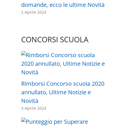
domande, ecco le ultime Novità
2 Aprile 2024
CONCORSI SCUOLA
Rimborsi Concorso scuola 2020
annullato, Ultime Notizie e
Novità
3 Aprile 2024