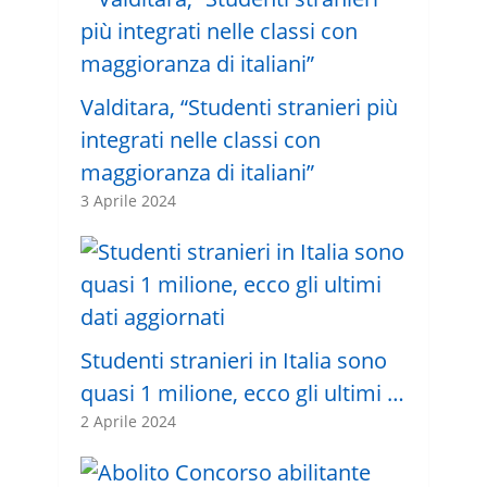
Valditara, “Studenti stranieri più
integrati nelle classi con
maggioranza di italiani”
3 Aprile 2024
Studenti stranieri in Italia sono
quasi 1 milione, ecco gli ultimi …
2 Aprile 2024