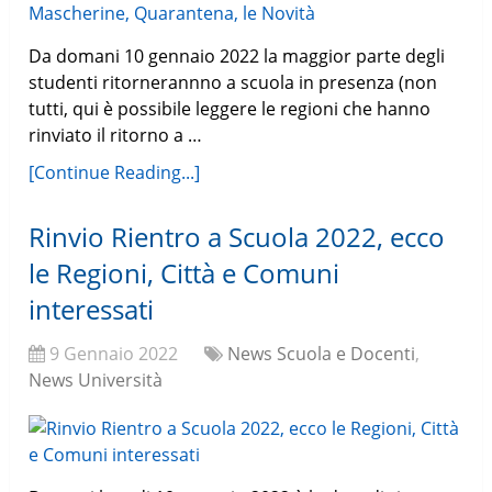
Da domani 10 gennaio 2022 la maggior parte degli
studenti ritornerannno a scuola in presenza (non
tutti, qui è possibile leggere le regioni che hanno
rinviato il ritorno a …
[Continue Reading...]
Rinvio Rientro a Scuola 2022, ecco
le Regioni, Città e Comuni
interessati
9 Gennaio 2022
News Scuola e Docenti
,
News Università