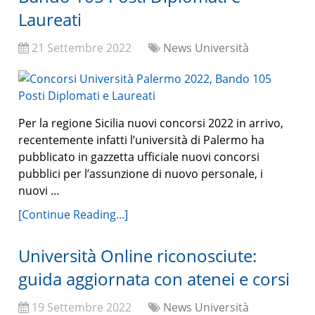
Laureati
21 Settembre 2022
News Università
Per la regione Sicilia nuovi concorsi 2022 in arrivo,
recentemente infatti l’università di Palermo ha
pubblicato in gazzetta ufficiale nuovi concorsi
pubblici per l’assunzione di nuovo personale, i
nuovi …
[Continue Reading...]
Università Online riconosciute:
guida aggiornata con atenei e corsi
19 Settembre 2022
News Università