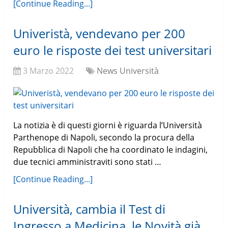
[Continue Reading...]
Univeristà, vendevano per 200
euro le risposte dei test universitari
3 Marzo 2022
News Università
La notizia è di questi giorni è riguarda l’Università
Parthenope di Napoli, secondo la procura della
Repubblica di Napoli che ha coordinato le indagini,
due tecnici amministraviti sono stati …
[Continue Reading...]
Università, cambia il Test di
Ingresso a Medicina, le Novità già