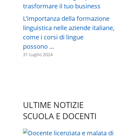
L’importanza della formazione
linguistica nelle aziende italiane,
come i corsi di lingue
possono …
31 Luglio 2024
ULTIME NOTIZIE
SCUOLA E DOCENTI