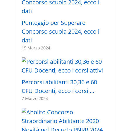
Punteggio per Superare
Concorso scuola 2024, ecco i
dati
15 Marzo 2024
Percorsi abilitanti 30,36 e 60
CFU Docenti, ecco i corsi …
7 Marzo 2024