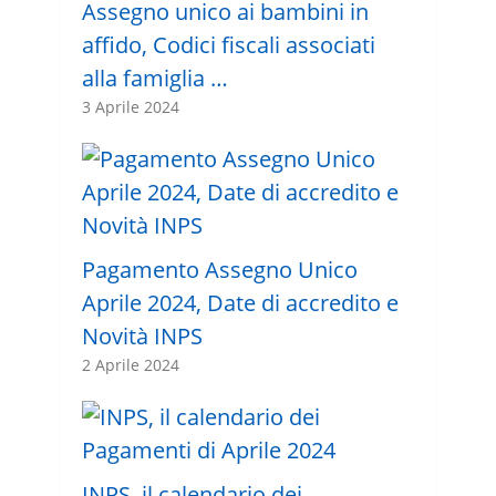
Assegno unico ai bambini in
affido, Codici fiscali associati
alla famiglia …
3 Aprile 2024
Pagamento Assegno Unico
Aprile 2024, Date di accredito e
Novità INPS
2 Aprile 2024
INPS, il calendario dei