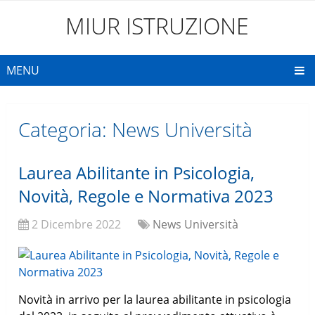
MIUR ISTRUZIONE
MENU
Categoria:
News Università
Laurea Abilitante in Psicologia,
Novità, Regole e Normativa 2023
2 Dicembre 2022
News Università
Novità in arrivo per la laurea abilitante in psicologia