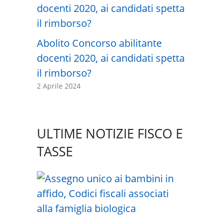
Abolito Concorso abilitante
docenti 2020, ai candidati spetta
il rimborso?
2 Aprile 2024
ULTIME NOTIZIE FISCO E
TASSE