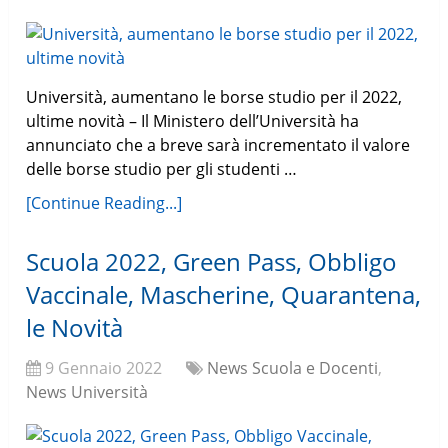
Università, aumentano le borse studio per il 2022,
ultime novità – Il Ministero dell’Università ha
annunciato che a breve sarà incrementato il valore
delle borse studio per gli studenti …
[Continue Reading...]
Scuola 2022, Green Pass, Obbligo
Vaccinale, Mascherine, Quarantena,
le Novità
9 Gennaio 2022
News Scuola e Docenti
,
News Università