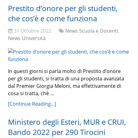
Prestito d’onore per gli studenti,
che cos’è e come funziona
31 Ottobre 2022
News Scuola e Docenti
,
News Università
In questi giorni si parla molto di Prestito d’onore
per gli studenti, si tratta di una proposta avanzata
dal Premier Giorgia Meloni, ma effettivamente di
cosa si tratta, chè …
[Continue Reading...]
Ministero degli Esteri, MUR e CRUI,
Bando 2022 per 290 Tirocini