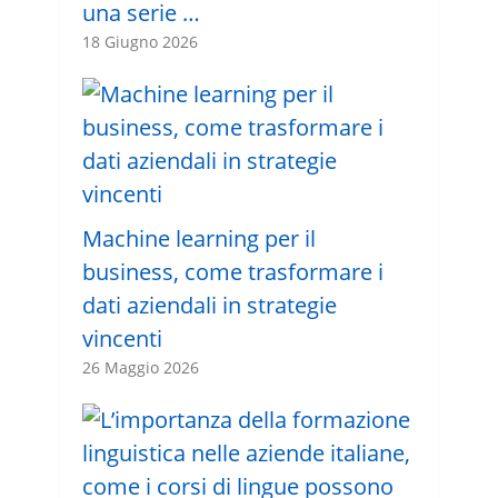
una serie …
18 Giugno 2026
Machine learning per il
business, come trasformare i
dati aziendali in strategie
vincenti
26 Maggio 2026