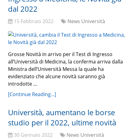
dal 2022
15 Febbraio 2022
News Università
Grosse Novità in arrivo per il Test di Ingresso
all’Università di Medicina, la conferma arriva dalla
Ministra dell’Università Messa la quale ha
evidenziato che alcune novità saranno già
introdotte …
[Continue Reading...]
Università, aumentano le borse
studio per il 2022, ultime novità
30 Gennaio 2022
News Università