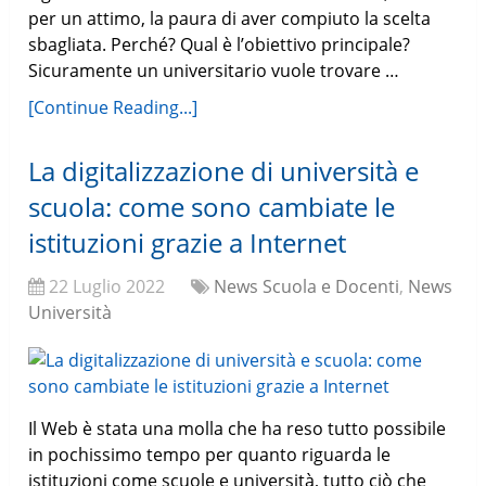
per un attimo, la paura di aver compiuto la scelta
sbagliata. Perché? Qual è l’obiettivo principale?
Sicuramente un universitario vuole trovare …
[Continue Reading...]
La digitalizzazione di università e
scuola: come sono cambiate le
istituzioni grazie a Internet
22 Luglio 2022
News Scuola e Docenti
,
News
Università
Il Web è stata una molla che ha reso tutto possibile
in pochissimo tempo per quanto riguarda le
istituzioni come scuole e università, tutto ciò che