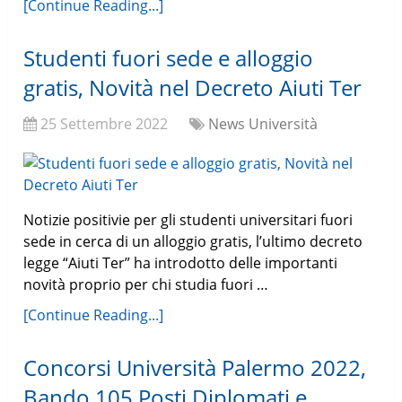
[Continue Reading...]
Studenti fuori sede e alloggio
gratis, Novità nel Decreto Aiuti Ter
25 Settembre 2022
News Università
Notizie positivie per gli studenti universitari fuori
sede in cerca di un alloggio gratis, l’ultimo decreto
legge “Aiuti Ter” ha introdotto delle importanti
novità proprio per chi studia fuori …
[Continue Reading...]
Concorsi Università Palermo 2022,
Bando 105 Posti Diplomati e