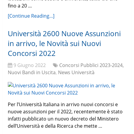
fino a 20 …
[Continue Reading...]
Università 2600 Nuove Assunzioni
in arrivo, le Novità sui Nuovi
Concorsi 2022
9 Giugno 2022
Concorsi Pubblici 2023-2024,
Nuovi Bandi in Uscita
,
News Università
Per l’Università Italiana in arrivo nuovi concorsi e
nuove assunzioni per il 2022, recentemente è stato
infatti pubblicato un nuovo decreto del Ministero
dell’Università e della Ricerca che mette …