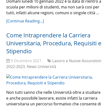
Domani lunedi 10 gennaio 2022 è la data di rientro a
scuola per milioni di studenti, ma non sarà cosi per
tutti, infatti alcune regioni, comuni o singole città …
[Continue Reading...]
Come Intraprendere la Carriera
Universitaria, Procedura, Requisiti e
Stipendio
9 Dicembre 2021
Lavoro e Nuove Assunzioni
2022-2023
,
News Università
Non tutti sanno che nelle Università oltre a studiare
e anche possibile lavorare, esiste infatti la carriera
universitaria un percorso formativo che consente di