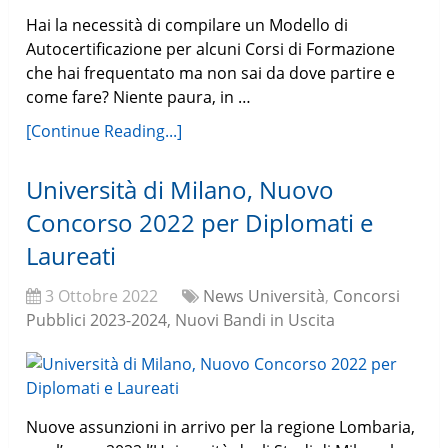
Hai la necessità di compilare un Modello di
Autocertificazione per alcuni Corsi di Formazione
che hai frequentato ma non sai da dove partire e
come fare? Niente paura, in …
[Continue Reading...]
Università di Milano, Nuovo
Concorso 2022 per Diplomati e
Laureati
3 Ottobre 2022
News Università
,
Concorsi
Pubblici 2023-2024, Nuovi Bandi in Uscita
Nuove assunzioni in arrivo per la regione Lombaria,