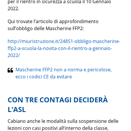
per il rientro in sicurezza a scuola il 10 Gennaio
2022.
Qui trovate l’articolo di approfondimento
sull’obbligo delle Mascherine FFP2:
http://miuristruzione.it/24851-obbligo-mascherine-
ffp2-a-scuola-la-novita-con-il-rientro-a-gennaio-
2022/
Mascherine FFP2 non a norma e pericolose,
ecco i codici CE da evitare
CON TRE CONTAGI DECIDERÀ
L’ASL
Cabiano anche le modalità sulla sospensione delle
lezioni con casi positivi all’interno della classe,