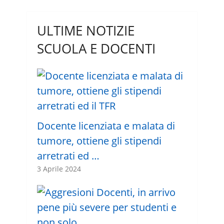
ULTIME NOTIZIE
SCUOLA E DOCENTI
Docente licenziata e malata di
tumore, ottiene gli stipendi
arretrati ed …
3 Aprile 2024