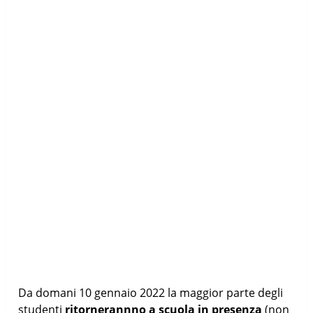
Da domani 10 gennaio 2022 la maggior parte degli
studenti
ritornerannno a scuola in presenza
(non