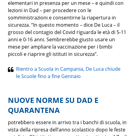
elementari in presenza per un mese – e quindi con
lezioni in Dad – per procedere con le
somministrazioni e consentirne la riapertura in
sicurezza. “In questo momento – dice De Luca – il
grosso del contagio del Covid riguarda le età di 5-11
anni e 0-16 anni. Sembrerebbe giusto usare un
mese per ampliare la vaccinazione per i bimbi
piccoli e riaprire gli istituti in sicurezza”.
Rientro a Scuola in Campania, De Luca chiude
le Scuole fino a fine Gennaio
NUOVE NORME SU DAD E
QUARANTENA
potrebbero essere in arrivo tra i banchi di scuola, in
vista della ripresa dell’anno scolastico dopo le feste