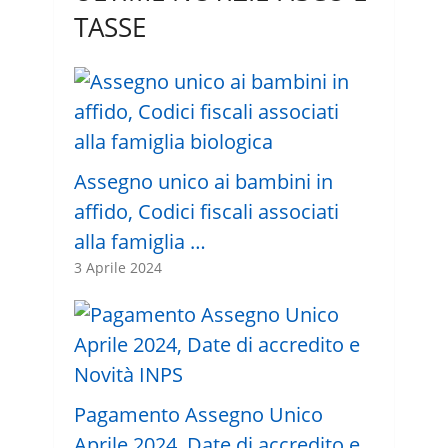
TASSE
Assegno unico ai bambini in
affido, Codici fiscali associati
alla famiglia …
3 Aprile 2024
Pagamento Assegno Unico
Aprile 2024, Date di accredito e