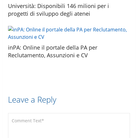
Università: Disponibili 146 milioni per i
progetti di sviluppo degli atenei
inPA: Online il portale della PA per
Reclutamento, Assunzioni e CV
Leave a Reply