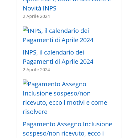
Novità INPS
2 Aprile 2024
INPS, il calendario dei
Pagamenti di Aprile 2024
2 Aprile 2024
Pagamento Assegno Inclusione
sospeso/non ricevuto, ecco i