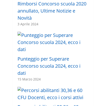
Rimborsi Concorso scuola 2020
annullato, Ultime Notizie e
Novità
3 Aprile 2024
Punteggio per Superare
Concorso scuola 2024, ecco i
dati
15 Marzo 2024