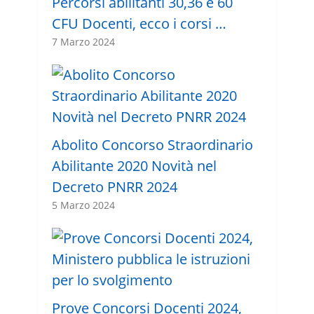
Percorsi abilitanti 30,36 e 60
CFU Docenti, ecco i corsi …
7 Marzo 2024
Abolito Concorso Straordinario
Abilitante 2020 Novità nel
Decreto PNRR 2024
5 Marzo 2024
Prove Concorsi Docenti 2024,