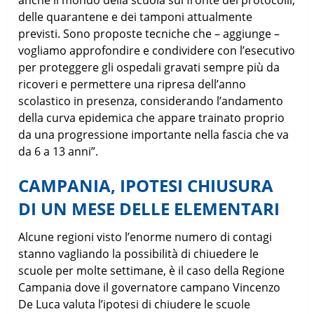
delle quarantene e dei tamponi attualmente
previsti. Sono proposte tecniche che – aggiunge –
vogliamo approfondire e condividere con l’esecutivo
per proteggere gli ospedali gravati sempre più da
ricoveri e permettere una ripresa dell’anno
scolastico in presenza, considerando l’andamento
della curva epidemica che appare trainato proprio
da una progressione importante nella fascia che va
da 6 a 13 anni”.
CAMPANIA, IPOTESI CHIUSURA
DI UN MESE DELLE ELEMENTARI
Alcune regioni visto l’enorme numero di contagi
stanno vagliando la possibilità di chiuedere le
scuole per molte settimane, è il caso della Regione
Campania dove il governatore campano Vincenzo
De Luca valuta l’ipotesi di chiudere le scuole