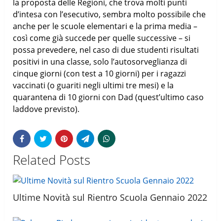
la proposta delle Regioni, che trova molti punti
d’intesa con l’esecutivo, sembra molto possibile che
anche per le scuole elementari e la prima media –
così come già succede per quelle successive – si
possa prevedere, nel caso di due studenti risultati
positivi in una classe, solo l’autosorveglianza di
cinque giorni (con test a 10 giorni) per i ragazzi
vaccinati (o guariti negli ultimi tre mesi) e la
quarantena di 10 giorni con Dad (quest’ultimo caso
laddove previsto).
Related Posts
Ultime Novità sul Rientro Scuola Gennaio 2022