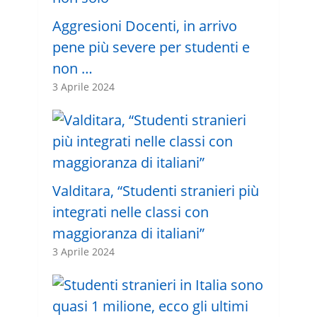
Aggresioni Docenti, in arrivo
pene più severe per studenti e
non …
3 Aprile 2024
Valditara, “Studenti stranieri più
integrati nelle classi con
maggioranza di italiani”
3 Aprile 2024