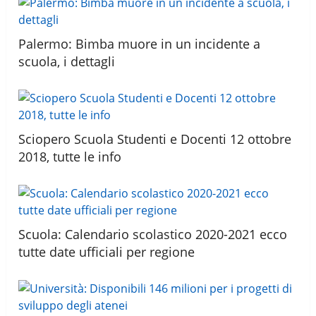
Palermo: Bimba muore in un incidente a
scuola, i dettagli
Sciopero Scuola Studenti e Docenti 12 ottobre
2018, tutte le info
Scuola: Calendario scolastico 2020-2021 ecco
tutte date ufficiali per regione