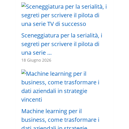
Sceneggiatura per la serialità, i
segreti per scrivere il pilota di
una serie …
18 Giugno 2026
Machine learning per il
business, come trasformare i
dati aziendali in strategie