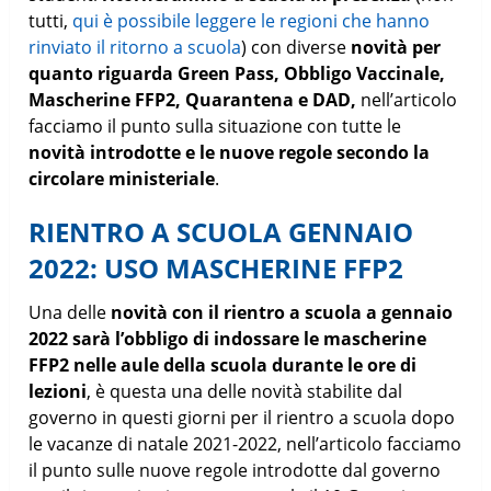
tutti,
qui è possibile leggere le regioni che hanno
rinviato il ritorno a scuola
) con diverse
novità per
quanto riguarda Green Pass, Obbligo Vaccinale,
Mascherine FFP2, Quarantena e DAD,
nell’articolo
facciamo il punto sulla situazione con tutte le
novità introdotte e le nuove regole secondo la
circolare ministeriale
.
RIENTRO A SCUOLA GENNAIO
2022: USO MASCHERINE FFP2
Una delle
novità con il rientro a scuola a gennaio
2022 sarà l’obbligo di indossare le mascherine
FFP2 nelle aule della scuola durante le ore di
lezioni
, è questa una delle novità stabilite dal
governo in questi giorni per il rientro a scuola dopo
le vacanze di natale 2021-2022, nell’articolo facciamo
il punto sulle nuove regole introdotte dal governo