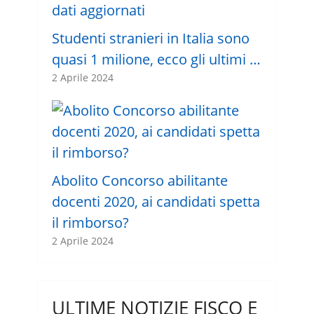
Studenti stranieri in Italia sono
quasi 1 milione, ecco gli ultimi …
2 Aprile 2024
Abolito Concorso abilitante
docenti 2020, ai candidati spetta
il rimborso?
2 Aprile 2024
ULTIME NOTIZIE FISCO E