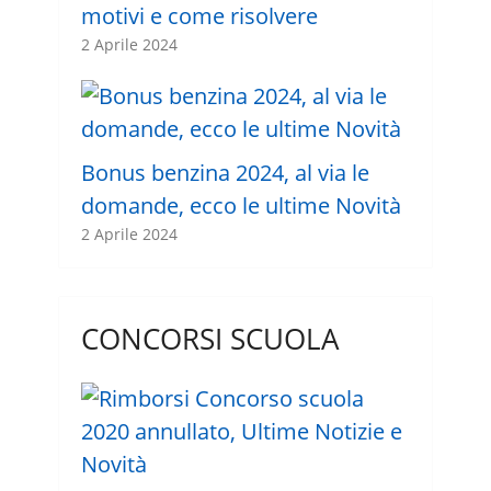
motivi e come risolvere
2 Aprile 2024
Bonus benzina 2024, al via le
domande, ecco le ultime Novità
2 Aprile 2024
CONCORSI SCUOLA