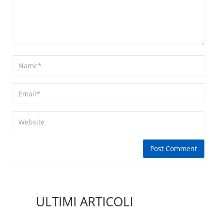
ULTIMI ARTICOLI