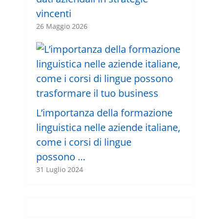
vincenti
26 Maggio 2026
L’importanza della formazione
linguistica nelle aziende italiane,
come i corsi di lingue
possono …
31 Luglio 2024