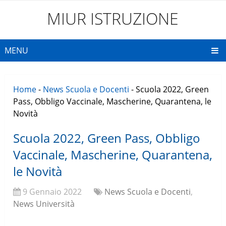
MIUR ISTRUZIONE
MENU
Home
-
News Scuola e Docenti
-
Scuola 2022, Green
Pass, Obbligo Vaccinale, Mascherine, Quarantena, le
Novità
Scuola 2022, Green Pass, Obbligo
Vaccinale, Mascherine, Quarantena,
le Novità
9 Gennaio 2022
News Scuola e Docenti
,
News Università