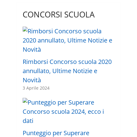
CONCORSI SCUOLA
Rimborsi Concorso scuola 2020
annullato, Ultime Notizie e
Novità
3 Aprile 2024
Punteggio per Superare