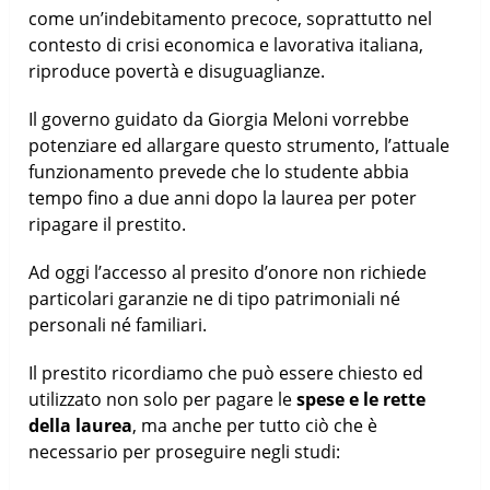
come un’indebitamento precoce, soprattutto nel
contesto di crisi economica e lavorativa italiana,
riproduce povertà e disuguaglianze.
Il governo guidato da Giorgia Meloni vorrebbe
potenziare ed allargare questo strumento, l’attuale
funzionamento prevede che lo studente abbia
tempo fino a due anni dopo la laurea per poter
ripagare il prestito.
Ad oggi l’accesso al presito d’onore non richiede
particolari garanzie ne di tipo patrimoniali né
personali né familiari.
Il prestito ricordiamo che può essere chiesto ed
utilizzato non solo per pagare le
spese e le rette
della laurea
, ma anche per tutto ciò che è
necessario per proseguire negli studi: