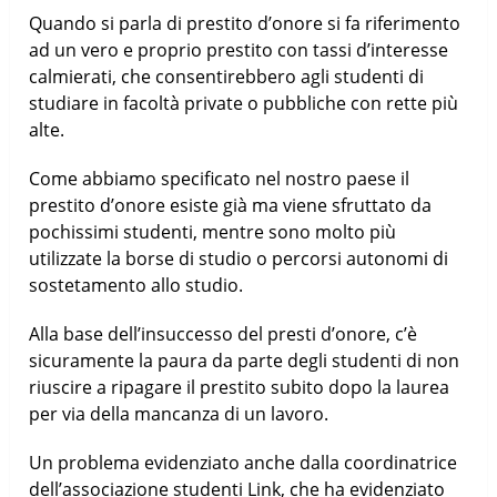
Quando si parla di prestito d’onore si fa riferimento
ad un vero e proprio prestito con tassi d’interesse
calmierati, che consentirebbero agli studenti di
studiare in facoltà private o pubbliche con rette più
alte.
Come abbiamo specificato nel nostro paese il
prestito d’onore esiste già ma viene sfruttato da
pochissimi studenti, mentre sono molto più
utilizzate la borse di studio o percorsi autonomi di
sostetamento allo studio.
Alla base dell’insuccesso del presti d’onore, c’è
sicuramente la paura da parte degli studenti di non
riuscire a ripagare il prestito subito dopo la laurea
per via della mancanza di un lavoro.
Un problema evidenziato anche dalla coordinatrice
dell’associazione studenti Link, che ha evidenziato