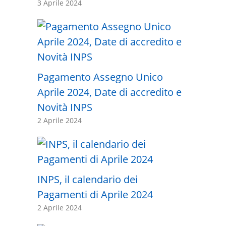
3 Aprile 2024
Pagamento Assegno Unico
Aprile 2024, Date di accredito e
Novità INPS
2 Aprile 2024
INPS, il calendario dei
Pagamenti di Aprile 2024
2 Aprile 2024