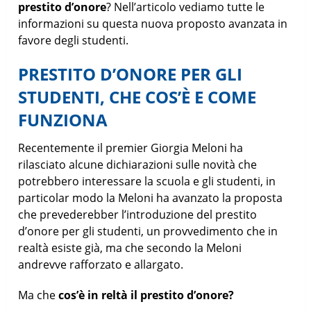
prestito d’onore
? Nell’articolo vediamo tutte le
informazioni su questa nuova proposto avanzata in
favore degli studenti.
PRESTITO D’ONORE PER GLI
STUDENTI, CHE COS’È E COME
FUNZIONA
Recentemente il premier Giorgia Meloni ha
rilasciato alcune dichiarazioni sulle novità che
potrebbero interessare la scuola e gli studenti, in
particolar modo la Meloni ha avanzato la proposta
che prevederebber l’introduzione del prestito
d’onore per gli studenti, un provvedimento che in
realtà esiste già, ma che secondo la Meloni
andrevve rafforzato e allargato.
Ma che
cos’è in reltà il prestito d’onore?