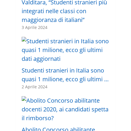
Valditara, “Studenti stranieri più
integrati nelle classi con
maggioranza di italiani”
3 Aprile 2024
Studenti stranieri in Italia sono
quasi 1 milione, ecco gli ultimi …
2 Aprile 2024
Abolito Concorso abilitante