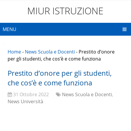
MIUR ISTRUZIONE
MENU
Home
-
News Scuola e Docenti
-
Prestito d’onore
per gli studenti, che cos’è e come funziona
Prestito d’onore per gli studenti,
che cos’è e come funziona
31 Ottobre 2022
News Scuola e Docenti
,
News Università