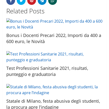
Related Posts
Bonus i Docenti Precari 2022, Importi da 400 a
600 euro, le Novità
Test Professioni Sanitarie 2021, risultati,
punteggio e graduatoria
Statale di Milano, festa abusiva degli studenti,
la procura apre l’indagine