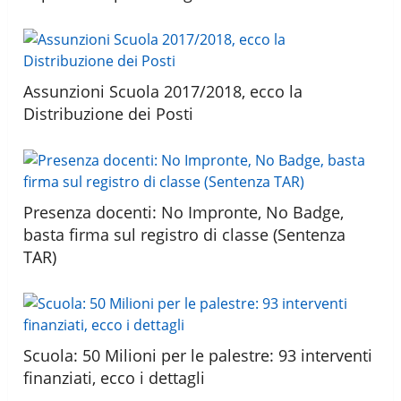
Assunzioni Scuola 2017/2018, ecco la
Distribuzione dei Posti
Presenza docenti: No Impronte, No Badge,
basta firma sul registro di classe (Sentenza
TAR)
Scuola: 50 Milioni per le palestre: 93 interventi
finanziati, ecco i dettagli