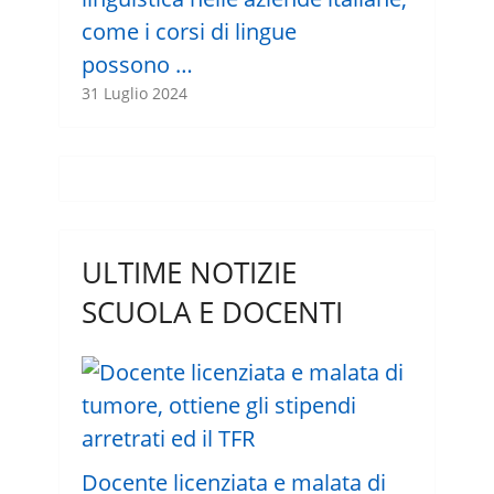
come i corsi di lingue
possono …
31 Luglio 2024
ULTIME NOTIZIE
SCUOLA E DOCENTI
Docente licenziata e malata di