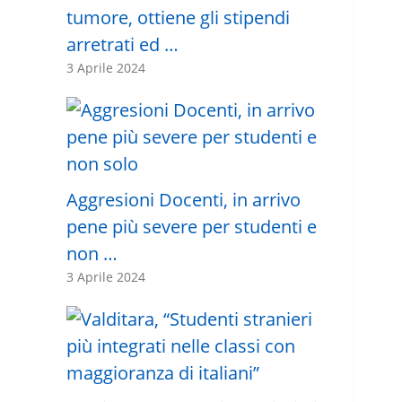
tumore, ottiene gli stipendi
arretrati ed …
3 Aprile 2024
Aggresioni Docenti, in arrivo
pene più severe per studenti e
non …
3 Aprile 2024