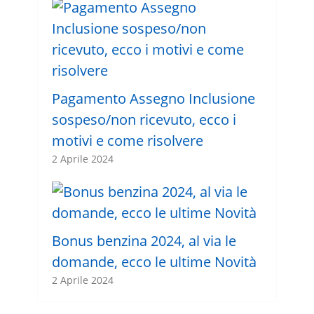
Pagamento Assegno Inclusione
sospeso/non ricevuto, ecco i
motivi e come risolvere
2 Aprile 2024
Bonus benzina 2024, al via le
domande, ecco le ultime Novità
2 Aprile 2024