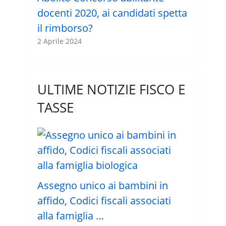
docenti 2020, ai candidati spetta
il rimborso?
2 Aprile 2024
ULTIME NOTIZIE FISCO E
TASSE
Assegno unico ai bambini in
affido, Codici fiscali associati
alla famiglia …