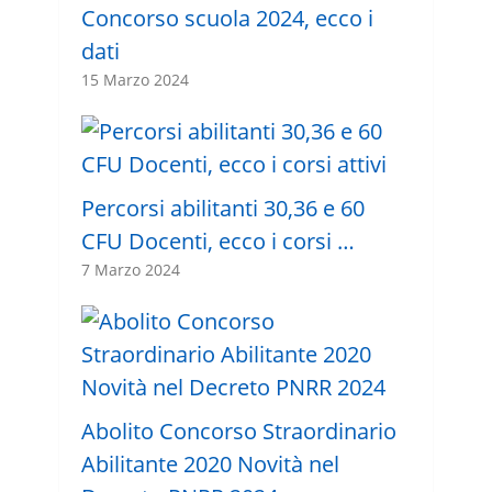
Concorso scuola 2024, ecco i
dati
15 Marzo 2024
Percorsi abilitanti 30,36 e 60
CFU Docenti, ecco i corsi …
7 Marzo 2024
Abolito Concorso Straordinario
Abilitante 2020 Novità nel