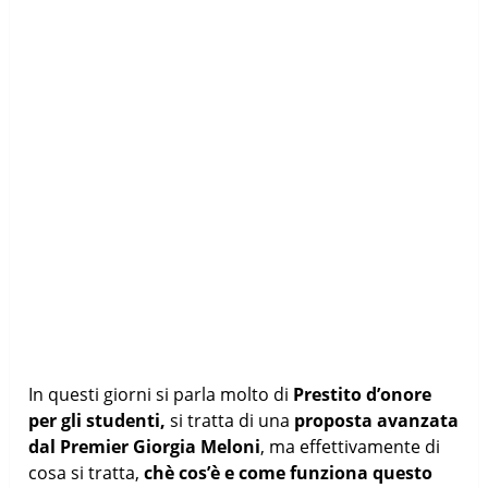
In questi giorni si parla molto di
Prestito d’onore
per gli studenti,
si tratta di una
proposta avanzata
dal Premier Giorgia Meloni
, ma effettivamente di
cosa si tratta,
chè cos’è e come funziona questo