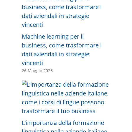
Machine learning per il
business, come trasformare i
dati aziendali in strategie
vincenti
26 Maggio 2026
L’importanza della formazione
linguistica nelle aziende italiane,