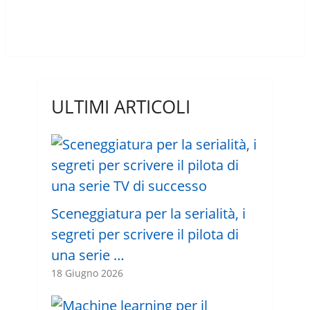
ULTIMI ARTICOLI
Sceneggiatura per la serialità, i
segreti per scrivere il pilota di
una serie …
18 Giugno 2026