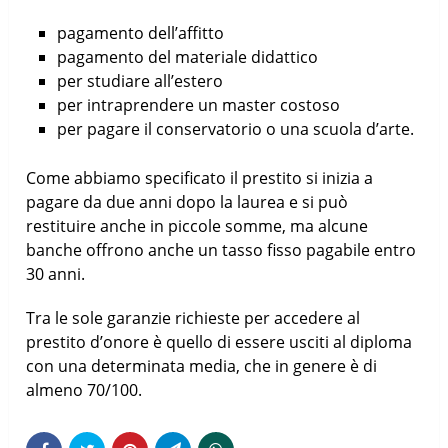
pagamento dell’affitto
pagamento del materiale didattico
per studiare all’estero
per intraprendere un master costoso
per pagare il conservatorio o una scuola d’arte.
Come abbiamo specificato il prestito si inizia a
pagare da due anni dopo la laurea e si può
restituire anche in piccole somme, ma alcune
banche offrono anche un tasso fisso pagabile entro
30 anni.
Tra le sole garanzie richieste per accedere al
prestito d’onore è quello di essere usciti al diploma
con una determinata media, che in genere è di
almeno 70/100.