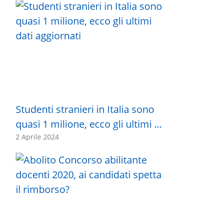
Studenti stranieri in Italia sono
quasi 1 milione, ecco gli ultimi …
2 Aprile 2024