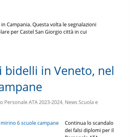
li in Campania. Questa volta le segnalazioni
olare per Castel San Giorgio città in cui
i bidelli in Veneto, nel
 campane
o Personale ATA 2023-2024
,
News Scuola e
Continua lo scandalo
dei falsi diplomi per il