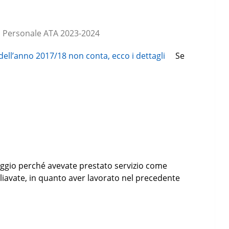
 Personale ATA 2023-2024
Se
ggio perché avevate prestato servizio come
gliavate, in quanto aver lavorato nel precedente