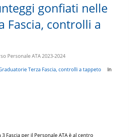
teggi gonfiati nelle
 Fascia, controlli a
so Personale ATA 2023-2024
In
3 Fascia per il Personale ATA è al centro