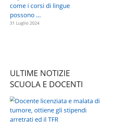
come i corsi di lingue
possono …
31 Luglio 2024
ULTIME NOTIZIE
SCUOLA E DOCENTI