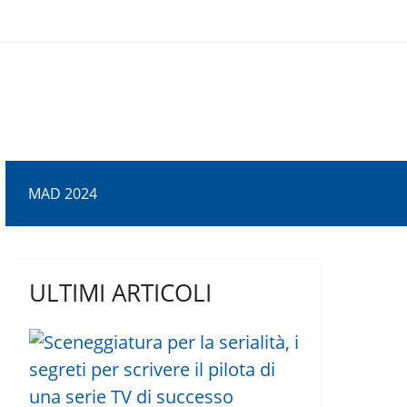
MAD 2024
ULTIMI ARTICOLI