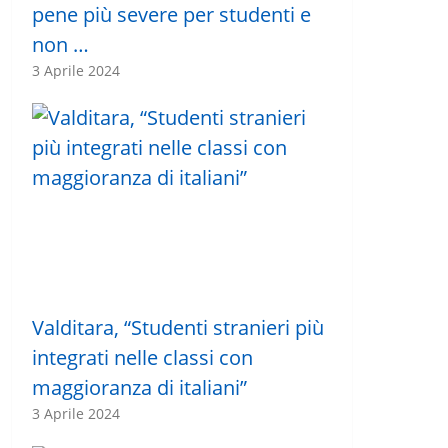
pene più severe per studenti e
non …
3 Aprile 2024
Valditara, “Studenti stranieri più
integrati nelle classi con
maggioranza di italiani”
3 Aprile 2024