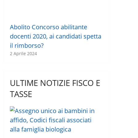
Abolito Concorso abilitante
docenti 2020, ai candidati spetta
il rimborso?
2 Aprile 2024
ULTIME NOTIZIE FISCO E
TASSE