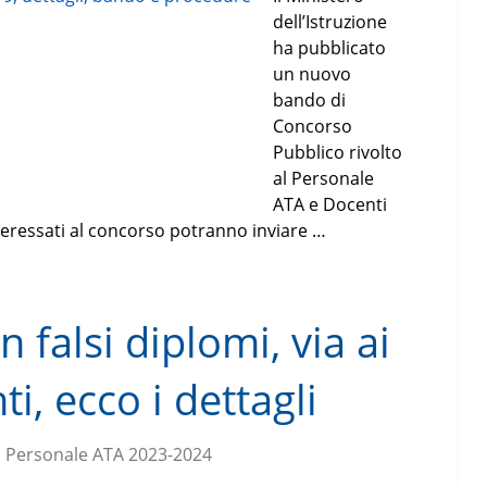
dell’Istruzione
ha pubblicato
un nuovo
bando di
Concorso
Pubblico rivolto
al Personale
ATA e Docenti
nteressati al concorso potranno inviare …
 falsi diplomi, via ai
i, ecco i dettagli
 Personale ATA 2023-2024