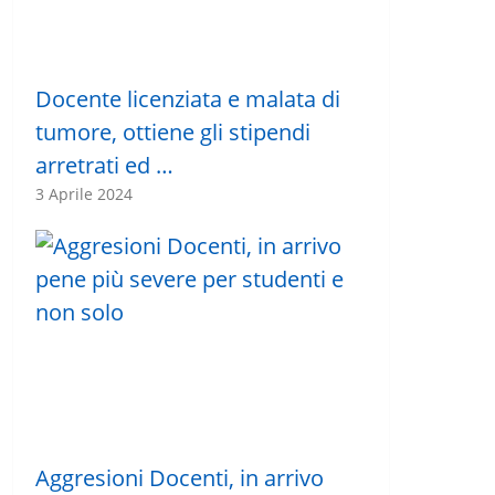
Docente licenziata e malata di
tumore, ottiene gli stipendi
arretrati ed …
3 Aprile 2024
Aggresioni Docenti, in arrivo