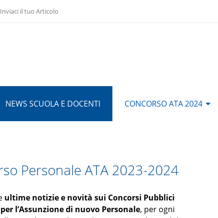
Inviaci il tuo Articolo
NEWS SCUOLA E DOCENTI
CONCORSO ATA 2024
so Personale ATA 2023-2024
le
ultime notizie e novità sui Concorsi Pubblici
) per l’Assunzione di nuovo Personale
, per ogni