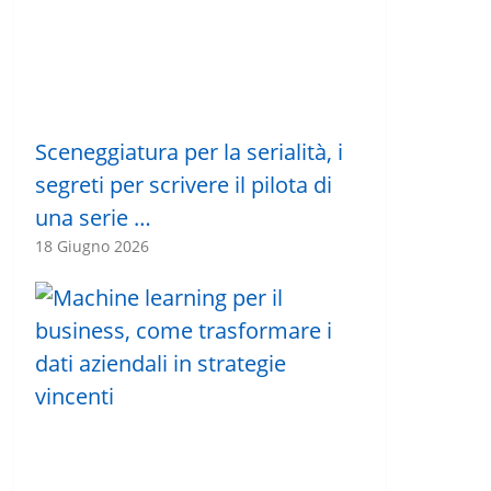
Sceneggiatura per la serialità, i
segreti per scrivere il pilota di
una serie …
18 Giugno 2026