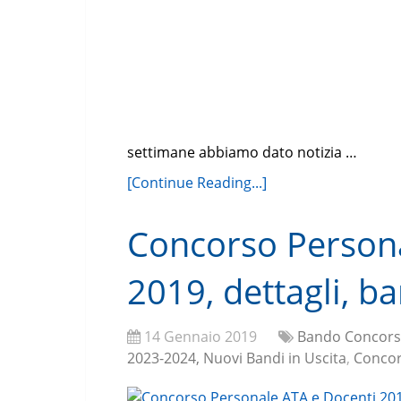
settimane abbiamo dato notizia …
[Continue Reading...]
Concorso Persona
2019, dettagli, 
14 Gennaio 2019
Bando Concors
2023-2024, Nuovi Bandi in Uscita
,
Concor