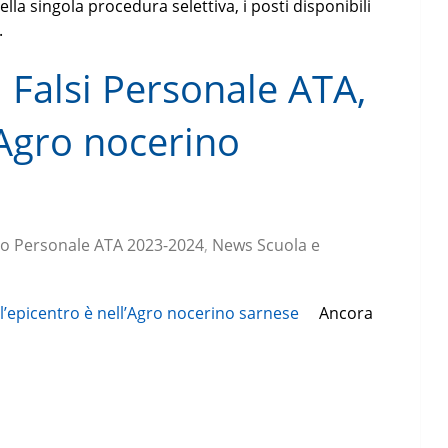
della singola procedura selettiva, i posti disponibili
.
 Falsi Personale ATA,
l’Agro nocerino
o Personale ATA 2023-2024
,
News Scuola e
Ancora