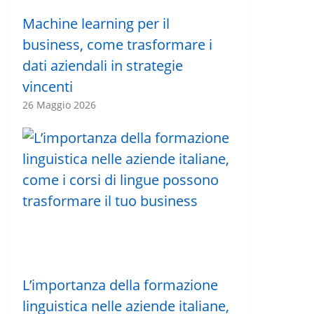
Machine learning per il
business, come trasformare i
dati aziendali in strategie
vincenti
26 Maggio 2026
L’importanza della formazione
linguistica nelle aziende italiane,