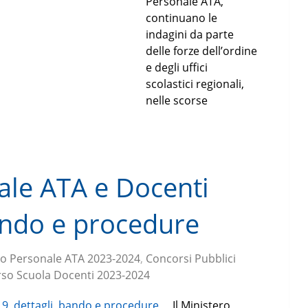
Personale ATA,
continuano le
indagini da parte
delle forze dell’ordine
e degli uffici
scolastici regionali,
nelle scorse
le ATA e Docenti
bando e procedure
o Personale ATA 2023-2024
,
Concorsi Pubblici
so Scuola Docenti 2023-2024
Il Ministero