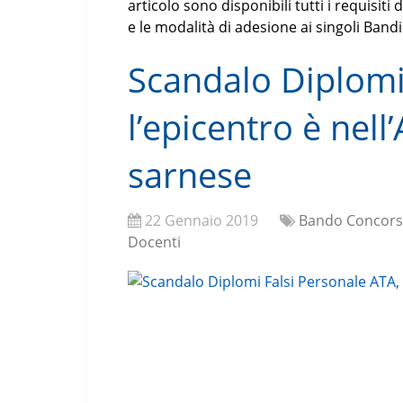
articolo sono disponibili tutti i requisiti 
e le modalità di adesione ai singoli Bandi
Scandalo Diplomi
l’epicentro è nel
sarnese
22 Gennaio 2019
Bando Concors
Docenti