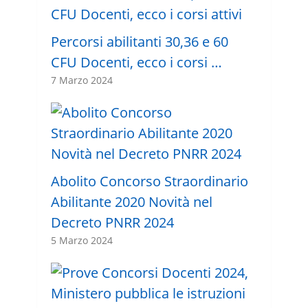
Percorsi abilitanti 30,36 e 60
CFU Docenti, ecco i corsi …
7 Marzo 2024
Abolito Concorso Straordinario
Abilitante 2020 Novità nel
Decreto PNRR 2024
5 Marzo 2024