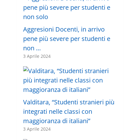
Aggresioni Docenti, in arrivo
pene più severe per studenti e
non …
3 Aprile 2024
Valditara, “Studenti stranieri più
integrati nelle classi con
maggioranza di italiani”
3 Aprile 2024