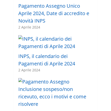
Pagamento Assegno Unico
Aprile 2024, Date di accredito e
Novità INPS
2 Aprile 2024
INPS, il calendario dei
Pagamenti di Aprile 2024
2 Aprile 2024