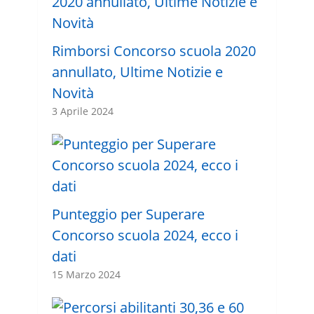
Rimborsi Concorso scuola 2020
annullato, Ultime Notizie e
Novità
3 Aprile 2024
Punteggio per Superare
Concorso scuola 2024, ecco i
dati
15 Marzo 2024