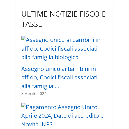
ULTIME NOTIZIE FISCO E
TASSE
Assegno unico ai bambini in
affido, Codici fiscali associati
alla famiglia …
3 Aprile 2024