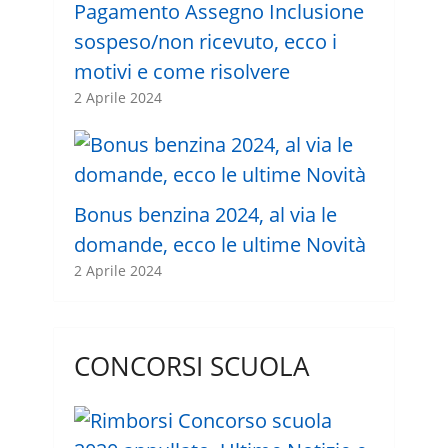
Pagamento Assegno Inclusione
sospeso/non ricevuto, ecco i
motivi e come risolvere
2 Aprile 2024
Bonus benzina 2024, al via le
domande, ecco le ultime Novità
2 Aprile 2024
CONCORSI SCUOLA