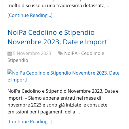
molto discusso di una tradicesima detassata, …
[Continue Reading...]
NoiPa Cedolino e Stipendio
Novembre 2023, Date e Importi
5 Novembre 2023
NoiPA - Cedolino e
Stipendio
NoiPa Cedolino e Stipendio Novembre 2023, Date e
Importi – Siamo appena entrati nel mese di
novembre 2023 e sono già iniziate le consuete
emissioni per i pagamenti della …
[Continue Reading...]