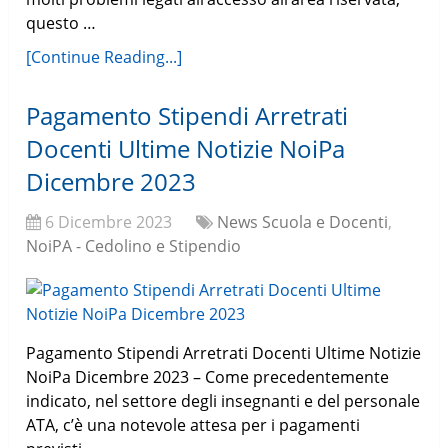
questo …
[Continue Reading...]
Pagamento Stipendi Arretrati
Docenti Ultime Notizie NoiPa
Dicembre 2023
6 Dicembre 2023
News Scuola e Docenti
,
NoiPA - Cedolino e Stipendio
Pagamento Stipendi Arretrati Docenti Ultime Notizie
NoiPa Dicembre 2023 – Come precedentemente
indicato, nel settore degli insegnanti e del personale
ATA, c’è una notevole attesa per i pagamenti