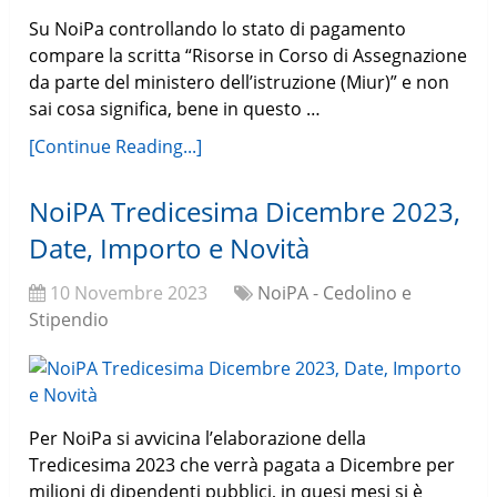
Su NoiPa controllando lo stato di pagamento
compare la scritta “Risorse in Corso di Assegnazione
da parte del ministero dell’istruzione (Miur)” e non
sai cosa significa, bene in questo …
[Continue Reading...]
NoiPA Tredicesima Dicembre 2023,
Date, Importo e Novità
10 Novembre 2023
NoiPA - Cedolino e
Stipendio
Per NoiPa si avvicina l’elaborazione della
Tredicesima 2023 che verrà pagata a Dicembre per
milioni di dipendenti pubblici, in quesi mesi si è