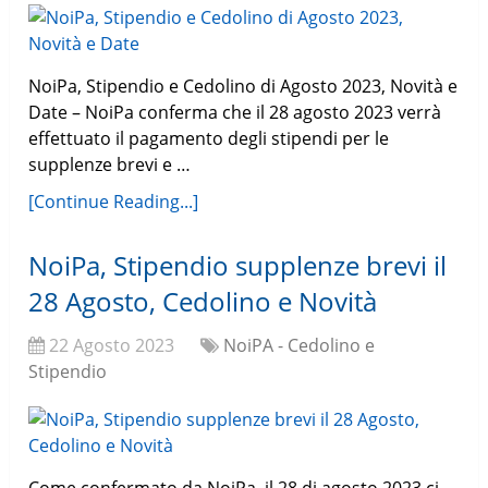
NoiPa, Stipendio e Cedolino di Agosto 2023, Novità e
Date – NoiPa conferma che il 28 agosto 2023 verrà
effettuato il pagamento degli stipendi per le
supplenze brevi e …
[Continue Reading...]
NoiPa, Stipendio supplenze brevi il
28 Agosto, Cedolino e Novità
22 Agosto 2023
NoiPA - Cedolino e
Stipendio