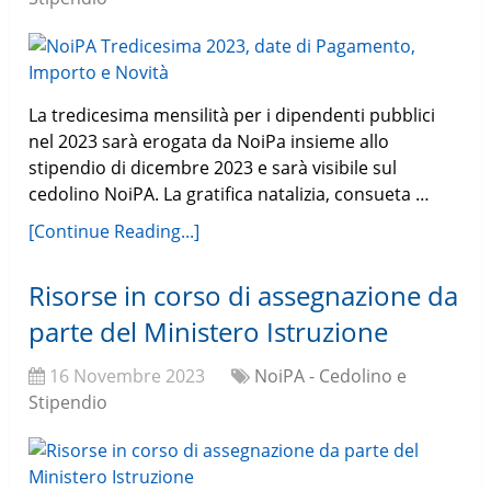
La tredicesima mensilità per i dipendenti pubblici
nel 2023 sarà erogata da NoiPa insieme allo
stipendio di dicembre 2023 e sarà visibile sul
cedolino NoiPA. La gratifica natalizia, consueta …
[Continue Reading...]
Risorse in corso di assegnazione da
parte del Ministero Istruzione
16 Novembre 2023
NoiPA - Cedolino e
Stipendio