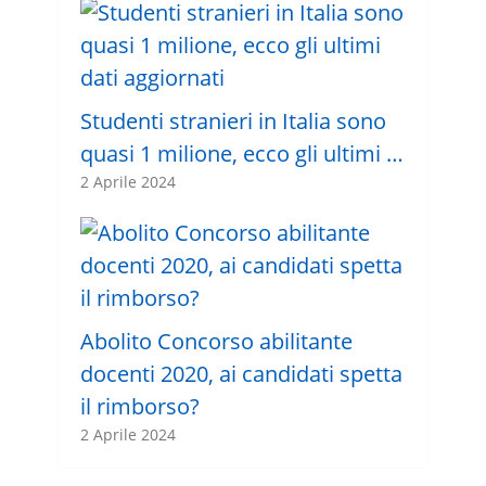
Studenti stranieri in Italia sono
quasi 1 milione, ecco gli ultimi …
2 Aprile 2024
Abolito Concorso abilitante
docenti 2020, ai candidati spetta
il rimborso?
2 Aprile 2024