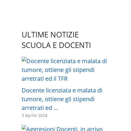
ULTIME NOTIZIE
SCUOLA E DOCENTI
Docente licenziata e malata di
tumore, ottiene gli stipendi
arretrati ed …
3 Aprile 2024