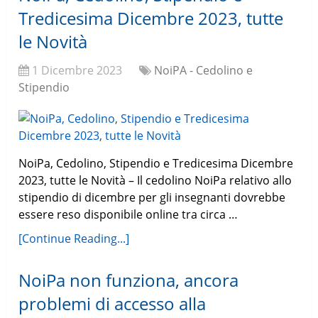
Tredicesima Dicembre 2023, tutte
le Novità
1 Dicembre 2023
NoiPA - Cedolino e
Stipendio
NoiPa, Cedolino, Stipendio e Tredicesima Dicembre
2023, tutte le Novità – Il cedolino NoiPa relativo allo
stipendio di dicembre per gli insegnanti dovrebbe
essere reso disponibile online tra circa …
[Continue Reading...]
NoiPa non funziona, ancora
problemi di accesso alla