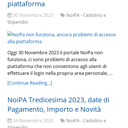
piattaforma
30 Novembre 2023
NoiPA - Cedolino e
Stipendio
Oggi 30 Novembre 2023 il portale NoiPa non
funziona, ci sono problemi di accesso alla
piattaforma che non consentono agli utenti di
effettuare il login nella propria area personale, …
[Continue Reading...]
NoiPA Tredicesima 2023, date di
Pagamento, Importo e Novità
24 Novembre 2023
NoiPA - Cedolino e
Stipendio