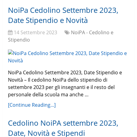
NoiPa Cedolino Settembre 2023,
Date Stipendio e Novità
14 Settembre 2023
NoiPA - Cedolino e
Stipendio
NoiPa Cedolino Settembre 2023, Date Stipendio e
Novità – Il cedolino NoiPa dello stipendio di
settembre 2023 per gli insegnanti e il resto del
personale della scuola ma anche …
[Continue Reading...]
Cedolino NoiPA settembre 2023,
Date, Novità e Stipendi