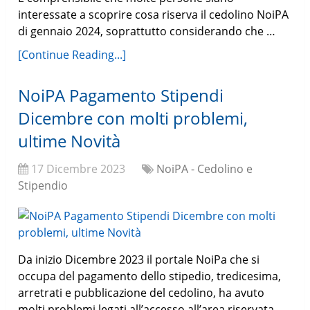
interessate a scoprire cosa riserva il cedolino NoiPA
di gennaio 2024, soprattutto considerando che …
[Continue Reading...]
NoiPA Pagamento Stipendi
Dicembre con molti problemi,
ultime Novità
17 Dicembre 2023
NoiPA - Cedolino e
Stipendio
Da inizio Dicembre 2023 il portale NoiPa che si
occupa del pagamento dello stipedio, tredicesima,
arretrati e pubblicazione del cedolino, ha avuto
molti problemi legati all’accesso all’area riservata,