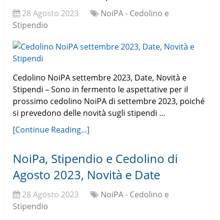
28 Agosto 2023
NoiPA - Cedolino e
Stipendio
Cedolino NoiPA settembre 2023, Date, Novità e
Stipendi – Sono in fermento le aspettative per il
prossimo cedolino NoiPA di settembre 2023, poiché
si prevedono delle novità sugli stipendi …
[Continue Reading...]
NoiPa, Stipendio e Cedolino di
Agosto 2023, Novità e Date
28 Agosto 2023
NoiPA - Cedolino e
Stipendio