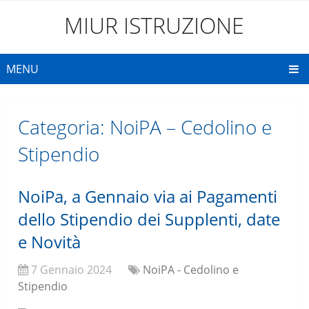
MIUR ISTRUZIONE
MENU
Categoria:
NoiPA – Cedolino e
Stipendio
NoiPa, a Gennaio via ai Pagamenti
dello Stipendio dei Supplenti, date
e Novità
7 Gennaio 2024
NoiPA - Cedolino e
Stipendio