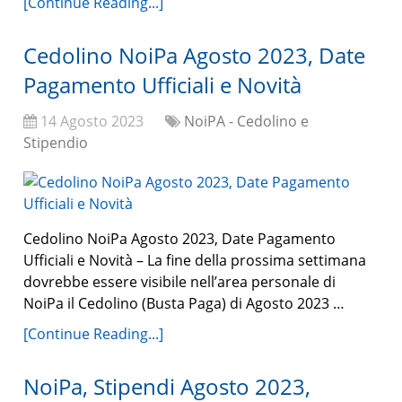
[Continue Reading...]
Cedolino NoiPa Agosto 2023, Date
Pagamento Ufficiali e Novità
14 Agosto 2023
NoiPA - Cedolino e
Stipendio
Cedolino NoiPa Agosto 2023, Date Pagamento
Ufficiali e Novità – La fine della prossima settimana
dovrebbe essere visibile nell’area personale di
NoiPa il Cedolino (Busta Paga) di Agosto 2023 …
[Continue Reading...]
NoiPa, Stipendi Agosto 2023,