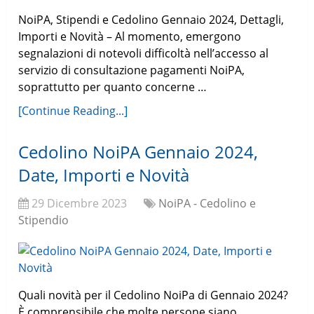
NoiPA, Stipendi e Cedolino Gennaio 2024, Dettagli,
Importi e Novità – Al momento, emergono
segnalazioni di notevoli difficoltà nell’accesso al
servizio di consultazione pagamenti NoiPA,
soprattutto per quanto concerne …
[Continue Reading...]
Cedolino NoiPA Gennaio 2024,
Date, Importi e Novità
29 Dicembre 2023
NoiPA - Cedolino e
Stipendio
Quali novità per il Cedolino NoiPa di Gennaio 2024?
È comprensibile che molte persone siano