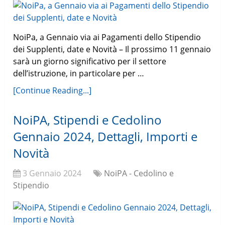
NoiPa, a Gennaio via ai Pagamenti dello Stipendio
dei Supplenti, date e Novità – Il prossimo 11 gennaio
sarà un giorno significativo per il settore
dell’istruzione, in particolare per …
[Continue Reading...]
NoiPA, Stipendi e Cedolino
Gennaio 2024, Dettagli, Importi e
Novità
3 Gennaio 2024
NoiPA - Cedolino e
Stipendio