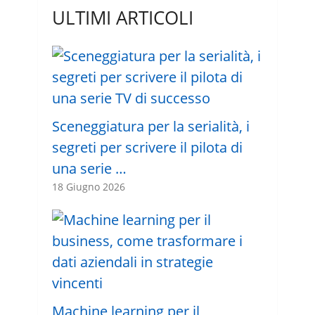
ULTIMI ARTICOLI
Sceneggiatura per la serialità, i
segreti per scrivere il pilota di
una serie …
18 Giugno 2026
Machine learning per il