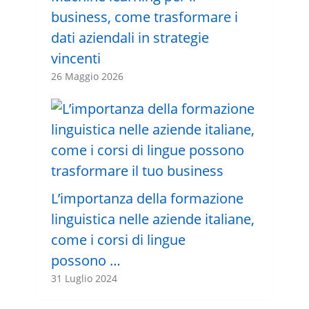
business, come trasformare i
dati aziendali in strategie
vincenti
26 Maggio 2026
L’importanza della formazione
linguistica nelle aziende italiane,
come i corsi di lingue
possono …
31 Luglio 2024