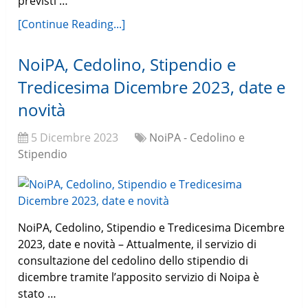
previsti …
[Continue Reading...]
NoiPA, Cedolino, Stipendio e
Tredicesima Dicembre 2023, date e
novità
5 Dicembre 2023
NoiPA - Cedolino e
Stipendio
NoiPA, Cedolino, Stipendio e Tredicesima Dicembre
2023, date e novità – Attualmente, il servizio di
consultazione del cedolino dello stipendio di
dicembre tramite l’apposito servizio di Noipa è
stato …