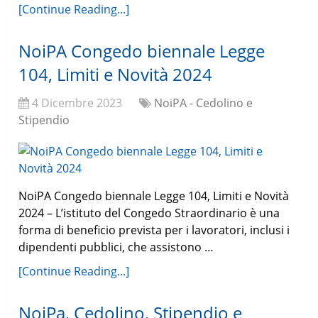
[Continue Reading...]
NoiPA Congedo biennale Legge
104, Limiti e Novità 2024
4 Dicembre 2023
NoiPA - Cedolino e
Stipendio
NoiPA Congedo biennale Legge 104, Limiti e Novità
2024 – L’istituto del Congedo Straordinario è una
forma di beneficio prevista per i lavoratori, inclusi i
dipendenti pubblici, che assistono …
[Continue Reading...]
NoiPa, Cedolino, Stipendio e