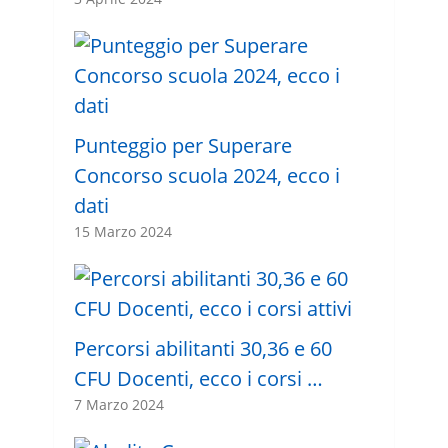
Punteggio per Superare
Concorso scuola 2024, ecco i
dati
15 Marzo 2024
Percorsi abilitanti 30,36 e 60
CFU Docenti, ecco i corsi …
7 Marzo 2024