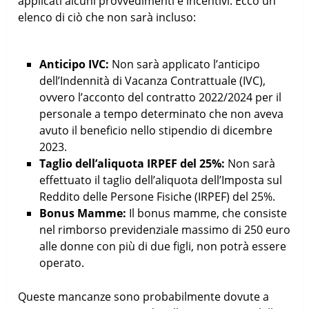
applicati alcuni provvedimenti e incentivi. Ecco un
elenco di ciò che non sarà incluso:
Anticipo IVC:
Non sarà applicato l’anticipo
dell’Indennità di Vacanza Contrattuale (IVC),
ovvero l’acconto del contratto 2022/2024 per il
personale a tempo determinato che non aveva
avuto il beneficio nello stipendio di dicembre
2023.
Taglio dell’aliquota IRPEF del 25%:
Non sarà
effettuato il taglio dell’aliquota dell’Imposta sul
Reddito delle Persone Fisiche (IRPEF) del 25%.
Bonus Mamme:
Il bonus mamme, che consiste
nel rimborso previdenziale massimo di 250 euro
alle donne con più di due figli, non potrà essere
operato.
Queste mancanze sono probabilmente dovute a