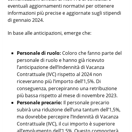
eventuali aggiornamenti normativi per ottenere
informazioni più precise e aggiornate sugli stipendi
di gennaio 2024.
In base alle anticipazioni, emerge che:
Personale di ruolo:
Coloro che fanno parte del
personale di ruolo e hanno già ricevuto
l’anticipazione dell’Indennità di Vacanza
Contrattuale (IVC) rispetto al 2024 non
riceveranno più l’importo dell’1,5%. Di
conseguenza, percepiranno una retribuzione
più bassa rispetto al mese di novembre 2023.
Personale precario:
Il personale precario
subirà una riduzione dell’una tantum dell’1,5%,
ma dovrebbe percepire l’Indennità di Vacanza
Contrattuale (IVC), il cui importo è superiore
all’emolumento dell’1,5%. Questo comporterà