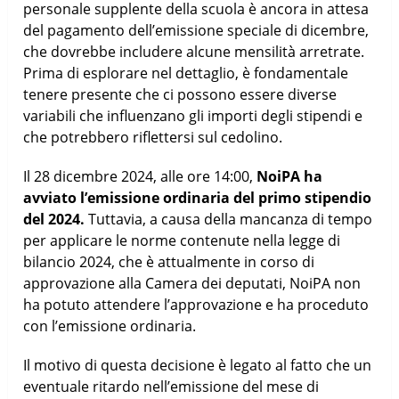
personale supplente della scuola è ancora in attesa
del pagamento dell’emissione speciale di dicembre,
che dovrebbe includere alcune mensilità arretrate.
Prima di esplorare nel dettaglio, è fondamentale
tenere presente che ci possono essere diverse
variabili che influenzano gli importi degli stipendi e
che potrebbero riflettersi sul cedolino.
Il 28 dicembre 2024, alle ore 14:00,
NoiPA ha
avviato l’emissione ordinaria del primo stipendio
del 2024.
Tuttavia, a causa della mancanza di tempo
per applicare le norme contenute nella legge di
bilancio 2024, che è attualmente in corso di
approvazione alla Camera dei deputati, NoiPA non
ha potuto attendere l’approvazione e ha proceduto
con l’emissione ordinaria.
Il motivo di questa decisione è legato al fatto che un
eventuale ritardo nell’emissione del mese di