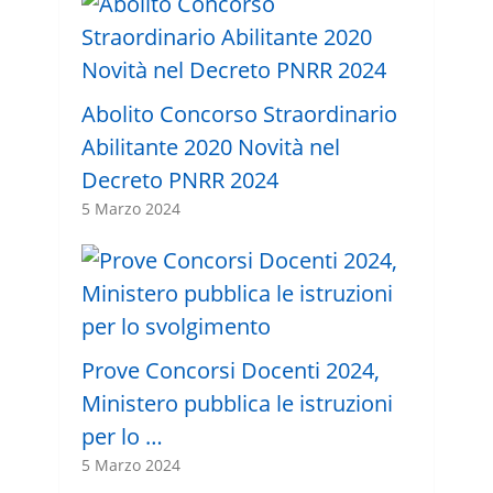
Abolito Concorso Straordinario
Abilitante 2020 Novità nel
Decreto PNRR 2024
5 Marzo 2024
Prove Concorsi Docenti 2024,
Ministero pubblica le istruzioni
per lo …
5 Marzo 2024