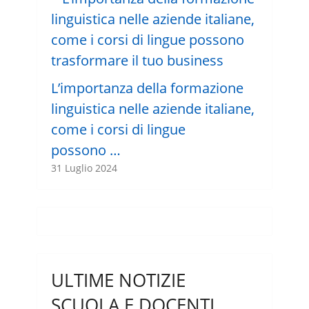
L’importanza della formazione
linguistica nelle aziende italiane,
come i corsi di lingue
possono …
31 Luglio 2024
ULTIME NOTIZIE
SCUOLA E DOCENTI