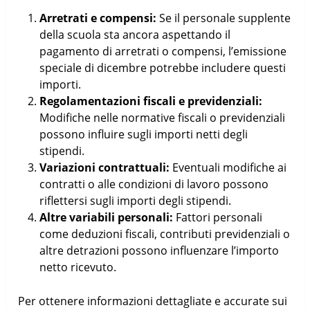
Arretrati e compensi:
Se il personale supplente
della scuola sta ancora aspettando il
pagamento di arretrati o compensi, l’emissione
speciale di dicembre potrebbe includere questi
importi.
Regolamentazioni fiscali e previdenziali:
Modifiche nelle normative fiscali o previdenziali
possono influire sugli importi netti degli
stipendi.
Variazioni contrattuali:
Eventuali modifiche ai
contratti o alle condizioni di lavoro possono
riflettersi sugli importi degli stipendi.
Altre variabili personali:
Fattori personali
come deduzioni fiscali, contributi previdenziali o
altre detrazioni possono influenzare l’importo
netto ricevuto.
Per ottenere informazioni dettagliate e accurate sui