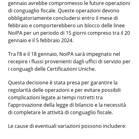
gennaio avrebbe compromesso le future operazioni
di conguaglio fiscale. Queste operazioni devono
obbligatoriamente concludersi entro il mese di
febbraio e comporterebbero un blocco delle linee
NoiPA per un periodo di 15 giorni compreso tra il 20
gennaio e il 5 febbraio 2024.
Tra l’8 e il 18 gennaio, NoiPA sarà impegnato nel
recepire i flussi provenienti dagli uffici di servizio per
i conguagli delle Certificazioni Uniche.
Questa decisione è stata presa per garantire la
regolarità delle operazioni e per evitare possibili
complicazioni legate ai tempi ristretti tra
l’approvazione della legge di bilancio e la necessità
di completare le attività di conguaglio fiscale.
Le cause di eventuali variazioni possono includere: