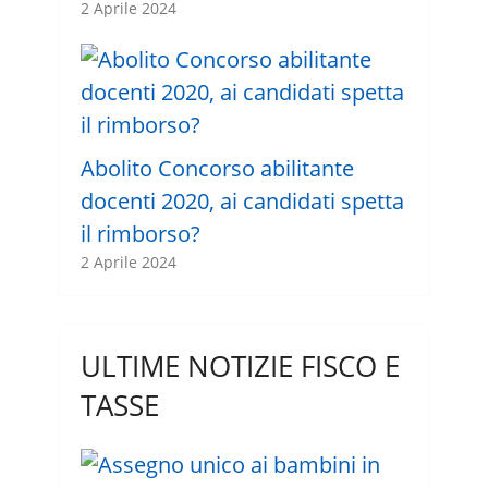
2 Aprile 2024
Abolito Concorso abilitante
docenti 2020, ai candidati spetta
il rimborso?
2 Aprile 2024
ULTIME NOTIZIE FISCO E
TASSE