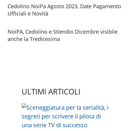
Cedolino NoiPa Agosto 2023, Date Pagamento
Ufficiali e Novità
NoiPA, Cedolino e Stiendio Dicembre visibile
anche la Tredicesima
ULTIMI ARTICOLI