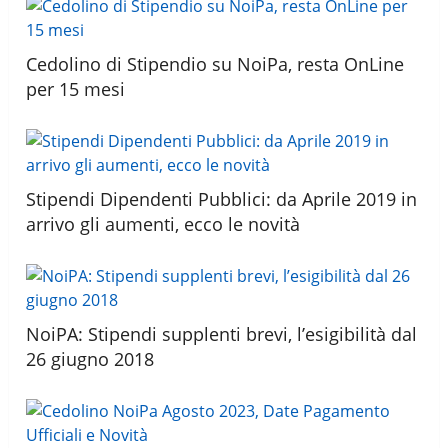
Cedolino di Stipendio su NoiPa, resta OnLine
per 15 mesi
Stipendi Dipendenti Pubblici: da Aprile 2019 in
arrivo gli aumenti, ecco le novità
NoiPA: Stipendi supplenti brevi, l’esigibilità dal
26 giugno 2018