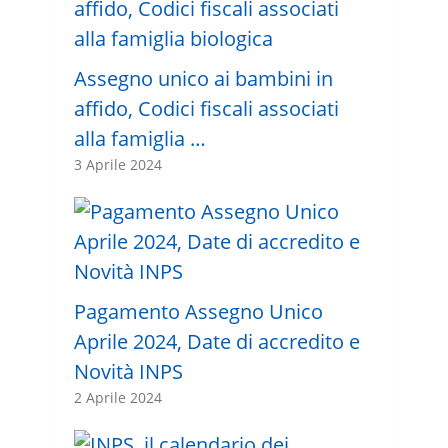
Assegno unico ai bambini in
affido, Codici fiscali associati
alla famiglia …
3 Aprile 2024
Pagamento Assegno Unico
Aprile 2024, Date di accredito e
Novità INPS
2 Aprile 2024