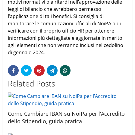
motivi normativi o a ritardi nell’approvazione delle
leggi di bilancio che avrebbero permesso
l’applicazione di tali benefici. Si consiglia di
monitorare le comunicazioni ufficiali di NoiPA o di
verificare con il proprio ufficio HR per ottenere
informazioni più dettagliate e aggiornate in merito
agli elementi che non verranno inclusi nel cedolino
di gennaio 2024.
Related Posts
Come Cambiare IBAN su NoiPa per l’Accredito
dello Stipendio, guida pratica