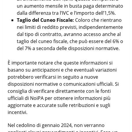
un aumento mensile in busta paga determinato
dalla differenza tra l’IVC e l’importo dell’1,5%.
Taglio del Cuneo Fiscale:
Coloro che rientrano
nei limiti di reddito previsti, indipendentemente
dal tipo di contratto, avranno accesso anche al
taglio del cuneo fiscale, che può essere del 6% o
del 7% a seconda delle disposizioni normative.
È importante notare che queste informazioni si
basano su anticipazioni e che eventuali variazioni
potrebbero verificarsi in seguito a nuove
disposizioni normative o comunicazioni ufficiali. Si
consiglia di verificare direttamente con le fonti
ufficiali di NoiPA per ottenere informazioni più
aggiornate e accurate sulle retribuzioni e sugli
incentivi.
Nel cedolino di gennaio 2024, non verranno