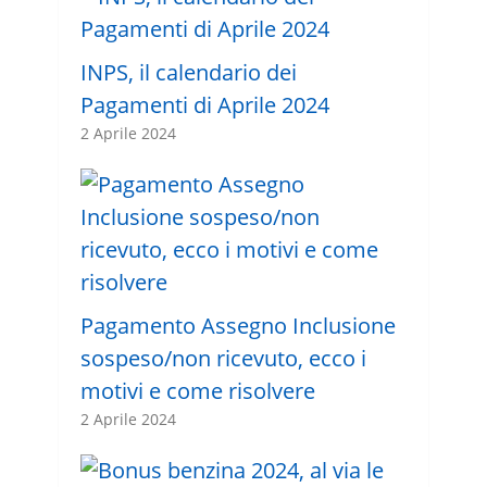
INPS, il calendario dei
Pagamenti di Aprile 2024
2 Aprile 2024
Pagamento Assegno Inclusione
sospeso/non ricevuto, ecco i
motivi e come risolvere
2 Aprile 2024