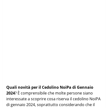
Quali novità per il Cedolino NoiPa di Gennaio
2024
? È comprensibile che molte persone siano
interessate a scoprire cosa riserva il cedolino NoiPA
di gennaio 2024, soprattutto considerando che il