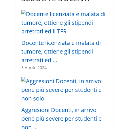
Docente licenziata e malata di
tumore, ottiene gli stipendi
arretrati ed …
3 Aprile 2024
Aggresioni Docenti, in arrivo
pene più severe per studenti e
non …