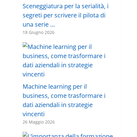
Sceneggiatura per la serialità, i
segreti per scrivere il pilota di
una serie …
18 Giugno 2026
Machine learning per il
business, come trasformare i
dati aziendali in strategie
vincenti
26 Maggio 2026