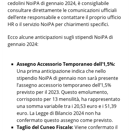
cedolini NoiPA di gennaio 2024, è consigliabile
consultare direttamente le comunicazioni ufficiali
dell’ente responsabile e contattare il proprio ufficio
HR o il servizio NoiPA per chiarimenti specifici.
Ecco alcune anticipazioni sugli stipendi NoiPA di
gennaio 2024:
Assegno Accessorio Temporaneo dell’1,5%:
Una prima anticipazione indica che nello
stipendio NoiPA di gennaio non sarà presente
l’assegno accessorio temporaneo dell’1,5%
previsto per il 2023. Questo emolumento,
corrisposto per 13 mensilità, ha rappresentato
una somma variabile tra i 20,53 euro e i 51,39
euro. La Legge di Bilancio 2024 non ha
confermato questo assegno come previsto.
Taglio del Cuneo Fiscale:
Viene confermato il