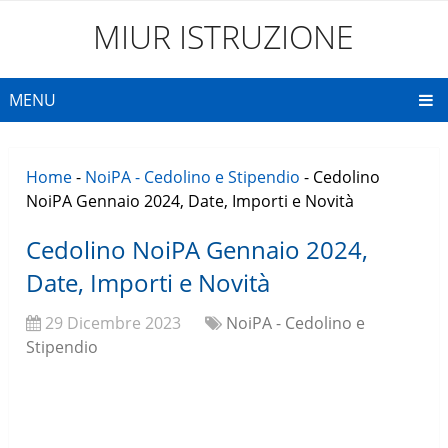
MIUR ISTRUZIONE
MENU
Home
-
NoiPA - Cedolino e Stipendio
-
Cedolino
NoiPA Gennaio 2024, Date, Importi e Novità
Cedolino NoiPA Gennaio 2024,
Date, Importi e Novità
29 Dicembre 2023
NoiPA - Cedolino e
Stipendio