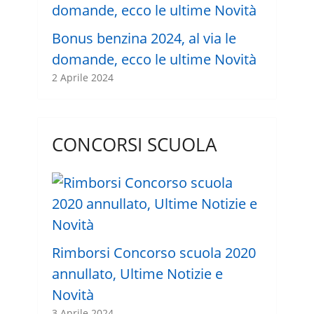
Bonus benzina 2024, al via le
domande, ecco le ultime Novità
2 Aprile 2024
CONCORSI SCUOLA
Rimborsi Concorso scuola 2020
annullato, Ultime Notizie e
Novità
3 Aprile 2024