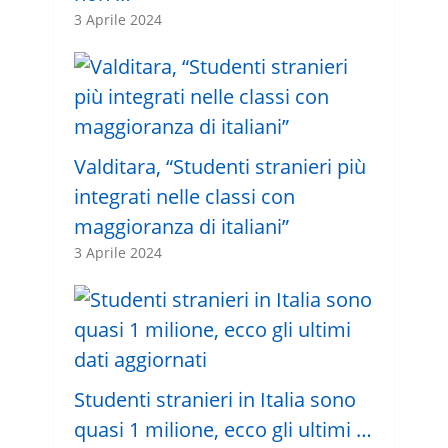
3 Aprile 2024
Valditara, “Studenti stranieri più
integrati nelle classi con
maggioranza di italiani”
3 Aprile 2024
Studenti stranieri in Italia sono
quasi 1 milione, ecco gli ultimi …