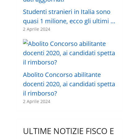
Studenti stranieri in Italia sono
quasi 1 milione, ecco gli ultimi …
2 Aprile 2024
Abolito Concorso abilitante
docenti 2020, ai candidati spetta
il rimborso?
2 Aprile 2024
ULTIME NOTIZIE FISCO E