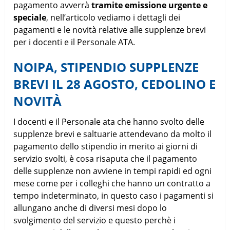
pagamento avverrà
tramite emissione urgente e
speciale
, nell’articolo vediamo i dettagli dei
pagamenti e le novità relative alle supplenze brevi
per i docenti e il Personale ATA.
NOIPA, STIPENDIO SUPPLENZE
BREVI IL 28 AGOSTO, CEDOLINO E
NOVITÀ
I docenti e il Personale ata che hanno svolto delle
supplenze brevi e saltuarie attendevano da molto il
pagamento dello stipendio in merito ai giorni di
servizio svolti, è cosa risaputa che il pagamento
delle supplenze non avviene in tempi rapidi ed ogni
mese come per i colleghi che hanno un contratto a
tempo indeterminato, in questo caso i pagamenti si
allungano anche di diversi mesi dopo lo
svolgimento del servizio e questo perchè i