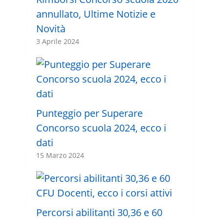
annullato, Ultime Notizie e
Novità
3 Aprile 2024
Punteggio per Superare
Concorso scuola 2024, ecco i
dati
15 Marzo 2024
Percorsi abilitanti 30,36 e 60