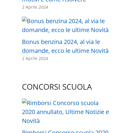
2 Aprile 2024
Bonus benzina 2024, al via le
domande, ecco le ultime Novità
2 Aprile 2024
CONCORSI SCUOLA
Rimborsi Concorso scuola 2020