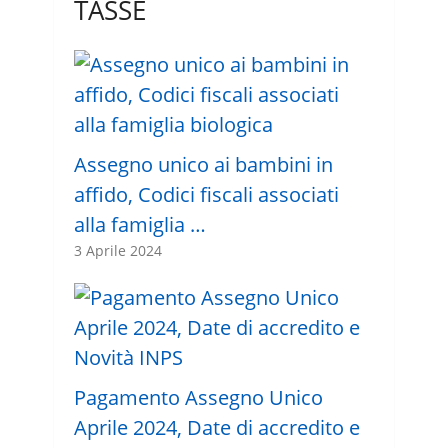
TASSE
Assegno unico ai bambini in
affido, Codici fiscali associati
alla famiglia …
3 Aprile 2024
Pagamento Assegno Unico
Aprile 2024, Date di accredito e