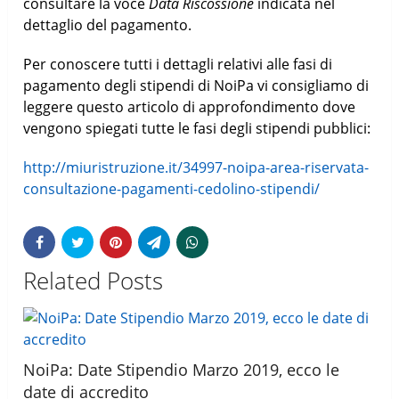
consultare la voce
Data Riscossione
indicata nel
dettaglio del pagamento.
Per conoscere tutti i dettagli relativi alle fasi di
pagamento degli stipendi di NoiPa vi consigliamo di
leggere questo articolo di approfondimento dove
vengono spiegati tutte le fasi degli stipendi pubblici:
http://miuristruzione.it/34997-noipa-area-riservata-
consultazione-pagamenti-cedolino-stipendi/
Related Posts
NoiPa: Date Stipendio Marzo 2019, ecco le
date di accredito