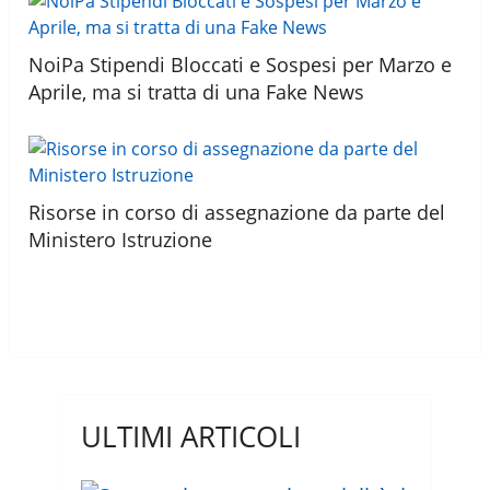
NoiPa Stipendi Bloccati e Sospesi per Marzo e
Aprile, ma si tratta di una Fake News
Risorse in corso di assegnazione da parte del
Ministero Istruzione
ULTIMI ARTICOLI