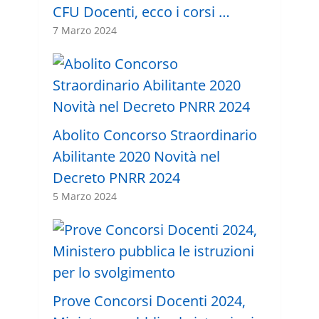
CFU Docenti, ecco i corsi …
7 Marzo 2024
Abolito Concorso Straordinario
Abilitante 2020 Novità nel
Decreto PNRR 2024
5 Marzo 2024
Prove Concorsi Docenti 2024,