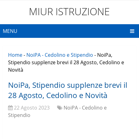
MIUR ISTRUZIONE
MENU
Home
-
NoiPA - Cedolino e Stipendio
-
NoiPa,
Stipendio supplenze brevi il 28 Agosto, Cedolino e
Novità
NoiPa, Stipendio supplenze brevi il
28 Agosto, Cedolino e Novità
22 Agosto 2023
NoiPA - Cedolino e
Stipendio