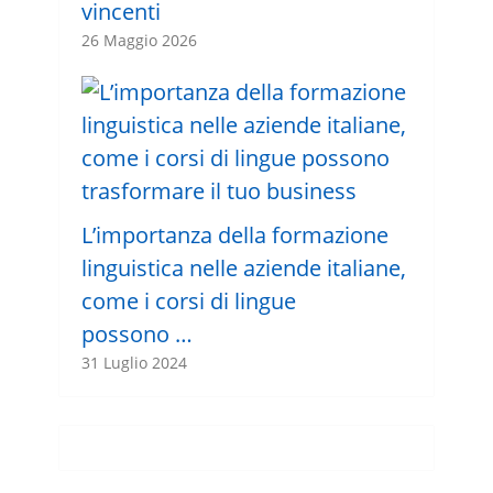
vincenti
26 Maggio 2026
L’importanza della formazione
linguistica nelle aziende italiane,
come i corsi di lingue
possono …
31 Luglio 2024