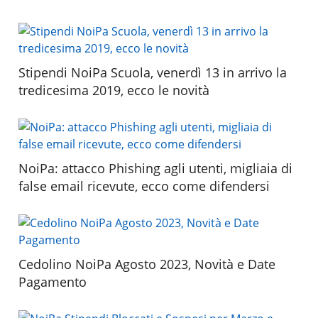
Stipendi NoiPa Scuola, venerdì 13 in arrivo la
tredicesima 2019, ecco le novità
NoiPa: attacco Phishing agli utenti, migliaia di
false email ricevute, ecco come difendersi
Cedolino NoiPa Agosto 2023, Novità e Date
Pagamento