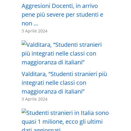
Aggresioni Docenti, in arrivo
pene più severe per studenti e
non …
3 Aprile 2024
Valditara, “Studenti stranieri più
integrati nelle classi con
maggioranza di italiani”
3 Aprile 2024