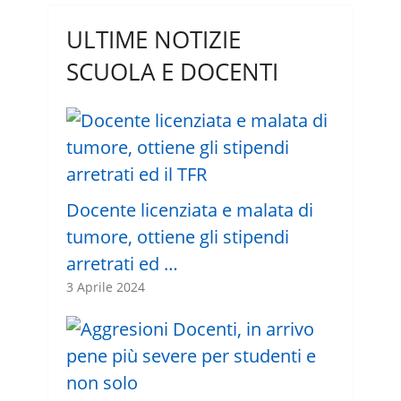
ULTIME NOTIZIE
SCUOLA E DOCENTI
Docente licenziata e malata di
tumore, ottiene gli stipendi
arretrati ed …
3 Aprile 2024