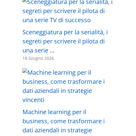
Sceneggiatura per la serialità, i
segreti per scrivere il pilota di
una serie …
18 Giugno 2026
Machine learning per il
business, come trasformare i
dati aziendali in strategie