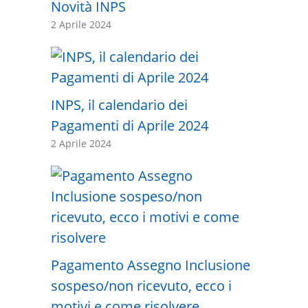
Novità INPS
2 Aprile 2024
INPS, il calendario dei
Pagamenti di Aprile 2024
2 Aprile 2024
Pagamento Assegno Inclusione
sospeso/non ricevuto, ecco i
motivi e come risolvere