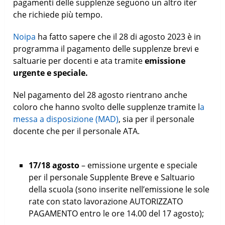
pagamenti delle supplenze seguono un altro iter
che richiede più tempo.
Noipa
ha fatto sapere che il 28 di agosto 2023 è in
programma il pagamento delle supplenze brevi e
saltuarie per docenti e ata tramite
emissione
urgente e speciale.
Nel pagamento del 28 agosto rientrano anche
coloro che hanno svolto delle supplenze tramite l
a
messa a disposizione (MAD)
, sia per il personale
docente che per il personale ATA.
17/18 agosto
– emissione urgente e speciale
per il personale Supplente Breve e Saltuario
della scuola (sono inserite nell’emissione le sole
rate con stato lavorazione AUTORIZZATO
PAGAMENTO entro le ore 14.00 del 17 agosto);