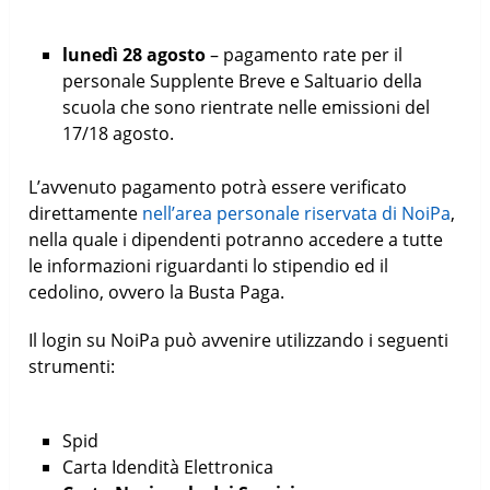
lunedì 28 agosto
– pagamento rate per il
personale Supplente Breve e Saltuario della
scuola che sono rientrate nelle emissioni del
17/18 agosto.
L’avvenuto pagamento potrà essere verificato
direttamente
nell’area personale riservata di NoiPa
,
nella quale i dipendenti potranno accedere a tutte
le informazioni riguardanti lo stipendio ed il
cedolino, ovvero la Busta Paga.
Il login su NoiPa può avvenire utilizzando i seguenti
strumenti:
Spid
Carta Idendità Elettronica