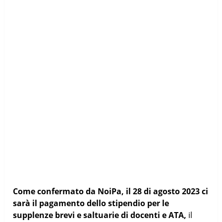
Come confermato da NoiPa, il 28 di agosto 2023 ci
sarà il pagamento dello stipendio per le
supplenze brevi e saltuarie di docenti e ATA,
il