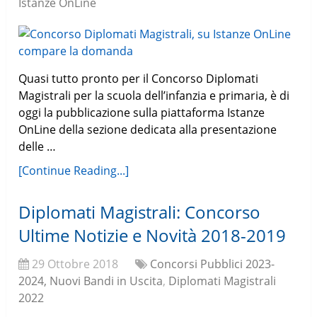
Istanze OnLine
Quasi tutto pronto per il Concorso Diplomati
Magistrali per la scuola dell’infanzia e primaria, è di
oggi la pubblicazione sulla piattaforma Istanze
OnLine della sezione dedicata alla presentazione
delle …
[Continue Reading...]
Diplomati Magistrali: Concorso
Ultime Notizie e Novità 2018-2019
29 Ottobre 2018
Concorsi Pubblici 2023-
2024, Nuovi Bandi in Uscita
,
Diplomati Magistrali
2022