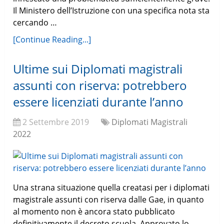
Il Ministero dell’Istruzione con una specifica nota sta
cercando …
[Continue Reading...]
Ultime sui Diplomati magistrali
assunti con riserva: potrebbero
essere licenziati durante l’anno
2 Settembre 2019
Diplomati Magistrali
2022
Una strana situazione quella creatasi per i diplomati
magistrale assunti con riserva dalle Gae, in quanto
al momento non è ancora stato pubblicato
definitivamente il decreto scuola. Approvato lo …