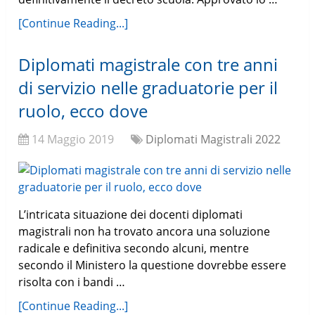
[Continue Reading...]
Diplomati magistrale con tre anni
di servizio nelle graduatorie per il
ruolo, ecco dove
14 Maggio 2019
Diplomati Magistrali 2022
L’intricata situazione dei docenti diplomati
magistrali non ha trovato ancora una soluzione
radicale e definitiva secondo alcuni, mentre
secondo il Ministero la questione dovrebbe essere
risolta con i bandi …
[Continue Reading...]