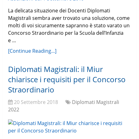
La delicata situazione dei Docenti Diplomati
Magistrali sembra aver trovato una soluzione, come
molti di voi sicuramente sapranno è stato varato un
Concorso Straordinario per la Scuola dell’Infanzia
e …
[Continue Reading...]
Diplomati Magistrali: il Miur
chiarisce i requisiti per il Concorso
Straordinario
20 Settembre 2018
Diplomati Magistrali
2022