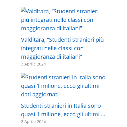
Valditara, “Studenti stranieri più
integrati nelle classi con
maggioranza di italiani”
3 Aprile 2024
Studenti stranieri in Italia sono
quasi 1 milione, ecco gli ultimi …
2 Aprile 2024