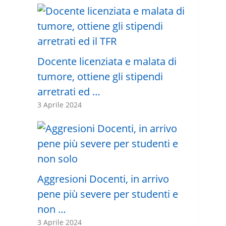
Docente licenziata e malata di
tumore, ottiene gli stipendi
arretrati ed …
3 Aprile 2024
Aggresioni Docenti, in arrivo
pene più severe per studenti e
non …
3 Aprile 2024