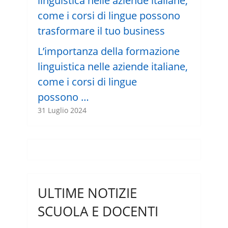
L’importanza della formazione
linguistica nelle aziende italiane,
come i corsi di lingue
possono …
31 Luglio 2024
ULTIME NOTIZIE
SCUOLA E DOCENTI