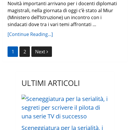
Novità importanti arrivano per i docenti diplomati
magistrali, nella giornata di oggi c’è stato al Miur
(Ministero dell’Istruzione) un incontro con i
sindacati dove tra i vari temi affrontati …
[Continue Reading...]
Navigazione
1
2
Next
articoli
ULTIMI ARTICOLI
Sceneggiatura per la serialità, i