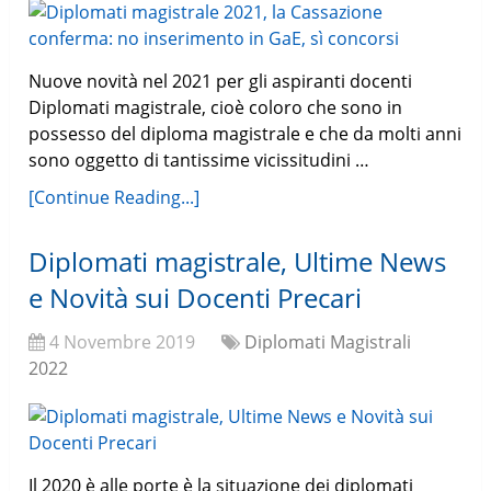
Nuove novità nel 2021 per gli aspiranti docenti
Diplomati magistrale, cioè coloro che sono in
possesso del diploma magistrale e che da molti anni
sono oggetto di tantissime vicissitudini …
[Continue Reading...]
Diplomati magistrale, Ultime News
e Novità sui Docenti Precari
4 Novembre 2019
Diplomati Magistrali
2022
Il 2020 è alle porte è la situazione dei diplomati