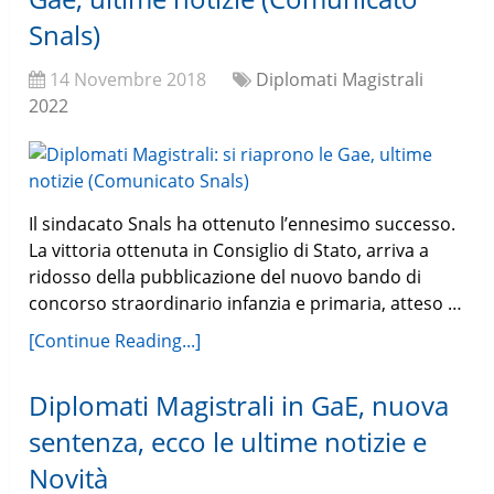
Snals)
14 Novembre 2018
Diplomati Magistrali
2022
Il sindacato Snals ha ottenuto l’ennesimo successo.
La vittoria ottenuta in Consiglio di Stato, arriva a
ridosso della pubblicazione del nuovo bando di
concorso straordinario infanzia e primaria, atteso …
[Continue Reading...]
Diplomati Magistrali in GaE, nuova
sentenza, ecco le ultime notizie e
Novità