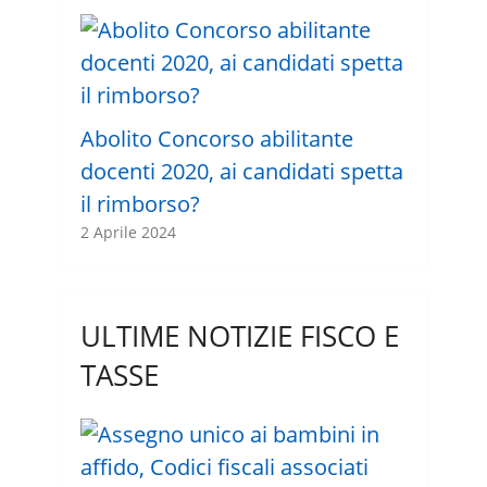
Abolito Concorso abilitante
docenti 2020, ai candidati spetta
il rimborso?
2 Aprile 2024
ULTIME NOTIZIE FISCO E
TASSE