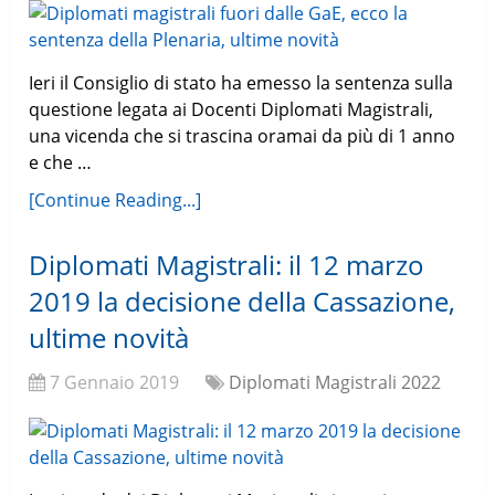
Ieri il Consiglio di stato ha emesso la sentenza sulla
questione legata ai Docenti Diplomati Magistrali,
una vicenda che si trascina oramai da più di 1 anno
e che …
[Continue Reading...]
Diplomati Magistrali: il 12 marzo
2019 la decisione della Cassazione,
ultime novità
7 Gennaio 2019
Diplomati Magistrali 2022