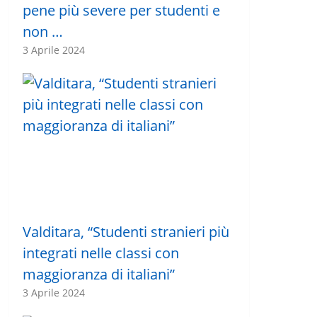
pene più severe per studenti e
non …
3 Aprile 2024
Valditara, “Studenti stranieri più
integrati nelle classi con
maggioranza di italiani”
3 Aprile 2024