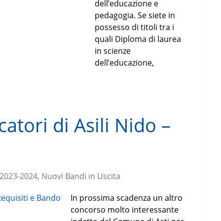
dell’educazione e
pedagogia. Se siete in
possesso di titoli tra i
quali Diploma di laurea
in scienze
dell’educazione,
atori di Asili Nido –
o
 2023-2024, Nuovi Bandi in Uscita
In prossima scadenza un altro
concorso molto interessante