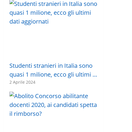
Studenti stranieri in Italia sono
quasi 1 milione, ecco gli ultimi …
2 Aprile 2024