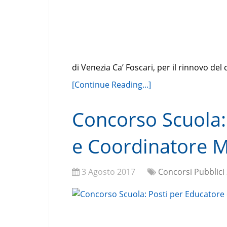
di Venezia Ca’ Foscari, per il rinnovo de
[Continue Reading...]
Concorso Scuola:
e Coordinatore 
3 Agosto 2017
Concorsi Pubblici