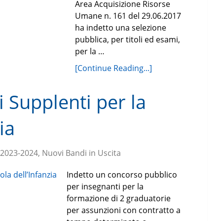
Area Acquisizione Risorse
Umane n. 161 del 29.06.2017
ha indetto una selezione
pubblica, per titoli ed esami,
per la …
[Continue Reading...]
 Supplenti per la
ia
 2023-2024, Nuovi Bandi in Uscita
Indetto un concorso pubblico
per insegnanti per la
formazione di 2 graduatorie
per assunzioni con contratto a