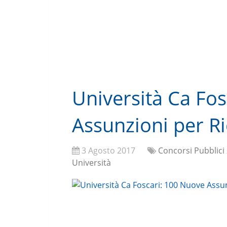
Università Ca Fo
Assunzioni per Ri
3 Agosto 2017
Concorsi Pubblici
Università