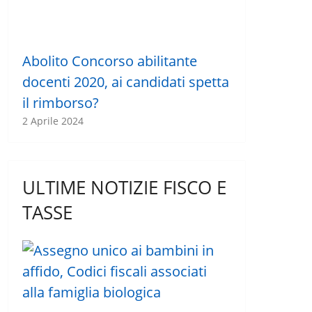
Abolito Concorso abilitante
docenti 2020, ai candidati spetta
il rimborso?
2 Aprile 2024
ULTIME NOTIZIE FISCO E
TASSE