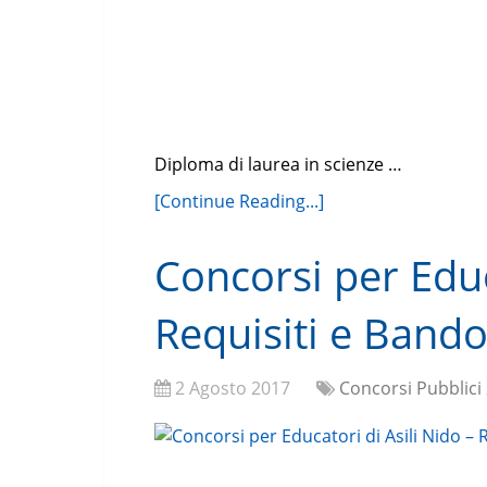
Diploma di laurea in scienze …
[Continue Reading...]
Concorsi per Educ
Requisiti e Band
2 Agosto 2017
Concorsi Pubblici