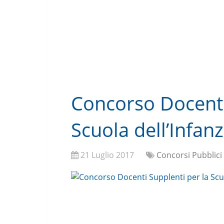
Concorso Docenti
Scuola dell’Infanz
21 Luglio 2017
Concorsi Pubblici