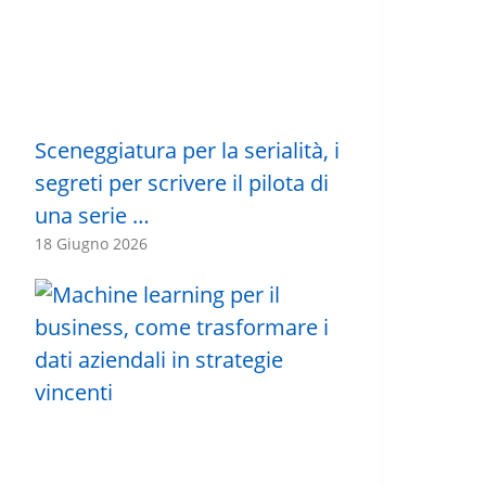
Sceneggiatura per la serialità, i
segreti per scrivere il pilota di
una serie …
18 Giugno 2026