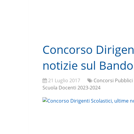
Concorso Dirigent
notizie sul Bando
21 Luglio 2017
Concorsi Pubblici
Scuola Docenti 2023-2024