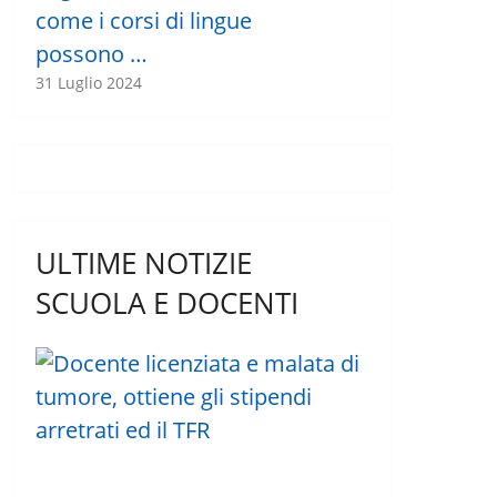
come i corsi di lingue
possono …
31 Luglio 2024
ULTIME NOTIZIE
SCUOLA E DOCENTI