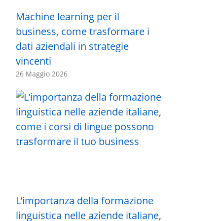
Machine learning per il
business, come trasformare i
dati aziendali in strategie
vincenti
26 Maggio 2026
L’importanza della formazione
linguistica nelle aziende italiane,