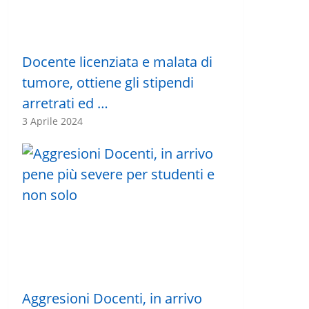
Docente licenziata e malata di
tumore, ottiene gli stipendi
arretrati ed …
3 Aprile 2024
Aggresioni Docenti, in arrivo