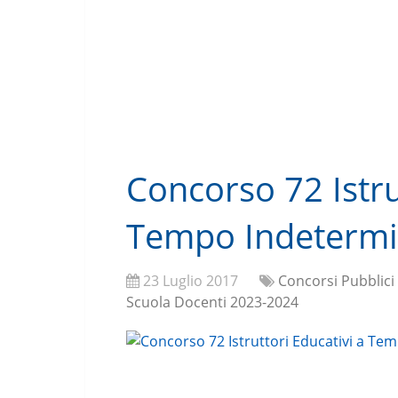
Concorso 72 Istru
Tempo Indetermi
23 Luglio 2017
Concorsi Pubblici
Scuola Docenti 2023-2024