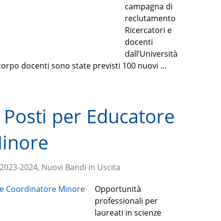
campagna di
reclutamento
Ricercatori e
docenti
dall’Università
l corpo docenti sono state previsti 100 nuovi …
 Posti per Educatore
Minore
 2023-2024, Nuovi Bandi in Uscita
Opportunità
professionali per
laureati in scienze