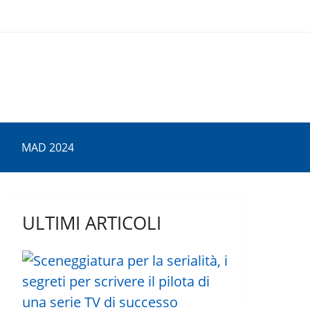
MAD 2024
ULTIMI ARTICOLI