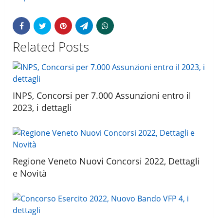
Related Posts
INPS, Concorsi per 7.000 Assunzioni entro il
2023, i dettagli
Regione Veneto Nuovi Concorsi 2022, Dettagli
e Novità