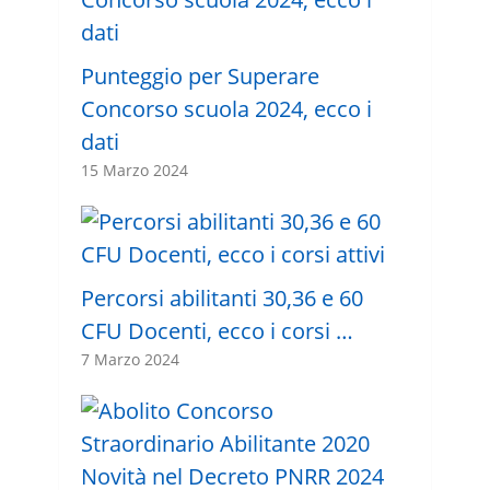
Punteggio per Superare
Concorso scuola 2024, ecco i
dati
15 Marzo 2024
Percorsi abilitanti 30,36 e 60
CFU Docenti, ecco i corsi …
7 Marzo 2024