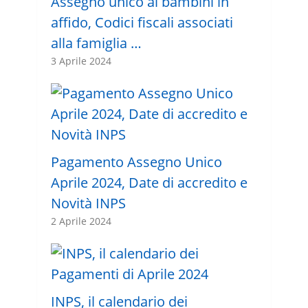
Assegno unico ai bambini in
affido, Codici fiscali associati
alla famiglia …
3 Aprile 2024
Pagamento Assegno Unico
Aprile 2024, Date di accredito e
Novità INPS
2 Aprile 2024
INPS, il calendario dei