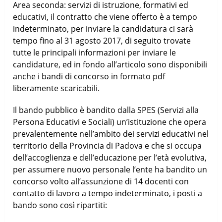
Area seconda: servizi di istruzione, formativi ed
educativi, il contratto che viene offerto è a tempo
indeterminato, per inviare la candidatura ci sarà
tempo fino al 31 agosto 2017, di seguito trovate
tutte le principali informazioni per inviare le
candidature, ed in fondo all’articolo sono disponibili
anche i bandi di concorso in formato pdf
liberamente scaricabili.
Il bando pubblico è bandito dalla SPES (Servizi alla
Persona Educativi e Sociali) un’istituzione che opera
prevalentemente nell’ambito dei servizi educativi nel
territorio della Provincia di Padova e che si occupa
dell’accoglienza e dell’educazione per l’età evolutiva,
per assumere nuovo personale l’ente ha bandito un
concorso volto all’assunzione di 14 docenti con
contatto di lavoro a tempo indeterminato, i posti a
bando sono così ripartiti: