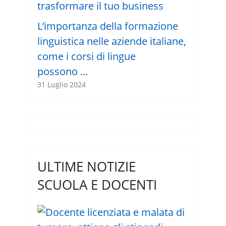
L’importanza della formazione
linguistica nelle aziende italiane,
come i corsi di lingue
possono …
31 Luglio 2024
ULTIME NOTIZIE
SCUOLA E DOCENTI