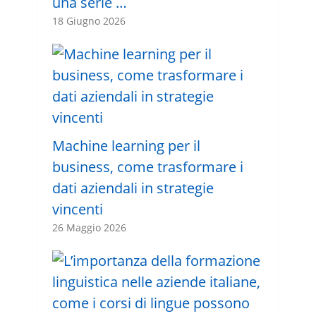
una serie …
18 Giugno 2026
Machine learning per il
business, come trasformare i
dati aziendali in strategie
vincenti
26 Maggio 2026