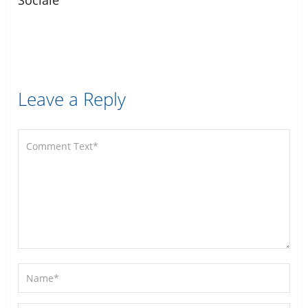
Sociale
Leave a Reply