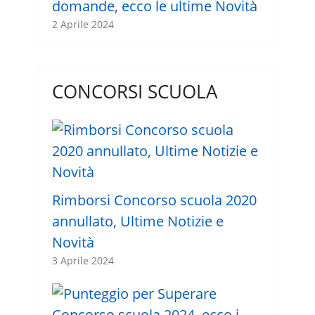
domande, ecco le ultime Novità
2 Aprile 2024
CONCORSI SCUOLA
Rimborsi Concorso scuola 2020
annullato, Ultime Notizie e
Novità
3 Aprile 2024