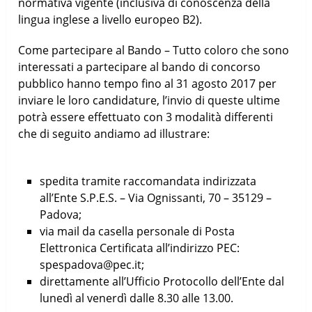
normativa vigente (inclusiva di conoscenza della
lingua inglese a livello europeo B2).
Come partecipare al Bando – Tutto coloro che sono
interessati a partecipare al bando di concorso
pubblico hanno tempo fino al 31 agosto 2017 per
inviare le loro candidature, l’invio di queste ultime
potrà essere effettuato con 3 modalità differenti
che di seguito andiamo ad illustrare:
spedita tramite raccomandata indirizzata
all’Ente S.P.E.S. – Via Ognissanti, 70 – 35129 –
Padova;
via mail da casella personale di Posta
Elettronica Certificata all’indirizzo PEC:
spespadova@pec.it;
direttamente all’Ufficio Protocollo dell’Ente dal
lunedì al venerdì dalle 8.30 alle 13.00.