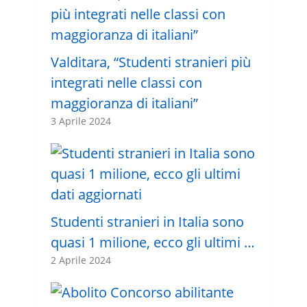
Valditara, “Studenti stranieri più
integrati nelle classi con
maggioranza di italiani”
3 Aprile 2024
Studenti stranieri in Italia sono
quasi 1 milione, ecco gli ultimi …
2 Aprile 2024