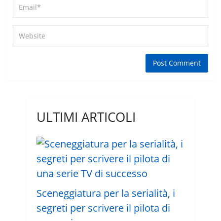
ULTIMI ARTICOLI
Sceneggiatura per la serialità, i
segreti per scrivere il pilota di