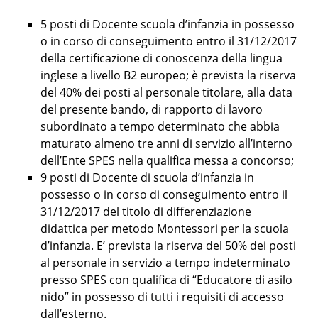
5 posti di Docente scuola d’infanzia in possesso
o in corso di conseguimento entro il 31/12/2017
della certificazione di conoscenza della lingua
inglese a livello B2 europeo; è prevista la riserva
del 40% dei posti al personale titolare, alla data
del presente bando, di rapporto di lavoro
subordinato a tempo determinato che abbia
maturato almeno tre anni di servizio all’interno
dell’Ente SPES nella qualifica messa a concorso;
9 posti di Docente di scuola d’infanzia in
possesso o in corso di conseguimento entro il
31/12/2017 del titolo di differenziazione
didattica per metodo Montessori per la scuola
d’infanzia. E’ prevista la riserva del 50% dei posti
al personale in servizio a tempo indeterminato
presso SPES con qualifica di “Educatore di asilo
nido” in possesso di tutti i requisiti di accesso
dall’esterno.