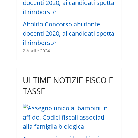
Abolito Concorso abilitante
docenti 2020, ai candidati spetta
il rimborso?
2 Aprile 2024
ULTIME NOTIZIE FISCO E
TASSE