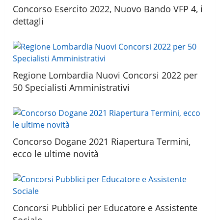
Concorso Esercito 2022, Nuovo Bando VFP 4, i
dettagli
Regione Lombardia Nuovi Concorsi 2022 per
50 Specialisti Amministrativi
Concorso Dogane 2021 Riapertura Termini,
ecco le ultime novità
Concorsi Pubblici per Educatore e Assistente