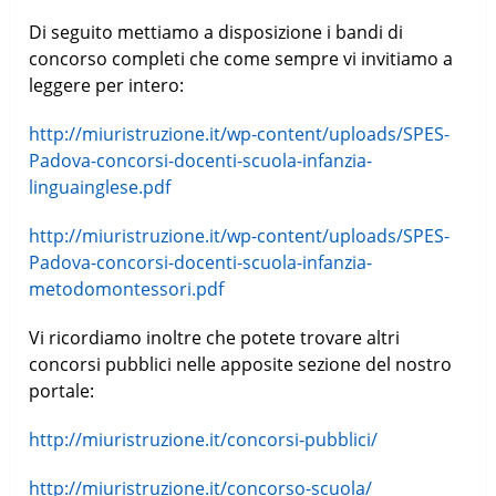
Di seguito mettiamo a disposizione i bandi di
concorso completi che come sempre vi invitiamo a
leggere per intero:
http://miuristruzione.it/wp-content/uploads/SPES-
Padova-concorsi-docenti-scuola-infanzia-
linguainglese.pdf
http://miuristruzione.it/wp-content/uploads/SPES-
Padova-concorsi-docenti-scuola-infanzia-
metodomontessori.pdf
Vi ricordiamo inoltre che potete trovare altri
concorsi pubblici nelle apposite sezione del nostro
portale:
http://miuristruzione.it/concorsi-pubblici/
http://miuristruzione.it/concorso-scuola/