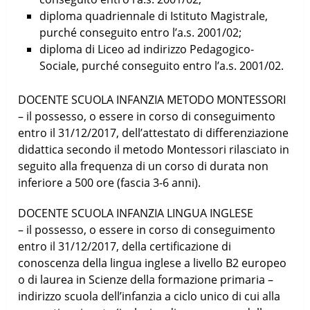
diploma quadriennale di Istituto Magistrale,
purché conseguito entro l’a.s. 2001/02;
diploma di Liceo ad indirizzo Pedagogico-
Sociale, purché conseguito entro l’a.s. 2001/02.
DOCENTE SCUOLA INFANZIA METODO MONTESSORI
– il possesso, o essere in corso di conseguimento
entro il 31/12/2017, dell’attestato di differenziazione
didattica secondo il metodo Montessori rilasciato in
seguito alla frequenza di un corso di durata non
inferiore a 500 ore (fascia 3-6 anni).
DOCENTE SCUOLA INFANZIA LINGUA INGLESE
– il possesso, o essere in corso di conseguimento
entro il 31/12/2017, della certificazione di
conoscenza della lingua inglese a livello B2 europeo
o di laurea in Scienze della formazione primaria –
indirizzo scuola dell’infanzia a ciclo unico di cui alla