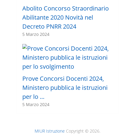
Abolito Concorso Straordinario
Abilitante 2020 Novità nel
Decreto PNRR 2024
5 Marzo 2024
Prove Concorsi Docenti 2024,
Ministero pubblica le istruzioni
per lo …
5 Marzo 2024
MIUR Istruzione
Copyright © 2026.