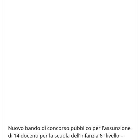
Nuovo bando di concorso pubblico per l’assunzione
di 14 docenti per la scuola dell’infanzia 6° livello –