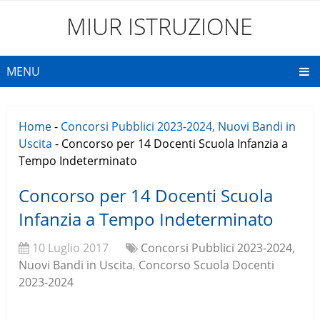
MIUR ISTRUZIONE
MENU
Home
-
Concorsi Pubblici 2023-2024, Nuovi Bandi in
Uscita
-
Concorso per 14 Docenti Scuola Infanzia a
Tempo Indeterminato
Concorso per 14 Docenti Scuola
Infanzia a Tempo Indeterminato
10 Luglio 2017
Concorsi Pubblici 2023-2024,
Nuovi Bandi in Uscita
,
Concorso Scuola Docenti
2023-2024