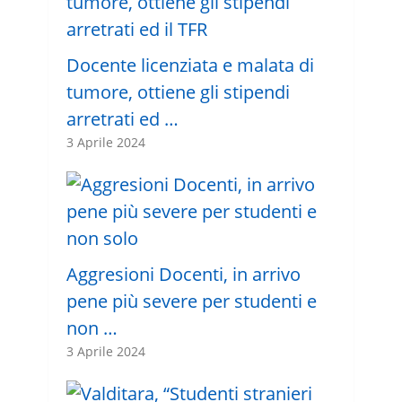
Docente licenziata e malata di
tumore, ottiene gli stipendi
arretrati ed …
3 Aprile 2024
Aggresioni Docenti, in arrivo
pene più severe per studenti e
non …
3 Aprile 2024