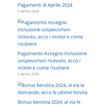
Pagamenti di Aprile 2024
2 Aprile 2024
Pagamento Assegno Inclusione
sospeso/non ricevuto, ecco i
motivi e come risolvere
2 Aprile 2024
Bonus benzina 2024, al via le