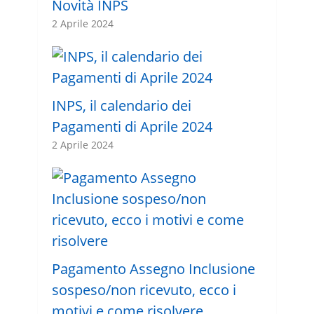
Novità INPS
2 Aprile 2024
INPS, il calendario dei
Pagamenti di Aprile 2024
2 Aprile 2024
Pagamento Assegno Inclusione
sospeso/non ricevuto, ecco i
motivi e come risolvere