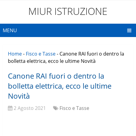
MIUR ISTRUZIONE
MENU
Home
-
Fisco e Tasse
-
Canone RAI fuori o dentro la
bolletta elettrica, ecco le ultime Novità
Canone RAI fuori o dentro la
bolletta elettrica, ecco le ultime
Novità
2 Agosto 2021
Fisco e Tasse