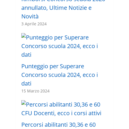
annullato, Ultime Notizie e
Novità
3 Aprile 2024
Punteggio per Superare
Concorso scuola 2024, ecco i
dati
15 Marzo 2024
Percorsi abilitanti 30,36 e 60