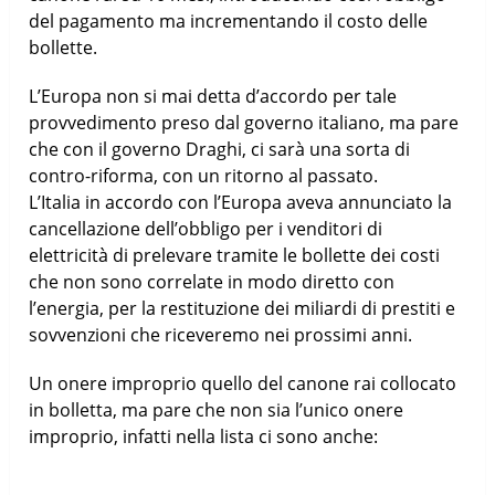
del pagamento ma incrementando il costo delle
bollette.
L’Europa non si mai detta d’accordo per tale
provvedimento preso dal governo italiano, ma pare
che con il governo Draghi, ci sarà una sorta di
contro-riforma, con un ritorno al passato.
L’Italia in accordo con l’Europa aveva annunciato la
cancellazione dell’obbligo per i venditori di
elettricità di prelevare tramite le bollette dei costi
che non sono correlate in modo diretto con
l’energia, per la restituzione dei miliardi di prestiti e
sovvenzioni che riceveremo nei prossimi anni.
Un onere improprio quello del canone rai collocato
in bolletta, ma pare che non sia l’unico onere
improprio, infatti nella lista ci sono anche: