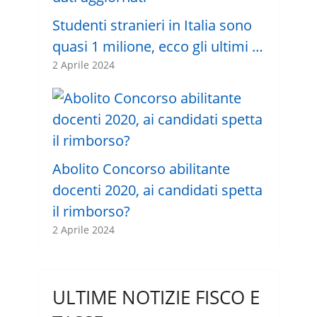
Studenti stranieri in Italia sono
quasi 1 milione, ecco gli ultimi …
2 Aprile 2024
Abolito Concorso abilitante
docenti 2020, ai candidati spetta
il rimborso?
2 Aprile 2024
ULTIME NOTIZIE FISCO E