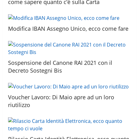
come sapere quanto c’è sulla Carta
Modifica IBAN Assegno Unico, ecco come fare
Sospensione del Canone RAI 2021 con il
Decreto Sostegni Bis
Voucher Lavoro: Di Maio apre ad un loro
riutilizzo
Rilascio Carta Identità Elettronica, ecco quanto