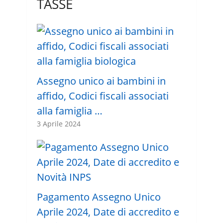
TASSE
Assegno unico ai bambini in
affido, Codici fiscali associati
alla famiglia …
3 Aprile 2024
Pagamento Assegno Unico
Aprile 2024, Date di accredito e