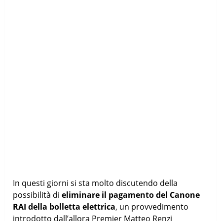
In questi giorni si sta molto discutendo della
possibilità di
eliminare il pagamento del Canone
RAI della bolletta elettrica
, un provvedimento
introdotto dall’allora Premier Matteo Renzi