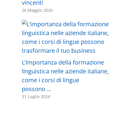
vincenti
26 Maggio 2026
L’importanza della formazione
linguistica nelle aziende italiane,
come i corsi di lingue
possono …
31 Luglio 2024