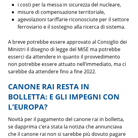
i costi per la messa in sicurezza del nucleare,
misure di compensazione territoriale,
agevolazioni tariffarie riconosciute per il settore
ferroviario e il sostegno alla ricerca di sistema.
A breve potrebbe essere approvato al Consiglio dei
Ministri il disegno di legge del MiSE ma potrebbe
esserci da attendere in quanto il provvedimento
non potrebbe essere attuato nell’immediato, ma ci
sarebbe da attendere fino a fine 2022.
CANONE RAI RESTA IN
BOLLETTA: E GLI IMPEGNI CON
L’EUROPA?
Novità per il pagamento del canone rai in bolletta,
se dapprima c’era stata la notizia che annunciava
che il canone rai non si sarebbe più dovuto pagare