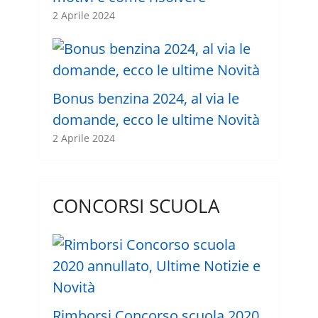
2 Aprile 2024
Bonus benzina 2024, al via le
domande, ecco le ultime Novità
2 Aprile 2024
CONCORSI SCUOLA
Rimborsi Concorso scuola 2020