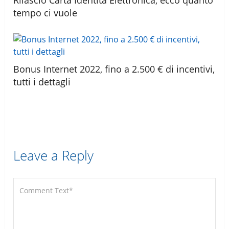
tempo ci vuole
Bonus Internet 2022, fino a 2.500 € di incentivi,
tutti i dettagli
Leave a Reply