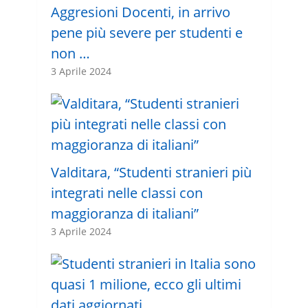
Aggresioni Docenti, in arrivo
pene più severe per studenti e
non …
3 Aprile 2024
Valditara, “Studenti stranieri più
integrati nelle classi con
maggioranza di italiani”
3 Aprile 2024