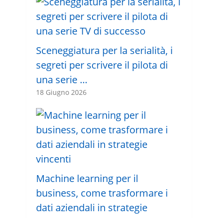
Sceneggiatura per la serialità, i
segreti per scrivere il pilota di
una serie …
18 Giugno 2026
Machine learning per il
business, come trasformare i
dati aziendali in strategie