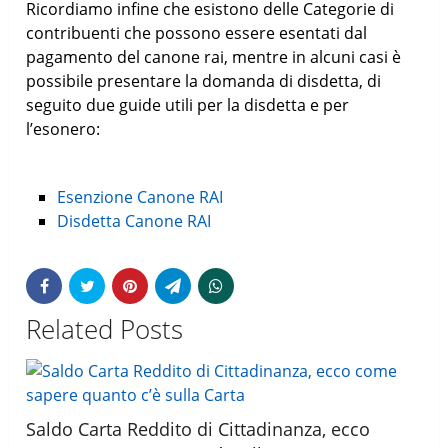
Ricordiamo infine che esistono delle Categorie di
contribuenti che possono essere esentati dal
pagamento del canone rai, mentre in alcuni casi è
possibile presentare la domanda di disdetta, di
seguito due guide utili per la disdetta e per
l’esonero:
Esenzione Canone RAI
Disdetta Canone RAI
Related Posts
Saldo Carta Reddito di Cittadinanza, ecco