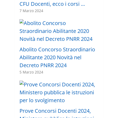
CFU Docenti, ecco i corsi …
7 Marzo 2024
Abolito Concorso Straordinario
Abilitante 2020 Novità nel
Decreto PNRR 2024
5 Marzo 2024
Prove Concorsi Docenti 2024,