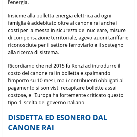
l’energia.
Insieme alla bolletta energia elettrica ad ogni
famiglia è addebitato oltre al canone rai anche i
costi per la messa in sicurezza del nucleare, misure
di compensazione territoriale, agevolazioni tariffarie
riconosciute per il settore ferroviario e il sostegno
alla ricerca di sistema.
Ricordiamo che nel 2015 fu Renzi ad introdurre il
costo del canone rai in bolletta e spalmando
l’importo su 10 mesi, ma i contribuenti obbligati al
pagamento si son visti recapitare bollette assai
costose, e l’Europa ha fortemente criticato questo
tipo di scelta del governo italiano.
DISDETTA ED ESONERO DAL
CANONE RAI