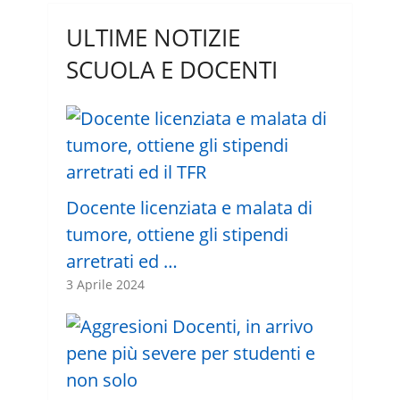
ULTIME NOTIZIE
SCUOLA E DOCENTI
Docente licenziata e malata di
tumore, ottiene gli stipendi
arretrati ed …
3 Aprile 2024