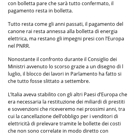
con bolletta pare che sarà tutto confermato, il
pagamento resta in bolletta.
Tutto resta come gli anni passati, il pagamento del
canone rai resta annessa alla bolletta di energia
elettrica, ma restano gli impegni presi con l’Europa
nel PNRR.
Nonostante il confronto durante il Consiglio dei
Ministri avvenuto lo scorso grazie a un disegno di l
luglio, il blocco dei lavori in Parlamento ha fatto si
che tutto fosse slittato a settembre.
L’Italia aveva stabilito con gli altri Paesi d’Europa che
era necessaria la restituzione dei miliardi di prestiti
e sovvenzioni che riceveremo nei prossimi anni, tra
cui la cancellazione dell’obbligo per i venditori di
elettricità di prelevare tramite le bollette dei costi
che non sono correlate in modo diretto con