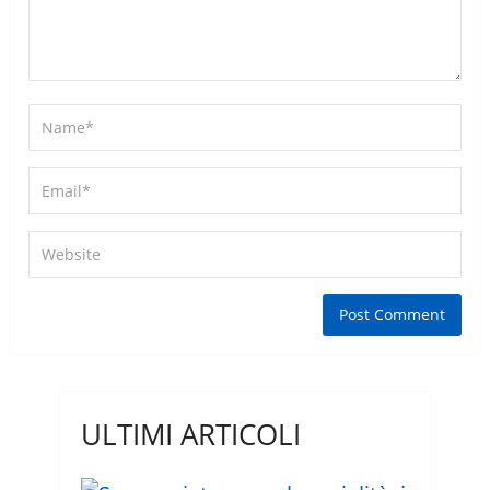
ULTIMI ARTICOLI