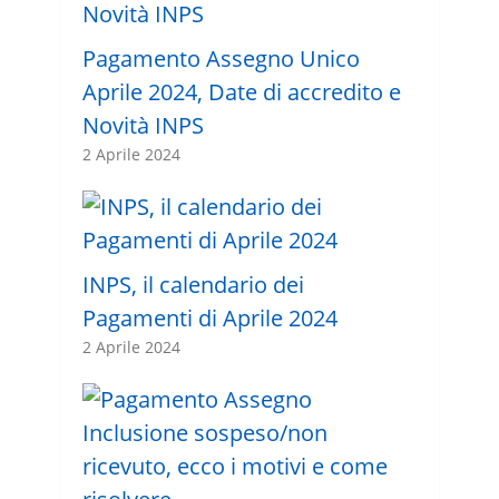
Pagamento Assegno Unico
Aprile 2024, Date di accredito e
Novità INPS
2 Aprile 2024
INPS, il calendario dei
Pagamenti di Aprile 2024
2 Aprile 2024