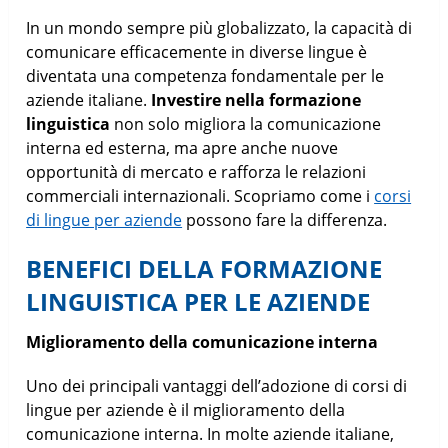
In un mondo sempre più globalizzato, la capacità di
comunicare efficacemente in diverse lingue è
diventata una competenza fondamentale per le
aziende italiane.
Investire nella formazione
linguistica
non solo migliora la comunicazione
interna ed esterna, ma apre anche nuove
opportunità di mercato e rafforza le relazioni
commerciali internazionali. Scopriamo come i
corsi
di lingue per aziende
possono fare la differenza.
BENEFICI DELLA FORMAZIONE
LINGUISTICA PER LE AZIENDE
Miglioramento della comunicazione interna
Uno dei principali vantaggi dell’adozione di corsi di
lingue per aziende è il miglioramento della
comunicazione interna. In molte aziende italiane,