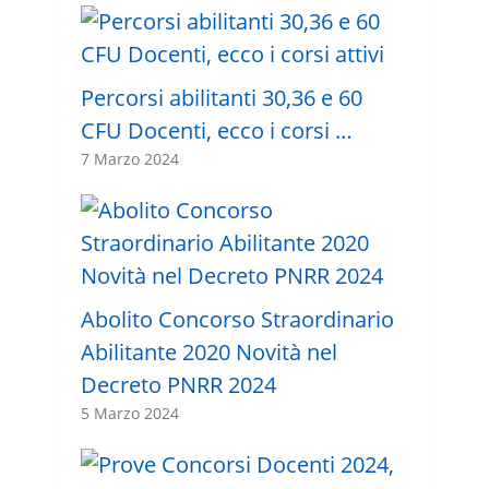
Percorsi abilitanti 30,36 e 60
CFU Docenti, ecco i corsi …
7 Marzo 2024
Abolito Concorso Straordinario
Abilitante 2020 Novità nel
Decreto PNRR 2024
5 Marzo 2024