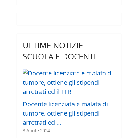
ULTIME NOTIZIE
SCUOLA E DOCENTI
Docente licenziata e malata di
tumore, ottiene gli stipendi
arretrati ed …
3 Aprile 2024