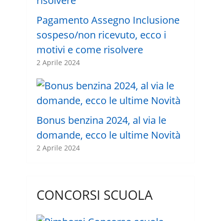
Pagamento Assegno Inclusione
sospeso/non ricevuto, ecco i
motivi e come risolvere
2 Aprile 2024
Bonus benzina 2024, al via le
domande, ecco le ultime Novità
2 Aprile 2024
CONCORSI SCUOLA