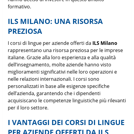
formativo.
ILS MILANO: UNA RISORSA
PREZIOSA
I corsi di lingue per aziende offerti da
ILS Milano
rappresentano una risorsa preziosa per le imprese
italiane. Grazie alla loro esperienza e alla qualità
dell’insegnamento, molte aziende hanno visto
miglioramenti significativi nelle loro operazioni e
nelle relazioni internazionali. I corsi sono
personalizzati in base alle esigenze specifiche
dell’azienda, garantendo che i dipendenti
acquisiscano le competenze linguistiche più rilevanti
per il loro settore.
I VANTAGGI DEI CORSI DI LINGUE
PER AZIENDE OFFERTI DA ILS