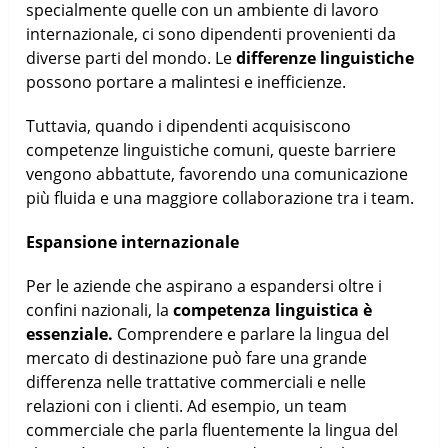
specialmente quelle con un ambiente di lavoro
internazionale, ci sono dipendenti provenienti da
diverse parti del mondo. Le
differenze linguistiche
possono portare a malintesi e inefficienze.
Tuttavia, quando i dipendenti acquisiscono
competenze linguistiche comuni, queste barriere
vengono abbattute, favorendo una comunicazione
più fluida e una maggiore collaborazione tra i team.
Espansione internazionale
Per le aziende che aspirano a espandersi oltre i
confini nazionali, la
competenza linguistica è
essenziale.
Comprendere e parlare la lingua del
mercato di destinazione può fare una grande
differenza nelle trattative commerciali e nelle
relazioni con i clienti. Ad esempio, un team
commerciale che parla fluentemente la lingua del