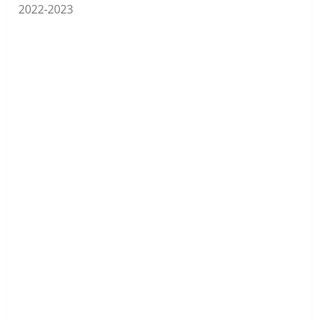
2022-2023