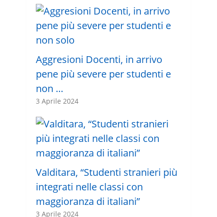
Aggresioni Docenti, in arrivo
pene più severe per studenti e
non …
3 Aprile 2024
Valditara, “Studenti stranieri più
integrati nelle classi con
maggioranza di italiani”
3 Aprile 2024