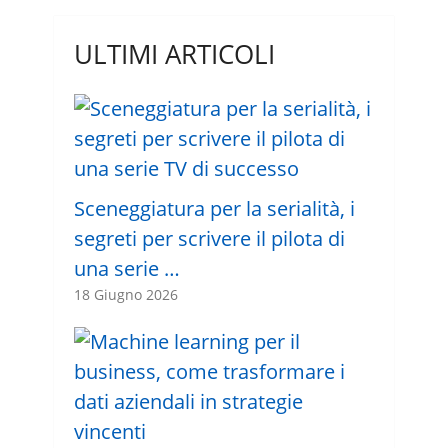
ULTIMI ARTICOLI
Sceneggiatura per la serialità, i
segreti per scrivere il pilota di
una serie …
18 Giugno 2026