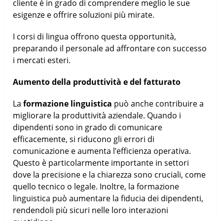
cliente è in grado di comprendere meglio le sue
esigenze e offrire soluzioni più mirate.
I corsi di lingua offrono questa opportunità,
preparando il personale ad affrontare con successo
i mercati esteri.
Aumento della produttività e del fatturato
La
formazione linguistica
può anche contribuire a
migliorare la produttività aziendale. Quando i
dipendenti sono in grado di comunicare
efficacemente, si riducono gli errori di
comunicazione e aumenta l’efficienza operativa.
Questo è particolarmente importante in settori
dove la precisione e la chiarezza sono cruciali, come
quello tecnico o legale. Inoltre, la formazione
linguistica può aumentare la fiducia dei dipendenti,
rendendoli più sicuri nelle loro interazioni