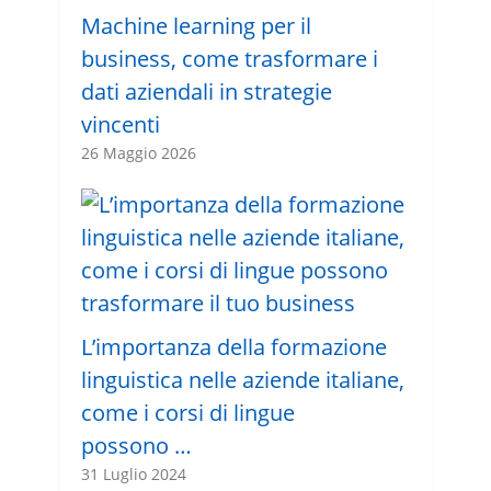
Machine learning per il
business, come trasformare i
dati aziendali in strategie
vincenti
26 Maggio 2026
L’importanza della formazione
linguistica nelle aziende italiane,
come i corsi di lingue
possono …
31 Luglio 2024