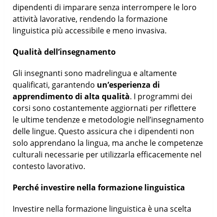
dipendenti di imparare senza interrompere le loro
attività lavorative, rendendo la formazione
linguistica più accessibile e meno invasiva.
Qualità dell’insegnamento
Gli insegnanti sono madrelingua e altamente
qualificati, garantendo
un’esperienza di
apprendimento di alta qualità
. I programmi dei
corsi sono costantemente aggiornati per riflettere
le ultime tendenze e metodologie nell’insegnamento
delle lingue. Questo assicura che i dipendenti non
solo apprendano la lingua, ma anche le competenze
culturali necessarie per utilizzarla efficacemente nel
contesto lavorativo.
Perché investire nella formazione linguistica
Investire nella formazione linguistica è una scelta