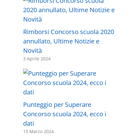
Rimborsi Concorso scuola 2020
annullato, Ultime Notizie e
Novità
3 Aprile 2024
Punteggio per Superare
Concorso scuola 2024, ecco i
dati
15 Marzo 2024