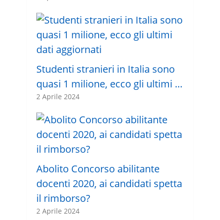
Studenti stranieri in Italia sono
quasi 1 milione, ecco gli ultimi …
2 Aprile 2024
Abolito Concorso abilitante
docenti 2020, ai candidati spetta
il rimborso?
2 Aprile 2024