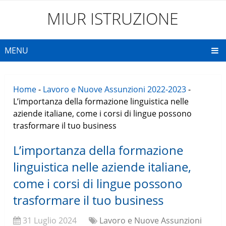
MIUR ISTRUZIONE
MENU
Home
-
Lavoro e Nuove Assunzioni 2022-2023
-
L’importanza della formazione linguistica nelle
aziende italiane, come i corsi di lingue possono
trasformare il tuo business
L’importanza della formazione
linguistica nelle aziende italiane,
come i corsi di lingue possono
trasformare il tuo business
31 Luglio 2024
Lavoro e Nuove Assunzioni