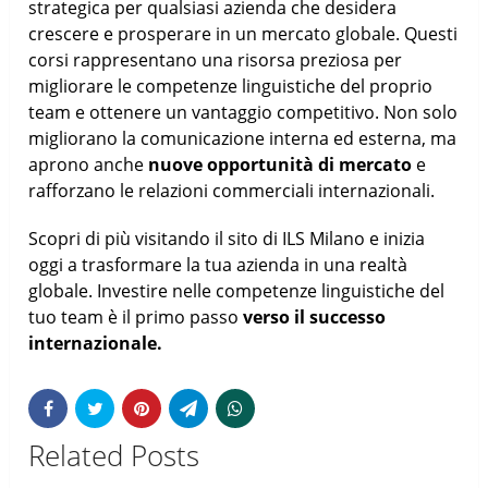
strategica per qualsiasi azienda che desidera
crescere e prosperare in un mercato globale. Questi
corsi rappresentano una risorsa preziosa per
migliorare le competenze linguistiche del proprio
team e ottenere un vantaggio competitivo. Non solo
migliorano la comunicazione interna ed esterna, ma
aprono anche
nuove opportunità di mercato
e
rafforzano le relazioni commerciali internazionali.
Scopri di più visitando il sito di ILS Milano e inizia
oggi a trasformare la tua azienda in una realtà
globale. Investire nelle competenze linguistiche del
tuo team è il primo passo
verso il successo
internazionale.
Related Posts