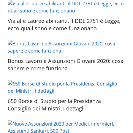
Via alle Lauree abilitanti, il DDL 2751 è Legge,
ecco quali sono e come funzionano
Bonus Lavoro e Assunzioni Giovani 2020: cosa
sapere e come funziona
650 Borse di Studio per la Presidenza
Consiglio dei Ministri, i dettagli