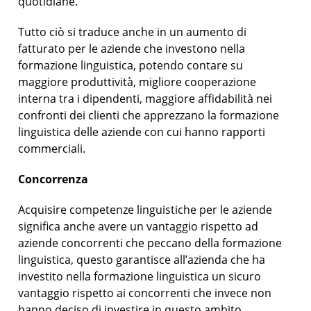
quotidiane.
Tutto ciò si traduce anche in un aumento di
fatturato per le aziende che investono nella
formazione linguistica, potendo contare su
maggiore produttività, migliore cooperazione
interna tra i dipendenti, maggiore affidabilità nei
confronti dei clienti che apprezzano la formazione
linguistica delle aziende con cui hanno rapporti
commerciali.
Concorrenza
Acquisire competenze linguistiche per le aziende
significa anche avere un vantaggio rispetto ad
aziende concorrenti che peccano della formazione
linguistica, questo garantisce all’azienda che ha
investito nella formazione linguistica un sicuro
vantaggio rispetto ai concorrenti che invece non
hanno deciso di investire in questo ambito