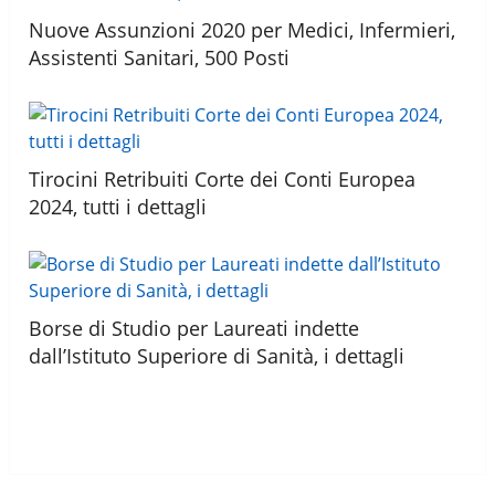
Nuove Assunzioni 2020 per Medici, Infermieri,
Assistenti Sanitari, 500 Posti
Tirocini Retribuiti Corte dei Conti Europea
2024, tutti i dettagli
Borse di Studio per Laureati indette
dall’Istituto Superiore di Sanità, i dettagli