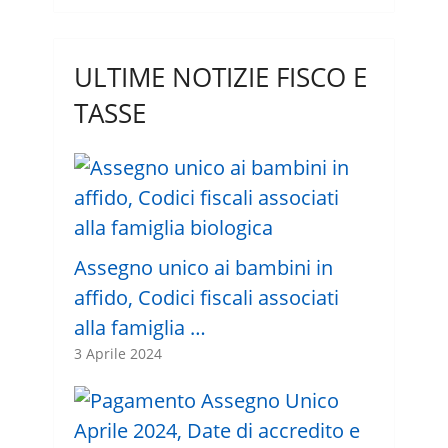
ULTIME NOTIZIE FISCO E
TASSE
Assegno unico ai bambini in
affido, Codici fiscali associati
alla famiglia …
3 Aprile 2024