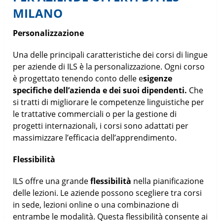
MILANO
Personalizzazione
Una delle principali caratteristiche dei corsi di lingue
per aziende di ILS è la personalizzazione. Ogni corso
è progettato tenendo conto delle e
sigenze
specifiche dell’azienda e dei suoi dipendenti.
Che
si tratti di migliorare le competenze linguistiche per
le trattative commerciali o per la gestione di
progetti internazionali, i corsi sono adattati per
massimizzare l’efficacia dell’apprendimento.
Flessibilità
ILS offre una grande
flessibilità
nella pianificazione
delle lezioni. Le aziende possono scegliere tra corsi
in sede, lezioni online o una combinazione di
entrambe le modalità. Questa flessibilità consente ai