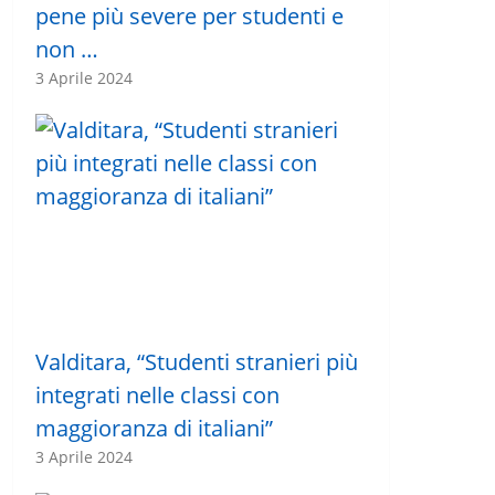
pene più severe per studenti e
non …
3 Aprile 2024
Valditara, “Studenti stranieri più
integrati nelle classi con
maggioranza di italiani”
3 Aprile 2024