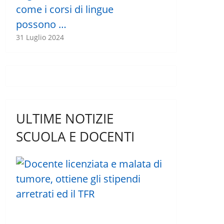
come i corsi di lingue
possono …
31 Luglio 2024
ULTIME NOTIZIE
SCUOLA E DOCENTI