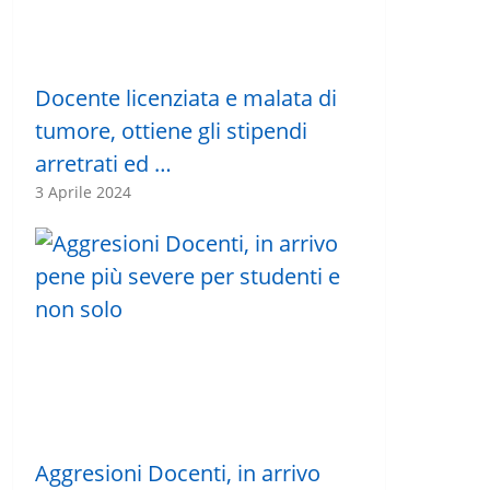
Docente licenziata e malata di
tumore, ottiene gli stipendi
arretrati ed …
3 Aprile 2024
Aggresioni Docenti, in arrivo