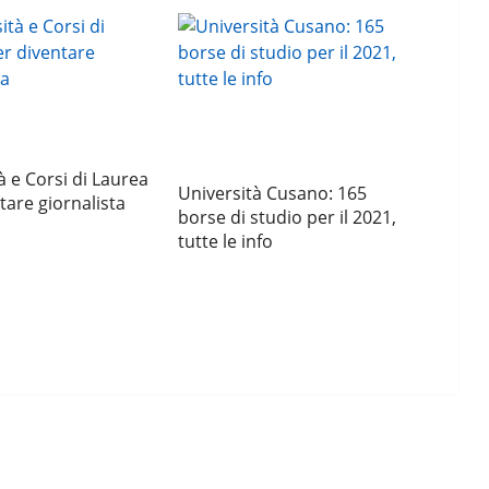
à e Corsi di Laurea
Università Cusano: 165
tare giornalista
borse di studio per il 2021,
tutte le info