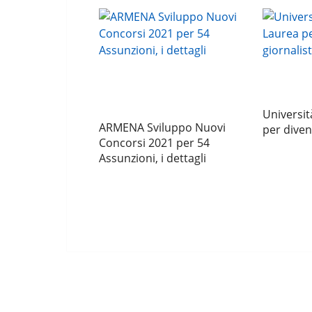
Universit
ARMENA Sviluppo Nuovi
per diven
Concorsi 2021 per 54
Assunzioni, i dettagli