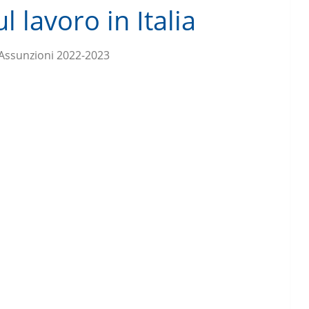
l lavoro in Italia
Assunzioni 2022-2023