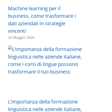
Machine learning per il
business, come trasformare i
dati aziendali in strategie
vincenti
26 Maggio 2026
L’importanza della formazione
linguistica nelle aziende italiane,