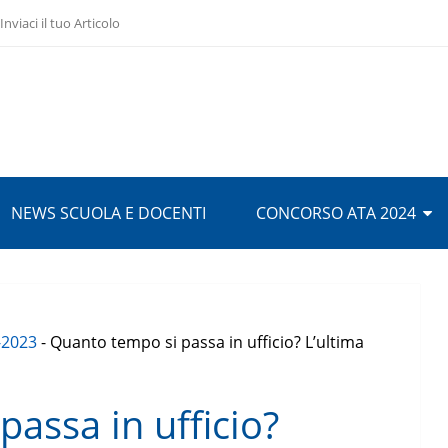
Inviaci il tuo Articolo
NEWS SCUOLA E DOCENTI
CONCORSO ATA 2024
-2023
-
Quanto tempo si passa in ufficio? L’ultima
assa in ufficio?