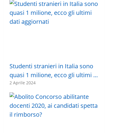
Studenti stranieri in Italia sono
quasi 1 milione, ecco gli ultimi …
2 Aprile 2024