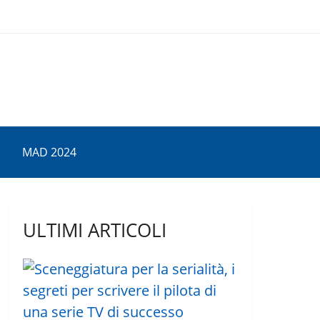
MAD 2024
ULTIMI ARTICOLI