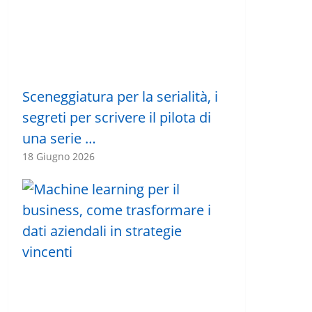
Sceneggiatura per la serialità, i
segreti per scrivere il pilota di
una serie …
18 Giugno 2026