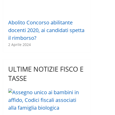
Abolito Concorso abilitante
docenti 2020, ai candidati spetta
il rimborso?
2 Aprile 2024
ULTIME NOTIZIE FISCO E
TASSE