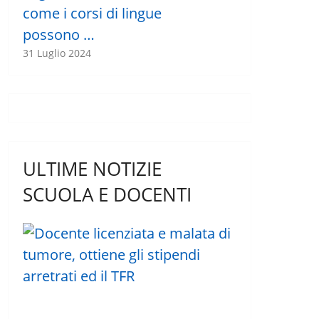
come i corsi di lingue
possono …
31 Luglio 2024
ULTIME NOTIZIE
SCUOLA E DOCENTI