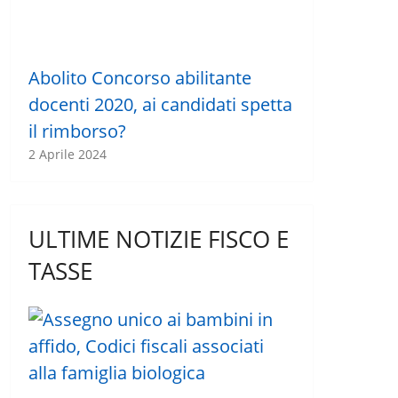
Abolito Concorso abilitante
docenti 2020, ai candidati spetta
il rimborso?
2 Aprile 2024
ULTIME NOTIZIE FISCO E
TASSE