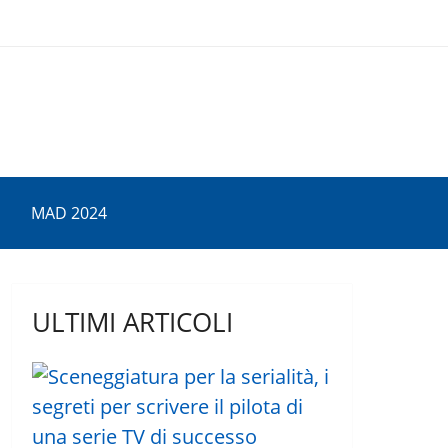
MAD 2024
ULTIMI ARTICOLI