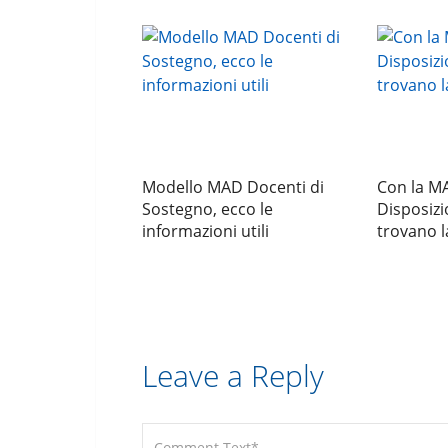
Modello MAD Docenti di
Con la M
Sostegno, ecco le
Disposizi
informazioni utili
trovano l
Leave a Reply