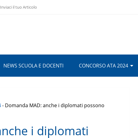
Inviaci il tuo Articolo
NEWS SCUOLA E DOCENTI
CONCORSO ATA 2024
4
-
Domanda MAD: anche i diplomati possono
che i diplomati