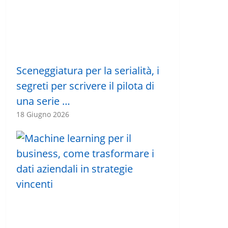
Sceneggiatura per la serialità, i
segreti per scrivere il pilota di
una serie …
18 Giugno 2026