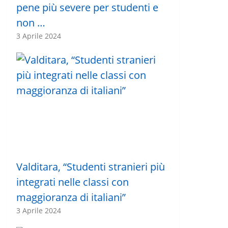
pene più severe per studenti e
non …
3 Aprile 2024
Valditara, “Studenti stranieri più
integrati nelle classi con
maggioranza di italiani”
3 Aprile 2024