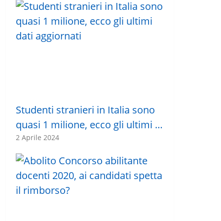
Studenti stranieri in Italia sono
quasi 1 milione, ecco gli ultimi …
2 Aprile 2024