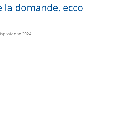
e la domande, ecco
isposizione 2024