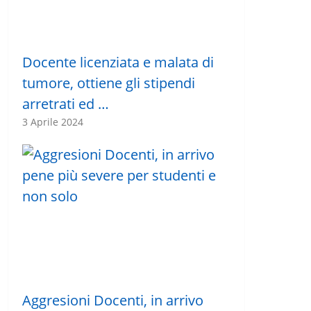
Docente licenziata e malata di
tumore, ottiene gli stipendi
arretrati ed …
3 Aprile 2024
Aggresioni Docenti, in arrivo