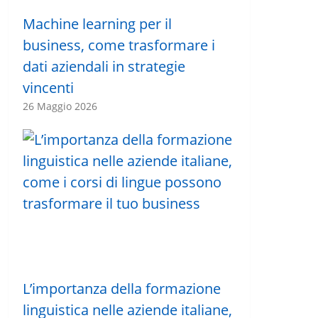
Machine learning per il
business, come trasformare i
dati aziendali in strategie
vincenti
26 Maggio 2026
L’importanza della formazione
linguistica nelle aziende italiane,