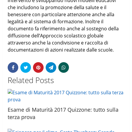
intervento e sviluppando nuovi modelli educativi
che includono la promozione della salute e il
benessere con particolare attenzione anche alla
legalità e al sistema di formazione. Inoltre il
documento fa riferimento anche al sostegno della
diffusione dell’Approccio scolastico globale
attraverso anche la condivisione e raccolta di
documentazioni di azioni realizzate dalle scuole.
Related Posts
Esame di Maturità 2017 Quizzone: tutto sulla
terza prova