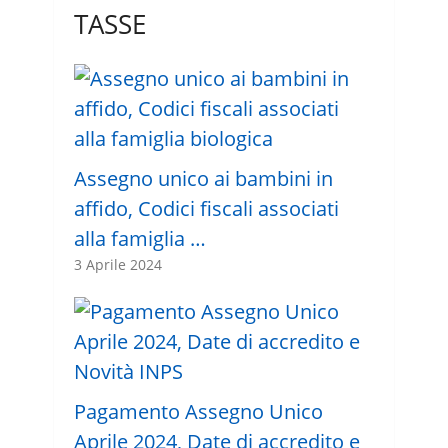
TASSE
Assegno unico ai bambini in
affido, Codici fiscali associati
alla famiglia …
3 Aprile 2024
Pagamento Assegno Unico
Aprile 2024, Date di accredito e