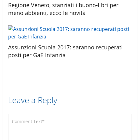
Regione Veneto, stanziati i buono-libri per
meno abbienti, ecco le novità
Assunzioni Scuola 2017: saranno recuperati
posti per GaE Infanzia
Leave a Reply