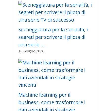
Sceneggiatura per la serialità, i
segreti per scrivere il pilota di
una serie …
18 Giugno 2026
Machine learning per il
business, come trasformare i
dati aziendali in strategie