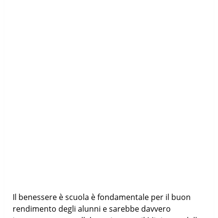
Il benessere è scuola è fondamentale per il buon
rendimento degli alunni e sarebbe davvero