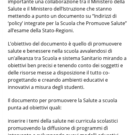
importante una collaborazione tra il Ministero della
Salute e il Ministero dell’Istruzione che stanno
mettendo a punto un documento su “Indirizzi di
‘policy’ integrate per la Scuola che Promuove Salute”
all’esame della Stato-Regioni.
L’obiettivo del documento è quello di promuovere
salute e benessere nella scuola avvalendosi di
un’alleanza tra Scuola e sistema Sanitario mirando a
obiettivi ben precisi e tenendo conto dei soggetti e
delle risorse messe a disposizione il tutto co-
progettando e creando ambienti educativi e
innovativi a misura degli studenti.
Il documento per promuovere la Salute a scuola
punta ad obiettivi quali:
inserire i temi della salute nei curricula scolastici
promuovendo la diffusione di programmi dì