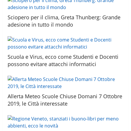
Sciopero per il clima, Greta Thunberg: Grande
adesione in tutto il mondo
Scuola e Virus, ecco come Studenti e Docenti
possono evitare attacchi informatici
Allerta Meteo Scuole Chiuse Domani 7 Ottobre
2019, le Città interessate