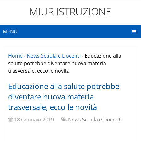
MIUR ISTRUZIONE
MENU
Home
-
News Scuola e Docenti
-
Educazione alla
salute potrebbe diventare nuova materia
trasversale, ecco le novità
Educazione alla salute potrebbe
diventare nuova materia
trasversale, ecco le novità
18 Gennaio 2019
News Scuola e Docenti