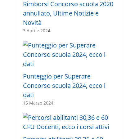
Rimborsi Concorso scuola 2020
annullato, Ultime Notizie e
Novità
3 Aprile 2024
Punteggio per Superare
Concorso scuola 2024, ecco i
dati
15 Marzo 2024