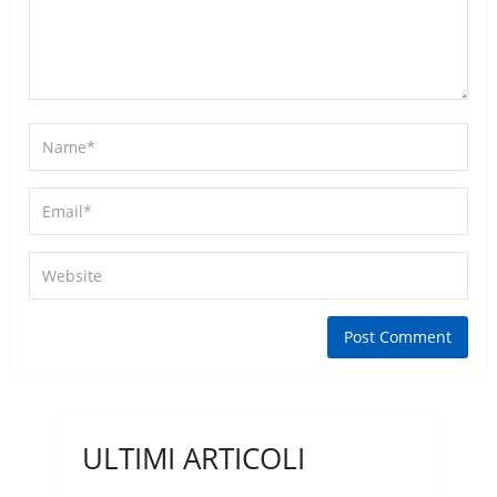
ULTIMI ARTICOLI