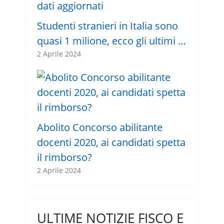
Studenti stranieri in Italia sono
quasi 1 milione, ecco gli ultimi …
2 Aprile 2024
Abolito Concorso abilitante
docenti 2020, ai candidati spetta
il rimborso?
2 Aprile 2024
ULTIME NOTIZIE FISCO E