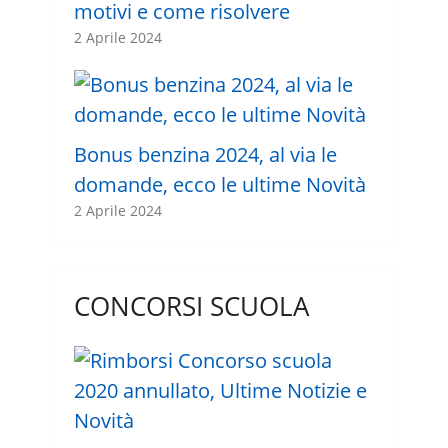
motivi e come risolvere
2 Aprile 2024
Bonus benzina 2024, al via le
domande, ecco le ultime Novità
2 Aprile 2024
CONCORSI SCUOLA