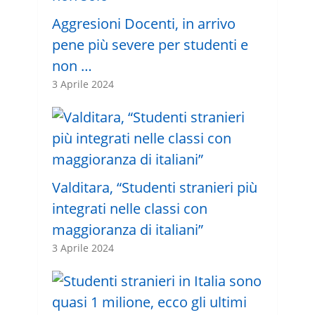
Aggresioni Docenti, in arrivo
pene più severe per studenti e
non …
3 Aprile 2024
Valditara, “Studenti stranieri più
integrati nelle classi con
maggioranza di italiani”
3 Aprile 2024