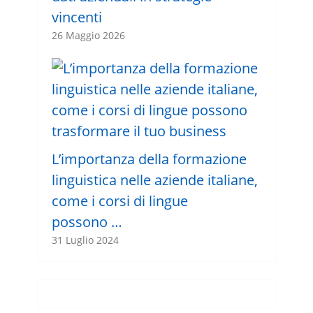
vincenti
26 Maggio 2026
L’importanza della formazione
linguistica nelle aziende italiane,
come i corsi di lingue
possono …
31 Luglio 2024