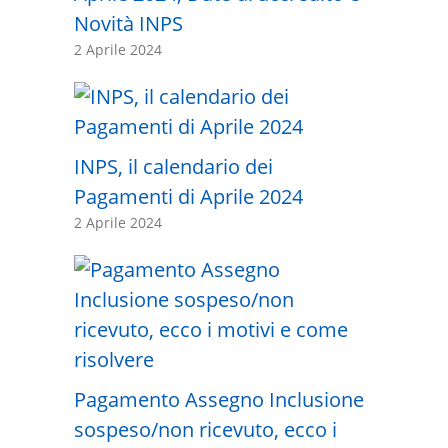
Novità INPS
2 Aprile 2024
INPS, il calendario dei
Pagamenti di Aprile 2024
2 Aprile 2024
Pagamento Assegno Inclusione
sospeso/non ricevuto, ecco i