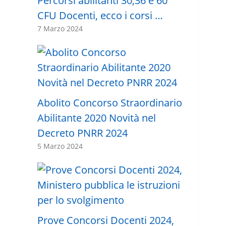
Percorsi abilitanti 30,36 e 60
CFU Docenti, ecco i corsi …
7 Marzo 2024
Abolito Concorso Straordinario
Abilitante 2020 Novità nel
Decreto PNRR 2024
5 Marzo 2024
Prove Concorsi Docenti 2024,