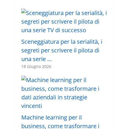
Sceneggiatura per la serialità, i
segreti per scrivere il pilota di
una serie …
18 Giugno 2026
Machine learning per il
business, come trasformare i