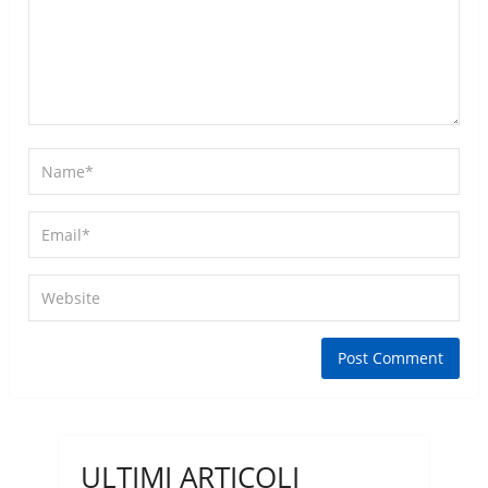
ULTIMI ARTICOLI