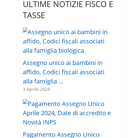
ULTIME NOTIZIE FISCO E
TASSE
Assegno unico ai bambini in
affido, Codici fiscali associati
alla famiglia …
3 Aprile 2024
Pagamento Assegno Unico