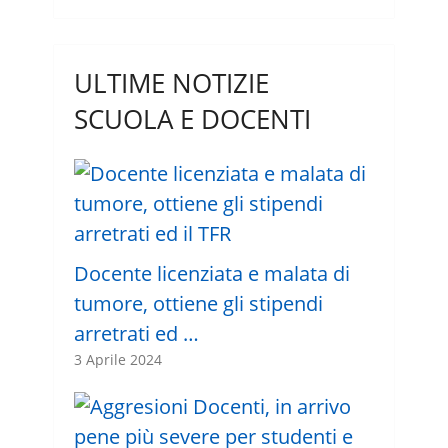
ULTIME NOTIZIE
SCUOLA E DOCENTI
Docente licenziata e malata di
tumore, ottiene gli stipendi
arretrati ed …
3 Aprile 2024