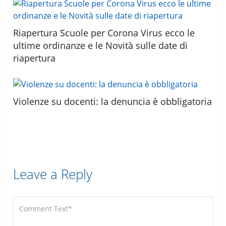
Riapertura Scuole per Corona Virus ecco le
ultime ordinanze e le Novità sulle date di
riapertura
Violenze su docenti: la denuncia è obbligatoria
Leave a Reply