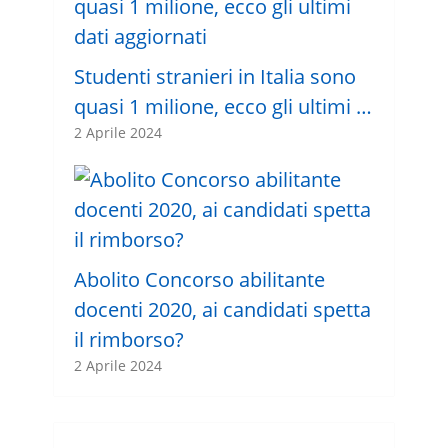
Studenti stranieri in Italia sono
quasi 1 milione, ecco gli ultimi …
2 Aprile 2024
Abolito Concorso abilitante
docenti 2020, ai candidati spetta
il rimborso?
2 Aprile 2024