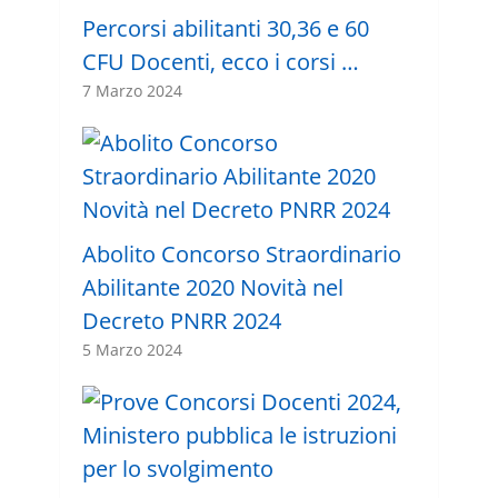
Percorsi abilitanti 30,36 e 60
CFU Docenti, ecco i corsi …
7 Marzo 2024
Abolito Concorso Straordinario
Abilitante 2020 Novità nel
Decreto PNRR 2024
5 Marzo 2024