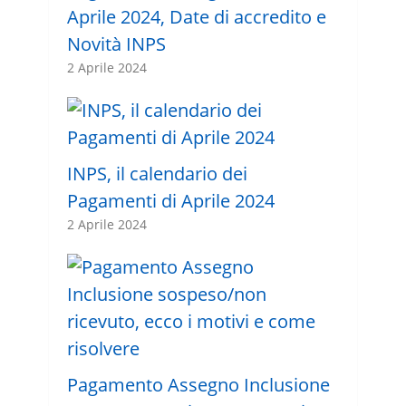
Aprile 2024, Date di accredito e
Novità INPS
2 Aprile 2024
INPS, il calendario dei
Pagamenti di Aprile 2024
2 Aprile 2024
Pagamento Assegno Inclusione