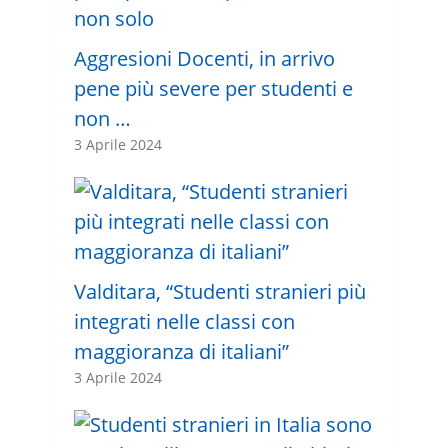
Aggresioni Docenti, in arrivo
pene più severe per studenti e
non …
3 Aprile 2024
Valditara, “Studenti stranieri più
integrati nelle classi con
maggioranza di italiani”
3 Aprile 2024