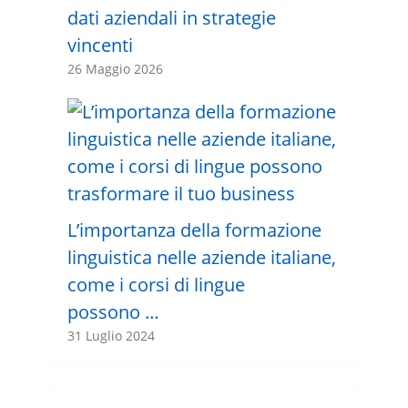
dati aziendali in strategie
vincenti
26 Maggio 2026
L’importanza della formazione
linguistica nelle aziende italiane,
come i corsi di lingue
possono …
31 Luglio 2024