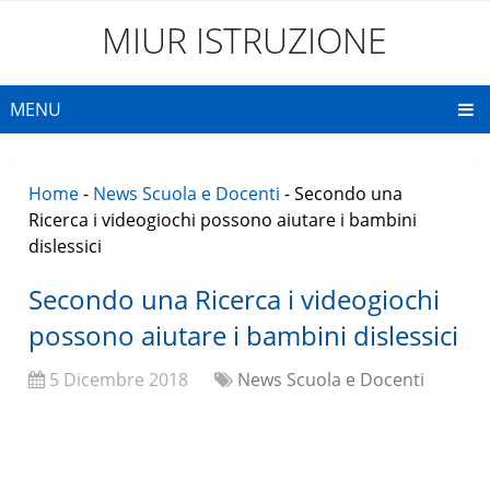
MIUR ISTRUZIONE
MENU
Home
-
News Scuola e Docenti
-
Secondo una
Ricerca i videogiochi possono aiutare i bambini
dislessici
Secondo una Ricerca i videogiochi
possono aiutare i bambini dislessici
5 Dicembre 2018
News Scuola e Docenti