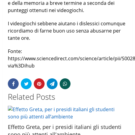
e della memoria a breve termine a seconda dei
punteggi ottenuti nei videogiochi.
I videogiochi sebbene aiutano i dislessici comunque
ricordiamo di farne buon uso senza abusarne per
tante ore.
Fonte:
https://www.sciencedirect.com/science/article/pii/S00
via%3Dihub
Related Posts
Effetto Greta, per i presidi italiani gli studenti
sono più attenti all’ambiente