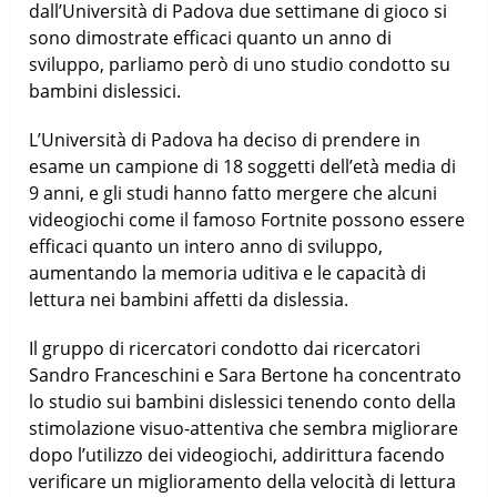
dall’Università di Padova due settimane di gioco si
sono dimostrate efficaci quanto un anno di
sviluppo, parliamo però di uno studio condotto su
bambini dislessici.
L’Università di Padova ha deciso di prendere in
esame un campione di 18 soggetti dell’età media di
9 anni, e gli studi hanno fatto mergere che alcuni
videogiochi come il famoso Fortnite possono essere
efficaci quanto un intero anno di sviluppo,
aumentando la memoria uditiva e le capacità di
lettura nei bambini affetti da dislessia.
Il gruppo di ricercatori condotto dai ricercatori
Sandro Franceschini e Sara Bertone ha concentrato
lo studio sui bambini dislessici tenendo conto della
stimolazione visuo-attentiva che sembra migliorare
dopo l’utilizzo dei videogiochi, addirittura facendo
verificare un miglioramento della velocità di lettura