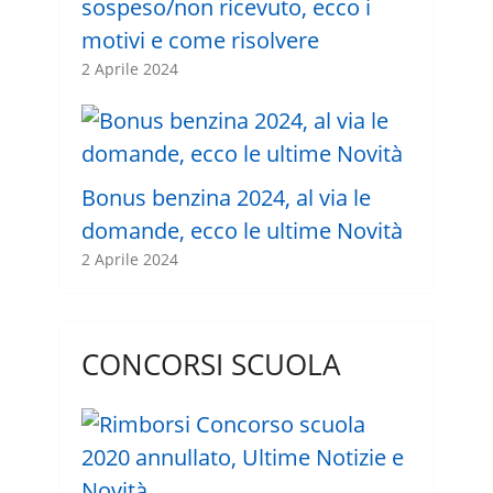
sospeso/non ricevuto, ecco i
motivi e come risolvere
2 Aprile 2024
Bonus benzina 2024, al via le
domande, ecco le ultime Novità
2 Aprile 2024
CONCORSI SCUOLA