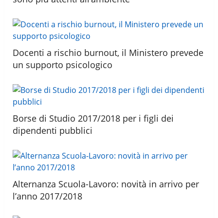
Docenti a rischio burnout, il Ministero prevede
un supporto psicologico
Borse di Studio 2017/2018 per i figli dei
dipendenti pubblici
Alternanza Scuola-Lavoro: novità in arrivo per
l’anno 2017/2018