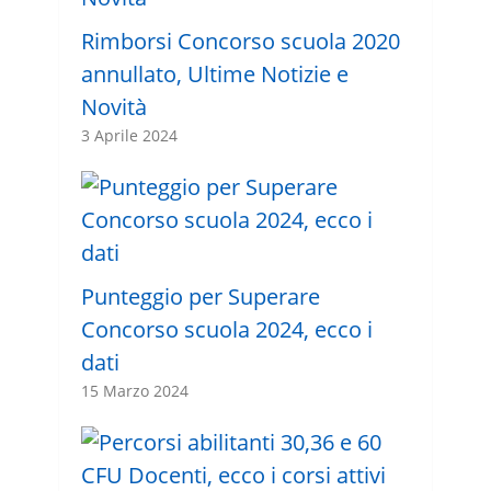
Rimborsi Concorso scuola 2020
annullato, Ultime Notizie e
Novità
3 Aprile 2024
Punteggio per Superare
Concorso scuola 2024, ecco i
dati
15 Marzo 2024