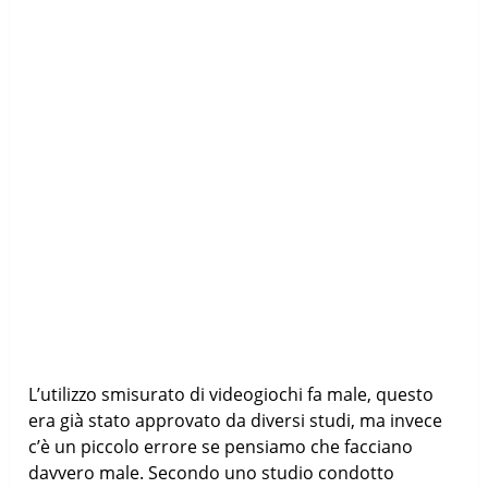
L’utilizzo smisurato di videogiochi fa male, questo
era già stato approvato da diversi studi, ma invece
c’è un piccolo errore se pensiamo che facciano
davvero male. Secondo uno studio condotto