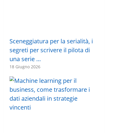
Sceneggiatura per la serialità, i
segreti per scrivere il pilota di
una serie …
18 Giugno 2026