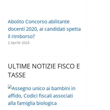
Abolito Concorso abilitante
docenti 2020, ai candidati spetta
il rimborso?
2 Aprile 2024
ULTIME NOTIZIE FISCO E
TASSE