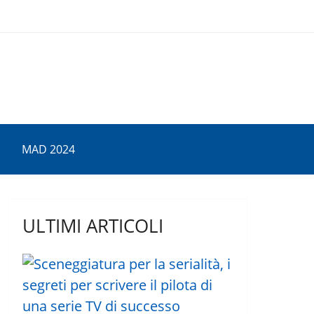
MAD 2024
ULTIMI ARTICOLI