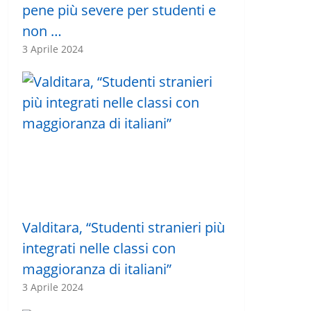
pene più severe per studenti e
non …
3 Aprile 2024
Valditara, “Studenti stranieri più
integrati nelle classi con
maggioranza di italiani”
3 Aprile 2024