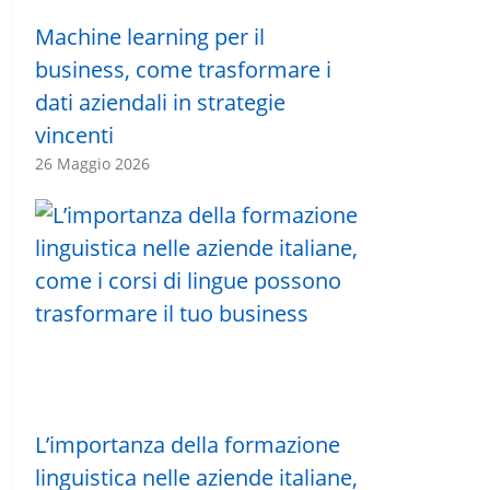
Machine learning per il
business, come trasformare i
dati aziendali in strategie
vincenti
26 Maggio 2026
L’importanza della formazione
linguistica nelle aziende italiane,