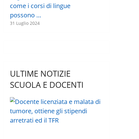
come i corsi di lingue
possono …
31 Luglio 2024
ULTIME NOTIZIE
SCUOLA E DOCENTI