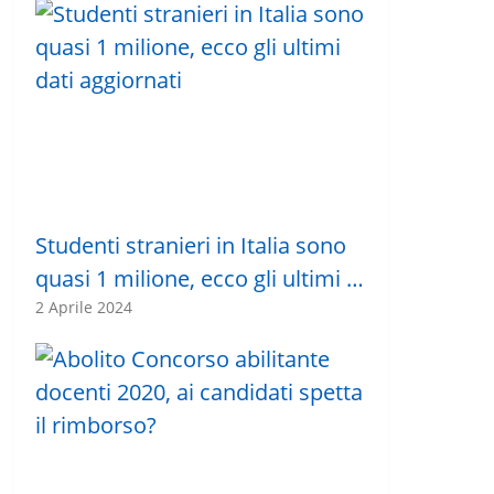
Studenti stranieri in Italia sono
quasi 1 milione, ecco gli ultimi …
2 Aprile 2024