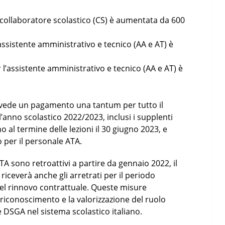
 collaboratore scolastico (CS) è aumentata da 600
ssistente amministrativo e tecnico (AA e AT) è
’assistente amministrativo e tecnico (AA e AT) è
revede un pagamento una tantum per tutto il
’anno scolastico 2022/2023, inclusi i supplenti
o al termine delle lezioni il 30 giugno 2023, e
 per il personale ATA.
TA sono retroattivi a partire da gennaio 2022, il
 riceverà anche gli arretrati per il periodo
 del rinnovo contrattuale. Queste misure
l riconoscimento e la valorizzazione del ruolo
DSGA nel sistema scolastico italiano.