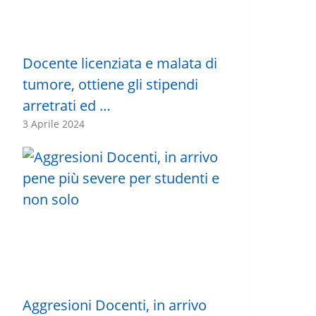
Docente licenziata e malata di
tumore, ottiene gli stipendi
arretrati ed …
3 Aprile 2024
Aggresioni Docenti, in arrivo