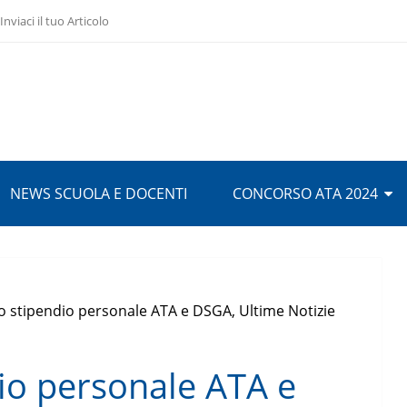
Inviaci il tuo Articolo
NEWS SCUOLA E DOCENTI
CONCORSO ATA 2024
 stipendio personale ATA e DSGA, Ultime Notizie
io personale ATA e