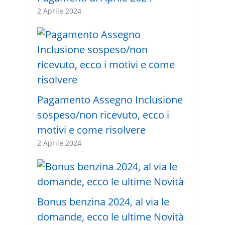
2 Aprile 2024
Pagamento Assegno Inclusione
sospeso/non ricevuto, ecco i
motivi e come risolvere
2 Aprile 2024
Bonus benzina 2024, al via le
domande, ecco le ultime Novità