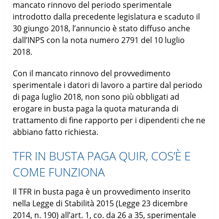
mancato rinnovo del periodo sperimentale
introdotto dalla precedente legislatura e scaduto il
30 giungo 2018, l’annuncio è stato diffuso anche
dall’INPS con la nota numero 2791 del 10 luglio
2018.
Con il mancato rinnovo del provvedimento
sperimentale i datori di lavoro a partire dal periodo
di paga luglio 2018, non sono più obbligati ad
erogare in busta paga la quota maturanda di
trattamento di fine rapporto per i dipendenti che ne
abbiano fatto richiesta.
TFR IN BUSTA PAGA QUIR, COS’È E
COME FUNZIONA
Il TFR in busta paga è un provvedimento inserito
nella Legge di Stabilità 2015 (Legge 23 dicembre
2014, n. 190) all’art. 1, co. da 26 a 35, sperimentale