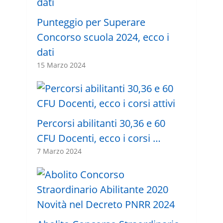
Punteggio per Superare
Concorso scuola 2024, ecco i
dati
15 Marzo 2024
Percorsi abilitanti 30,36 e 60
CFU Docenti, ecco i corsi …
7 Marzo 2024