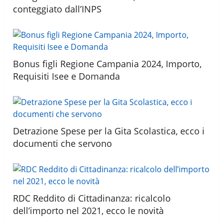
conteggiato dall’INPS
Bonus figli Regione Campania 2024, Importo,
Requisiti Isee e Domanda
Detrazione Spese per la Gita Scolastica, ecco i
documenti che servono
RDC Reddito di Cittadinanza: ricalcolo
dell’importo nel 2021, ecco le novità