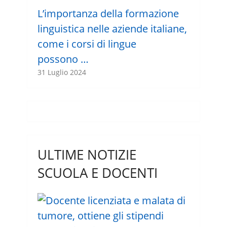
L’importanza della formazione
linguistica nelle aziende italiane,
come i corsi di lingue
possono …
31 Luglio 2024
ULTIME NOTIZIE
SCUOLA E DOCENTI