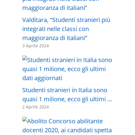
Valditara, “Studenti stranieri più
integrati nelle classi con
maggioranza di italiani”
3 Aprile 2024
Studenti stranieri in Italia sono
quasi 1 milione, ecco gli ultimi …
2 Aprile 2024