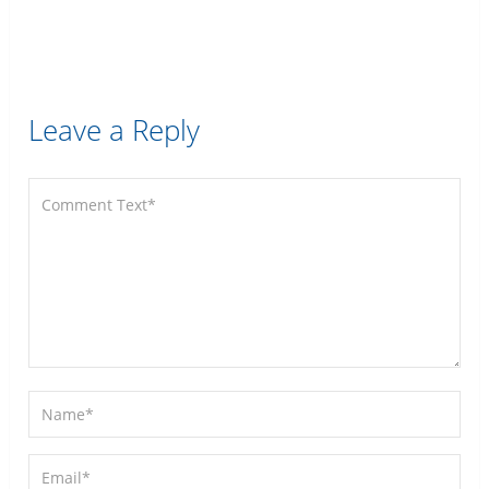
Leave a Reply