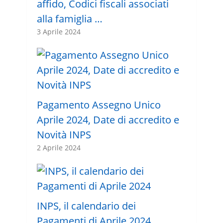
affido, Codici fiscali associati
alla famiglia …
3 Aprile 2024
Pagamento Assegno Unico
Aprile 2024, Date di accredito e
Novità INPS
2 Aprile 2024
INPS, il calendario dei
Pagamenti di Aprile 2024