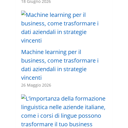
18 Giugno 2026
Machine learning per il
business, come trasformare i
dati aziendali in strategie
vincenti
26 Maggio 2026