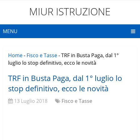
MIUR ISTRUZIONE
MENU
Home
-
Fisco e Tasse
-
TRF in Busta Paga, dal 1°
luglio lo stop definitivo, ecco le novità
TRF in Busta Paga, dal 1° luglio lo
stop definitivo, ecco le novità
13 Luglio 2018
Fisco e Tasse