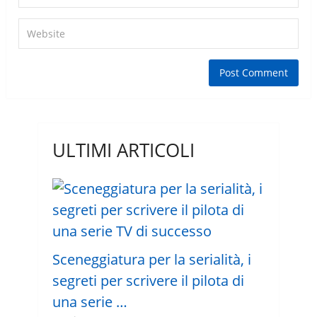
ULTIMI ARTICOLI
Sceneggiatura per la serialità, i
segreti per scrivere il pilota di
una serie …