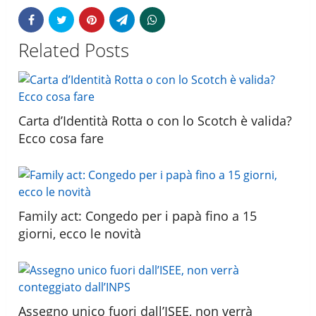
Related Posts
Carta d’Identità Rotta o con lo Scotch è valida?
Ecco cosa fare
Family act: Congedo per i papà fino a 15
giorni, ecco le novità
Assegno unico fuori dall’ISEE, non verrà