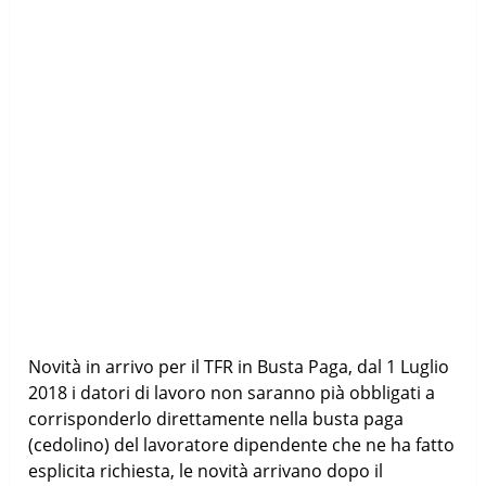
Novità in arrivo per il TFR in Busta Paga, dal 1 Luglio
2018 i datori di lavoro non saranno pià obbligati a
corrisponderlo direttamente nella busta paga
(cedolino) del lavoratore dipendente che ne ha fatto
esplicita richiesta, le novità arrivano dopo il