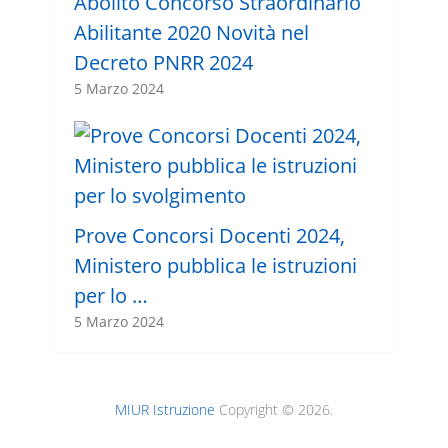
Abolito Concorso Straordinario
Abilitante 2020 Novità nel
Decreto PNRR 2024
5 Marzo 2024
Prove Concorsi Docenti 2024,
Ministero pubblica le istruzioni
per lo …
5 Marzo 2024
MIUR Istruzione
Copyright © 2026.