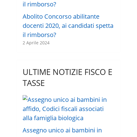
Abolito Concorso abilitante
docenti 2020, ai candidati spetta
il rimborso?
2 Aprile 2024
ULTIME NOTIZIE FISCO E
TASSE
Assegno unico ai bambini in