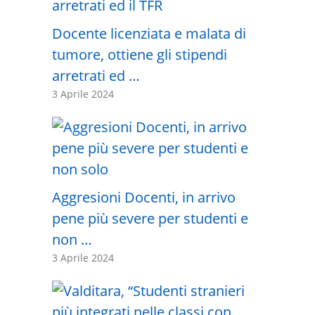
Docente licenziata e malata di
tumore, ottiene gli stipendi
arretrati ed …
3 Aprile 2024
Aggresioni Docenti, in arrivo
pene più severe per studenti e
non …
3 Aprile 2024