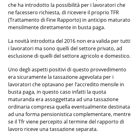
che ha introdotto la possibilità per i lavoratori che
ne facessero richiesta, di ricevere il proprio TFR
(Trattamento di Fine Rapporto) in anticipo maturato
mensilmente direttamente in busta paga.
La novità introdotta del 2016 non era valida per tutti
i lavoratori ma sono quelli del settore privato, ad
esclusione di quelli del settore agricolo e domestico.
Uno degli aspetti positivi di questo provvedimento
era sicuramente la tassazione agevolata per i
lavoratori che optavano per l’accredito mensile in
busta paga, in questo caso infatti la quota
maturanda era assoggettata ad una tassazione
ordinaria compresa quella eventualmente destinata
ad una forma pensionistica complementare, mentre
se il Tfr viene percepito al termine del rapporto di
lavoro riceve una tassazione separata.