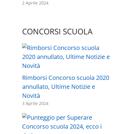
2 Aprile 2024
CONCORSI SCUOLA
Rimborsi Concorso scuola 2020
annullato, Ultime Notizie e
Novità
3 Aprile 2024