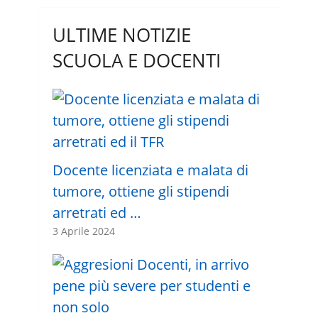
ULTIME NOTIZIE
SCUOLA E DOCENTI
Docente licenziata e malata di
tumore, ottiene gli stipendi
arretrati ed …
3 Aprile 2024