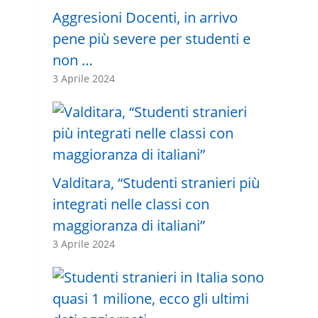
Aggresioni Docenti, in arrivo
pene più severe per studenti e
non …
3 Aprile 2024
Valditara, “Studenti stranieri più
integrati nelle classi con
maggioranza di italiani”
3 Aprile 2024