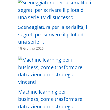
Sceneggiatura per la serialità, i
segreti per scrivere il pilota di
una serie …
18 Giugno 2026
Machine learning per il
business, come trasformare i
dati aziendali in strategie