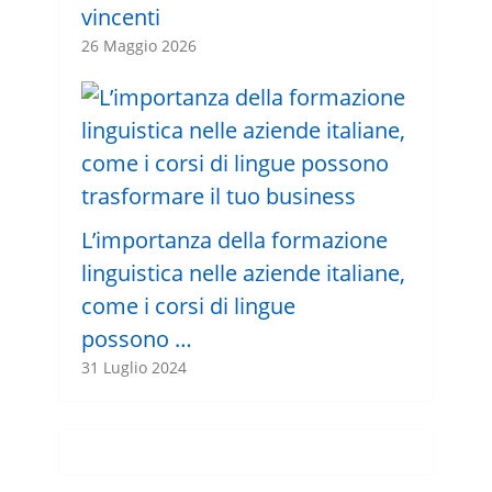
vincenti
26 Maggio 2026
L’importanza della formazione
linguistica nelle aziende italiane,
come i corsi di lingue
possono …
31 Luglio 2024