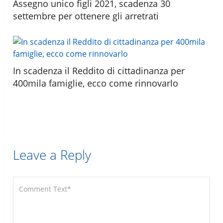
Assegno unico figli 2021, scadenza 30
settembre per ottenere gli arretrati
In scadenza il Reddito di cittadinanza per
400mila famiglie, ecco come rinnovarlo
Leave a Reply