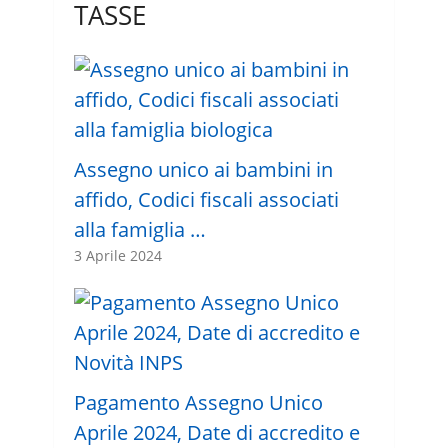
TASSE
Assegno unico ai bambini in
affido, Codici fiscali associati
alla famiglia …
3 Aprile 2024
Pagamento Assegno Unico
Aprile 2024, Date di accredito e