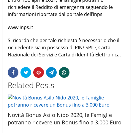
richiedere il Reddito di emergenza seguendo le
informazioni riportate dal portale dell’Inps:
www.inps.it
Si ricorda che per tale richiesta è necessario che il
richiedente sia in possesso di PIN/ SPID, Carta
Nazionale dei Servizi e Carta di Identità Elettronica.
Related Posts
Novità Bonus Asilo Nido 2020, le Famiglie
potranno ricevere un Bonus fino a 3.000 Euro