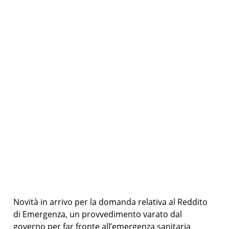
Novità in arrivo per la domanda relativa al Reddito
di Emergenza, un provvedimento varato dal
governo per far fronte all’emergenza sanitaria