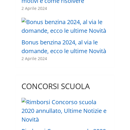
motivi e come risolvere
2 Aprile 2024
Bonus benzina 2024, al via le
domande, ecco le ultime Novità
2 Aprile 2024
CONCORSI SCUOLA