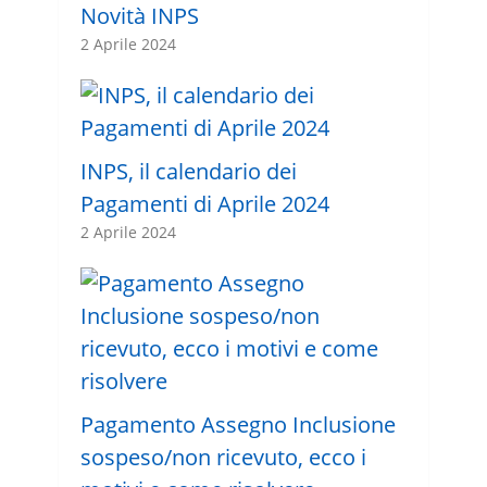
Novità INPS
2 Aprile 2024
INPS, il calendario dei
Pagamenti di Aprile 2024
2 Aprile 2024
Pagamento Assegno Inclusione
sospeso/non ricevuto, ecco i