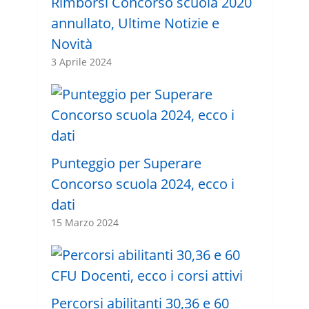
Rimborsi Concorso scuola 2020
annullato, Ultime Notizie e
Novità
3 Aprile 2024
Punteggio per Superare
Concorso scuola 2024, ecco i
dati
15 Marzo 2024
Percorsi abilitanti 30,36 e 60