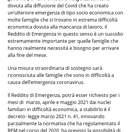
dovuta alla diffusione del Covid che ha creato
un’ulteriore emergenza di tipo socio economica con
molte famiglie che si trovano in estrema difficoltà
economica dovuta alla mancanza di lavoro, il
Reddito di Emergenza in questo senso è un sussidio
estremamente importante per quelle famiglie che
hanno realmente necessità e bisogno per arrivare
alla fine del mese.
Una misura straordinaria di sostegno sarà
riconosciuta alle famiglie che sono in difficoltà a
causa dell’emergenza coronavirus.
Il Reddito di Emergenza, potrà esser richiesto per i
mesi di marzo, aprile e maggio 2021 dai nuclei
familiari in difficoltà economica, a stabilirlo è il
decreto- legge marzo 2021 n. 41, innovando
parzialmente la normativa che ha regolamentato il
REM nel corso del 2020, ha previsto la possibilità di