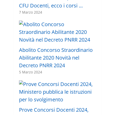
CFU Docenti, ecco i corsi …
7 Marzo 2024
Abolito Concorso Straordinario
Abilitante 2020 Novità nel
Decreto PNRR 2024
5 Marzo 2024
Prove Concorsi Docenti 2024,