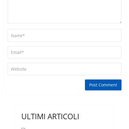
ULTIMI ARTICOLI