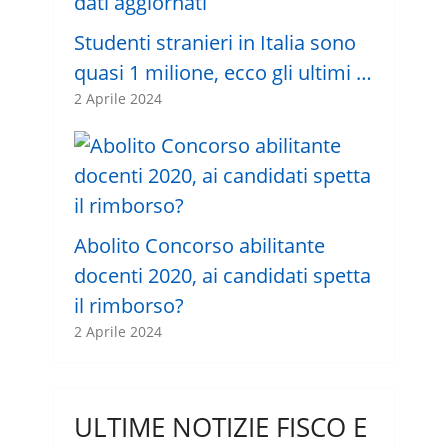
Studenti stranieri in Italia sono
quasi 1 milione, ecco gli ultimi …
2 Aprile 2024
Abolito Concorso abilitante
docenti 2020, ai candidati spetta
il rimborso?
2 Aprile 2024
ULTIME NOTIZIE FISCO E