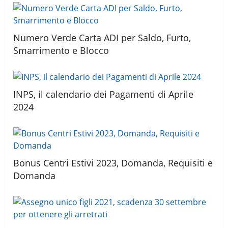
Numero Verde Carta ADI per Saldo, Furto,
Smarrimento e Blocco
INPS, il calendario dei Pagamenti di Aprile
2024
Bonus Centri Estivi 2023, Domanda, Requisiti e
Domanda