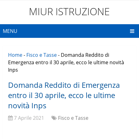
MIUR ISTRUZIONE
MENU
Home
-
Fisco e Tasse
-
Domanda Reddito di
Emergenza entro il 30 aprile, ecco le ultime novità
Inps
Domanda Reddito di Emergenza
entro il 30 aprile, ecco le ultime
novità Inps
7 Aprile 2021
Fisco e Tasse