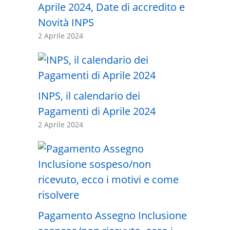
Aprile 2024, Date di accredito e
Novità INPS
2 Aprile 2024
INPS, il calendario dei
Pagamenti di Aprile 2024
2 Aprile 2024
Pagamento Assegno Inclusione