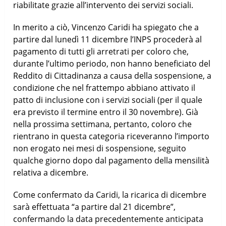
riabilitate grazie all’intervento dei servizi sociali.
In merito a ciò, Vincenzo Caridi ha spiegato che a
partire dal lunedì 11 dicembre l’INPS procederà al
pagamento di tutti gli arretrati per coloro che,
durante l’ultimo periodo, non hanno beneficiato del
Reddito di Cittadinanza a causa della sospensione, a
condizione che nel frattempo abbiano attivato il
patto di inclusione con i servizi sociali (per il quale
era previsto il termine entro il 30 novembre). Già
nella prossima settimana, pertanto, coloro che
rientrano in questa categoria riceveranno l’importo
non erogato nei mesi di sospensione, seguito
qualche giorno dopo dal pagamento della mensilità
relativa a dicembre.
Come confermato da Caridi, la ricarica di dicembre
sarà effettuata “a partire dal 21 dicembre”,
confermando la data precedentemente anticipata