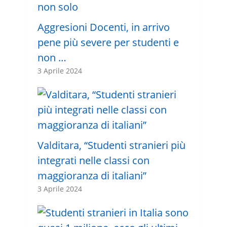
Aggresioni Docenti, in arrivo
pene più severe per studenti e
non …
3 Aprile 2024
Valditara, “Studenti stranieri più
integrati nelle classi con
maggioranza di italiani”
3 Aprile 2024