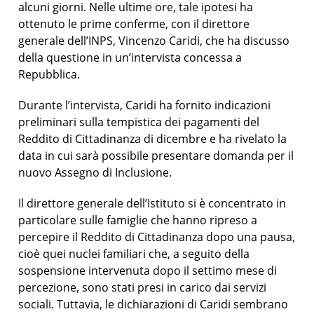
alcuni giorni. Nelle ultime ore, tale ipotesi ha
ottenuto le prime conferme, con il direttore
generale dell’INPS, Vincenzo Caridi, che ha discusso
della questione in un’intervista concessa a
Repubblica.
Durante l’intervista, Caridi ha fornito indicazioni
preliminari sulla tempistica dei pagamenti del
Reddito di Cittadinanza di dicembre e ha rivelato la
data in cui sarà possibile presentare domanda per il
nuovo Assegno di Inclusione.
Il direttore generale dell’Istituto si è concentrato in
particolare sulle famiglie che hanno ripreso a
percepire il Reddito di Cittadinanza dopo una pausa,
cioè quei nuclei familiari che, a seguito della
sospensione intervenuta dopo il settimo mese di
percezione, sono stati presi in carico dai servizi
sociali. Tuttavia, le dichiarazioni di Caridi sembrano