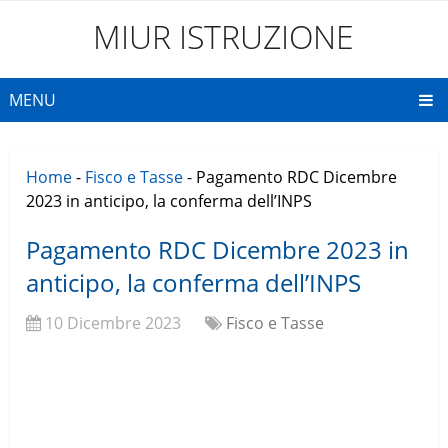
MIUR ISTRUZIONE
MENU
Home
-
Fisco e Tasse
-
Pagamento RDC Dicembre
2023 in anticipo, la conferma dell’INPS
Pagamento RDC Dicembre 2023 in
anticipo, la conferma dell’INPS
10 Dicembre 2023
Fisco e Tasse