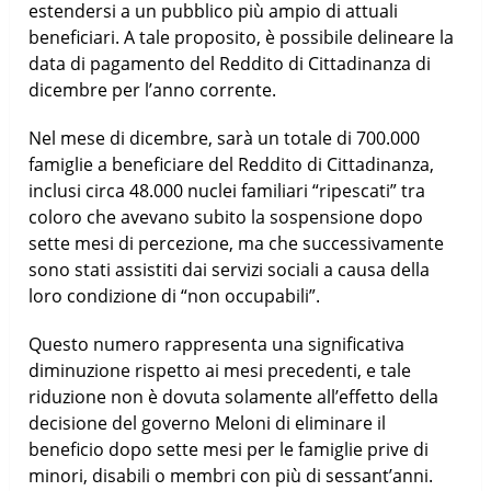
estendersi a un pubblico più ampio di attuali
beneficiari. A tale proposito, è possibile delineare la
data di pagamento del Reddito di Cittadinanza di
dicembre per l’anno corrente.
Nel mese di dicembre, sarà un totale di 700.000
famiglie a beneficiare del Reddito di Cittadinanza,
inclusi circa 48.000 nuclei familiari “ripescati” tra
coloro che avevano subito la sospensione dopo
sette mesi di percezione, ma che successivamente
sono stati assistiti dai servizi sociali a causa della
loro condizione di “non occupabili”.
Questo numero rappresenta una significativa
diminuzione rispetto ai mesi precedenti, e tale
riduzione non è dovuta solamente all’effetto della
decisione del governo Meloni di eliminare il
beneficio dopo sette mesi per le famiglie prive di
minori, disabili o membri con più di sessant’anni.