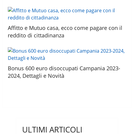
Affitto e Mutuo casa, ecco come pagare con il
reddito di cittadinanza
Bonus 600 euro disoccupati Campania 2023-
2024, Dettagli e Novità
ULTIMI ARTICOLI