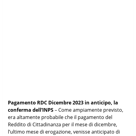
Pagamento RDC Dicembre 2023 in anticipo, la
conferma dell’INPS
– Come ampiamente previsto,
era altamente probabile che il pagamento del
Reddito di Cittadinanza per il mese di dicembre,
l’ultimo mese di erogazione, venisse anticipato di