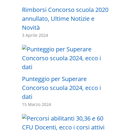
Rimborsi Concorso scuola 2020
annullato, Ultime Notizie e
Novità
3 Aprile 2024
Punteggio per Superare
Concorso scuola 2024, ecco i
dati
15 Marzo 2024