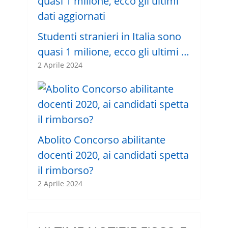
Studenti stranieri in Italia sono
quasi 1 milione, ecco gli ultimi …
2 Aprile 2024
Abolito Concorso abilitante
docenti 2020, ai candidati spetta
il rimborso?
2 Aprile 2024