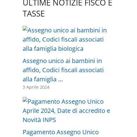
ULTIME NOTIZIE FISCO E
TASSE
Assegno unico ai bambini in
affido, Codici fiscali associati
alla famiglia …
3 Aprile 2024
Pagamento Assegno Unico