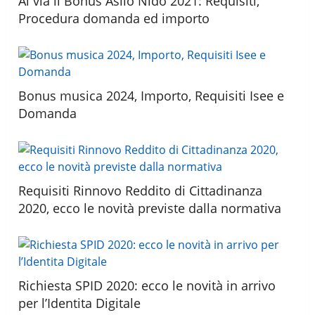
Al via il Bonus Asilo Nido 2021: Requisiti,
Procedura domanda ed importo
Bonus musica 2024, Importo, Requisiti Isee e
Domanda
Requisiti Rinnovo Reddito di Cittadinanza
2020, ecco le novità previste dalla normativa
Richiesta SPID 2020: ecco le novità in arrivo
per l’Identita Digitale