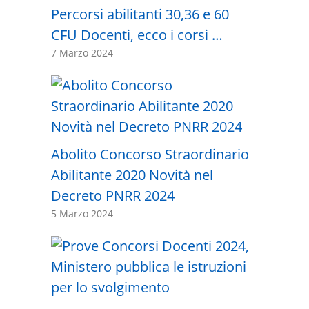
Percorsi abilitanti 30,36 e 60
CFU Docenti, ecco i corsi …
7 Marzo 2024
Abolito Concorso Straordinario
Abilitante 2020 Novità nel
Decreto PNRR 2024
5 Marzo 2024