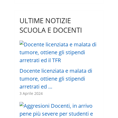
ULTIME NOTIZIE
SCUOLA E DOCENTI
Docente licenziata e malata di
tumore, ottiene gli stipendi
arretrati ed …
3 Aprile 2024