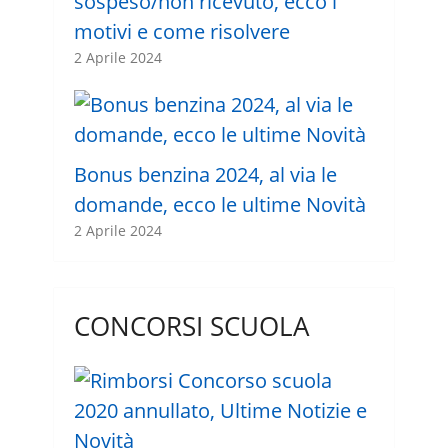
sospeso/non ricevuto, ecco i
motivi e come risolvere
2 Aprile 2024
Bonus benzina 2024, al via le
domande, ecco le ultime Novità
2 Aprile 2024
CONCORSI SCUOLA