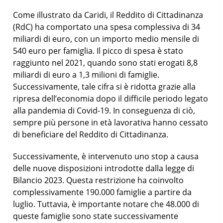
Come illustrato da Caridi, il Reddito di Cittadinanza
(RdC) ha comportato una spesa complessiva di 34
miliardi di euro, con un importo medio mensile di
540 euro per famiglia. Il picco di spesa è stato
raggiunto nel 2021, quando sono stati erogati 8,8
miliardi di euro a 1,3 milioni di famiglie.
Successivamente, tale cifra si è ridotta grazie alla
ripresa dell’economia dopo il difficile periodo legato
alla pandemia di Covid-19. In conseguenza di ciò,
sempre più persone in età lavorativa hanno cessato
di beneficiare del Reddito di Cittadinanza.
Successivamente, è intervenuto uno stop a causa
delle nuove disposizioni introdotte dalla legge di
Bilancio 2023. Questa restrizione ha coinvolto
complessivamente 190.000 famiglie a partire da
luglio. Tuttavia, è importante notare che 48.000 di
queste famiglie sono state successivamente