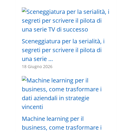
Sceneggiatura per la serialità, i
segreti per scrivere il pilota di
una serie …
18 Giugno 2026
Machine learning per il
business, come trasformare i