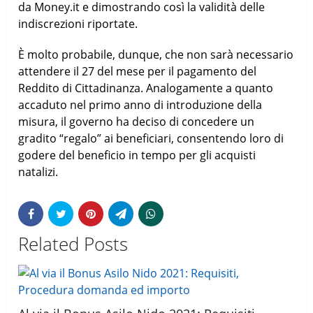
da Money.it e dimostrando così la validità delle
indiscrezioni riportate.
È molto probabile, dunque, che non sarà necessario
attendere il 27 del mese per il pagamento del
Reddito di Cittadinanza. Analogamente a quanto
accaduto nel primo anno di introduzione della
misura, il governo ha deciso di concedere un
gradito “regalo” ai beneficiari, consentendo loro di
godere del beneficio in tempo per gli acquisti
natalizi.
Related Posts