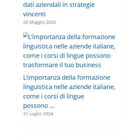
dati aziendali in strategie
vincenti
26 Maggio 2026
L’importanza della formazione
linguistica nelle aziende italiane,
come i corsi di lingue
possono …
31 Luglio 2024