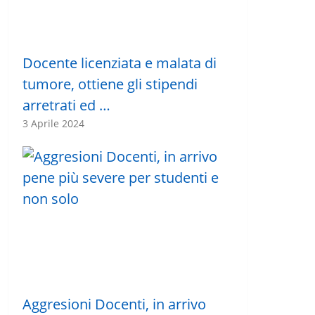
Docente licenziata e malata di
tumore, ottiene gli stipendi
arretrati ed …
3 Aprile 2024
Aggresioni Docenti, in arrivo