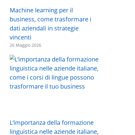
Machine learning per il
business, come trasformare i
dati aziendali in strategie
vincenti
26 Maggio 2026
L’importanza della formazione
linguistica nelle aziende italiane,