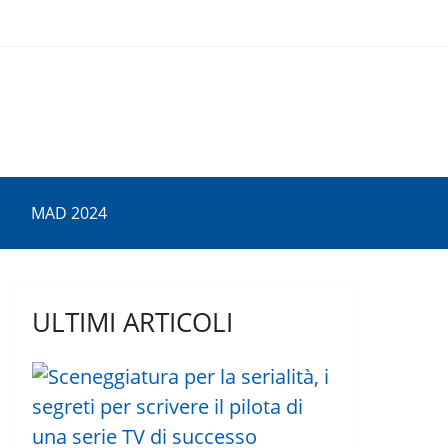
MAD 2024
ULTIMI ARTICOLI