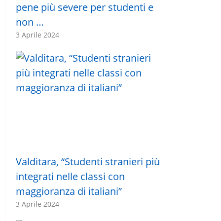
pene più severe per studenti e
non …
3 Aprile 2024
Valditara, “Studenti stranieri più
integrati nelle classi con
maggioranza di italiani”
3 Aprile 2024