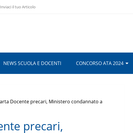
Inviaci il tuo Articolo
NEWS SCUOLA E DOCENTI
CONCORSO ATA 2024
arta Docente precari, Ministero condannato a
nte precari,