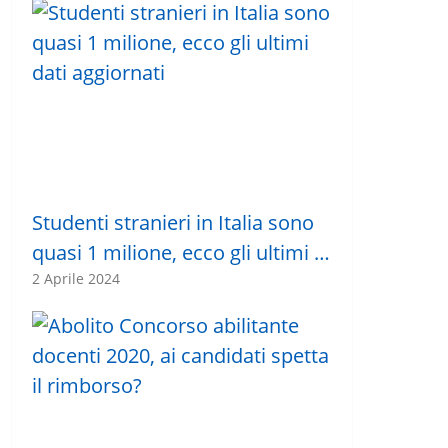
Studenti stranieri in Italia sono
quasi 1 milione, ecco gli ultimi …
2 Aprile 2024