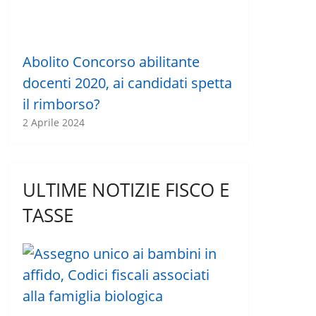
Abolito Concorso abilitante
docenti 2020, ai candidati spetta
il rimborso?
2 Aprile 2024
ULTIME NOTIZIE FISCO E
TASSE