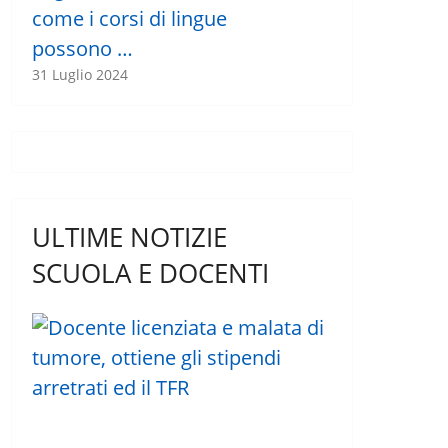
come i corsi di lingue
possono …
31 Luglio 2024
ULTIME NOTIZIE
SCUOLA E DOCENTI