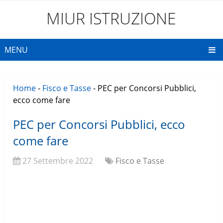
MIUR ISTRUZIONE
MENU
Home
-
Fisco e Tasse
-
PEC per Concorsi Pubblici,
ecco come fare
PEC per Concorsi Pubblici, ecco
come fare
27 Settembre 2022
Fisco e Tasse