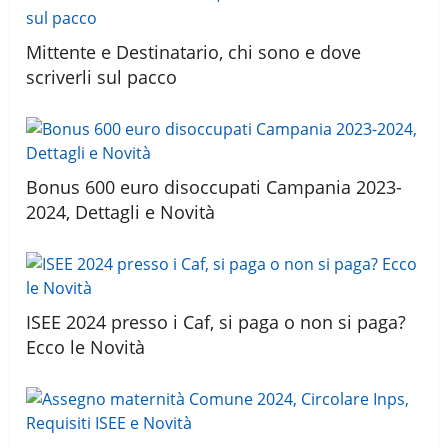
Mittente e Destinatario, chi sono e dove
scriverli sul pacco
Bonus 600 euro disoccupati Campania 2023-
2024, Dettagli e Novità
ISEE 2024 presso i Caf, si paga o non si paga?
Ecco le Novità