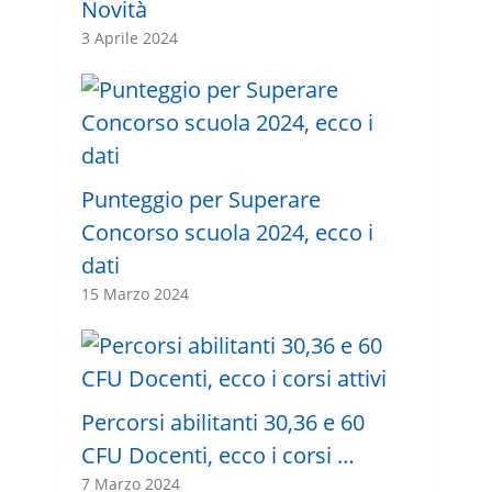
Novità
3 Aprile 2024
Punteggio per Superare
Concorso scuola 2024, ecco i
dati
15 Marzo 2024
Percorsi abilitanti 30,36 e 60
CFU Docenti, ecco i corsi …
7 Marzo 2024