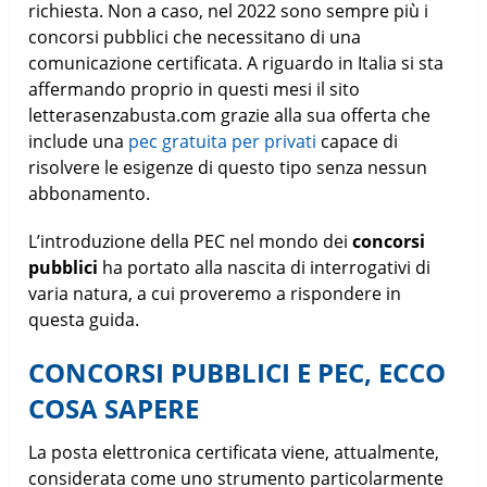
richiesta. Non a caso, nel 2022 sono sempre più i
concorsi pubblici che necessitano di una
comunicazione certificata. A riguardo in Italia si sta
affermando proprio in questi mesi il sito
letterasenzabusta.com grazie alla sua offerta che
include una
pec gratuita per privati
capace di
risolvere le esigenze di questo tipo senza nessun
abbonamento.
L’introduzione della PEC nel mondo dei
concorsi
pubblici
ha portato alla nascita di interrogativi di
varia natura, a cui proveremo a rispondere in
questa guida.
CONCORSI PUBBLICI E PEC, ECCO
COSA SAPERE
La posta elettronica certificata viene, attualmente,
considerata come uno strumento particolarmente