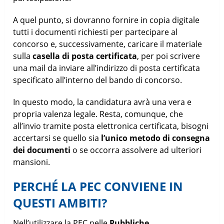
A quel punto, si dovranno fornire in copia digitale
tutti i documenti richiesti per partecipare al
concorso e, successivamente, caricare il materiale
sulla
casella di posta certificata
, per poi scrivere
una mail da inviare all’indirizzo di posta certificata
specificato all’interno del bando di concorso.
In questo modo, la candidatura avrà una vera e
propria valenza legale. Resta, comunque, che
all’invio tramite posta elettronica certificata, bisogni
accertarsi se quello sia
l’unico metodo di consegna
dei documenti
o se occorra assolvere ad ulteriori
mansioni.
PERCHÉ LA PEC CONVIENE IN
QUESTI AMBITI?
Nell’utilizzare la PEC nelle
Pubbliche