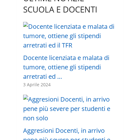
SCUOLA E DOCENTI
Docente licenziata e malata di
tumore, ottiene gli stipendi
arretrati ed …
3 Aprile 2024
Aggresioni Docenti, in arrivo
pene più severe per studenti e