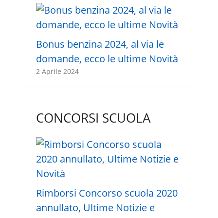
Bonus benzina 2024, al via le
domande, ecco le ultime Novità
2 Aprile 2024
CONCORSI SCUOLA
Rimborsi Concorso scuola 2020
annullato, Ultime Notizie e