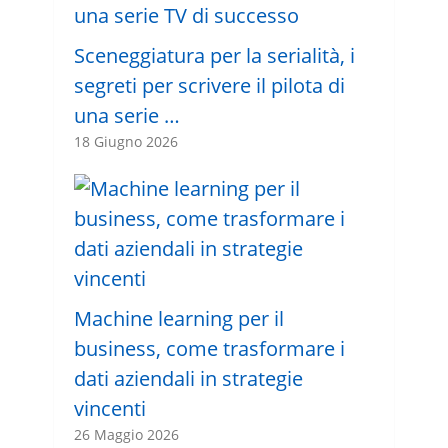
Sceneggiatura per la serialità, i
segreti per scrivere il pilota di
una serie …
18 Giugno 2026
Machine learning per il
business, come trasformare i
dati aziendali in strategie
vincenti
26 Maggio 2026