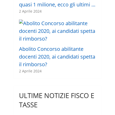
quasi 1 milione, ecco gli ultimi …
2 Aprile 2024
Abolito Concorso abilitante
docenti 2020, ai candidati spetta
il rimborso?
2 Aprile 2024
ULTIME NOTIZIE FISCO E
TASSE