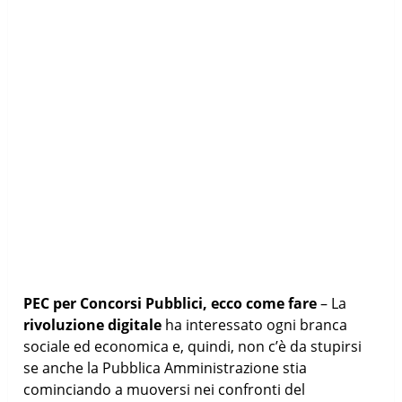
PEC per Concorsi Pubblici, ecco come fare
– La
rivoluzione digitale
ha interessato ogni branca
sociale ed economica e, quindi, non c’è da stupirsi
se anche la Pubblica Amministrazione stia
cominciando a muoversi nei confronti del