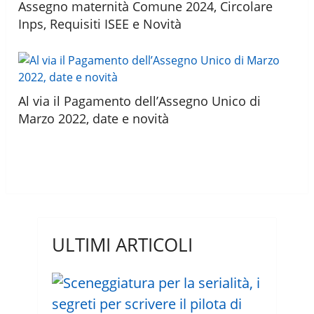
Assegno maternità Comune 2024, Circolare
Inps, Requisiti ISEE e Novità
Al via il Pagamento dell’Assegno Unico di
Marzo 2022, date e novità
ULTIMI ARTICOLI