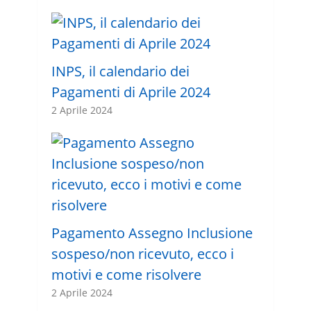
INPS, il calendario dei
Pagamenti di Aprile 2024
2 Aprile 2024
Pagamento Assegno Inclusione
sospeso/non ricevuto, ecco i
motivi e come risolvere
2 Aprile 2024