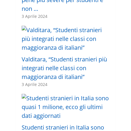
non …
3 Aprile 2024
Valditara, “Studenti stranieri più
integrati nelle classi con
maggioranza di italiani”
3 Aprile 2024
Studenti stranieri in Italia sono