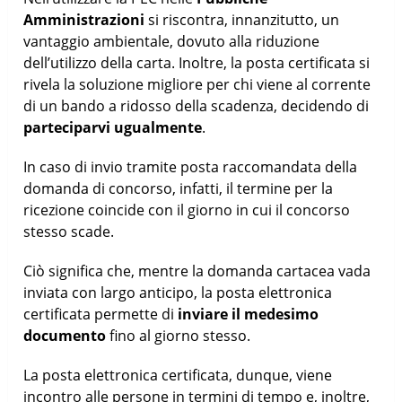
Amministrazioni
si riscontra, innanzitutto, un
vantaggio ambientale, dovuto alla riduzione
dell’utilizzo della carta. Inoltre, la posta certificata si
rivela la soluzione migliore per chi viene al corrente
di un bando a ridosso della scadenza, decidendo di
parteciparvi ugualmente
.
In caso di invio tramite posta raccomandata della
domanda di concorso, infatti, il termine per la
ricezione coincide con il giorno in cui il concorso
stesso scade.
Ciò significa che, mentre la domanda cartacea vada
inviata con largo anticipo, la posta elettronica
certificata permette di
inviare il medesimo
documento
fino al giorno stesso.
La posta elettronica certificata, dunque, viene
incontro alle persone in termini di tempo e, inoltre,