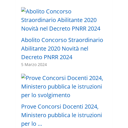
Abolito Concorso Straordinario
Abilitante 2020 Novità nel
Decreto PNRR 2024
5 Marzo 2024
Prove Concorsi Docenti 2024,
Ministero pubblica le istruzioni
per lo …