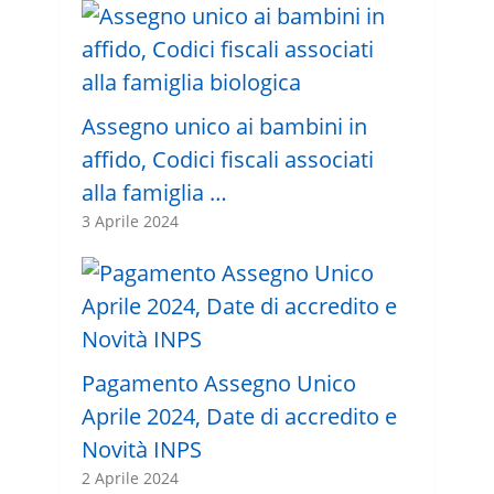
Assegno unico ai bambini in
affido, Codici fiscali associati
alla famiglia …
3 Aprile 2024
Pagamento Assegno Unico
Aprile 2024, Date di accredito e
Novità INPS
2 Aprile 2024