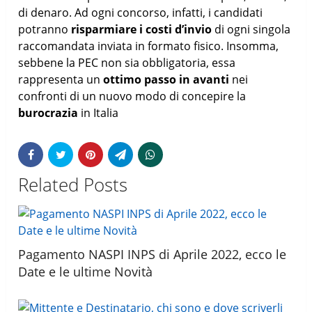
di denaro. Ad ogni concorso, infatti, i candidati
potranno
risparmiare i costi d’invio
di ogni singola
raccomandata inviata in formato fisico. Insomma,
sebbene la PEC non sia obbligatoria, essa
rappresenta un
ottimo passo in avanti
nei
confronti di un nuovo modo di concepire la
burocrazia
in Italia
Related Posts
Pagamento NASPI INPS di Aprile 2022, ecco le
Date e le ultime Novità