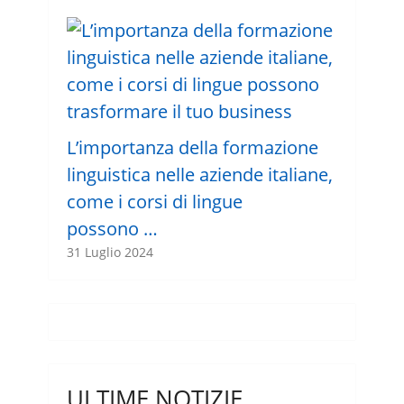
L’importanza della formazione
linguistica nelle aziende italiane,
come i corsi di lingue
possono …
31 Luglio 2024
ULTIME NOTIZIE