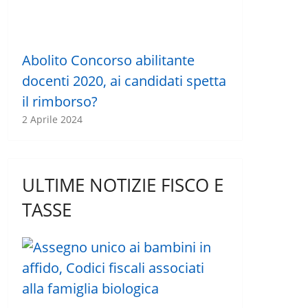
Abolito Concorso abilitante
docenti 2020, ai candidati spetta
il rimborso?
2 Aprile 2024
ULTIME NOTIZIE FISCO E
TASSE