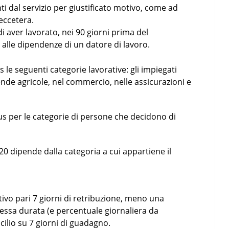
ti dal servizio per giustificato motivo, come ad
eccetera.
i aver lavorato, nei 90 giorni prima del
alle dipendenze di un datore di lavoro.
 le seguenti categorie lavorative: gli impiegati
ziende agricole, nel commercio, nelle assicurazioni e
 per le categorie di persone che decidono di
 dipende dalla categoria a cui appartiene il
tivo pari 7 giorni di retribuzione, meno una
tessa durata (e percentuale giornaliera da
cilio su 7 giorni di guadagno.