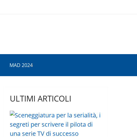
MAD 2024
ULTIMI ARTICOLI