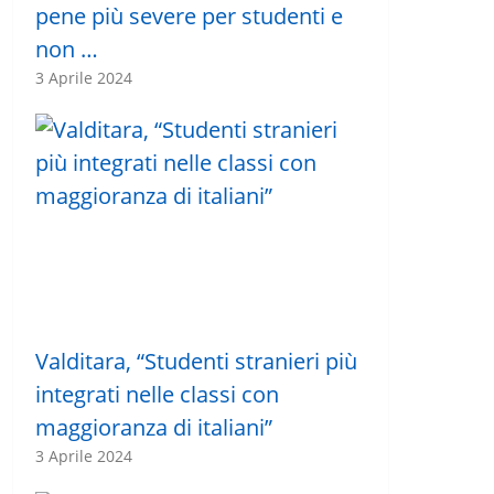
pene più severe per studenti e
non …
3 Aprile 2024
Valditara, “Studenti stranieri più
integrati nelle classi con
maggioranza di italiani”
3 Aprile 2024