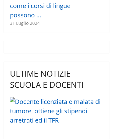
come i corsi di lingue
possono …
31 Luglio 2024
ULTIME NOTIZIE
SCUOLA E DOCENTI