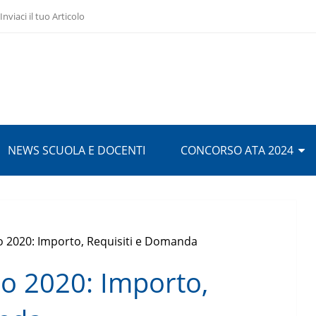
Inviaci il tuo Articolo
NEWS SCUOLA E DOCENTI
CONCORSO ATA 2024
 2020: Importo, Requisiti e Domanda
o 2020: Importo,