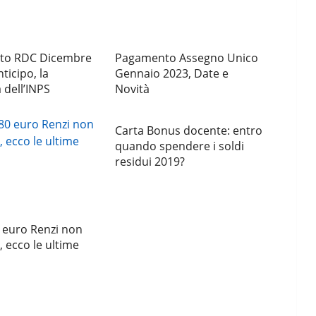
to RDC Dicembre
Pagamento Assegno Unico
ticipo, la
Gennaio 2023, Date e
dell’INPS
Novità
Carta Bonus docente: entro
quando spendere i soldi
residui 2019?
 euro Renzi non
, ecco le ultime