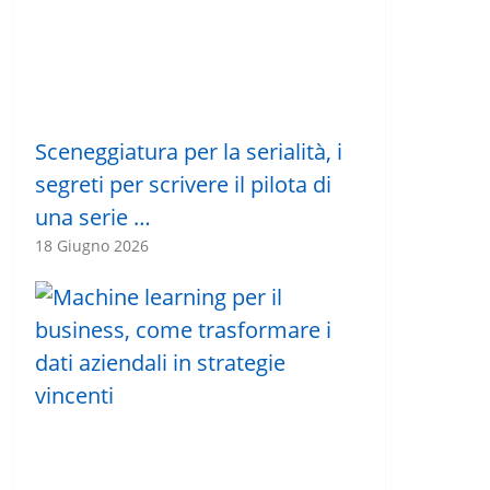
Sceneggiatura per la serialità, i
segreti per scrivere il pilota di
una serie …
18 Giugno 2026