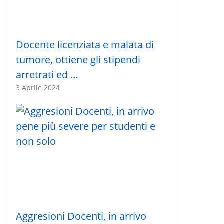
Docente licenziata e malata di
tumore, ottiene gli stipendi
arretrati ed …
3 Aprile 2024
Aggresioni Docenti, in arrivo