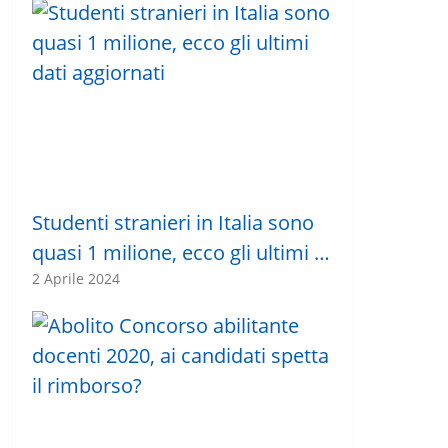
Studenti stranieri in Italia sono
quasi 1 milione, ecco gli ultimi …
2 Aprile 2024