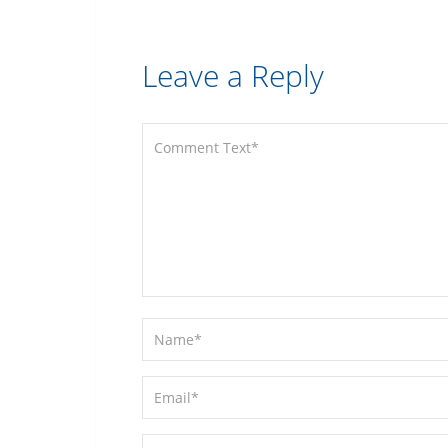
Leave a Reply