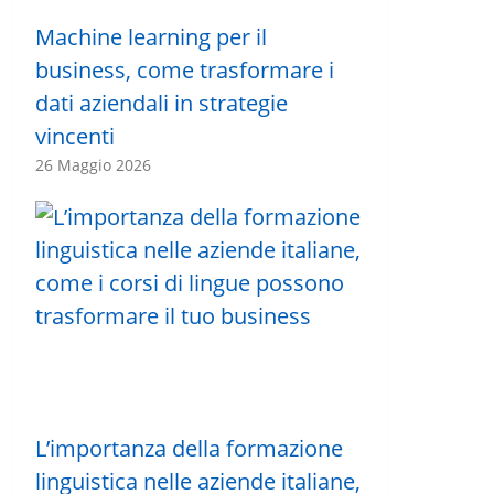
Machine learning per il
business, come trasformare i
dati aziendali in strategie
vincenti
26 Maggio 2026
L’importanza della formazione
linguistica nelle aziende italiane,