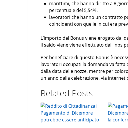
marittimi, che hanno diritto a 8 gior
percentuale del 5,54%.
lavoratori che hanno un contratto pa
coincidenti con quelle in cui era pre
L’importo del Bonus viene erogato dal da
il saldo viene viene effettuato dall’Inps p
Per beneficiare di questo Bonus è neces
lavoratori occupati la domanda va fatta 
dalla data delle nozze, mentre per colo
un anno dalla celebrazione, via internet 
Related Posts