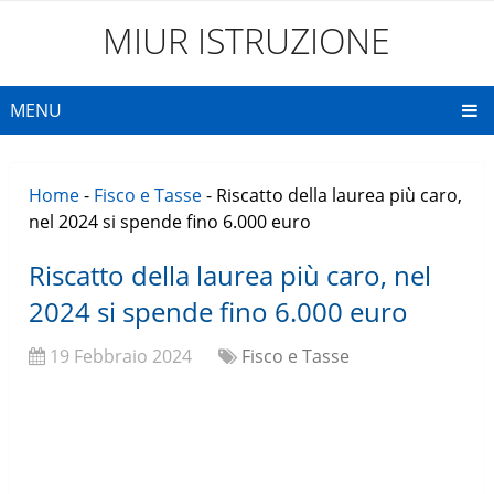
MIUR ISTRUZIONE
MENU
Home
-
Fisco e Tasse
-
Riscatto della laurea più caro,
nel 2024 si spende fino 6.000 euro
Riscatto della laurea più caro, nel
2024 si spende fino 6.000 euro
19 Febbraio 2024
Fisco e Tasse