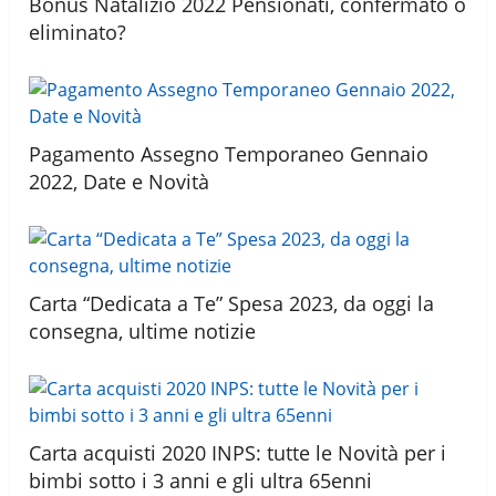
Bonus Natalizio 2022 Pensionati, confermato o
eliminato?
Pagamento Assegno Temporaneo Gennaio
2022, Date e Novità
Carta “Dedicata a Te” Spesa 2023, da oggi la
consegna, ultime notizie
Carta acquisti 2020 INPS: tutte le Novità per i
bimbi sotto i 3 anni e gli ultra 65enni