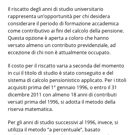
Il riscatto degli anni di studio universitario
rappresenta un’opportunità per chi desidera
considerare il periodo di formazione accademica
come contributivo ai fini del calcolo della pensione.
Questa opzione è aperta a coloro che hanno
versato almeno un contributo previdenziale, ad
eccezione di chi non è attualmente occupato.
Il costo per il riscatto varia a seconda del momento
in cui il titolo di studio è stato conseguito e del
sistema di calcolo pensionistico applicato. Per i titoli
acquisiti prima del 1° gennaio 1996, o entro il 31
dicembre 2011 con almeno 18 anni di contributi
versati prima del 1996, si adotta il metodo della
riserva matematica.
Per gli anni di studio successivi al 1996, invece, si
utilizza il metodo “a percentuale”, basato