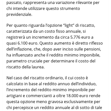
passato, rappresenta una variazione rilevante per
chi intende utilizzare questo strumento
previdenziale.
Per quanto riguarda l’opzione “light” di riscatto,
caratterizzata da un costo fisso annuale, si
registrerà un incremento da circa 5.776 euro a
quasi 6.100 euro. Questo aumento è diretto riflesso
dell’inflazione, che, dopo aver inciso sulle pensioni,
ha influenzato anche il reddito minimo imponibile,
parametro cruciale per determinare il costo del
riscatto della laurea.
Nel caso del riscatto ordinario, il cui costo è
calcolato in base al reddito annuo dell’individuo,
l’incremento del reddito minimo imponibile per
artigiani e commercianti a oltre 18.000 euro rende
questa opzione meno gravosa esclusivamente per
chi percepisce un reddito annuale al di sotto di tale