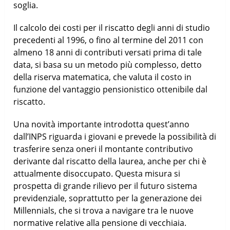
soglia.
Il calcolo dei costi per il riscatto degli anni di studio
precedenti al 1996, o fino al termine del 2011 con
almeno 18 anni di contributi versati prima di tale
data, si basa su un metodo più complesso, detto
della riserva matematica, che valuta il costo in
funzione del vantaggio pensionistico ottenibile dal
riscatto.
Una novità importante introdotta quest’anno
dall’INPS riguarda i giovani e prevede la possibilità di
trasferire senza oneri il montante contributivo
derivante dal riscatto della laurea, anche per chi è
attualmente disoccupato. Questa misura si
prospetta di grande rilievo per il futuro sistema
previdenziale, soprattutto per la generazione dei
Millennials, che si trova a navigare tra le nuove
normative relative alla pensione di vecchiaia.