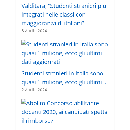
Valditara, “Studenti stranieri più
integrati nelle classi con
maggioranza di italiani”
3 Aprile 2024
Studenti stranieri in Italia sono
quasi 1 milione, ecco gli ultimi …
2 Aprile 2024