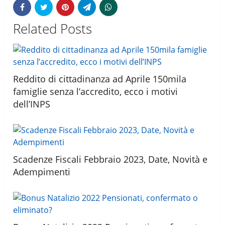
Related Posts
Reddito di cittadinanza ad Aprile 150mila
famiglie senza l’accredito, ecco i motivi
dell’INPS
Scadenze Fiscali Febbraio 2023, Date, Novità e
Adempimenti