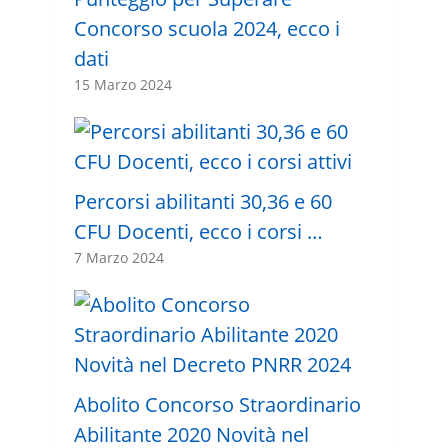
Concorso scuola 2024, ecco i
dati
15 Marzo 2024
Percorsi abilitanti 30,36 e 60
CFU Docenti, ecco i corsi …
7 Marzo 2024
Abolito Concorso Straordinario
Abilitante 2020 Novità nel