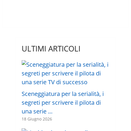
ULTIMI ARTICOLI
Sceneggiatura per la serialità, i
segreti per scrivere il pilota di
una serie …
18 Giugno 2026