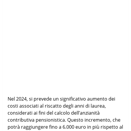
Nel 2024, si prevede un significativo aumento dei
costi associati al riscatto degli anni di laurea,
considerati ai fini del calcolo dell’anzianità
contributiva pensionistica. Questo incremento, che
potrà raggiungere fino a 6.000 euro in più rispetto al