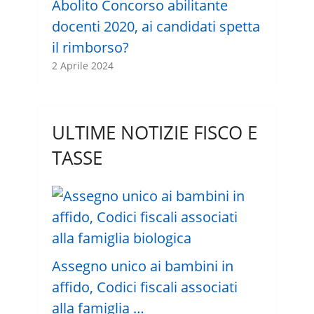
Abolito Concorso abilitante
docenti 2020, ai candidati spetta
il rimborso?
2 Aprile 2024
ULTIME NOTIZIE FISCO E
TASSE
Assegno unico ai bambini in
affido, Codici fiscali associati
alla famiglia …