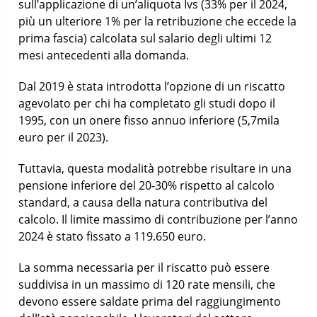
sull’applicazione di un’aliquota Ivs (33% per il 2024,
più un ulteriore 1% per la retribuzione che eccede la
prima fascia) calcolata sul salario degli ultimi 12
mesi antecedenti alla domanda.
Dal 2019 è stata introdotta l’opzione di un riscatto
agevolato per chi ha completato gli studi dopo il
1995, con un onere fisso annuo inferiore (5,7mila
euro per il 2023).
Tuttavia, questa modalità potrebbe risultare in una
pensione inferiore del 20-30% rispetto al calcolo
standard, a causa della natura contributiva del
calcolo. Il limite massimo di contribuzione per l’anno
2024 è stato fissato a 119.650 euro.
La somma necessaria per il riscatto può essere
suddivisa in un massimo di 120 rate mensili, che
devono essere saldate prima del raggiungimento