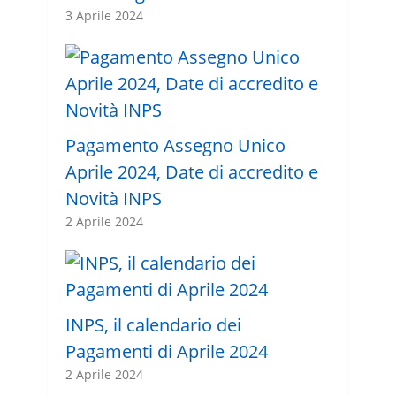
3 Aprile 2024
Pagamento Assegno Unico
Aprile 2024, Date di accredito e
Novità INPS
2 Aprile 2024
INPS, il calendario dei
Pagamenti di Aprile 2024
2 Aprile 2024