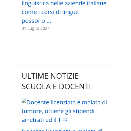
linguistica nelle aziende italiane,
come i corsi di lingue
possono …
31 Luglio 2024
ULTIME NOTIZIE
SCUOLA E DOCENTI