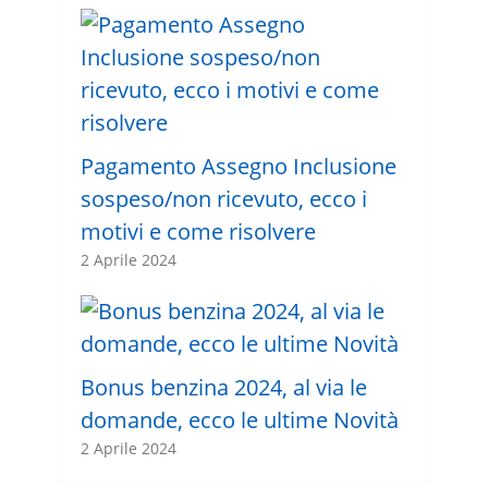
Pagamento Assegno Inclusione
sospeso/non ricevuto, ecco i
motivi e come risolvere
2 Aprile 2024
Bonus benzina 2024, al via le
domande, ecco le ultime Novità
2 Aprile 2024