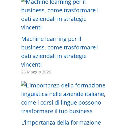
Machine learning per il
business, come trasformare i
dati aziendali in strategie
vincenti
26 Maggio 2026
L’importanza della formazione