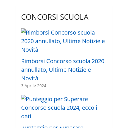
CONCORSI SCUOLA
Rimborsi Concorso scuola 2020
annullato, Ultime Notizie e
Novità
3 Aprile 2024
Punteggio per Superare