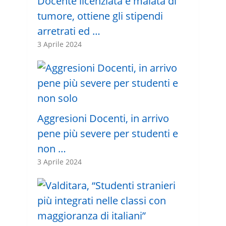
Docente licenziata e malata di
tumore, ottiene gli stipendi
arretrati ed …
3 Aprile 2024
Aggresioni Docenti, in arrivo
pene più severe per studenti e
non …
3 Aprile 2024