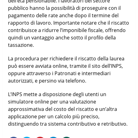
dell’età pensionabile. I lavoratori del settore
pubblico hanno la possibilità di proseguire con il
pagamento delle rate anche dopo il termine del
rapporto di lavoro. Importante notare che il riscatto
contribuisce a ridurre l’imponibile fiscale, offrendo
quindi un vantaggio anche sotto il profilo della
tassazione.
La procedura per richiedere il riscatto della laurea
può essere avviata online, tramite il sito dell’INPS,
oppure attraverso i Patronati e intermediari
autorizzati, e persino via telefono.
L’INPS mette a disposizione degli utenti un
simulatore online per una valutazione
approssimativa del costo del riscatto e un’altra
applicazione per un calcolo più preciso,
distinguendo tra sistema contributivo e retributivo.