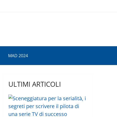
MAD 2024
ULTIMI ARTICOLI