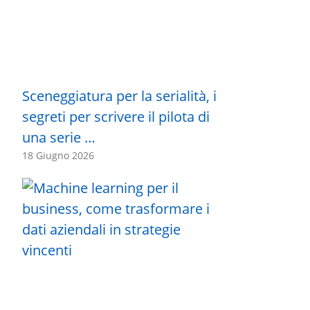
Sceneggiatura per la serialità, i
segreti per scrivere il pilota di
una serie …
18 Giugno 2026