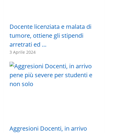
Docente licenziata e malata di
tumore, ottiene gli stipendi
arretrati ed …
3 Aprile 2024
Aggresioni Docenti, in arrivo