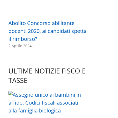
Abolito Concorso abilitante
docenti 2020, ai candidati spetta
il rimborso?
2 Aprile 2024
ULTIME NOTIZIE FISCO E
TASSE