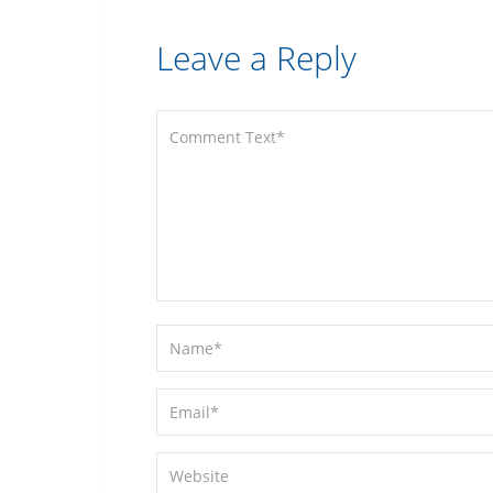
Leave a Reply