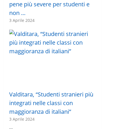
pene più severe per studenti e
non …
3 Aprile 2024
Valditara, “Studenti stranieri più
integrati nelle classi con
maggioranza di italiani”
3 Aprile 2024