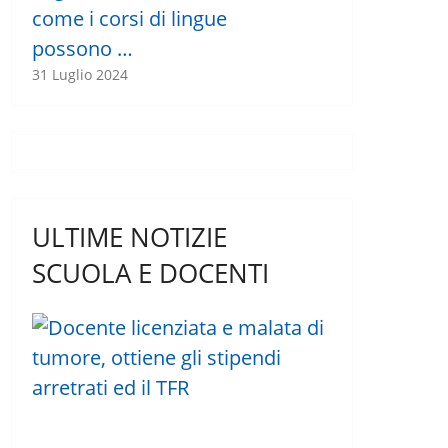
come i corsi di lingue
possono …
31 Luglio 2024
ULTIME NOTIZIE
SCUOLA E DOCENTI