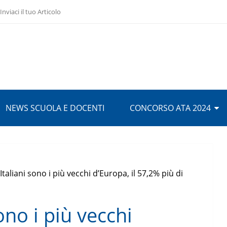
Inviaci il tuo Articolo
NEWS SCUOLA E DOCENTI
CONCORSO ATA 2024
Italiani sono i più vecchi d’Europa, il 57,2% più di
ono i più vecchi