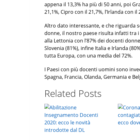
appena il 13,3% ha più di 50 anni, poi Gr
21,1%, Cipro con il 21,7%, l’Irlanda con il 
Altro dato interessante, e che riguarda s
donne, il nostro paese risulta infatti tra 
alla Lettonia con l’87% dei docenti donne,
Slovenia (81%), infine Italia e Irlanda (
tutta Europa, con una media del 72%.
I Paesi con più docenti uomini sono invec
Spagna, Francia, Olanda, Germania e Belgi
Related Posts