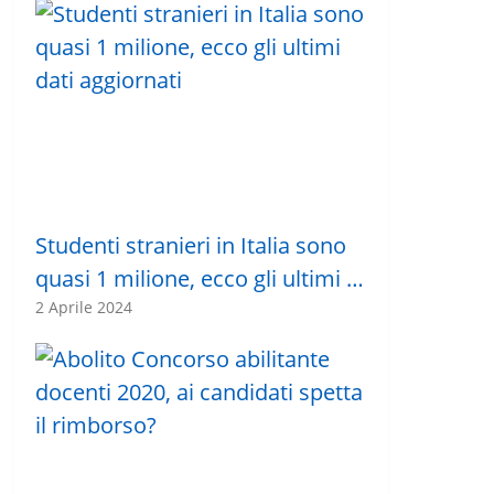
Studenti stranieri in Italia sono
quasi 1 milione, ecco gli ultimi …
2 Aprile 2024