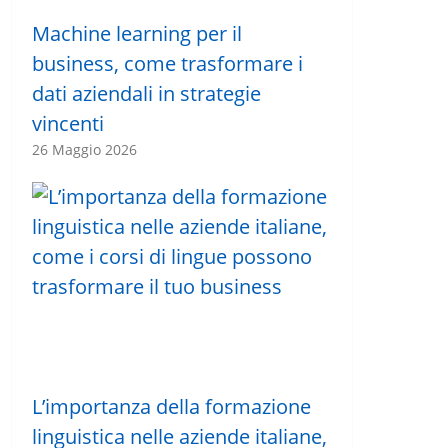
Machine learning per il
business, come trasformare i
dati aziendali in strategie
vincenti
26 Maggio 2026
L’importanza della formazione
linguistica nelle aziende italiane,