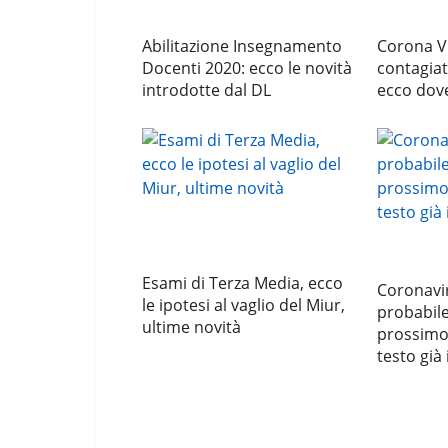
Abilitazione Insegnamento
Corona V
Docenti 2020: ecco le novità
contagiat
introdotte dal DL
ecco dov
Esami di Terza Media, ecco
Coronavir
le ipotesi al vaglio del Miur,
probabile
ultime novità
prossimo 
testo già