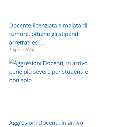
Docente licenziata e malata di
tumore, ottiene gli stipendi
arretrati ed …
3 Aprile 2024
Aggresioni Docenti, in arrivo