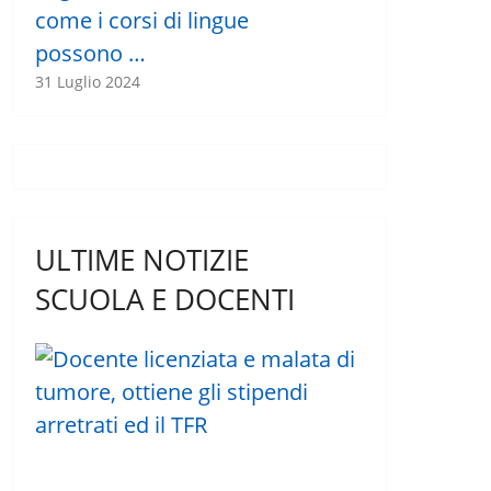
come i corsi di lingue
possono …
31 Luglio 2024
ULTIME NOTIZIE
SCUOLA E DOCENTI