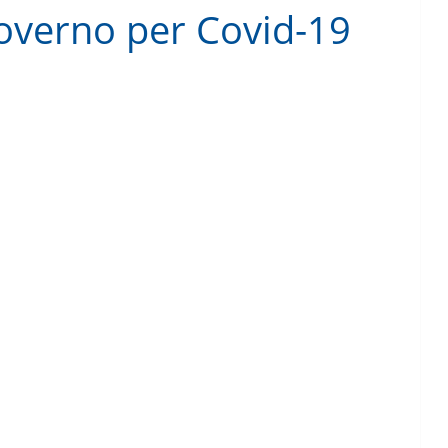
Governo per Covid-19