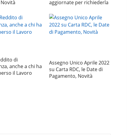
 Novità
aggiornate per richiederla
ddito di
Assegno Unico Aprile 2022
nza, anche a chi ha
su Carta RDC, le Date di
erso il Lavoro
Pagamento, Novità