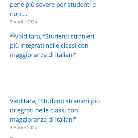
pene più severe per studenti e
non …
3 Aprile 2024
Valditara, “Studenti stranieri più
integrati nelle classi con
maggioranza di italiani”
3 Aprile 2024