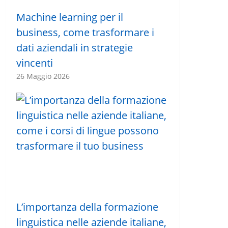
Machine learning per il
business, come trasformare i
dati aziendali in strategie
vincenti
26 Maggio 2026
L’importanza della formazione
linguistica nelle aziende italiane,