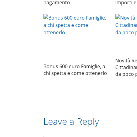
pagamento
Importi e
Novità Re
Bonus 600 euro Famiglie, a
Cittadina
chi spetta e come ottenerlo
da poco p
Leave a Reply