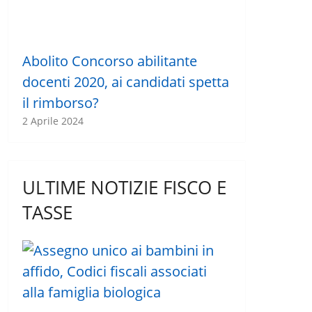
Abolito Concorso abilitante
docenti 2020, ai candidati spetta
il rimborso?
2 Aprile 2024
ULTIME NOTIZIE FISCO E
TASSE