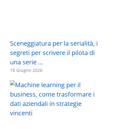
Sceneggiatura per la serialità, i
segreti per scrivere il pilota di
una serie …
18 Giugno 2026