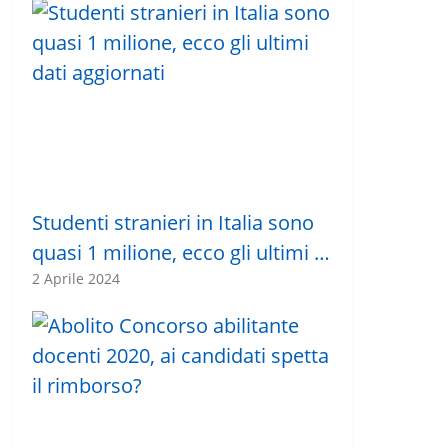
Studenti stranieri in Italia sono
quasi 1 milione, ecco gli ultimi …
2 Aprile 2024