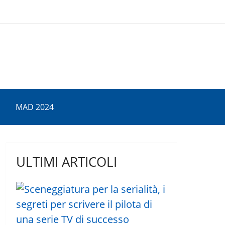
MAD 2024
ULTIMI ARTICOLI