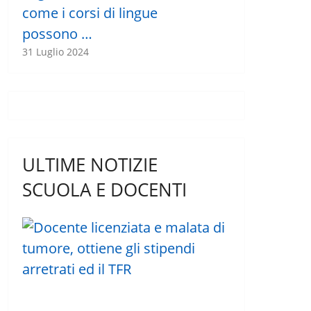
come i corsi di lingue
possono …
31 Luglio 2024
ULTIME NOTIZIE
SCUOLA E DOCENTI