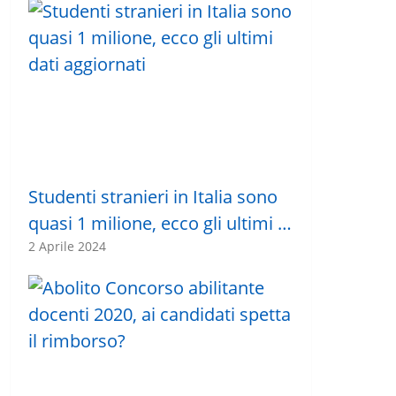
Studenti stranieri in Italia sono
quasi 1 milione, ecco gli ultimi …
2 Aprile 2024