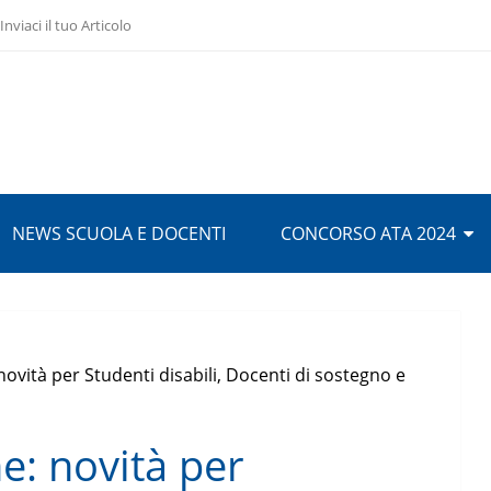
Inviaci il tuo Articolo
NEWS SCUOLA E DOCENTI
CONCORSO ATA 2024
novità per Studenti disabili, Docenti di sostegno e
e: novità per