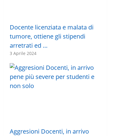
Docente licenziata e malata di
tumore, ottiene gli stipendi
arretrati ed …
3 Aprile 2024
Aggresioni Docenti, in arrivo