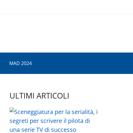
MAD 2024
ULTIMI ARTICOLI