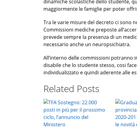
dinamiche scolastiche dello studente, q
maggiormente le famiglie per poter offrir
Tra le varie misure del decreto ci sono 
Commissioni mediche preposte all’accerta
prevede sempre la presenza di un medico 
necessario anche un neuropsichiatra.
All’interno delle commissioni potranno in
disabile che lo studente stesso, cosi fa
individualizzato e quindi aderente alle es
Related Posts