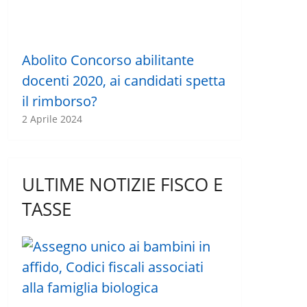
Abolito Concorso abilitante
docenti 2020, ai candidati spetta
il rimborso?
2 Aprile 2024
ULTIME NOTIZIE FISCO E
TASSE