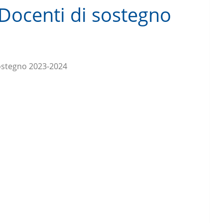
, Docenti di sostegno
ostegno 2023-2024