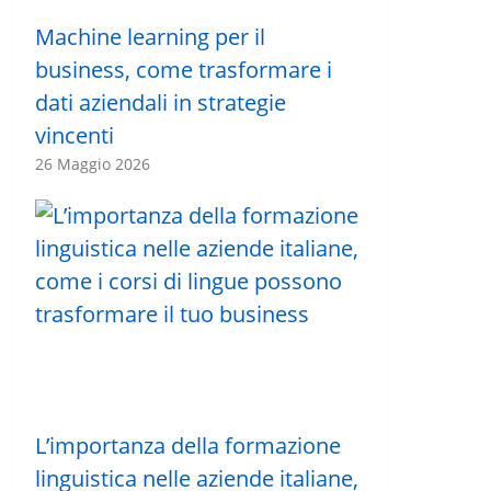
Machine learning per il
business, come trasformare i
dati aziendali in strategie
vincenti
26 Maggio 2026
L’importanza della formazione
linguistica nelle aziende italiane,