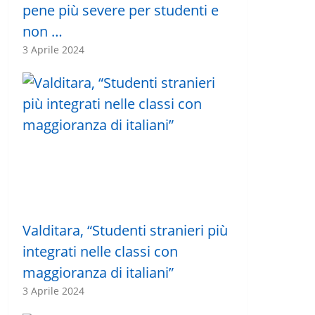
pene più severe per studenti e
non …
3 Aprile 2024
Valditara, “Studenti stranieri più
integrati nelle classi con
maggioranza di italiani”
3 Aprile 2024