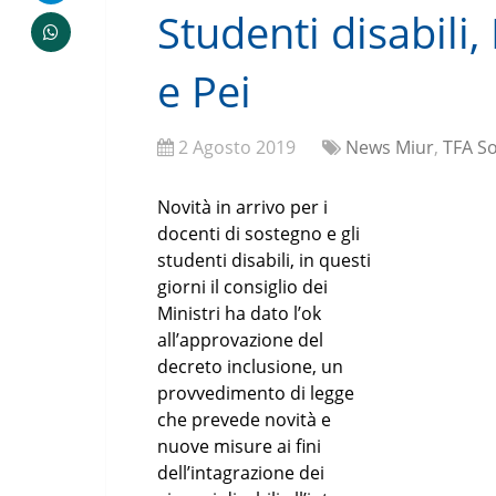
Studenti disabili
e Pei
2 Agosto 2019
News Miur
,
TFA S
Novità in arrivo per i
docenti di sostegno e gli
studenti disabili, in questi
giorni il consiglio dei
Ministri ha dato l’ok
all’approvazione del
decreto inclusione, un
provvedimento di legge
che prevede novità e
nuove misure ai fini
dell’intagrazione dei