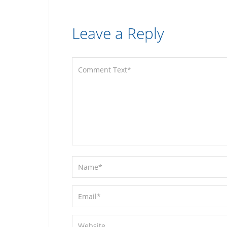
Leave a Reply