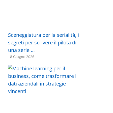
Sceneggiatura per la serialità, i
segreti per scrivere il pilota di
una serie …
18 Giugno 2026