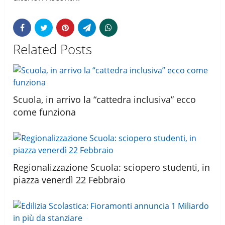
Related Posts
Scuola, in arrivo la “cattedra inclusiva” ecco
come funziona
Regionalizzazione Scuola: sciopero studenti, in
piazza venerdì 22 Febbraio