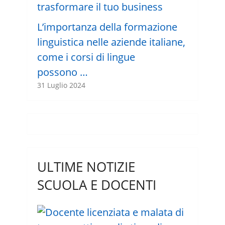
L’importanza della formazione
linguistica nelle aziende italiane,
come i corsi di lingue
possono …
31 Luglio 2024
ULTIME NOTIZIE
SCUOLA E DOCENTI