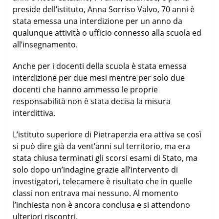
preside dell’istituto, Anna Sorriso Valvo, 70 anni è
stata emessa una interdizione per un anno da
qualunque attività o ufficio connesso alla scuola ed
all’insegnamento.
Anche per i docenti della scuola è stata emessa
interdizione per due mesi mentre per solo due
docenti che hanno ammesso le proprie
responsabilità non è stata decisa la misura
interdittiva.
L’istituto superiore di Pietraperzia era attiva se così
si può dire già da vent’anni sul territorio, ma era
stata chiusa terminati gli scorsi esami di Stato, ma
solo dopo un’indagine grazie all’intervento di
investigatori, telecamere è risultato che in quelle
classi non entrava mai nessuno. Al momento
l’inchiesta non è ancora conclusa e si attendono
ulteriori riscontri.