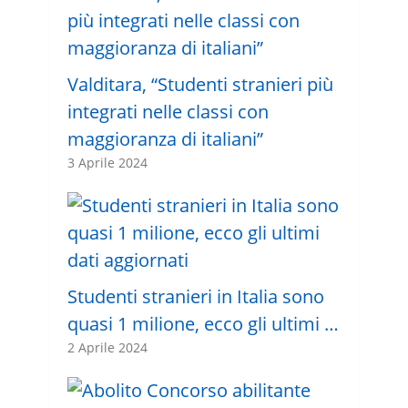
Valditara, “Studenti stranieri più
integrati nelle classi con
maggioranza di italiani”
3 Aprile 2024
Studenti stranieri in Italia sono
quasi 1 milione, ecco gli ultimi …
2 Aprile 2024