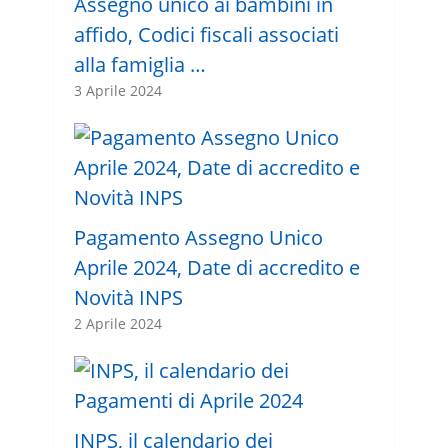
Assegno unico ai bambini in
affido, Codici fiscali associati
alla famiglia …
3 Aprile 2024
Pagamento Assegno Unico
Aprile 2024, Date di accredito e
Novità INPS
2 Aprile 2024
INPS, il calendario dei