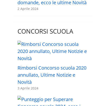
domande, ecco le ultime Novità
2 Aprile 2024
CONCORSI SCUOLA
Rimborsi Concorso scuola 2020
annullato, Ultime Notizie e
Novità
3 Aprile 2024