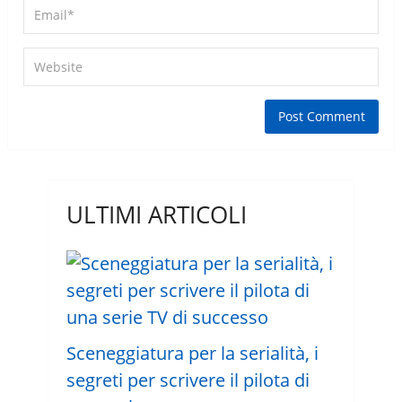
ULTIMI ARTICOLI
Sceneggiatura per la serialità, i
segreti per scrivere il pilota di