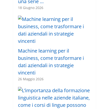
una serie …
18 Giugno 2026
Machine learning per il
business, come trasformare i
dati aziendali in strategie
vincenti
26 Maggio 2026