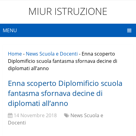
MIUR ISTRUZIONE
MENU
Home
-
News Scuola e Docenti
-
Enna scoperto
Diplomificio scuola fantasma sfornava decine di
diplomati all’anno
Enna scoperto Diplomificio scuola
fantasma sfornava decine di
diplomati all’anno
14 Novembre 2018
News Scuola e
Docenti