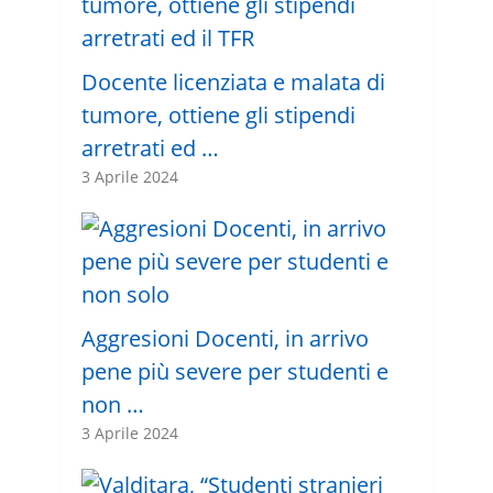
Docente licenziata e malata di
tumore, ottiene gli stipendi
arretrati ed …
3 Aprile 2024
Aggresioni Docenti, in arrivo
pene più severe per studenti e
non …
3 Aprile 2024