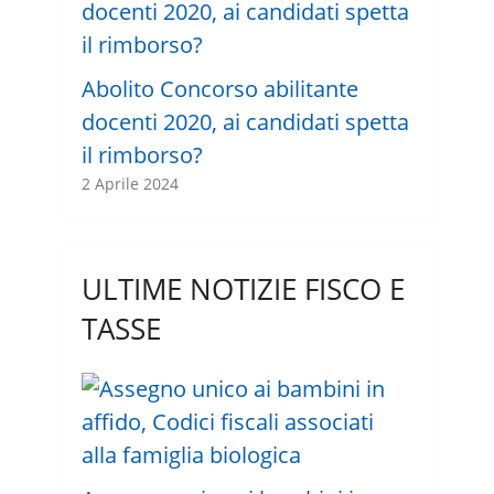
Abolito Concorso abilitante
docenti 2020, ai candidati spetta
il rimborso?
2 Aprile 2024
ULTIME NOTIZIE FISCO E
TASSE