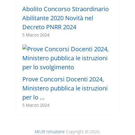
Abolito Concorso Straordinario
Abilitante 2020 Novità nel
Decreto PNRR 2024
5 Marzo 2024
Prove Concorsi Docenti 2024,
Ministero pubblica le istruzioni
per lo …
5 Marzo 2024
MIUR Istruzione
Copyright © 2026.