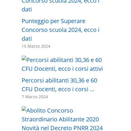
Punteggio per Superare
Concorso scuola 2024, ecco i
dati
15 Marzo 2024
Percorsi abilitanti 30,36 e 60
CFU Docenti, ecco i corsi …
7 Marzo 2024