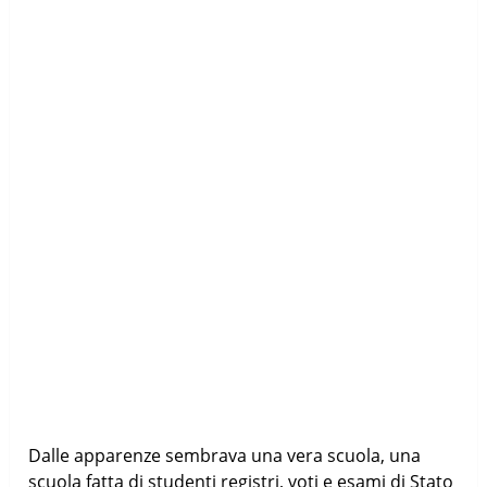
Dalle apparenze sembrava una vera scuola, una
scuola fatta di studenti registri, voti e esami di Stato