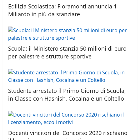
Edilizia Scolastica: Fioramonti annuncia 1
Miliardo in più da stanziare
Scuola: il Ministero stanzia 50 milioni di euro
per palestre e strutture sportive
Studente arrestato il Primo Giorno di Scuola,
in Classe con Hashish, Cocaina e un Coltello
Docenti vincitori del Concorso 2020 rischiano