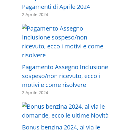
Pagamenti di Aprile 2024
2 Aprile 2024
Pagamento Assegno Inclusione
sospeso/non ricevuto, ecco i
motivi e come risolvere
2 Aprile 2024
Bonus benzina 2024, al via le