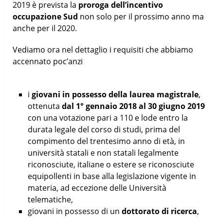
2019 è prevista la
proroga dell’incentivo
occupazione Sud
non solo per il prossimo anno ma
anche per il 2020.
Vediamo ora nel dettaglio i requisiti che abbiamo
accennato poc’anzi
i
giovani in possesso della laurea magistrale
,
ottenuta
dal 1° gennaio 2018 al 30 giugno 2019
con una votazione pari a 110 e lode entro la
durata legale del corso di studi, prima del
compimento del trentesimo anno di età, in
università statali e non statali legalmente
riconosciute, italiane o estere se riconosciute
equipollenti in base alla legislazione vigente in
materia, ad eccezione delle Università
telematiche,
giovani in possesso di un
dottorato di ricerca
,