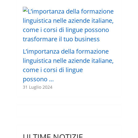
L’importanza della formazione
linguistica nelle aziende italiane,
come i corsi di lingue
possono …
31 Luglio 2024
ULTIME NOTIZIE