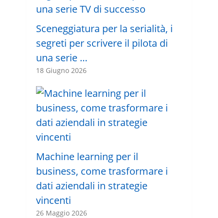
Sceneggiatura per la serialità, i
segreti per scrivere il pilota di
una serie …
18 Giugno 2026
Machine learning per il
business, come trasformare i
dati aziendali in strategie
vincenti
26 Maggio 2026