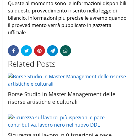
Queste al momento sono le informazioni disponibili
su questo provvedimento inserito nella legge di
bilancio, informazioni più precise le avremo quando
il provvedimento verrà pubblicato in gazzetta
ufficiale.
Related Posts
Borse Studio in Master Management delle
risorse artistiche e culturali
Sicurezza sul lavoro, più ispezioni e pace