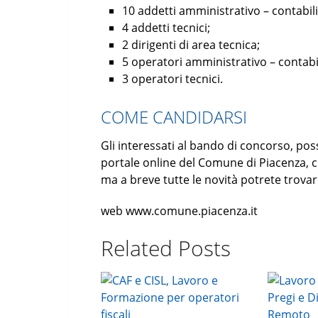
10 addetti amministrativo – contabili
4 addetti tecnici;
2 dirigenti di area tecnica;
5 operatori amministrativo – contabil
3 operatori tecnici.
COME CANDIDARSI
Gli interessati al bando di concorso, pos
portale online del Comune di Piacenza, 
ma a breve tutte le novità potrete trovar
web www.comune.piacenza.it
Related Posts