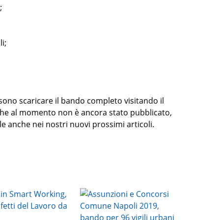
;
i;
sono scaricare il bando completo visitando il
che al momento non è ancora stato pubblicato,
le anche nei nostri nuovi prossimi articoli.