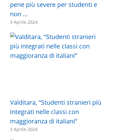
pene più severe per studenti e
non …
3 Aprile 2024
Valditara, “Studenti stranieri più
integrati nelle classi con
maggioranza di italiani”
3 Aprile 2024