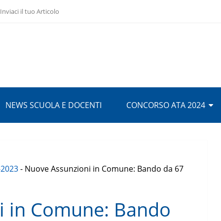
Inviaci il tuo Articolo
NEWS SCUOLA E DOCENTI
CONCORSO ATA 2024
-2023
-
Nuove Assunzioni in Comune: Bando da 67
i in Comune: Bando