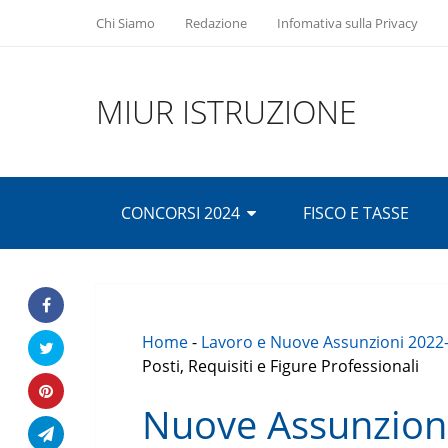
Chi Siamo
Redazione
Infomativa sulla Privacy
MIUR ISTRUZIONE
CONCORSI 2024
FISCO E TASSE
Home
-
Lavoro e Nuove Assunzioni 2022
Posti, Requisiti e Figure Professionali
Nuove Assunzion