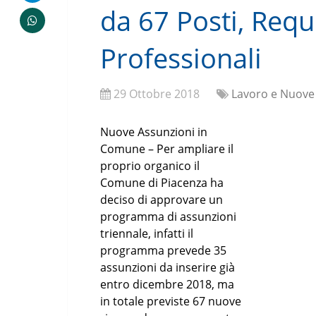
da 67 Posti, Requi
Professionali
29 Ottobre 2018
Lavoro e Nuove
Nuove Assunzioni in
Comune – Per ampliare il
proprio organico il
Comune di Piacenza ha
deciso di approvare un
programma di assunzioni
triennale, infatti il
programma prevede 35
assunzioni da inserire già
entro dicembre 2018, ma
in totale previste 67 nuove