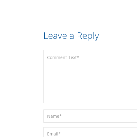
Leave a Reply