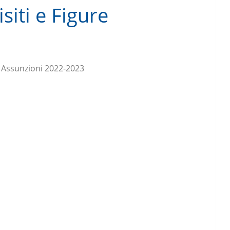
siti e Figure
 Assunzioni 2022-2023