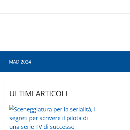
MAD 2024
ULTIMI ARTICOLI