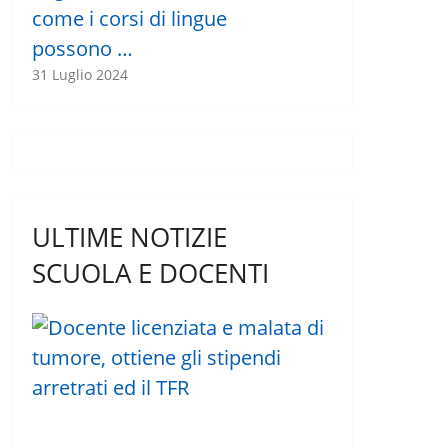
come i corsi di lingue
possono …
31 Luglio 2024
ULTIME NOTIZIE
SCUOLA E DOCENTI