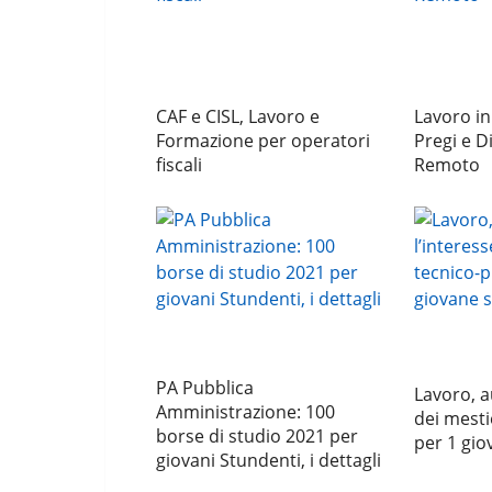
CAF e CISL, Lavoro e
Lavoro i
Formazione per operatori
Pregi e D
fiscali
Remoto
PA Pubblica
Lavoro, a
Amministrazione: 100
dei mesti
borse di studio 2021 per
per 1 gio
giovani Stundenti, i dettagli