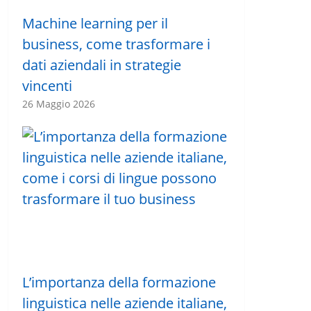
Machine learning per il
business, come trasformare i
dati aziendali in strategie
vincenti
26 Maggio 2026
L’importanza della formazione
linguistica nelle aziende italiane,