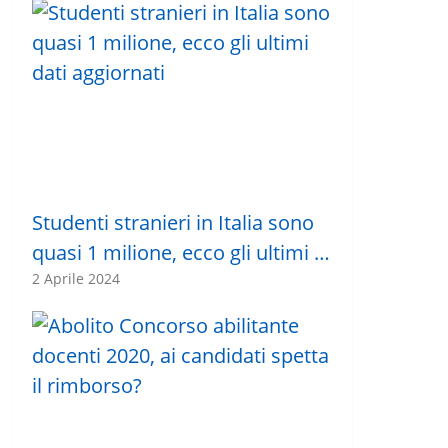
Studenti stranieri in Italia sono
quasi 1 milione, ecco gli ultimi …
2 Aprile 2024