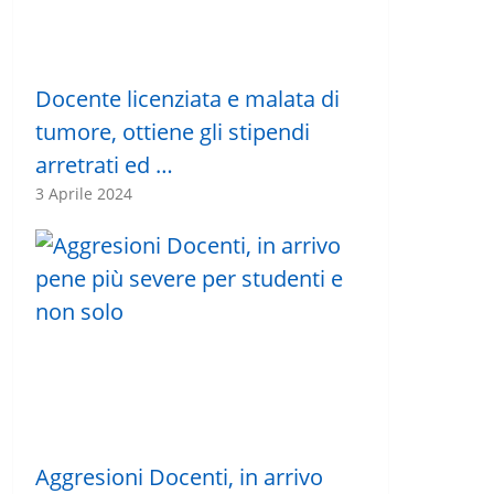
Docente licenziata e malata di
tumore, ottiene gli stipendi
arretrati ed …
3 Aprile 2024
Aggresioni Docenti, in arrivo