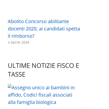
Abolito Concorso abilitante
docenti 2020, ai candidati spetta
il rimborso?
2 Aprile 2024
ULTIME NOTIZIE FISCO E
TASSE