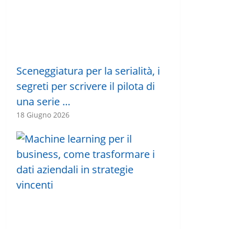
Sceneggiatura per la serialità, i
segreti per scrivere il pilota di
una serie …
18 Giugno 2026