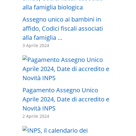
Assegno unico ai bambini in
affido, Codici fiscali associati
alla famiglia …
3 Aprile 2024
Pagamento Assegno Unico
Aprile 2024, Date di accredito e
Novità INPS
2 Aprile 2024