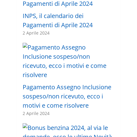
INPS, il calendario dei
Pagamenti di Aprile 2024
2 Aprile 2024
Pagamento Assegno Inclusione
sospeso/non ricevuto, ecco i
motivi e come risolvere
2 Aprile 2024