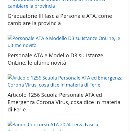
Graduatorie III fascia Personale ATA, come
cambiare la provincia
Personale ATA e Modello D3 su Istanze
OnLine, le ultime novità
Articolo 1256 Scuola Personale ATA ed
Emergenza Corona Virus, cosa dice in materia
di Ferie