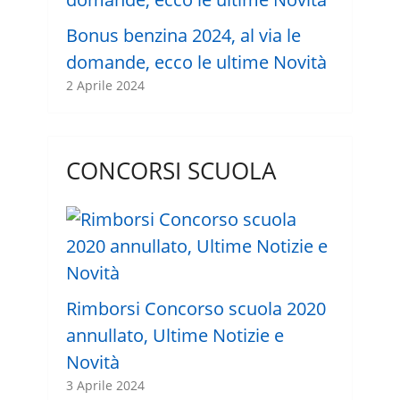
Bonus benzina 2024, al via le
domande, ecco le ultime Novità
2 Aprile 2024
CONCORSI SCUOLA
Rimborsi Concorso scuola 2020
annullato, Ultime Notizie e
Novità
3 Aprile 2024