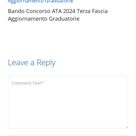
Bando Concorso ATA 2024 Terza Fascia
Aggiornamento Graduatorie
Leave a Reply