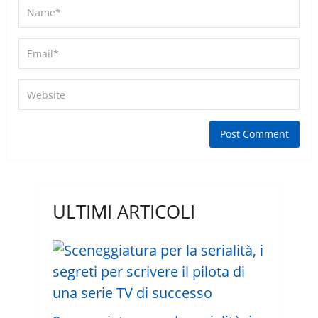
ULTIMI ARTICOLI