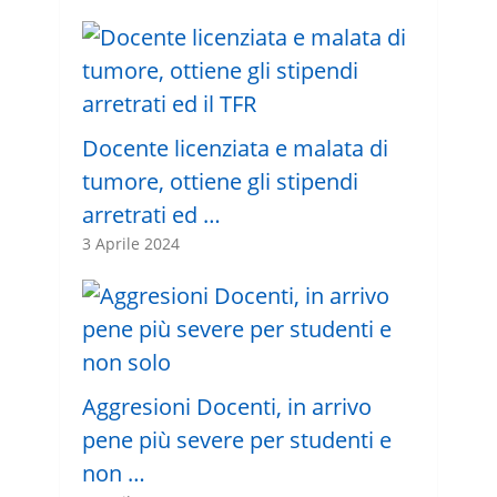
Docente licenziata e malata di
tumore, ottiene gli stipendi
arretrati ed …
3 Aprile 2024
Aggresioni Docenti, in arrivo
pene più severe per studenti e
non …