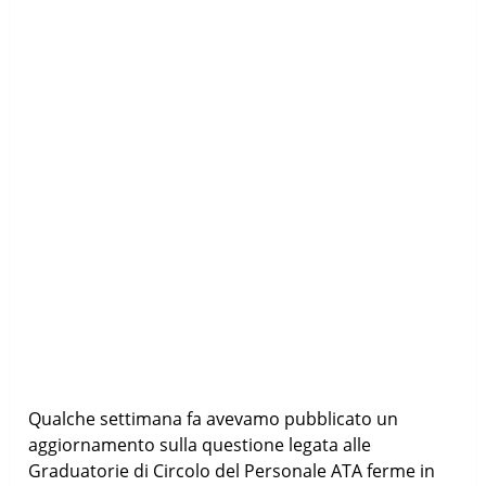
Qualche settimana fa avevamo pubblicato un
aggiornamento sulla questione legata alle
Graduatorie di Circolo del Personale ATA ferme in