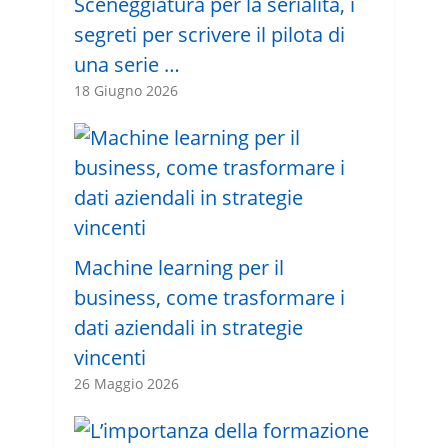
Sceneggiatura per la serialità, i
segreti per scrivere il pilota di
una serie …
18 Giugno 2026
Machine learning per il
business, come trasformare i
dati aziendali in strategie
vincenti
26 Maggio 2026