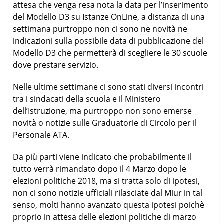
attesa che venga resa nota la data per l’inserimento
del Modello D3 su Istanze OnLine, a distanza di una
settimana purtroppo non ci sono ne novità ne
indicazioni sulla possibile data di pubblicazione del
Modello D3 che permetterà di scegliere le 30 scuole
dove prestare servizio.
Nelle ultime settimane ci sono stati diversi incontri
tra i sindacati della scuola e il Ministero
dell’Istruzione, ma purtroppo non sono emerse
novità o notizie sulle Graduatorie di Circolo per il
Personale ATA.
Da più parti viene indicato che probabilmente il
tutto verrà rimandato dopo il 4 Marzo dopo le
elezioni politiche 2018, ma si tratta solo di ipotesi,
non ci sono notizie ufficiali rilasciate dal Miur in tal
senso, molti hanno avanzato questa ipotesi poichè
proprio in attesa delle elezioni politiche di marzo