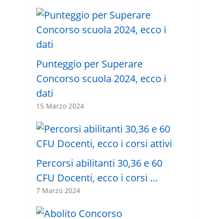
Punteggio per Superare
Concorso scuola 2024, ecco i
dati
15 Marzo 2024
Percorsi abilitanti 30,36 e 60
CFU Docenti, ecco i corsi …
7 Marzo 2024