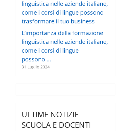
L’importanza della formazione
linguistica nelle aziende italiane,
come i corsi di lingue
possono …
31 Luglio 2024
ULTIME NOTIZIE
SCUOLA E DOCENTI