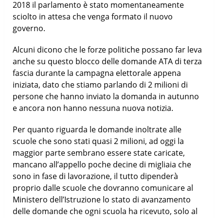
2018 il parlamento è stato momentaneamente
sciolto in attesa che venga formato il nuovo
governo.
Alcuni dicono che le forze politiche possano far leva
anche su questo blocco delle domande ATA di terza
fascia durante la campagna elettorale appena
iniziata, dato che stiamo parlando di 2 milioni di
persone che hanno inviato la domanda in autunno
e ancora non hanno nessuna nuova notizia.
Per quanto riguarda le domande inoltrate alle
scuole che sono stati quasi 2 milioni, ad oggi la
maggior parte sembrano essere state caricate,
mancano all’appello poche decine di migliaia che
sono in fase di lavorazione, il tutto dipenderà
proprio dalle scuole che dovranno comunicare al
Ministero dell’Istruzione lo stato di avanzamento
delle domande che ogni scuola ha ricevuto, solo al