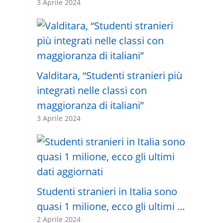
3 Aprile 2024
Valditara, “Studenti stranieri più
integrati nelle classi con
maggioranza di italiani”
3 Aprile 2024
Studenti stranieri in Italia sono
quasi 1 milione, ecco gli ultimi …
2 Aprile 2024