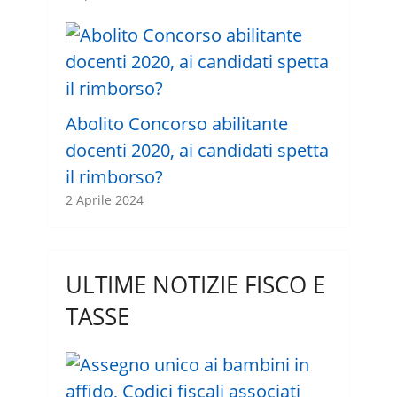
Abolito Concorso abilitante
docenti 2020, ai candidati spetta
il rimborso?
2 Aprile 2024
ULTIME NOTIZIE FISCO E
TASSE