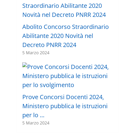
Abolito Concorso Straordinario
Abilitante 2020 Novità nel
Decreto PNRR 2024
5 Marzo 2024
Prove Concorsi Docenti 2024,
Ministero pubblica le istruzioni
per lo …
5 Marzo 2024