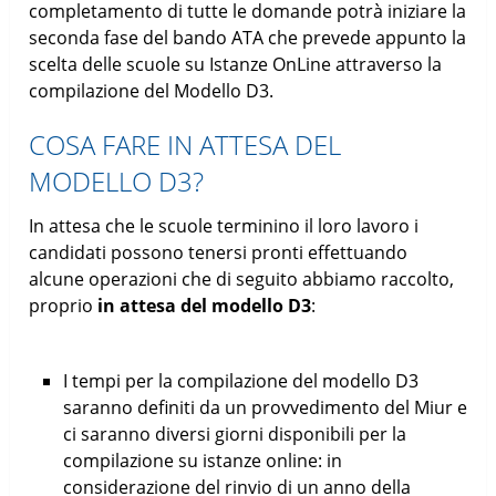
completamento di tutte le domande potrà iniziare la
seconda fase del bando ATA che prevede appunto la
scelta delle scuole su Istanze OnLine attraverso la
compilazione del Modello D3.
COSA FARE IN ATTESA DEL
MODELLO D3?
In attesa che le scuole terminino il loro lavoro i
candidati possono tenersi pronti effettuando
alcune operazioni che di seguito abbiamo raccolto,
proprio
in attesa del modello D3
:
I tempi per la compilazione del modello D3
saranno definiti da un provvedimento del Miur e
ci saranno diversi giorni disponibili per la
compilazione su istanze online: in
considerazione del rinvio di un anno della