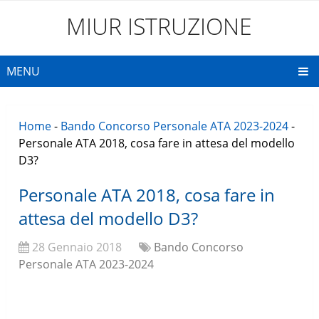
MIUR ISTRUZIONE
MENU
Home
-
Bando Concorso Personale ATA 2023-2024
-
Personale ATA 2018, cosa fare in attesa del modello
D3?
Personale ATA 2018, cosa fare in
attesa del modello D3?
28 Gennaio 2018
Bando Concorso
Personale ATA 2023-2024