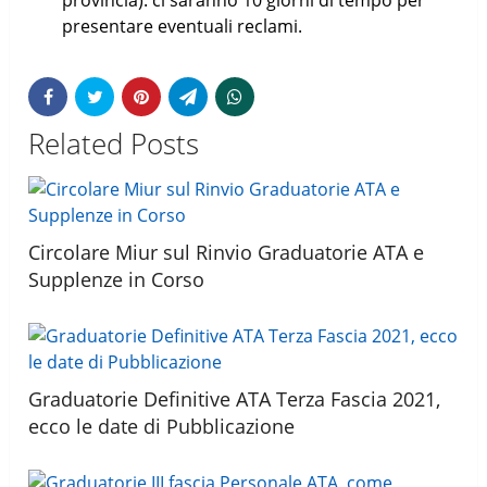
presentare eventuali reclami.
Related Posts
Circolare Miur sul Rinvio Graduatorie ATA e
Supplenze in Corso
Graduatorie Definitive ATA Terza Fascia 2021,
ecco le date di Pubblicazione