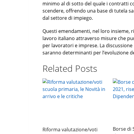
minimo al di sotto del quale i contratti c
scendere, offrendo una base di tutela sal
dal settore di impiego.
Questi emendamenti, nel loro insieme, ri
lavoro italiano attraverso misure che pun
per lavoratori e imprese. La discussione
saranno determinanti per l’evoluzione del
Related Posts
Borse di 
Riforma valutazione/voti