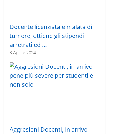
Docente licenziata e malata di
tumore, ottiene gli stipendi
arretrati ed …
3 Aprile 2024
Aggresioni Docenti, in arrivo