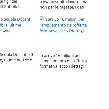
i figli dei
trovano subito lavoro, ma
i Pubblici
non per le ragazze, i dati
Scuola Docenti 30
In arrivo 16 milioni per
 ultime notizie e
l’ampliamento dell’offerta
formativa, ecco i dettagli