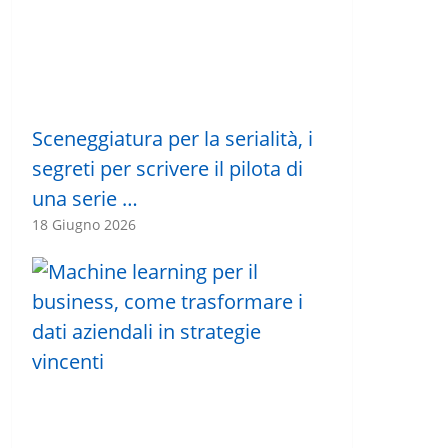
Sceneggiatura per la serialità, i
segreti per scrivere il pilota di
una serie …
18 Giugno 2026