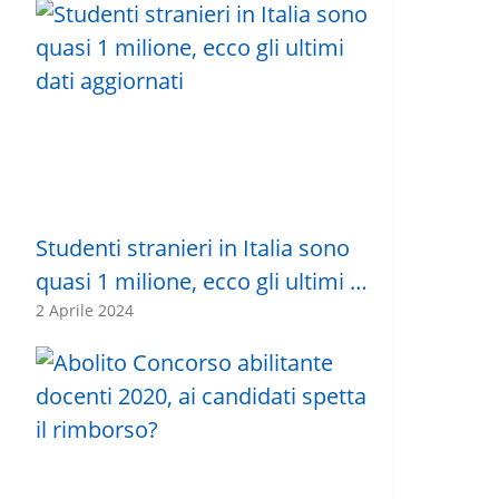
Studenti stranieri in Italia sono
quasi 1 milione, ecco gli ultimi …
2 Aprile 2024