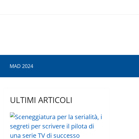
MAD 2024
ULTIMI ARTICOLI