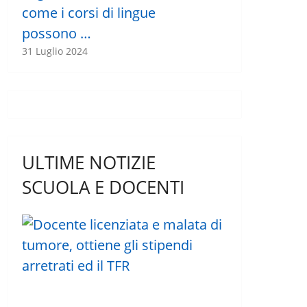
come i corsi di lingue
possono …
31 Luglio 2024
ULTIME NOTIZIE
SCUOLA E DOCENTI