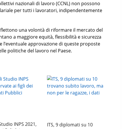
ollettivi nazionali di lavoro (CCNL) non possono
ariale per tutti i lavoratori, indipendentemente
flettono una volontà di riformare il mercato del
tano a maggiore equità, flessibilità e sicurezza
 e l’eventuale approvazione di queste proposte
le politiche del lavoro nel Paese.
Studio INPS 2021,
ITS, 9 diplomati su 10