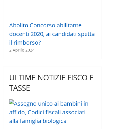
Abolito Concorso abilitante
docenti 2020, ai candidati spetta
il rimborso?
2 Aprile 2024
ULTIME NOTIZIE FISCO E
TASSE