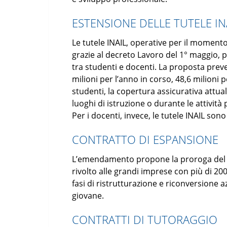
ESTENSIONE DELLE TUTELE IN
Le tutele INAIL, operative per il momento
grazie al decreto Lavoro del 1° maggio, p
tra studenti e docenti. La proposta preve
milioni per l’anno in corso, 48,6 milioni pe
studenti, la copertura assicurativa attual
luoghi di istruzione o durante le attività
Per i docenti, invece, le tutele INAIL sono
CONTRATTO DI ESPANSIONE
L’emendamento propone la proroga del 
rivolto alle grandi imprese con più di 20
fasi di ristrutturazione e riconversione 
giovane.
CONTRATTI DI TUTORAGGIO