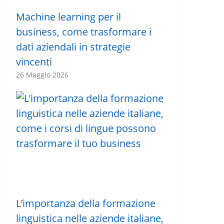
Machine learning per il
business, come trasformare i
dati aziendali in strategie
vincenti
26 Maggio 2026
L’importanza della formazione
linguistica nelle aziende italiane,