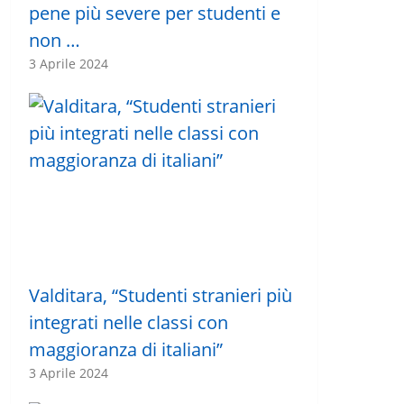
pene più severe per studenti e
non …
3 Aprile 2024
Valditara, “Studenti stranieri più
integrati nelle classi con
maggioranza di italiani”
3 Aprile 2024