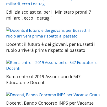
Edilizia scolastica, per il Ministero pronti 7
miliardi, ecco i dettagli
Docenti: il futuro è dei giovani, per Bussetti il
ruolo arriverà prima rispetto al passato
Roma entro il 2019 Assunzioni di 547
Educatori e Docenti
Docenti, Bando Concorso INPS per Vacanze