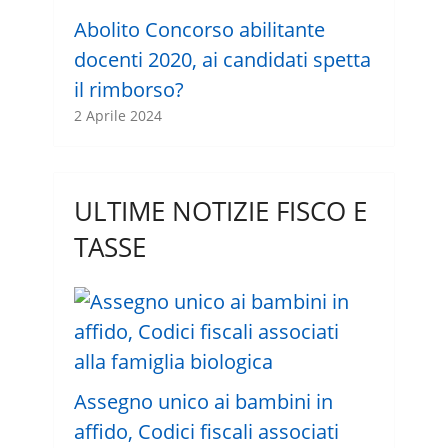
Abolito Concorso abilitante
docenti 2020, ai candidati spetta
il rimborso?
2 Aprile 2024
ULTIME NOTIZIE FISCO E
TASSE
Assegno unico ai bambini in
affido, Codici fiscali associati