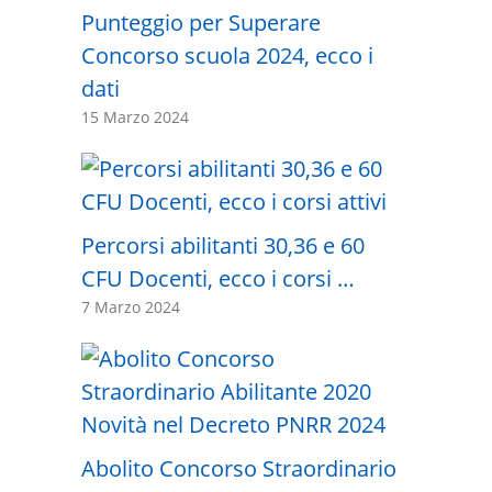
Punteggio per Superare
Concorso scuola 2024, ecco i
dati
15 Marzo 2024
Percorsi abilitanti 30,36 e 60
CFU Docenti, ecco i corsi …
7 Marzo 2024
Abolito Concorso Straordinario