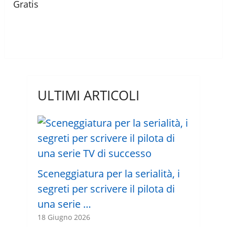
Gratis
ULTIMI ARTICOLI
Sceneggiatura per la serialità, i
segreti per scrivere il pilota di
una serie …
18 Giugno 2026