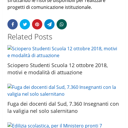
sfruttando le risorse disponibili per realizzare
progetti di comunicazione istituzionale.
Related Posts
Sciopero Studenti Scuola 12 ottobre 2018,
motivi e modalità di attuazione
Fuga dei docenti dal Sud, 7.360 Insegnanti con
la valigia nel solo salernitano