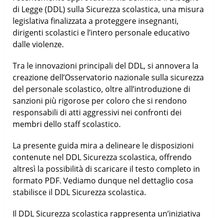
di Legge (DDL) sulla Sicurezza scolastica, una misura
legislativa finalizzata a proteggere insegnanti,
dirigenti scolastici e l’intero personale educativo
dalle violenze.
Tra le innovazioni principali del DDL, si annovera la
creazione dell’Osservatorio nazionale sulla sicurezza
del personale scolastico, oltre all’introduzione di
sanzioni più rigorose per coloro che si rendono
responsabili di atti aggressivi nei confronti dei
membri dello staff scolastico.
La presente guida mira a delineare le disposizioni
contenute nel DDL Sicurezza scolastica, offrendo
altresì la possibilità di scaricare il testo completo in
formato PDF. Vediamo dunque nel dettaglio cosa
stabilisce il DDL Sicurezza scolastica.
Il DDL Sicurezza scolastica rappresenta un’iniziativa