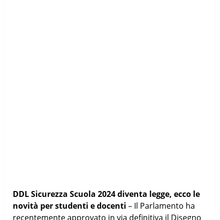
DDL Sicurezza Scuola 2024 diventa legge, ecco le
novità per studenti e docenti
– Il Parlamento ha
recentemente approvato in via definitiva il Disegno