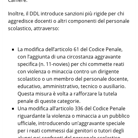
Inoltre, il DDL introduce sanzioni più rigide per chi
aggredisce docenti o altri componenti del personale
scolastico, attraverso:
La modifica dell’articolo 61 del Codice Penale,
con l’aggiunta di una circostanza aggravante
specifica (n. 11-novies) per chi commette reati
con violenza o minaccia contro un dirigente
scolastico o un membro del personale docente,
educativo, amministrativo, tecnico o ausiliario.
Questa misura è volta a rafforzare la tutela
penale di queste categorie.
Una modifica all’articolo 336 del Codice Penale
riguardante la violenza o minaccia a un pubblico
ufficiale, introducendo un’aggravante speciale
per i reati commessi dai genitori o tutori degli
alunni nei confronti del personale scolastico.