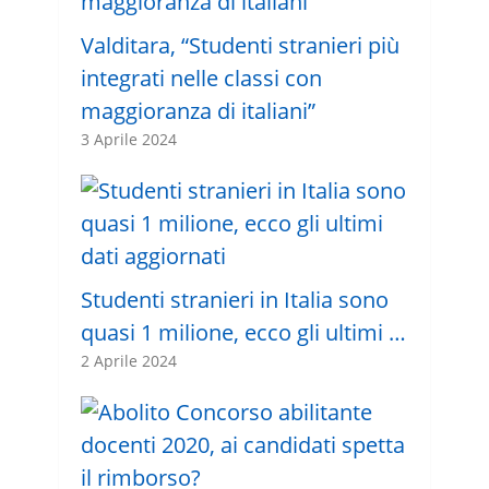
Valditara, “Studenti stranieri più
integrati nelle classi con
maggioranza di italiani”
3 Aprile 2024
Studenti stranieri in Italia sono
quasi 1 milione, ecco gli ultimi …
2 Aprile 2024