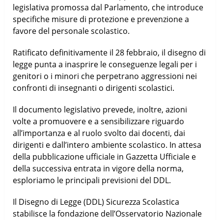
legislativa promossa dal Parlamento, che introduce
specifiche misure di protezione e prevenzione a
favore del personale scolastico.
Ratificato definitivamente il 28 febbraio, il disegno di
legge punta a inasprire le conseguenze legali per i
genitori o i minori che perpetrano aggressioni nei
confronti di insegnanti o dirigenti scolastici.
Il documento legislativo prevede, inoltre, azioni
volte a promuovere e a sensibilizzare riguardo
all’importanza e al ruolo svolto dai docenti, dai
dirigenti e dall’intero ambiente scolastico. In attesa
della pubblicazione ufficiale in Gazzetta Ufficiale e
della successiva entrata in vigore della norma,
esploriamo le principali previsioni del DDL.
Il Disegno di Legge (DDL) Sicurezza Scolastica
stabilisce la fondazione dell’Osservatorio Nazionale