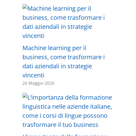
Machine learning per il
business, come trasformare i
dati aziendali in strategie
vincenti
26 Maggio 2026