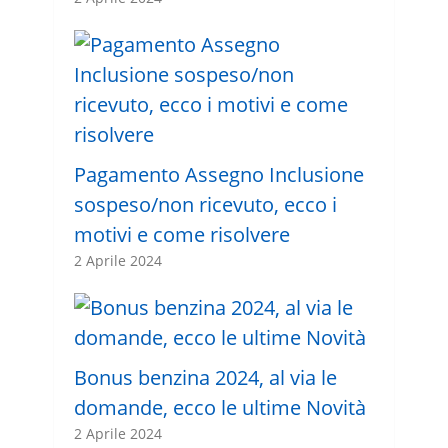
Pagamento Assegno Inclusione
sospeso/non ricevuto, ecco i
motivi e come risolvere
2 Aprile 2024
Bonus benzina 2024, al via le
domande, ecco le ultime Novità
2 Aprile 2024