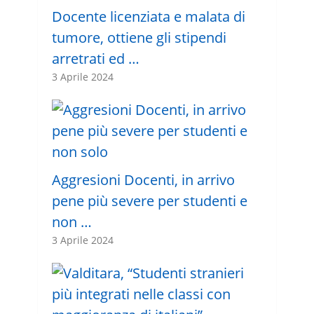
Docente licenziata e malata di
tumore, ottiene gli stipendi
arretrati ed …
3 Aprile 2024
Aggresioni Docenti, in arrivo
pene più severe per studenti e
non …
3 Aprile 2024