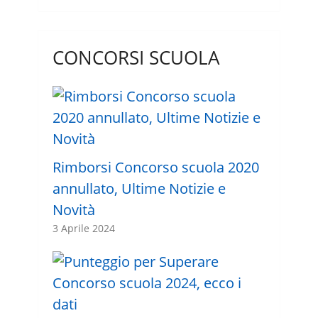
CONCORSI SCUOLA
Rimborsi Concorso scuola 2020
annullato, Ultime Notizie e
Novità
3 Aprile 2024