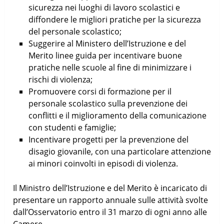
sicurezza nei luoghi di lavoro scolastici e
diffondere le migliori pratiche per la sicurezza
del personale scolastico;
Suggerire al Ministero dell’Istruzione e del
Merito linee guida per incentivare buone
pratiche nelle scuole al fine di minimizzare i
rischi di violenza;
Promuovere corsi di formazione per il
personale scolastico sulla prevenzione dei
conflitti e il miglioramento della comunicazione
con studenti e famiglie;
Incentivare progetti per la prevenzione del
disagio giovanile, con una particolare attenzione
ai minori coinvolti in episodi di violenza.
Il Ministro dell’Istruzione e del Merito è incaricato di
presentare un rapporto annuale sulle attività svolte
dall’Osservatorio entro il 31 marzo di ogni anno alle
Camere.