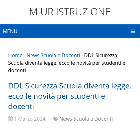
MIUR ISTRUZIONE
MENU
Home
-
News Scuola e Docenti
-
DDL Sicurezza
Scuola diventa legge, ecco le novità per studenti e
docenti
DDL Sicurezza Scuola diventa legge,
ecco le novità per studenti e
docenti
1 Marzo 2024
News Scuola e Docenti