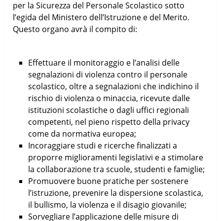
per la Sicurezza del Personale Scolastico sotto
l’egida del Ministero dell’Istruzione e del Merito.
Questo organo avrà il compito di:
Effettuare il monitoraggio e l’analisi delle
segnalazioni di violenza contro il personale
scolastico, oltre a segnalazioni che indichino il
rischio di violenza o minaccia, ricevute dalle
istituzioni scolastiche o dagli uffici regionali
competenti, nel pieno rispetto della privacy
come da normativa europea;
Incoraggiare studi e ricerche finalizzati a
proporre miglioramenti legislativi e a stimolare
la collaborazione tra scuole, studenti e famiglie;
Promuovere buone pratiche per sostenere
l’istruzione, prevenire la dispersione scolastica,
il bullismo, la violenza e il disagio giovanile;
Sorvegliare l’applicazione delle misure di