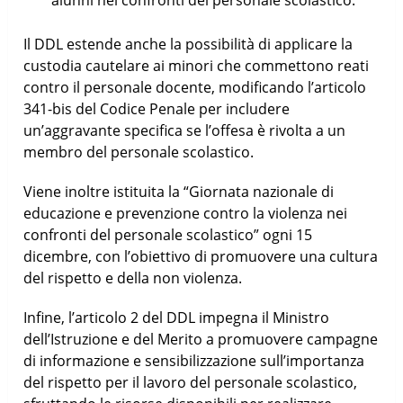
Il DDL estende anche la possibilità di applicare la
custodia cautelare ai minori che commettono reati
contro il personale docente, modificando l’articolo
341-bis del Codice Penale per includere
un’aggravante specifica se l’offesa è rivolta a un
membro del personale scolastico.
Viene inoltre istituita la “Giornata nazionale di
educazione e prevenzione contro la violenza nei
confronti del personale scolastico” ogni 15
dicembre, con l’obiettivo di promuovere una cultura
del rispetto e della non violenza.
Infine, l’articolo 2 del DDL impegna il Ministro
dell’Istruzione e del Merito a promuovere campagne
di informazione e sensibilizzazione sull’importanza
del rispetto per il lavoro del personale scolastico,