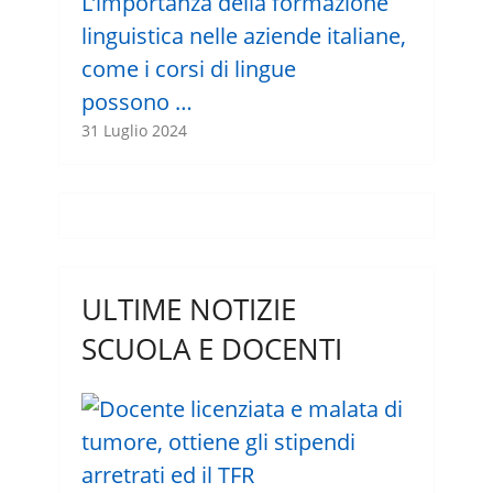
L’importanza della formazione
linguistica nelle aziende italiane,
come i corsi di lingue
possono …
31 Luglio 2024
ULTIME NOTIZIE
SCUOLA E DOCENTI