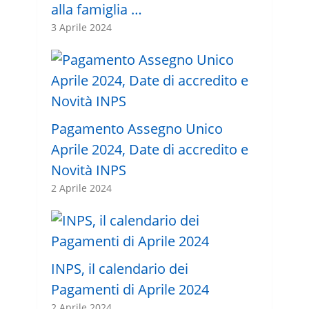
alla famiglia …
3 Aprile 2024
Pagamento Assegno Unico
Aprile 2024, Date di accredito e
Novità INPS
2 Aprile 2024
INPS, il calendario dei
Pagamenti di Aprile 2024
2 Aprile 2024