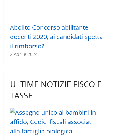
Abolito Concorso abilitante
docenti 2020, ai candidati spetta
il rimborso?
2 Aprile 2024
ULTIME NOTIZIE FISCO E
TASSE