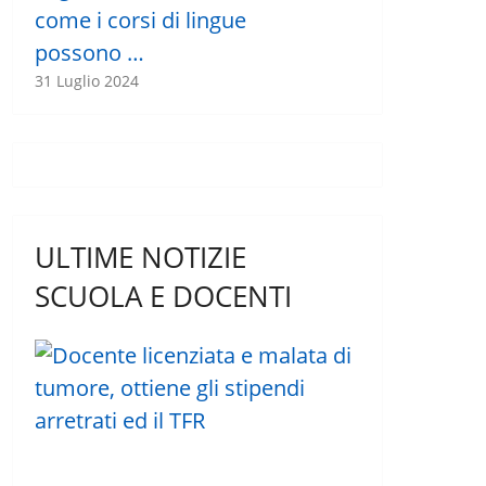
come i corsi di lingue
possono …
31 Luglio 2024
ULTIME NOTIZIE
SCUOLA E DOCENTI