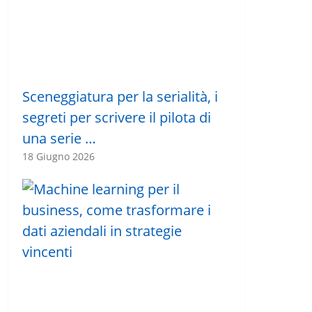
Sceneggiatura per la serialità, i
segreti per scrivere il pilota di
una serie …
18 Giugno 2026