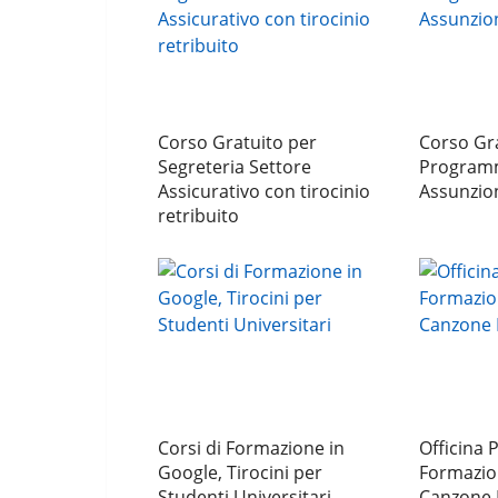
Corso Gratuito per
Corso Gr
Segreteria Settore
Programm
Assicurativo con tirocinio
Assunzio
retribuito
Corsi di Formazione in
Officina P
Google, Tirocini per
Formazion
Studenti Universitari
Canzone 