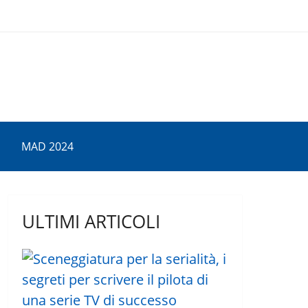
MAD 2024
ULTIMI ARTICOLI