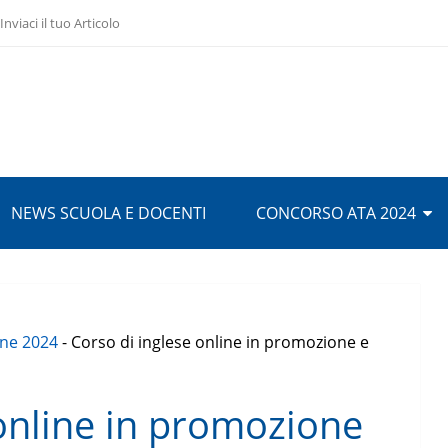
Inviaci il tuo Articolo
NEWS SCUOLA E DOCENTI
CONCORSO ATA 2024
ine 2024
-
Corso di inglese online in promozione e
 online in promozione