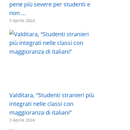
pene più severe per studenti e
non …
3 Aprile 2024
Valditara, “Studenti stranieri più
integrati nelle classi con
maggioranza di italiani”
3 Aprile 2024