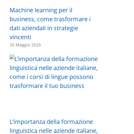
Machine learning per il
business, come trasformare i
dati aziendali in strategie
vincenti
26 Maggio 2026
L’importanza della formazione
linguistica nelle aziende italiane,