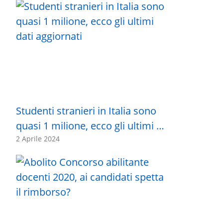
Studenti stranieri in Italia sono
quasi 1 milione, ecco gli ultimi …
2 Aprile 2024