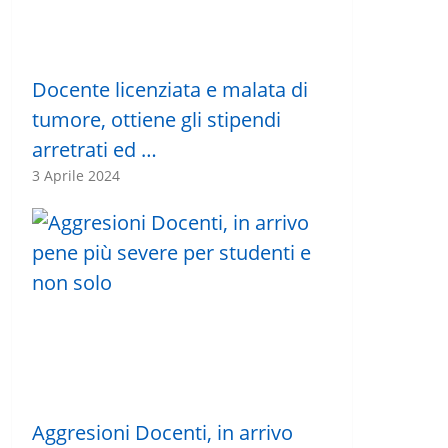
Docente licenziata e malata di
tumore, ottiene gli stipendi
arretrati ed …
3 Aprile 2024
Aggresioni Docenti, in arrivo