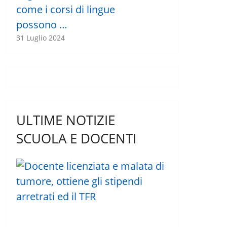
come i corsi di lingue
possono …
31 Luglio 2024
ULTIME NOTIZIE
SCUOLA E DOCENTI