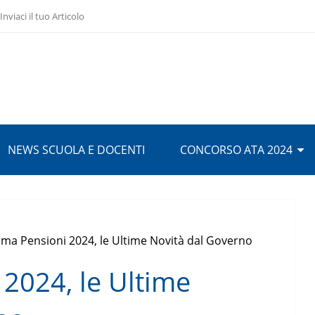
Inviaci il tuo Articolo
NEWS SCUOLA E DOCENTI
CONCORSO ATA 2024
rma Pensioni 2024, le Ultime Novità dal Governo
 2024, le Ultime