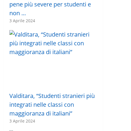
pene più severe per studenti e
non …
3 Aprile 2024
Valditara, “Studenti stranieri più
integrati nelle classi con
maggioranza di italiani”
3 Aprile 2024