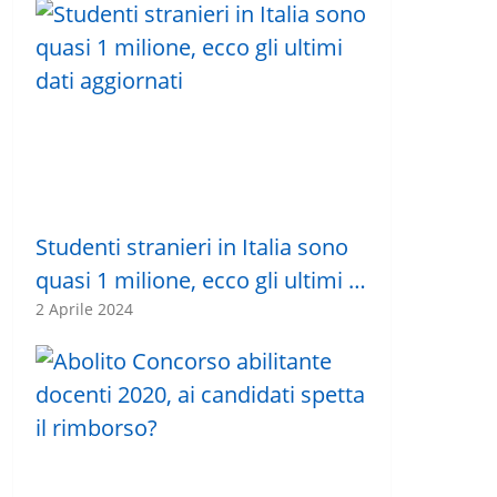
Studenti stranieri in Italia sono
quasi 1 milione, ecco gli ultimi …
2 Aprile 2024