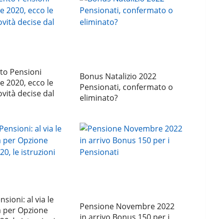
o Pensioni
Bonus Natalizio 2022
 2020, ecco le
Pensionati, confermato o
vità decise dal
eliminato?
sioni: al via le
Pensione Novembre 2022
per Opzione
in arrivo Bonus 150 per i