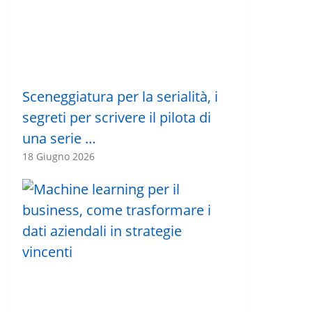
Sceneggiatura per la serialità, i
segreti per scrivere il pilota di
una serie …
18 Giugno 2026