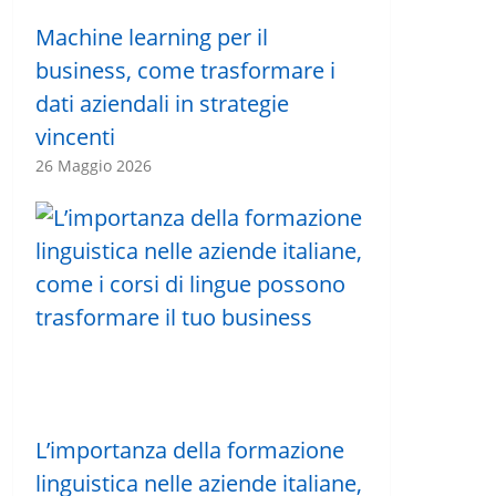
Machine learning per il
business, come trasformare i
dati aziendali in strategie
vincenti
26 Maggio 2026
L’importanza della formazione
linguistica nelle aziende italiane,