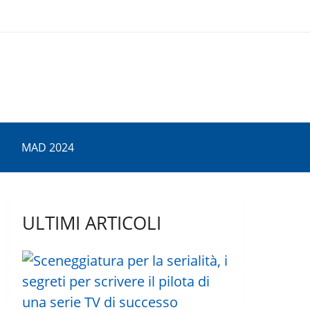
MAD 2024
ULTIMI ARTICOLI