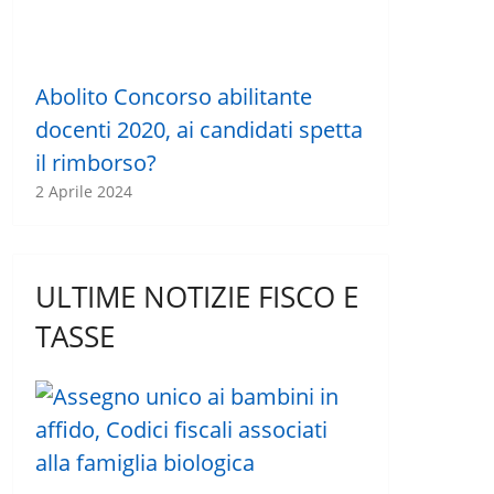
Abolito Concorso abilitante
docenti 2020, ai candidati spetta
il rimborso?
2 Aprile 2024
ULTIME NOTIZIE FISCO E
TASSE