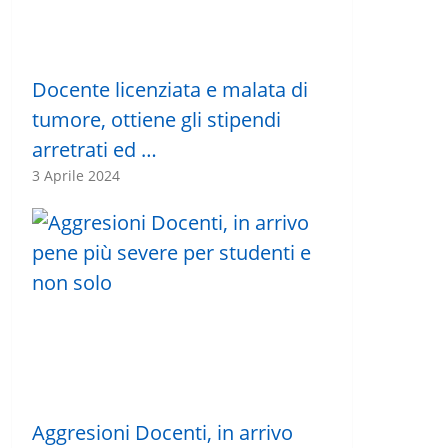
Docente licenziata e malata di
tumore, ottiene gli stipendi
arretrati ed …
3 Aprile 2024
Aggresioni Docenti, in arrivo