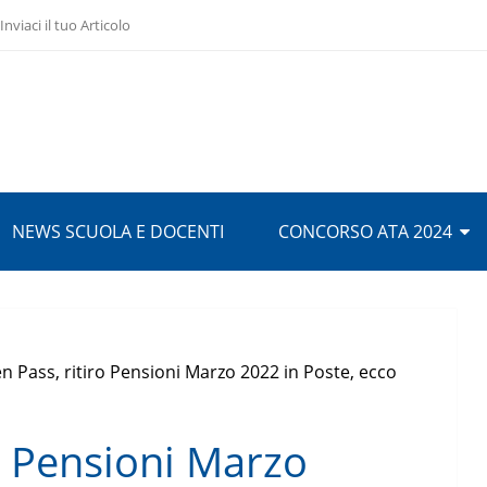
Inviaci il tuo Articolo
NEWS SCUOLA E DOCENTI
CONCORSO ATA 2024
n Pass, ritiro Pensioni Marzo 2022 in Poste, ecco
o Pensioni Marzo