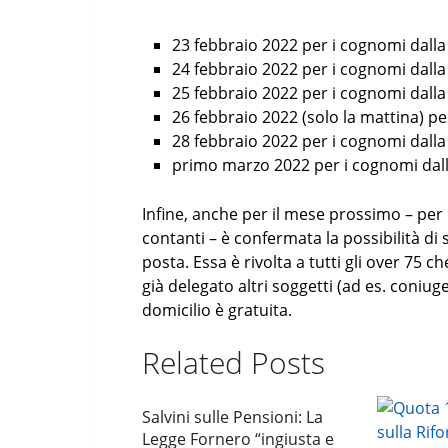
23 febbraio 2022 per i cognomi dalla 
24 febbraio 2022 per i cognomi dalla 
25 febbraio 2022 per i cognomi dalla 
26 febbraio 2022 (solo la mattina) per
28 febbraio 2022 per i cognomi dalla 
primo marzo 2022 per i cognomi dalla
Infine, anche per il mese prossimo – per
contanti – è confermata la possibilità di 
posta. Essa è rivolta a tutti gli over 75
già delegato altri soggetti (ad es. coniug
domicilio è gratuita.
Related Posts
Salvini sulle Pensioni: La
Legge Fornero “ingiusta e