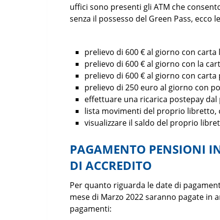
uffici sono presenti gli ATM che consent
senza il possesso del Green Pass, ecco l
prelievo di 600 € al giorno con carta 
prelievo di 600 € al giorno con la c
prelievo di 600 € al giorno con cart
prelievo di 250 euro al giorno con 
effettuare una ricarica postepay dal
lista movimenti del proprio libretto
visualizzare il saldo del proprio libr
PAGAMENTO PENSIONI IN
DI ACCREDITO
Per quanto riguarda le date di pagamento
mese di Marzo 2022 saranno pagate in ant
pagamenti: