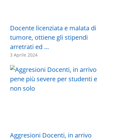
Docente licenziata e malata di
tumore, ottiene gli stipendi
arretrati ed …
3 Aprile 2024
Aggresioni Docenti, in arrivo