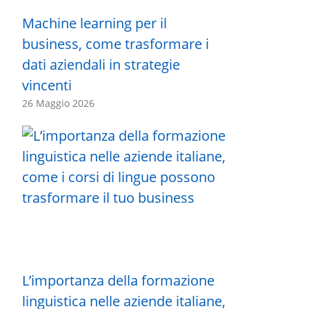
Machine learning per il
business, come trasformare i
dati aziendali in strategie
vincenti
26 Maggio 2026
L’importanza della formazione
linguistica nelle aziende italiane,