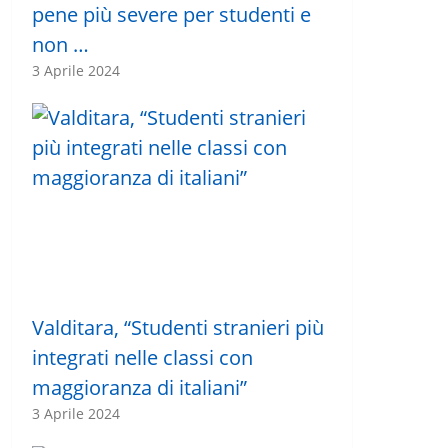
pene più severe per studenti e
non …
3 Aprile 2024
Valditara, “Studenti stranieri più
integrati nelle classi con
maggioranza di italiani”
3 Aprile 2024