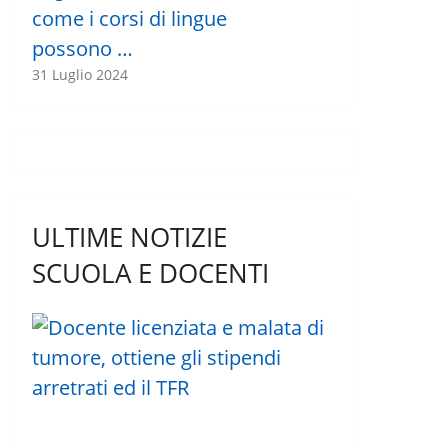
come i corsi di lingue
possono …
31 Luglio 2024
ULTIME NOTIZIE
SCUOLA E DOCENTI