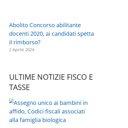
Abolito Concorso abilitante
docenti 2020, ai candidati spetta
il rimborso?
2 Aprile 2024
ULTIME NOTIZIE FISCO E
TASSE