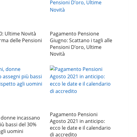
: Ultime Novità
Pagamento Pensione
orma delle Pensioni
Giugno: Scattano i tagli alle
Pensioni D’oro, Ultime
Novità
Pagamento Pensioni
, donne incassano
Agosto 2021 in anticipo:
iù bassi del 30%
ecco le date e il calendario
agli uomini
di accredito