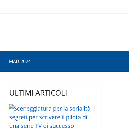
MAD 2024
ULTIMI ARTICOLI