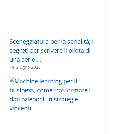
Sceneggiatura per la serialità, i
segreti per scrivere il pilota di
una serie …
18 Giugno 2026