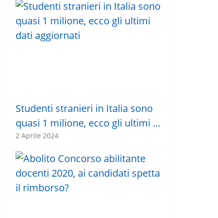
Studenti stranieri in Italia sono
quasi 1 milione, ecco gli ultimi …
2 Aprile 2024