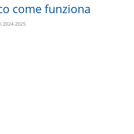
cco come funziona
i 2024-2025