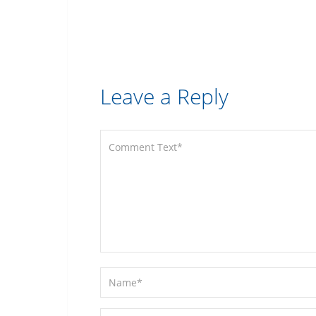
Leave a Reply