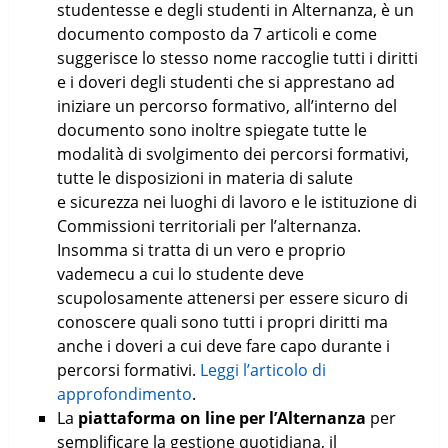
studentesse e degli studenti in Alternanza, è un
documento composto da 7 articoli e come
suggerisce lo stesso nome raccoglie tutti i diritti
e i doveri degli studenti che si apprestano ad
iniziare un percorso formativo, all’interno del
documento sono inoltre spiegate tutte le
modalità di svolgimento dei percorsi formativi,
tutte le disposizioni in materia di salute
e sicurezza nei luoghi di lavoro e le istituzione di
Commissioni territoriali per l’alternanza.
Insomma si tratta di un vero e proprio
vademecu a cui lo studente deve
scupolosamente attenersi per essere sicuro di
conoscere quali sono tutti i propri diritti ma
anche i doveri a cui deve fare capo durante i
percorsi formativi.
Leggi l’articolo di
approfondimento
.
La
piattaforma on line per l’Alternanza
per
semplificare la gestione quotidiana, il