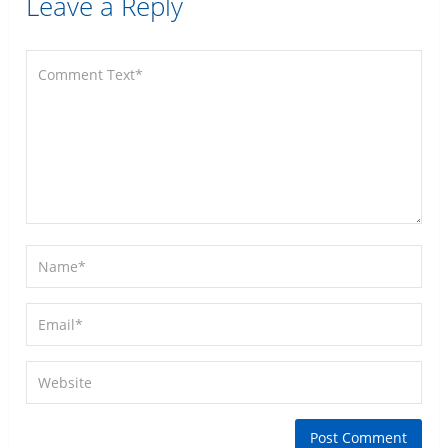
Leave a Reply