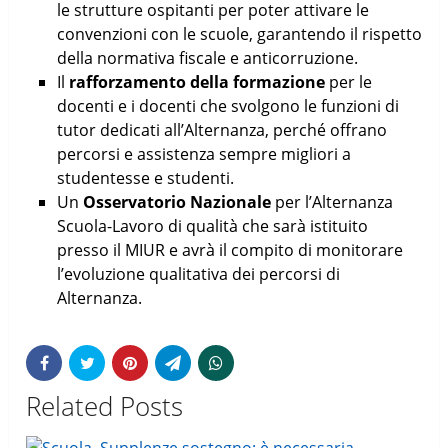
le strutture ospitanti per poter attivare le
convenzioni con le scuole, garantendo il rispetto
della normativa fiscale e anticorruzione.
Il
rafforzamento della formazione
per le
docenti e i docenti che svolgono le funzioni di
tutor dedicati all’Alternanza, perché offrano
percorsi e assistenza sempre migliori a
studentesse e studenti.
Un
Osservatorio Nazionale
per l’Alternanza
Scuola-Lavoro di qualità che sarà istituito
presso il MIUR e avrà il compito di monitorare
l’evoluzione qualitativa dei percorsi di
Alternanza.
Related Posts