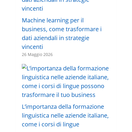
Machine learning per il
business, come trasformare i
dati aziendali in strategie
vincenti
26 Maggio 2026
L’importanza della formazione
linguistica nelle aziende italiane,
come i corsi di lingue