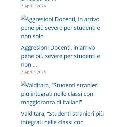
3 Aprile 2024
Aggresioni Docenti, in arrivo
pene più severe per studenti e
non …
3 Aprile 2024
Valditara, “Studenti stranieri più
integrati nelle classi con