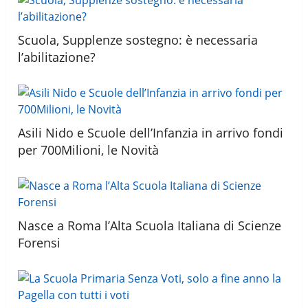
Scuola, Supplenze sostegno: è necessaria
l’abilitazione?
Asili Nido e Scuole dell’Infanzia in arrivo fondi
per 700Milioni, le Novità
Nasce a Roma l’Alta Scuola Italiana di Scienze
Forensi