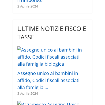
il rimborso?
2 Aprile 2024
ULTIME NOTIZIE FISCO E
TASSE
Assegno unico ai bambini in
affido, Codici fiscali associati
alla famiglia …
3 Aprile 2024