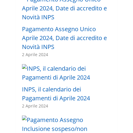
Pagamento Assegno Unico
Aprile 2024, Date di accredito e
Novità INPS
2 Aprile 2024
INPS, il calendario dei
Pagamenti di Aprile 2024
2 Aprile 2024