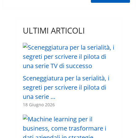
ULTIMI ARTICOLI
Sceneggiatura per la serialità, i
segreti per scrivere il pilota di
una serie …
18 Giugno 2026