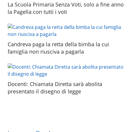
La Scuola Primaria Senza Voti, solo a fine anno
la Pagella con tutti i voti
Candreva paga la retta della bimba la cui
famiglia non riusciva a pagarla
Docenti: Chiamata Diretta sarà abolita
presentato il disegno di legge