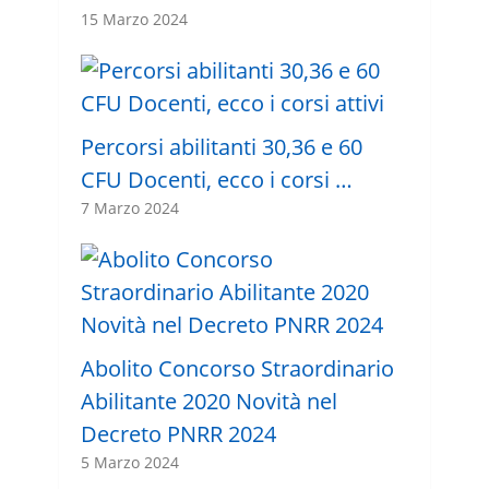
15 Marzo 2024
Percorsi abilitanti 30,36 e 60
CFU Docenti, ecco i corsi …
7 Marzo 2024
Abolito Concorso Straordinario
Abilitante 2020 Novità nel
Decreto PNRR 2024
5 Marzo 2024