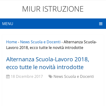
MIUR ISTRUZIONE
MENU
Home
-
News Scuola e Docenti
-
Alternanza Scuola-
Lavoro 2018, ecco tutte le novità introdotte
Alternanza Scuola-Lavoro 2018,
ecco tutte le novità introdotte
18 Dicembre 2017
News Scuola e Docenti