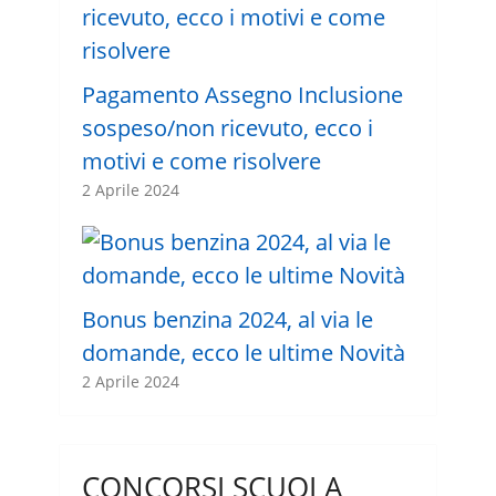
Pagamento Assegno Inclusione
sospeso/non ricevuto, ecco i
motivi e come risolvere
2 Aprile 2024
Bonus benzina 2024, al via le
domande, ecco le ultime Novità
2 Aprile 2024
CONCORSI SCUOLA