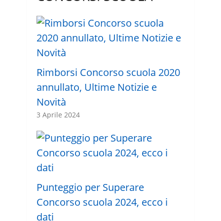
Rimborsi Concorso scuola 2020
annullato, Ultime Notizie e
Novità
3 Aprile 2024
Punteggio per Superare
Concorso scuola 2024, ecco i
dati