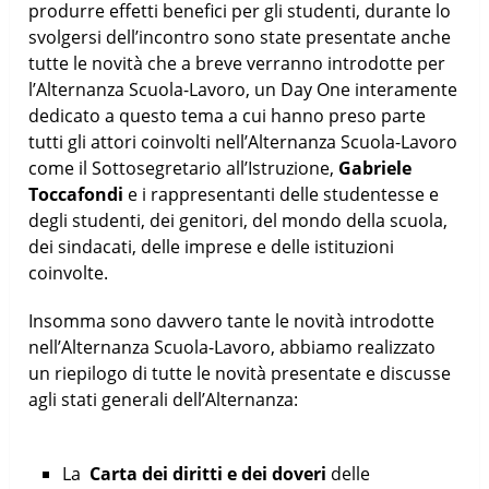
produrre effetti benefici per gli studenti, durante lo
svolgersi dell’incontro sono state presentate anche
tutte le novità che a breve verranno introdotte per
l’Alternanza Scuola-Lavoro, un Day One interamente
dedicato a questo tema a cui hanno preso parte
tutti gli attori coinvolti nell’Alternanza Scuola-Lavoro
come il Sottosegretario all’Istruzione,
Gabriele
Toccafondi
e i rappresentanti delle studentesse e
degli studenti, dei genitori, del mondo della scuola,
dei sindacati, delle imprese e delle istituzioni
coinvolte.
Insomma sono davvero tante le novità introdotte
nell’Alternanza Scuola-Lavoro, abbiamo realizzato
un riepilogo di tutte le novità presentate e discusse
agli stati generali dell’Alternanza:
La
Carta dei diritti e dei doveri
delle