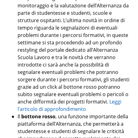
monitoraggio e la valutazione dell’Alternanza da
parte di studentesse e studenti, scuole e
strutture ospitanti. L’ultima novità in ordine di
tempo riguarda le segnalazioni di eventuali
problemi durante i percorsi formativi, in queste
settimane si sta procedendo ad un profondo
restyling del portale dedicato all’Alternanza
Scuola Lavoro e tra le novità che verranno
introdotte ci sarà anche la possibilità di
segnalare eventuali problemi che potranno
sorgere durante i percorsi formativi, gli studenti
grazie ad un click al bottone rosso potranno
subito segnalare eventuali problemi o pericoli o
anche difformità dei progetti formativi.
Leggi
l’articolo di approfondimento
Il
bottone rosso
, una funzione importante della
piattaforma dell’Alternanza, che permetterà a
studentesse e studenti di segnalare le criticità