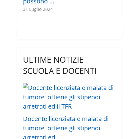
possono …
31 Luglio 2024
ULTIME NOTIZIE
SCUOLA E DOCENTI
Docente licenziata e malata di
tumore, ottiene gli stipendi
arretrati ed …