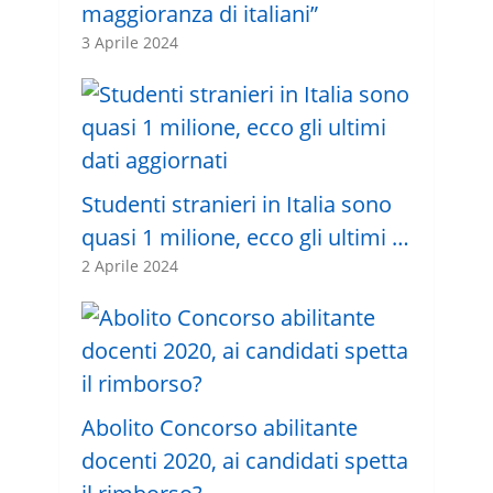
maggioranza di italiani”
3 Aprile 2024
Studenti stranieri in Italia sono
quasi 1 milione, ecco gli ultimi …
2 Aprile 2024
Abolito Concorso abilitante
docenti 2020, ai candidati spetta