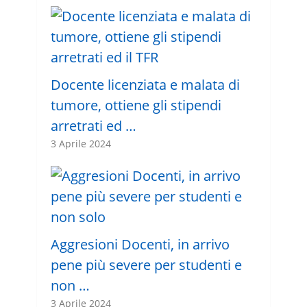
Docente licenziata e malata di
tumore, ottiene gli stipendi
arretrati ed …
3 Aprile 2024
Aggresioni Docenti, in arrivo
pene più severe per studenti e
non …
3 Aprile 2024