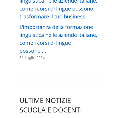
L’importanza della formazione
linguistica nelle aziende italiane,
come i corsi di lingue
possono …
31 Luglio 2024
ULTIME NOTIZIE
SCUOLA E DOCENTI