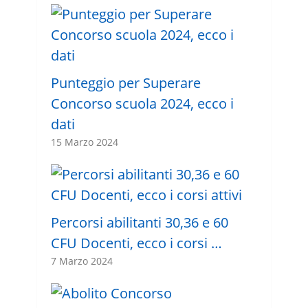
Punteggio per Superare
Concorso scuola 2024, ecco i
dati
15 Marzo 2024
Percorsi abilitanti 30,36 e 60
CFU Docenti, ecco i corsi …
7 Marzo 2024