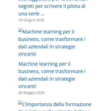
segreti per scrivere il pilota di
una serie …
18 Giugno 2026
Machine learning per il
business, come trasformare i
dati aziendali in strategie
vincenti
26 Maggio 2026