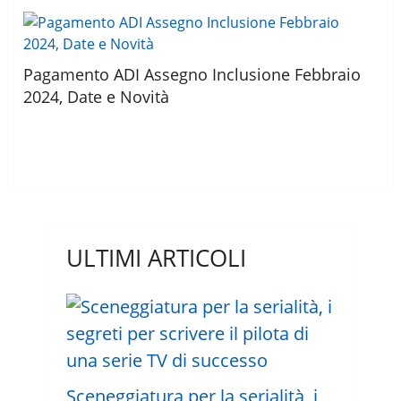
Pagamento ADI Assegno Inclusione Febbraio
2024, Date e Novità
ULTIMI ARTICOLI
Sceneggiatura per la serialità, i