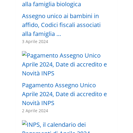
Assegno unico ai bambini in
affido, Codici fiscali associati
alla famiglia …
3 Aprile 2024
Pagamento Assegno Unico
Aprile 2024, Date di accredito e
Novità INPS
2 Aprile 2024