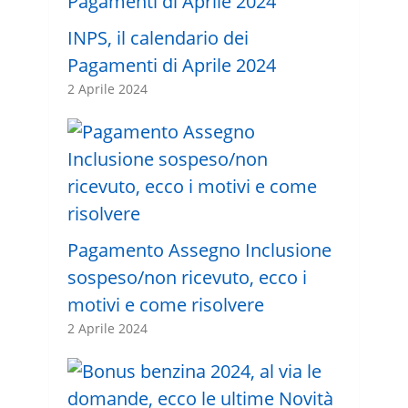
INPS, il calendario dei
Pagamenti di Aprile 2024
2 Aprile 2024
Pagamento Assegno Inclusione
sospeso/non ricevuto, ecco i
motivi e come risolvere
2 Aprile 2024