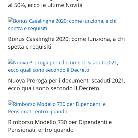
al 50%, ecco le ultime Novità
Bonus Casalinghe 2020: come funziona, a chi
spetta e requisiti
Nuova Proroga per i documenti scaduti 2021,
ecco quali sono secondo il Decreto
Rimborso Modello 730 per Dipendenti e
Pensionati, entro quando