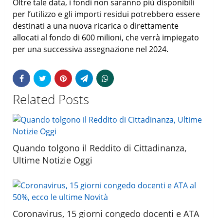
Oltre tale data, i fondi non saranno più disponibili
per l’utilizzo e gli importi residui potrebbero essere
destinati a una nuova ricarica o direttamente
allocati al fondo di 600 milioni, che verrà impiegato
per una successiva assegnazione nel 2024.
Related Posts
Quando tolgono il Reddito di Cittadinanza,
Ultime Notizie Oggi
Coronavirus, 15 giorni congedo docenti e ATA