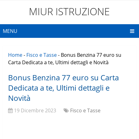
MIUR ISTRUZIONE
MENU
Home
-
Fisco e Tasse
-
Bonus Benzina 77 euro su
Carta Dedicata a te, Ultimi dettagli e Novità
Bonus Benzina 77 euro su Carta
Dedicata a te, Ultimi dettagli e
Novità
19 Dicembre 2023
Fisco e Tasse