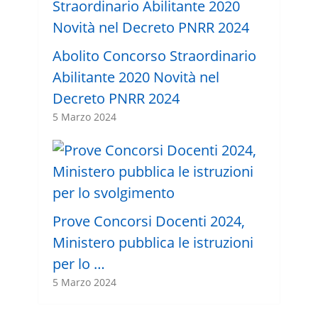
Abolito Concorso Straordinario
Abilitante 2020 Novità nel
Decreto PNRR 2024
5 Marzo 2024
Prove Concorsi Docenti 2024,
Ministero pubblica le istruzioni
per lo …
5 Marzo 2024