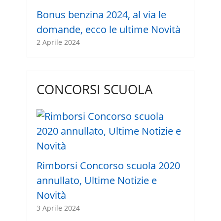
Bonus benzina 2024, al via le
domande, ecco le ultime Novità
2 Aprile 2024
CONCORSI SCUOLA
Rimborsi Concorso scuola 2020
annullato, Ultime Notizie e
Novità
3 Aprile 2024