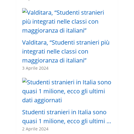
Valditara, “Studenti stranieri più
integrati nelle classi con
maggioranza di italiani”
3 Aprile 2024
Studenti stranieri in Italia sono
quasi 1 milione, ecco gli ultimi …
2 Aprile 2024