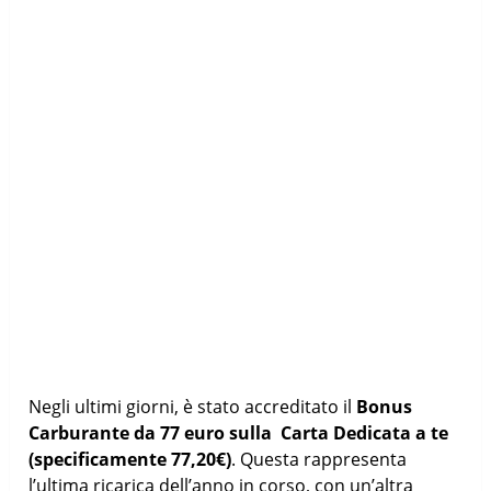
Negli ultimi giorni, è stato accreditato il
Bonus
Carburante da 77 euro sulla Carta Dedicata a te
(specificamente 77,20€)
. Questa rappresenta
l’ultima ricarica dell’anno in corso, con un’altra