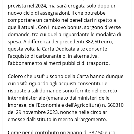
prevista nel 2024, ma sarà erogata solo dopo un
nuovo ciclo di assegnazioni, il che potrebbe
comportare un cambio nei beneficiari rispetto a
quelli attuali. Con il nuovo bonus, sorgono diverse
domande, tra cui quella riguardante le modalità di
spesa. A differenza dei precedenti 382,50 euro,
questa volta la Carta Dedicata a te consente
l’acquisto di carburante o, in alternativa,
l’abbonamento ai mezzi pubblici di trasporto.
Coloro che usufruiscono della Carta hanno dunque
curiosità riguardo agli acquisti consentiti. Le
risposte a tali domande sono fornite nel decreto
interministeriale (emanato dai ministeri delle
Imprese, dell’Economia e dell’Agricoltura) n. 660310
del 29 novembre 2023, nonché nelle circolari
emesse dall’Istituto in merito all’argomento.
Come per il contributo originario di 382,50 euro,