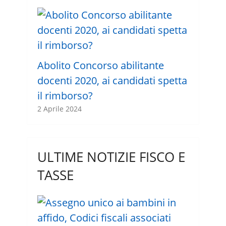
Abolito Concorso abilitante
docenti 2020, ai candidati spetta
il rimborso?
2 Aprile 2024
ULTIME NOTIZIE FISCO E
TASSE