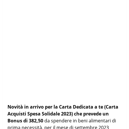
Novità in arrivo per la Carta Dedicata a te (Carta
Acquisti Spesa Solidale 2023) che prevede un
Bonus di 382,50
da spendere in beni alimentari di
prima necessità, per il mese di settembre 2023