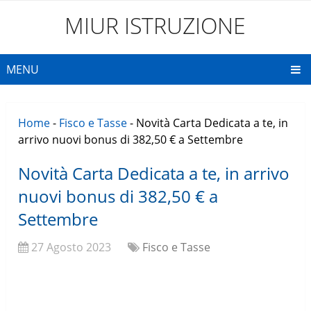
MIUR ISTRUZIONE
MENU
Home
-
Fisco e Tasse
-
Novità Carta Dedicata a te, in
arrivo nuovi bonus di 382,50 € a Settembre
Novità Carta Dedicata a te, in arrivo
nuovi bonus di 382,50 € a
Settembre
27 Agosto 2023
Fisco e Tasse