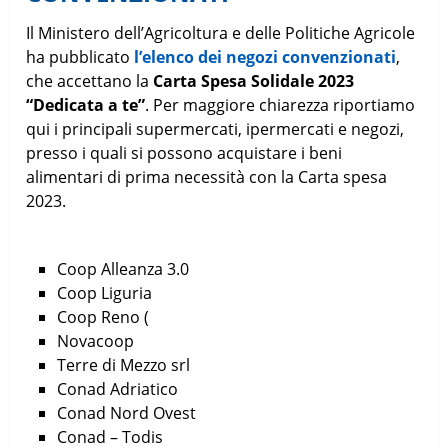
Il Ministero dell’Agricoltura e delle Politiche Agricole
ha pubblicato
l’elenco dei negozi convenzionati
,
che accettano la
Carta Spesa Solidale 2023
“Dedicata a te”
. Per maggiore chiarezza riportiamo
qui i principali supermercati, ipermercati e negozi,
presso i quali si possono acquistare i beni
alimentari di prima necessità con la Carta spesa
2023.
Coop Alleanza 3.0
Coop Liguria
Coop Reno (
Novacoop
Terre di Mezzo srl
Conad Adriatico
Conad Nord Ovest
Conad – Todis