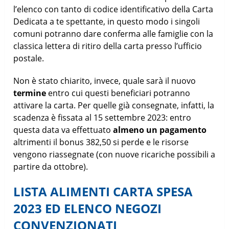
l’elenco con tanto di codice identificativo della Carta
Dedicata a te spettante, in questo modo i singoli
comuni potranno dare conferma alle famiglie con la
classica lettera di ritiro della carta presso l’ufficio
postale.
Non è stato chiarito, invece, quale sarà il nuovo
termine
entro cui questi beneficiari potranno
attivare la carta. Per quelle già consegnate, infatti, la
scadenza è fissata al 15 settembre 2023: entro
questa data va effettuato
almeno un pagamento
altrimenti il bonus 382,50 si perde e le risorse
vengono riassegnate (con nuove ricariche possibili a
partire da ottobre).
LISTA ALIMENTI CARTA SPESA
2023 ED ELENCO NEGOZI
CONVENZIONATI