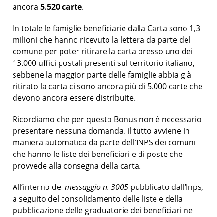
ancora
5.520 carte
.
In totale le famiglie beneficiarie dalla Carta sono 1,3
milioni che hanno ricevuto la lettera da parte del
comune per poter ritirare la carta presso uno dei
13.000 uffici postali presenti sul territorio italiano,
sebbene la maggior parte delle famiglie abbia già
ritirato la carta ci sono ancora più di 5.000 carte che
devono ancora essere distribuite.
Ricordiamo che per questo Bonus non è necessario
presentare nessuna domanda, il tutto avviene in
maniera automatica da parte dell’INPS dei comuni
che hanno le liste dei beneficiari e di poste che
provvede alla consegna della carta.
All’interno del
messaggio n. 3005
pubblicato dall’Inps,
a seguito del consolidamento delle liste e della
pubblicazione delle graduatorie dei beneficiari ne