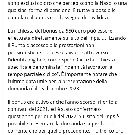
sono esclusi coloro che percepiscono la Naspi o una
qualsiasi forma di pensione. È tuttavia possibile
cumulare il bonus con l’assegno di invalidità.
La richiesta del bonus da 550 euro può essere
effettuata direttamente sul sito dell’Inps, utilizzando
il Punto d’accesso alle prestazioni non
pensionistiche. L’accesso avviene attraverso
l’identità digitale, come Spid o Cie, e la richiesta
specifica è denominata “Indennità lavoratori a
tempo parziale ciclico”. È importante notare che
l’ultima data utile per la presentazione della
domanda è il 15 dicembre 2023.
Il bonus era attivo anche l’anno scorso, riferito ai
contratti del 2021, ed è stato confermato
quest’anno per quelli del 2022. Sul sito dell’Inps è
possibile presentare la domanda sia per l’anno
corrente che per quello precedente. Inoltre, coloro