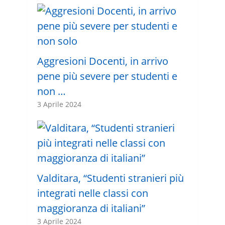
Aggresioni Docenti, in arrivo
pene più severe per studenti e
non …
3 Aprile 2024
Valditara, “Studenti stranieri più
integrati nelle classi con
maggioranza di italiani”
3 Aprile 2024