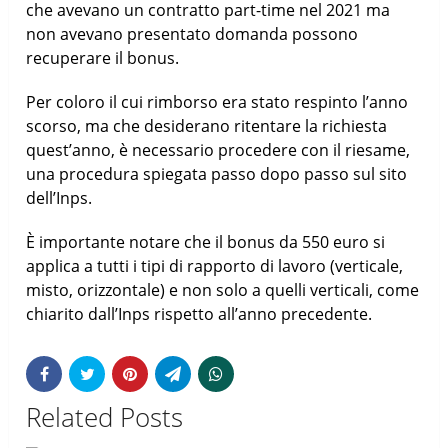
che avevano un contratto part-time nel 2021 ma
non avevano presentato domanda possono
recuperare il bonus.
Per coloro il cui rimborso era stato respinto l’anno
scorso, ma che desiderano ritentare la richiesta
quest’anno, è necessario procedere con il riesame,
una procedura spiegata passo dopo passo sul sito
dell’Inps.
È importante notare che il bonus da 550 euro si
applica a tutti i tipi di rapporto di lavoro (verticale,
misto, orizzontale) e non solo a quelli verticali, come
chiarito dall’Inps rispetto all’anno precedente.
Related Posts