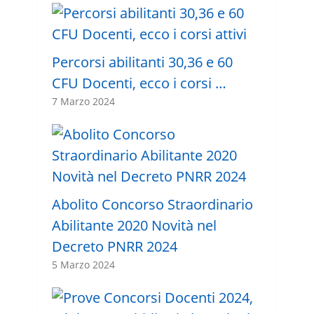
Percorsi abilitanti 30,36 e 60
CFU Docenti, ecco i corsi …
7 Marzo 2024
Abolito Concorso Straordinario
Abilitante 2020 Novità nel
Decreto PNRR 2024
5 Marzo 2024