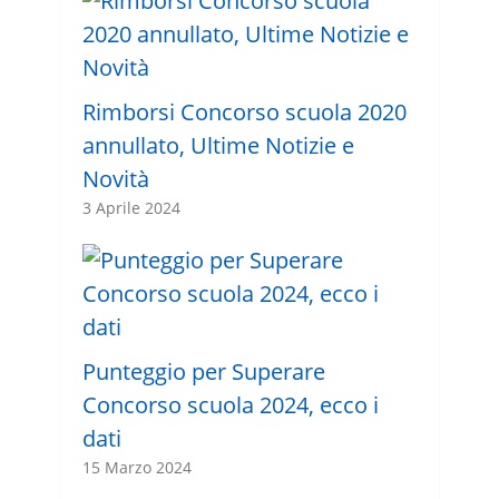
Rimborsi Concorso scuola 2020
annullato, Ultime Notizie e
Novità
3 Aprile 2024
Punteggio per Superare
Concorso scuola 2024, ecco i
dati
15 Marzo 2024