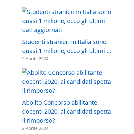
Studenti stranieri in Italia sono
quasi 1 milione, ecco gli ultimi …
2 Aprile 2024
Abolito Concorso abilitante
docenti 2020, ai candidati spetta
il rimborso?
2 Aprile 2024