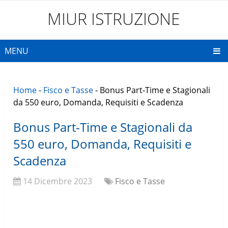
MIUR ISTRUZIONE
MENU
Home
-
Fisco e Tasse
-
Bonus Part-Time e Stagionali
da 550 euro, Domanda, Requisiti e Scadenza
Bonus Part-Time e Stagionali da
550 euro, Domanda, Requisiti e
Scadenza
14 Dicembre 2023
Fisco e Tasse