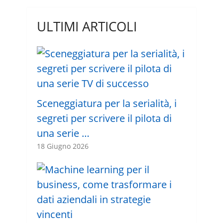
ULTIMI ARTICOLI
Sceneggiatura per la serialità, i
segreti per scrivere il pilota di
una serie …
18 Giugno 2026