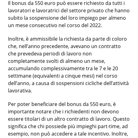
Il bonus da 550 euro può essere richiesto da tutti i
lavoratori e lavoratrici del settore privato che hanno
subito la sospensione del loro impiego per almeno
un mese consecutivo nel corso del 2022.
Inoltre, è ammissibile la richiesta da parte di coloro
che, nell’anno precedente, avevano un contratto
che prevedeva periodi di lavoro non
completamente svolti di almeno un mese,
accumulando complessivamente tra le 7 e le 20
settimane (equivalenti a cinque mesi) nel corso
dell’anno, a causa di sospensioni cicliche dell’attività
lavorativa.
Per poter beneficiare del bonus da 550 euro, è
importante notare che i richiedenti non devono
essere titolari di un altro contratto di lavoro. Questo
significa che chi possiede più impieghi part-time, ad
esempio, non può accedere a tale incentivo. Inoltre,