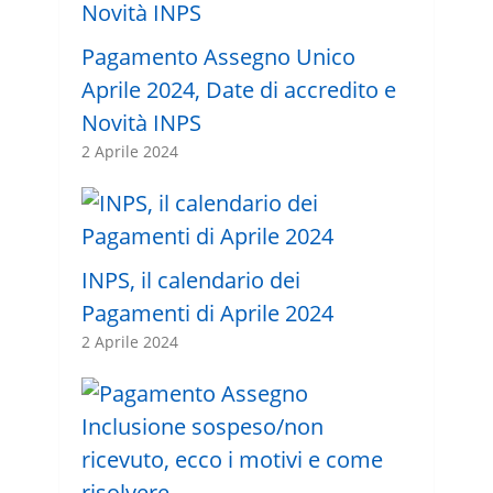
Pagamento Assegno Unico
Aprile 2024, Date di accredito e
Novità INPS
2 Aprile 2024
INPS, il calendario dei
Pagamenti di Aprile 2024
2 Aprile 2024