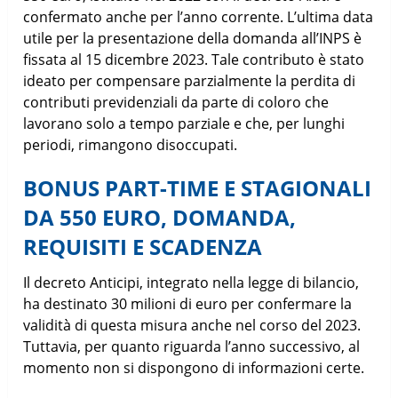
confermato anche per l’anno corrente. L’ultima data
utile per la presentazione della domanda all’INPS è
fissata al 15 dicembre 2023. Tale contributo è stato
ideato per compensare parzialmente la perdita di
contributi previdenziali da parte di coloro che
lavorano solo a tempo parziale e che, per lunghi
periodi, rimangono disoccupati.
BONUS PART-TIME E STAGIONALI
DA 550 EURO, DOMANDA,
REQUISITI E SCADENZA
Il decreto Anticipi, integrato nella legge di bilancio,
ha destinato 30 milioni di euro per confermare la
validità di questa misura anche nel corso del 2023.
Tuttavia, per quanto riguarda l’anno successivo, al
momento non si dispongono di informazioni certe.