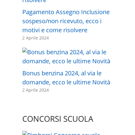
Pagamento Assegno Inclusione
sospeso/non ricevuto, ecco i
motivi e come risolvere
2 Aprile 2024
Bonus benzina 2024, al via le
domande, ecco le ultime Novità
2 Aprile 2024
CONCORSI SCUOLA