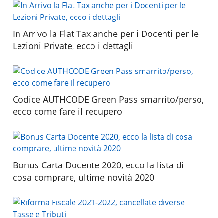
In Arrivo la Flat Tax anche per i Docenti per le
Lezioni Private, ecco i dettagli
Codice AUTHCODE Green Pass smarrito/perso,
ecco come fare il recupero
Bonus Carta Docente 2020, ecco la lista di
cosa comprare, ultime novità 2020