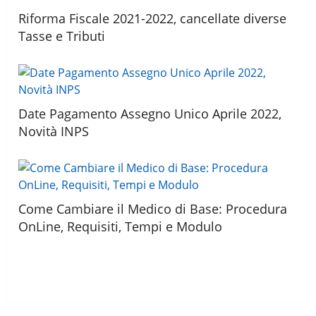
Riforma Fiscale 2021-2022, cancellate diverse
Tasse e Tributi
Date Pagamento Assegno Unico Aprile 2022,
Novità INPS
Come Cambiare il Medico di Base: Procedura
OnLine, Requisiti, Tempi e Modulo