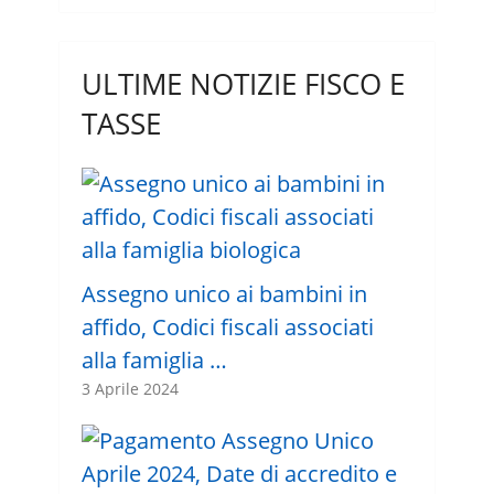
ULTIME NOTIZIE FISCO E
TASSE
Assegno unico ai bambini in
affido, Codici fiscali associati
alla famiglia …
3 Aprile 2024