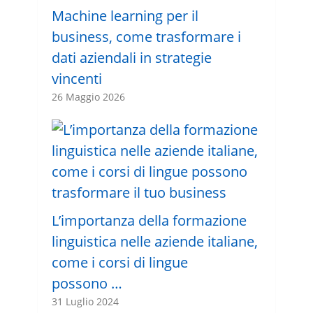
Machine learning per il
business, come trasformare i
dati aziendali in strategie
vincenti
26 Maggio 2026
L’importanza della formazione
linguistica nelle aziende italiane,
come i corsi di lingue
possono …
31 Luglio 2024