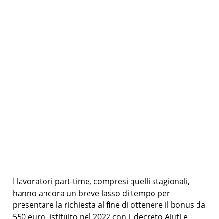
I lavoratori part-time, compresi quelli stagionali,
hanno ancora un breve lasso di tempo per
presentare la richiesta al fine di ottenere il bonus da
550 euro, istituito nel 2022 con il decreto Aiuti e