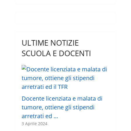
ULTIME NOTIZIE
SCUOLA E DOCENTI
Docente licenziata e malata di
tumore, ottiene gli stipendi
arretrati ed …
3 Aprile 2024