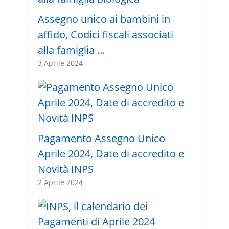
Assegno unico ai bambini in
affido, Codici fiscali associati
alla famiglia …
3 Aprile 2024
Pagamento Assegno Unico
Aprile 2024, Date di accredito e
Novità INPS
2 Aprile 2024