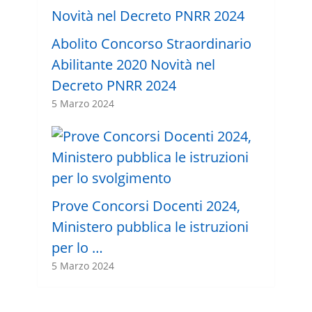
Abolito Concorso Straordinario
Abilitante 2020 Novità nel
Decreto PNRR 2024
5 Marzo 2024
Prove Concorsi Docenti 2024,
Ministero pubblica le istruzioni
per lo …
5 Marzo 2024