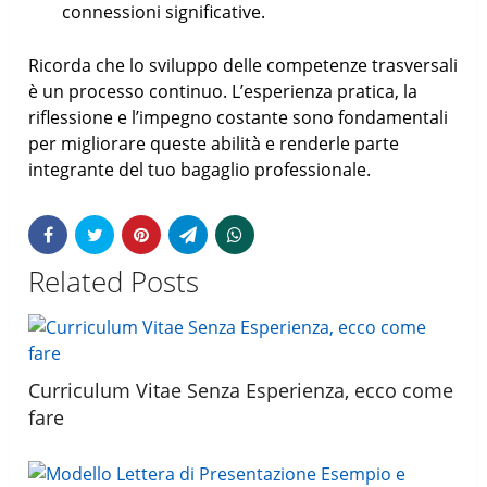
connessioni significative.
Ricorda che lo sviluppo delle competenze trasversali
è un processo continuo. L’esperienza pratica, la
riflessione e l’impegno costante sono fondamentali
per migliorare queste abilità e renderle parte
integrante del tuo bagaglio professionale.
Related Posts
Curriculum Vitae Senza Esperienza, ecco come
fare