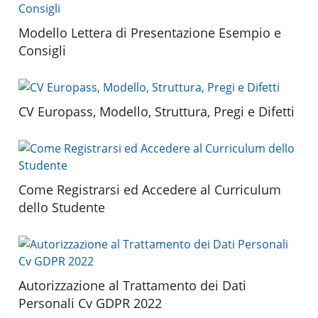
Modello Lettera di Presentazione Esempio e
Consigli
CV Europass, Modello, Struttura, Pregi e Difetti
Come Registrarsi ed Accedere al Curriculum
dello Studente
Autorizzazione al Trattamento dei Dati
Personali Cv GDPR 2022