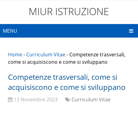
MIUR ISTRUZIONE
MENU
Home
-
Curriculum Vitae
-
Competenze trasversali,
come si acquisiscono e come si sviluppano
Competenze trasversali, come si
acquisiscono e come si sviluppano
13 Novembre 2023
Curriculum Vitae