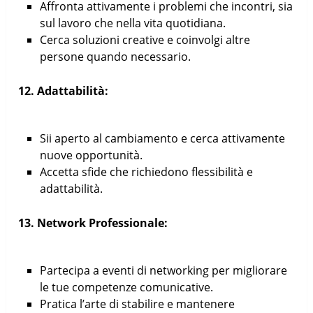
Affronta attivamente i problemi che incontri, sia
sul lavoro che nella vita quotidiana.
Cerca soluzioni creative e coinvolgi altre
persone quando necessario.
12. Adattabilità:
Sii aperto al cambiamento e cerca attivamente
nuove opportunità.
Accetta sfide che richiedono flessibilità e
adattabilità.
13. Network Professionale:
Partecipa a eventi di networking per migliorare
le tue competenze comunicative.
Pratica l’arte di stabilire e mantenere