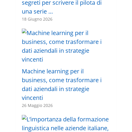
segreti per scrivere il pilota di
una serie …
18 Giugno 2026
Machine learning per il
business, come trasformare i
dati aziendali in strategie
vincenti
26 Maggio 2026