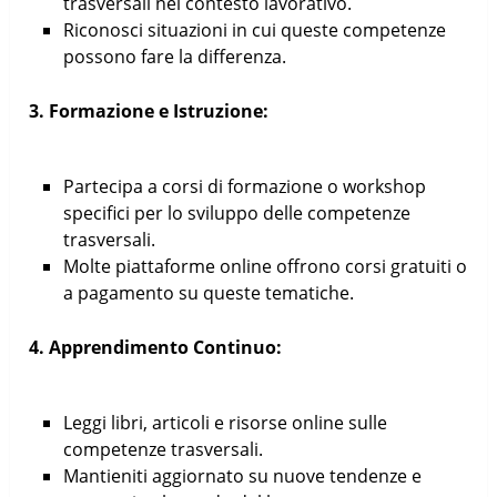
trasversali nel contesto lavorativo.
Riconosci situazioni in cui queste competenze
possono fare la differenza.
3. Formazione e Istruzione:
Partecipa a corsi di formazione o workshop
specifici per lo sviluppo delle competenze
trasversali.
Molte piattaforme online offrono corsi gratuiti o
a pagamento su queste tematiche.
4. Apprendimento Continuo:
Leggi libri, articoli e risorse online sulle
competenze trasversali.
Mantieniti aggiornato su nuove tendenze e