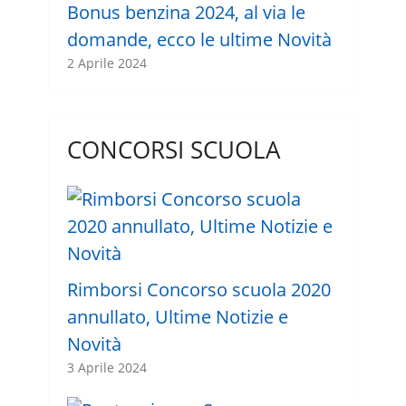
Bonus benzina 2024, al via le
domande, ecco le ultime Novità
2 Aprile 2024
CONCORSI SCUOLA
Rimborsi Concorso scuola 2020
annullato, Ultime Notizie e
Novità
3 Aprile 2024