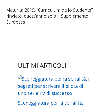
Maturità 2019, “Curriculum dello Studente”
rinviato, quest’anno solo il Supplemento
Europass
ULTIMI ARTICOLI
Sceneggiatura per la serialità, i