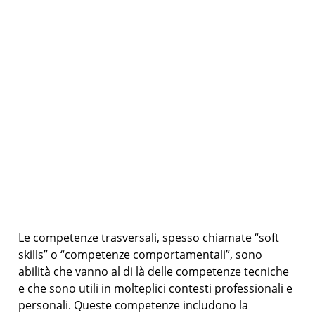
Le competenze trasversali, spesso chiamate “soft
skills” o “competenze comportamentali”, sono
abilità che vanno al di là delle competenze tecniche
e che sono utili in molteplici contesti professionali e
personali. Queste competenze includono la