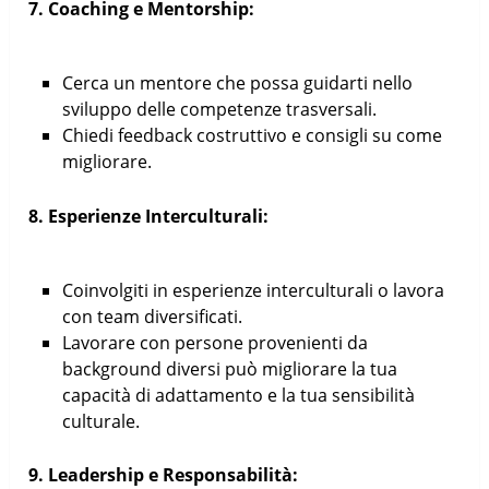
7. Coaching e Mentorship:
Cerca un mentore che possa guidarti nello
sviluppo delle competenze trasversali.
Chiedi feedback costruttivo e consigli su come
migliorare.
8. Esperienze Interculturali:
Coinvolgiti in esperienze interculturali o lavora
con team diversificati.
Lavorare con persone provenienti da
background diversi può migliorare la tua
capacità di adattamento e la tua sensibilità
culturale.
9. Leadership e Responsabilità: