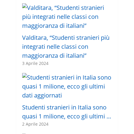
Valditara, “Studenti stranieri più
integrati nelle classi con
maggioranza di italiani”
3 Aprile 2024
Studenti stranieri in Italia sono
quasi 1 milione, ecco gli ultimi …
2 Aprile 2024