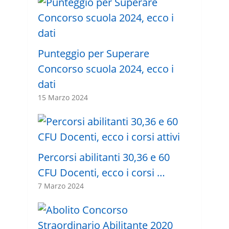
Punteggio per Superare
Concorso scuola 2024, ecco i
dati
15 Marzo 2024
Percorsi abilitanti 30,36 e 60
CFU Docenti, ecco i corsi …
7 Marzo 2024