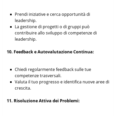
Prendi iniziative e cerca opportunità di
leadership.
La gestione di progetti o di gruppi può
contribuire allo sviluppo di competenze di
leadership.
10. Feedback e Autovalutazione Continua:
Chiedi regolarmente feedback sulle tue
competenze trasversali.
Valuta il tuo progresso e identifica nuove aree di
crescita.
11. Risoluzione Attiva dei Problemi: