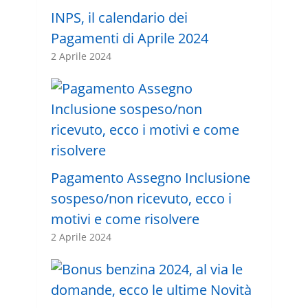
INPS, il calendario dei
Pagamenti di Aprile 2024
2 Aprile 2024
Pagamento Assegno Inclusione
sospeso/non ricevuto, ecco i
motivi e come risolvere
2 Aprile 2024