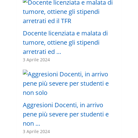
Docente licenziata e malata di
tumore, ottiene gli stipendi
arretrati ed …
3 Aprile 2024
Aggresioni Docenti, in arrivo
pene più severe per studenti e
non …
3 Aprile 2024