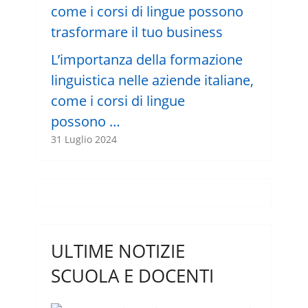
L’importanza della formazione
linguistica nelle aziende italiane,
come i corsi di lingue
possono …
31 Luglio 2024
ULTIME NOTIZIE
SCUOLA E DOCENTI