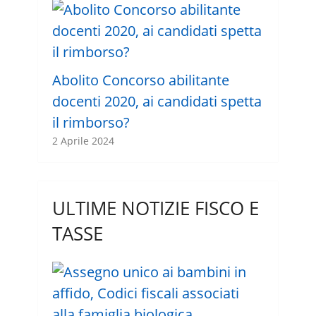
Abolito Concorso abilitante
docenti 2020, ai candidati spetta
il rimborso?
2 Aprile 2024
ULTIME NOTIZIE FISCO E
TASSE