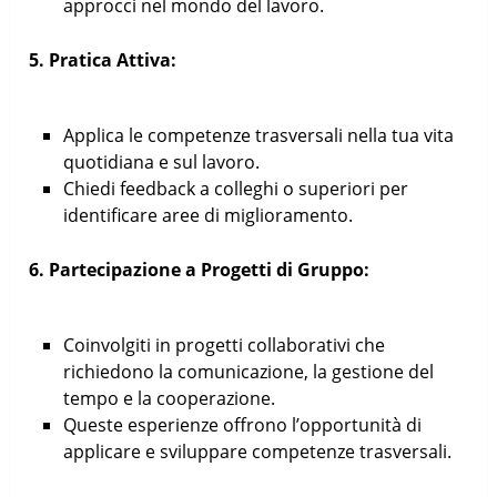
approcci nel mondo del lavoro.
5. Pratica Attiva:
Applica le competenze trasversali nella tua vita
quotidiana e sul lavoro.
Chiedi feedback a colleghi o superiori per
identificare aree di miglioramento.
6. Partecipazione a Progetti di Gruppo:
Coinvolgiti in progetti collaborativi che
richiedono la comunicazione, la gestione del
tempo e la cooperazione.
Queste esperienze offrono l’opportunità di
applicare e sviluppare competenze trasversali.