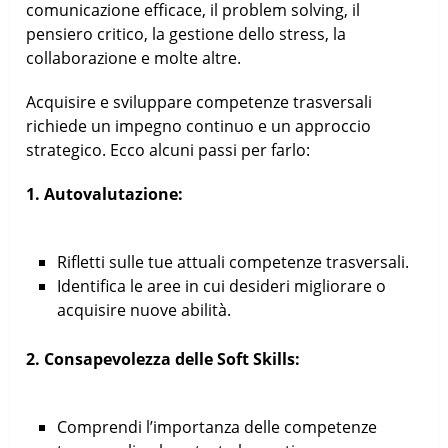
comunicazione efficace, il problem solving, il
pensiero critico, la gestione dello stress, la
collaborazione e molte altre.
Acquisire e sviluppare competenze trasversali
richiede un impegno continuo e un approccio
strategico. Ecco alcuni passi per farlo:
1. Autovalutazione:
Rifletti sulle tue attuali competenze trasversali.
Identifica le aree in cui desideri migliorare o
acquisire nuove abilità.
2. Consapevolezza delle Soft Skills:
Comprendi l’importanza delle competenze