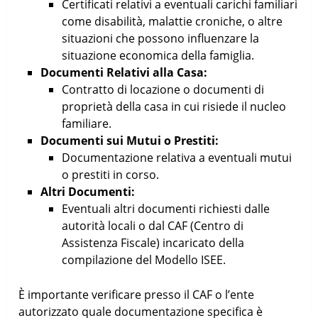
Certificati relativi a eventuali carichi familiari
come disabilità, malattie croniche, o altre
situazioni che possono influenzare la
situazione economica della famiglia.
Documenti Relativi alla Casa:
Contratto di locazione o documenti di
proprietà della casa in cui risiede il nucleo
familiare.
Documenti sui Mutui o Prestiti:
Documentazione relativa a eventuali mutui
o prestiti in corso.
Altri Documenti:
Eventuali altri documenti richiesti dalle
autorità locali o dal CAF (Centro di
Assistenza Fiscale) incaricato della
compilazione del Modello ISEE.
È importante verificare presso il CAF o l’ente
autorizzato quale documentazione specifica è