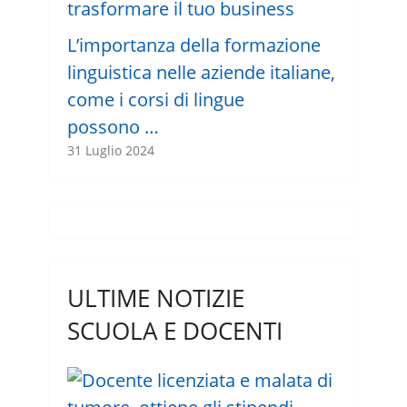
L’importanza della formazione
linguistica nelle aziende italiane,
come i corsi di lingue
possono …
31 Luglio 2024
ULTIME NOTIZIE
SCUOLA E DOCENTI