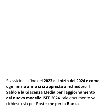
Si avvicina la fine del
2023 e l’inizio del 2024 e come
ogni inizio anno ci si appresta a richiedere il
Saldo e la Giacenza Media per l’aggiornamento
del nuovo modello ISEE 2024
, tale documento va
richiesto sia per
Poste che per la Banca
,