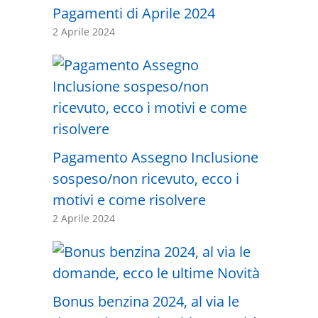
Pagamenti di Aprile 2024
2 Aprile 2024
Pagamento Assegno Inclusione
sospeso/non ricevuto, ecco i
motivi e come risolvere
2 Aprile 2024
Bonus benzina 2024, al via le