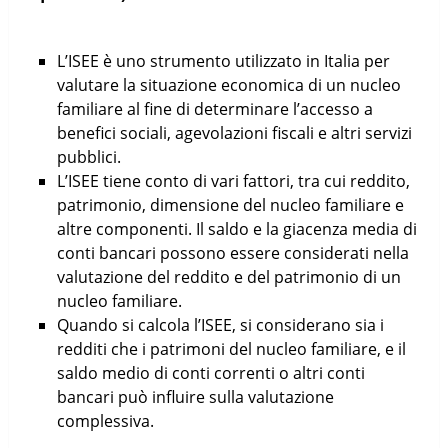
L’ISEE è uno strumento utilizzato in Italia per
valutare la situazione economica di un nucleo
familiare al fine di determinare l’accesso a
benefici sociali, agevolazioni fiscali e altri servizi
pubblici.
L’ISEE tiene conto di vari fattori, tra cui reddito,
patrimonio, dimensione del nucleo familiare e
altre componenti. Il saldo e la giacenza media di
conti bancari possono essere considerati nella
valutazione del reddito e del patrimonio di un
nucleo familiare.
Quando si calcola l’ISEE, si considerano sia i
redditi che i patrimoni del nucleo familiare, e il
saldo medio di conti correnti o altri conti
bancari può influire sulla valutazione
complessiva.