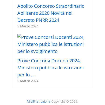
Abolito Concorso Straordinario
Abilitante 2020 Novità nel
Decreto PNRR 2024
5 Marzo 2024
Prove Concorsi Docenti 2024,
Ministero pubblica le istruzioni
per lo …
5 Marzo 2024
MIUR Istruzione
Copyright © 2026.