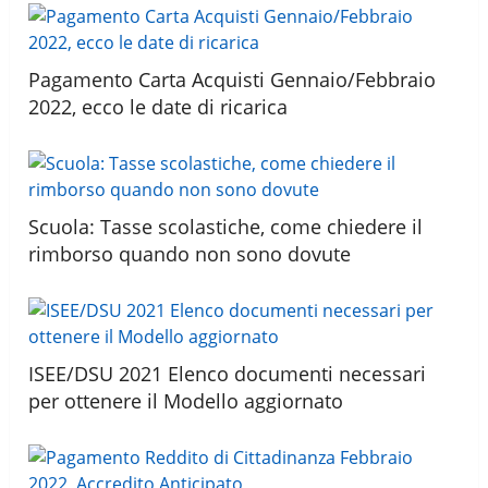
Pagamento Carta Acquisti Gennaio/Febbraio
2022, ecco le date di ricarica
Scuola: Tasse scolastiche, come chiedere il
rimborso quando non sono dovute
ISEE/DSU 2021 Elenco documenti necessari
per ottenere il Modello aggiornato