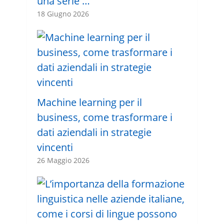
una serie …
18 Giugno 2026
Machine learning per il
business, come trasformare i
dati aziendali in strategie
vincenti
26 Maggio 2026