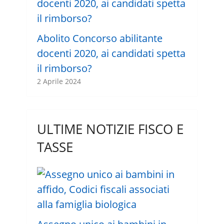
Abolito Concorso abilitante
docenti 2020, ai candidati spetta
il rimborso?
2 Aprile 2024
ULTIME NOTIZIE FISCO E
TASSE