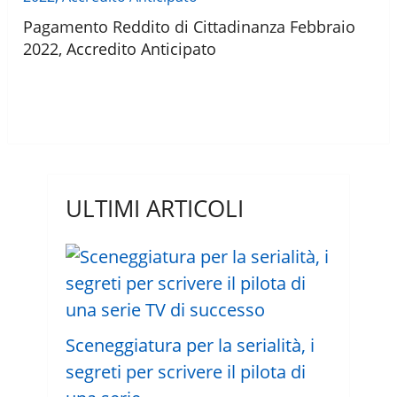
Pagamento Reddito di Cittadinanza Febbraio
2022, Accredito Anticipato
ULTIMI ARTICOLI
Sceneggiatura per la serialità, i
segreti per scrivere il pilota di