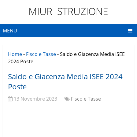
MIUR ISTRUZIONE
MENU
Home
-
Fisco e Tasse
-
Saldo e Giacenza Media ISEE
2024 Poste
Saldo e Giacenza Media ISEE 2024
Poste
13 Novembre 2023
Fisco e Tasse