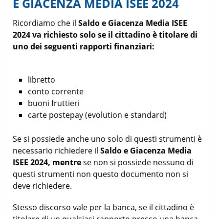
E GIACENZA MEDIA ISEE 2024
Ricordiamo che il
Saldo e Giacenza Media ISEE
2024 va richiesto solo se il cittadino è titolare di
uno dei seguenti rapporti finanziari:
libretto
conto corrente
buoni fruttieri
carte postepay (evolution e standard)
Se si possiede anche uno solo di questi strumenti è
necessario richiedere il
Saldo e Giacenza Media
ISEE 2024, mentre
se non si possiede nessuno di
questi strumenti non questo documento non si
deve richiedere.
Stesso discorso vale per la banca, se il cittadino è