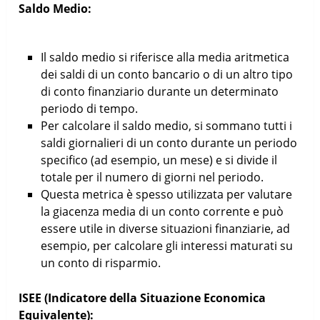
Saldo Medio:
Il saldo medio si riferisce alla media aritmetica
dei saldi di un conto bancario o di un altro tipo
di conto finanziario durante un determinato
periodo di tempo.
Per calcolare il saldo medio, si sommano tutti i
saldi giornalieri di un conto durante un periodo
specifico (ad esempio, un mese) e si divide il
totale per il numero di giorni nel periodo.
Questa metrica è spesso utilizzata per valutare
la giacenza media di un conto corrente e può
essere utile in diverse situazioni finanziarie, ad
esempio, per calcolare gli interessi maturati su
un conto di risparmio.
ISEE (Indicatore della Situazione Economica
Equivalente):