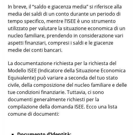
In breve, il “saldo e giacenza media” si riferisce alla
media dei saldi di un conto durante un periodo di
tempo specifico, mentre l’ISEE è uno strumento
utilizzato per valutare la situazione economica di un
nucleo familiare, prendendo in considerazione vari
aspetti finanziari, compresi i saldi e le giacenze
medie dei conti bancari.
La documentazione richiesta per la richiesta del
Modello ISEE (Indicatore della Situazione Economica
Equivalente) può variare a seconda del tuo stato
civile, della composizione del nucleo familiare e delle
tue condizioni finanziarie. Tuttavia, ci sono
documenti generalmente richiesti per la
compilazione della domanda ISEE. Ecco una lista
comune di documenti:
Documento d’Identità: