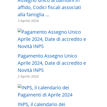
Assegno unico ai bambini in
affido, Codici fiscali associati
alla famiglia …
3 Aprile 2024
Pagamento Assegno Unico
Aprile 2024, Date di accredito e
Novità INPS
2 Aprile 2024
INPS, il calendario dei