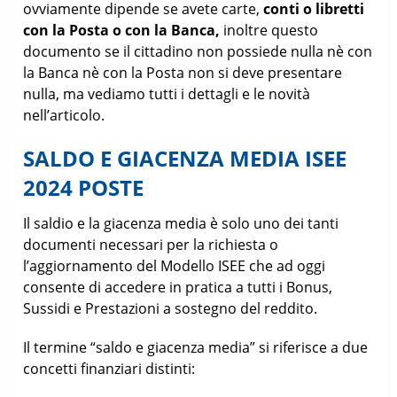
ovviamente dipende se avete carte,
conti o libretti
con la Posta o con la Banca,
inoltre questo
documento se il cittadino non possiede nulla nè con
la Banca nè con la Posta non si deve presentare
nulla, ma vediamo tutti i dettagli e le novità
nell’articolo.
SALDO E GIACENZA MEDIA ISEE
2024 POSTE
Il saldio e la giacenza media è solo uno dei tanti
documenti necessari per la richiesta o
l’aggiornamento del Modello ISEE che ad oggi
consente di accedere in pratica a tutti i Bonus,
Sussidi e Prestazioni a sostegno del reddito.
Il termine “saldo e giacenza media” si riferisce a due
concetti finanziari distinti: