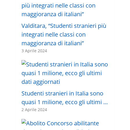
Valditara, “Studenti stranieri più
integrati nelle classi con
maggioranza di italiani”
3 Aprile 2024
Studenti stranieri in Italia sono
quasi 1 milione, ecco gli ultimi …
2 Aprile 2024