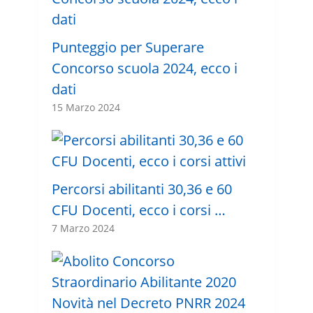
Punteggio per Superare
Concorso scuola 2024, ecco i
dati
15 Marzo 2024
Percorsi abilitanti 30,36 e 60
CFU Docenti, ecco i corsi …
7 Marzo 2024