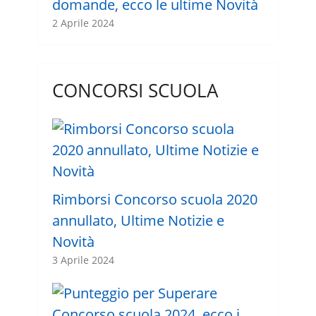
domande, ecco le ultime Novità
2 Aprile 2024
CONCORSI SCUOLA
Rimborsi Concorso scuola 2020
annullato, Ultime Notizie e
Novità
3 Aprile 2024