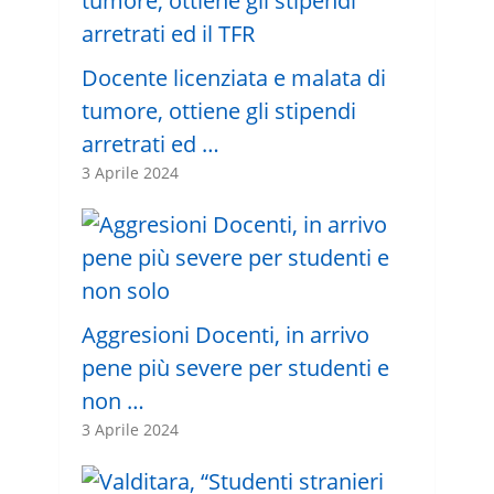
Docente licenziata e malata di
tumore, ottiene gli stipendi
arretrati ed …
3 Aprile 2024
Aggresioni Docenti, in arrivo
pene più severe per studenti e
non …
3 Aprile 2024