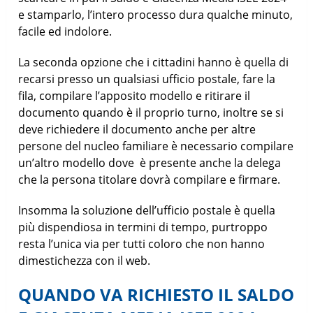
e stamparlo, l’intero processo dura qualche minuto,
facile ed indolore.
La seconda opzione che i cittadini hanno è quella di
recarsi presso un qualsiasi ufficio postale, fare la
fila, compilare l’apposito modello e ritirare il
documento quando è il proprio turno, inoltre se si
deve richiedere il documento anche per altre
persone del nucleo familiare è necessario compilare
un’altro modello dove è presente anche la delega
che la persona titolare dovrà compilare e firmare.
Insomma la soluzione dell’ufficio postale è quella
più dispendiosa in termini di tempo, purtroppo
resta l’unica via per tutti coloro che non hanno
dimestichezza con il web.
QUANDO VA RICHIESTO IL SALDO