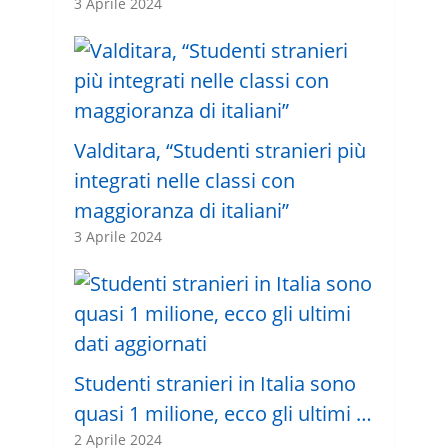
3 Aprile 2024
Valditara, “Studenti stranieri più
integrati nelle classi con
maggioranza di italiani”
3 Aprile 2024
Studenti stranieri in Italia sono
quasi 1 milione, ecco gli ultimi …
2 Aprile 2024