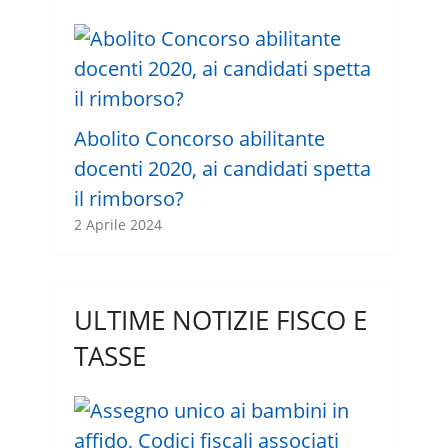
Abolito Concorso abilitante
docenti 2020, ai candidati spetta
il rimborso?
2 Aprile 2024
ULTIME NOTIZIE FISCO E
TASSE