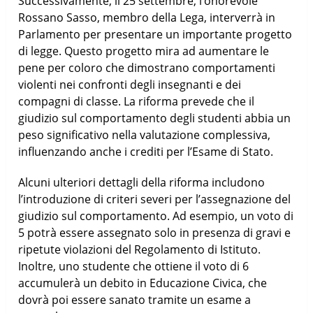
Successivamente, il 25 settembre, l’onorevole
Rossano Sasso, membro della Lega, interverrà in
Parlamento per presentare un importante progetto
di legge. Questo progetto mira ad aumentare le
pene per coloro che dimostrano comportamenti
violenti nei confronti degli insegnanti e dei
compagni di classe. La riforma prevede che il
giudizio sul comportamento degli studenti abbia un
peso significativo nella valutazione complessiva,
influenzando anche i crediti per l’Esame di Stato.
Alcuni ulteriori dettagli della riforma includono
l’introduzione di criteri severi per l’assegnazione del
giudizio sul comportamento. Ad esempio, un voto di
5 potrà essere assegnato solo in presenza di gravi e
ripetute violazioni del Regolamento di Istituto.
Inoltre, uno studente che ottiene il voto di 6
accumulerà un debito in Educazione Civica, che
dovrà poi essere sanato tramite un esame a