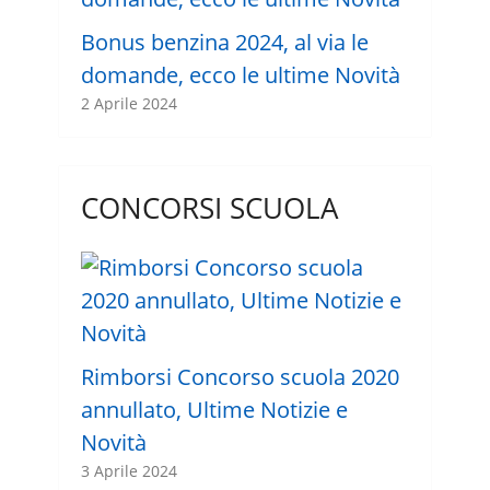
Bonus benzina 2024, al via le
domande, ecco le ultime Novità
2 Aprile 2024
CONCORSI SCUOLA
Rimborsi Concorso scuola 2020
annullato, Ultime Notizie e
Novità
3 Aprile 2024