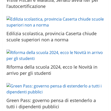
l’autocertificazione
Edilizia scolastica, provincia Caserta chiude
scuole superiori non a norma
Riforma della scuola 2024, ecco le Novità in
arrivo per gli studenti
Green Pass: governo pensa di estenderlo a
tutti i dipendenti pubblici