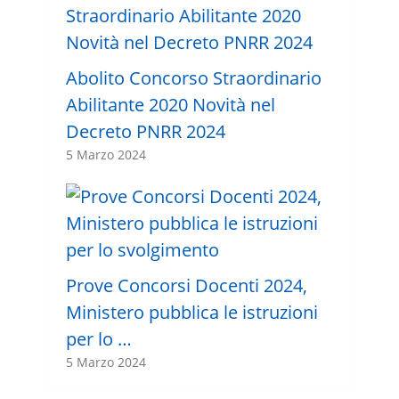
Abolito Concorso Straordinario
Abilitante 2020 Novità nel
Decreto PNRR 2024
5 Marzo 2024
Prove Concorsi Docenti 2024,
Ministero pubblica le istruzioni
per lo …
5 Marzo 2024