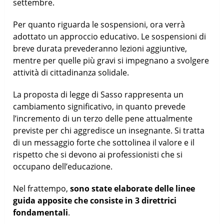
settembre.
Per quanto riguarda le sospensioni, ora verrà
adottato un approccio educativo. Le sospensioni di
breve durata prevederanno lezioni aggiuntive,
mentre per quelle più gravi si impegnano a svolgere
attività di cittadinanza solidale.
La proposta di legge di Sasso rappresenta un
cambiamento significativo, in quanto prevede
l’incremento di un terzo delle pene attualmente
previste per chi aggredisce un insegnante. Si tratta
di un messaggio forte che sottolinea il valore e il
rispetto che si devono ai professionisti che si
occupano dell’educazione.
Nel frattempo,
sono state elaborate delle linee
guida apposite che consiste in 3 direttrici
fondamentali
.