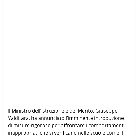
Il Ministro dell’Istruzione e del Merito, Giuseppe
Valditara, ha annunciato l’imminente introduzione
di misure rigorose per affrontare i comportamenti
inappropriati che si verificano nelle scuole come il