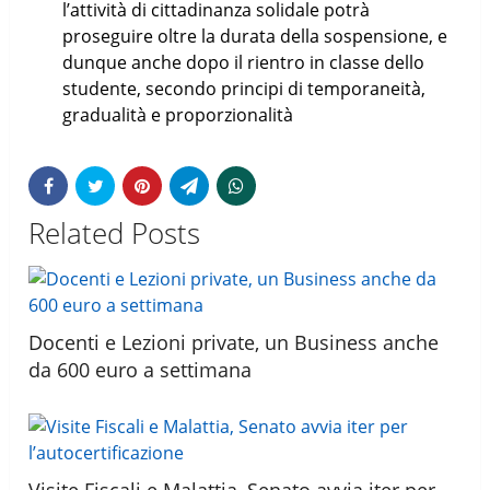
l’attività di cittadinanza solidale potrà
proseguire oltre la durata della sospensione, e
dunque anche dopo il rientro in classe dello
studente, secondo principi di temporaneità,
gradualità e proporzionalità
Related Posts
Docenti e Lezioni private, un Business anche
da 600 euro a settimana
Visite Fiscali e Malattia, Senato avvia iter per