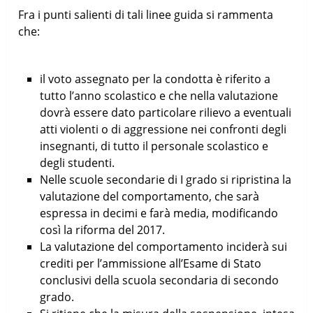
Fra i punti salienti di tali linee guida si rammenta
che:
il voto assegnato per la condotta è riferito a
tutto l’anno scolastico e che nella valutazione
dovrà essere dato particolare rilievo a eventuali
atti violenti o di aggressione nei confronti degli
insegnanti, di tutto il personale scolastico e
degli studenti.
Nelle scuole secondarie di I grado si ripristina la
valutazione del comportamento, che sarà
espressa in decimi e farà media, modificando
così la riforma del 2017.
La valutazione del comportamento inciderà sui
crediti per l’ammissione all’Esame di Stato
conclusivi della scuola secondaria di secondo
grado.