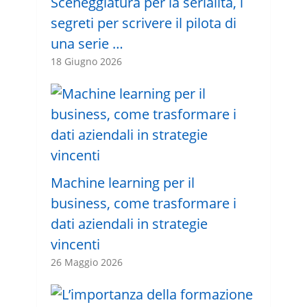
Sceneggiatura per la serialità, i
segreti per scrivere il pilota di
una serie …
18 Giugno 2026
Machine learning per il
business, come trasformare i
dati aziendali in strategie
vincenti
26 Maggio 2026