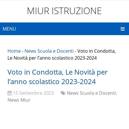
MIUR ISTRUZIONE
MENU
Home
-
News Scuola e Docenti
-
Voto in Condotta,
Le Novità per l’anno scolastico 2023-2024
Voto in Condotta, Le Novità per
l’anno scolastico 2023-2024
15 Settembre 2023
News Scuola e Docenti
,
News Miur