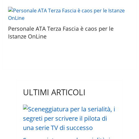
Personale ATA Terza Fascia è caos per le
Istanze OnLine
ULTIMI ARTICOLI