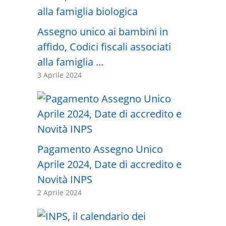
Assegno unico ai bambini in
affido, Codici fiscali associati
alla famiglia …
3 Aprile 2024
Pagamento Assegno Unico
Aprile 2024, Date di accredito e
Novità INPS
2 Aprile 2024