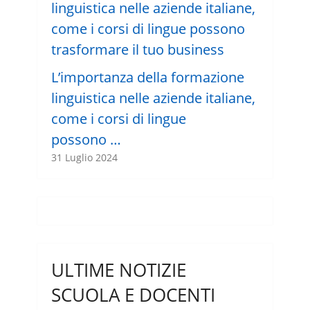
L’importanza della formazione
linguistica nelle aziende italiane,
come i corsi di lingue
possono …
31 Luglio 2024
ULTIME NOTIZIE
SCUOLA E DOCENTI