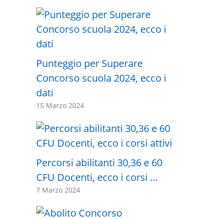
Punteggio per Superare
Concorso scuola 2024, ecco i
dati
15 Marzo 2024
Percorsi abilitanti 30,36 e 60
CFU Docenti, ecco i corsi …
7 Marzo 2024