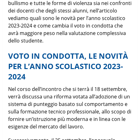
bullismo e tutte le forme di violenza sia nei confronti
dei docenti che degli stessi alunni, nell’articolo
vediamo quali sono le novità per l’anno scolastico
2023-2024 e come cambia il voto in condotta che
avrà maggiore peso nella valutazione complessiva
dello studente.
VOTO IN CONDOTTA, LE NOVITÀ
PER L’ANNO SCOLASTICO 2023-
2024
Nel corso dell’incontro che si terrà il 18 settembre,
verrà discussa una riforma votata all’adozione di un
sistema di punteggio basato sul comportamento e
sulla formazione tecnico professionale, allo scopo di
fornire un’istruzione più moderna e in linea con le
esigenze del mercato del lavoro.