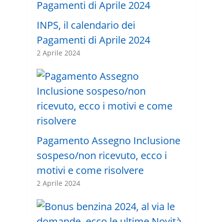
INPS, il calendario dei
Pagamenti di Aprile 2024
2 Aprile 2024
Pagamento Assegno Inclusione
sospeso/non ricevuto, ecco i
motivi e come risolvere
2 Aprile 2024