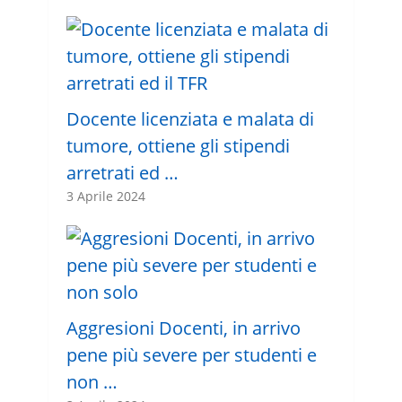
Docente licenziata e malata di
tumore, ottiene gli stipendi
arretrati ed …
3 Aprile 2024
Aggresioni Docenti, in arrivo
pene più severe per studenti e
non …