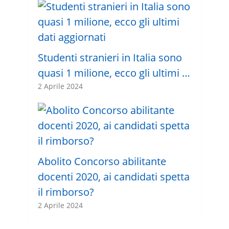
Studenti stranieri in Italia sono
quasi 1 milione, ecco gli ultimi …
2 Aprile 2024
Abolito Concorso abilitante
docenti 2020, ai candidati spetta
il rimborso?
2 Aprile 2024