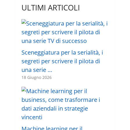
ULTIMI ARTICOLI
Sceneggiatura per la serialità, i
segreti per scrivere il pilota di
una serie …
18 Giugno 2026
Machine learning per il