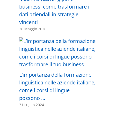
business, come trasformare i
dati aziendali in strategie
vincenti
26 Maggio 2026
L’importanza della formazione
linguistica nelle aziende italiane,
come i corsi di lingue
possono …
31 Luglio 2024