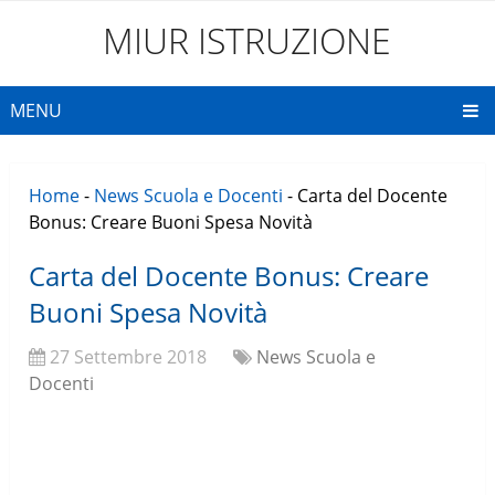
MIUR ISTRUZIONE
MENU
Home
-
News Scuola e Docenti
-
Carta del Docente
Bonus: Creare Buoni Spesa Novità
Carta del Docente Bonus: Creare
Buoni Spesa Novità
27 Settembre 2018
News Scuola e
Docenti