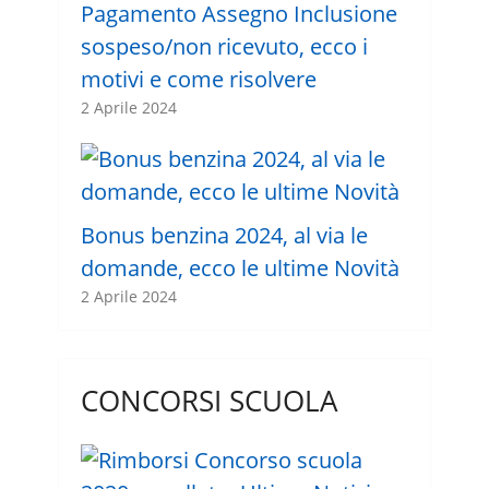
Pagamento Assegno Inclusione
sospeso/non ricevuto, ecco i
motivi e come risolvere
2 Aprile 2024
Bonus benzina 2024, al via le
domande, ecco le ultime Novità
2 Aprile 2024
CONCORSI SCUOLA