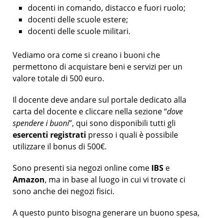
docenti in comando, distacco e fuori ruolo;
docenti delle scuole estere;
docenti delle scuole militari.
Vediamo ora come si creano i buoni che
permettono di acquistare beni e servizi per un
valore totale di 500 euro.
Il docente deve andare sul portale dedicato alla
carta del docente e cliccare nella sezione “
dove
spendere i buoni
”, qui sono disponibili tutti gli
esercenti registrati
presso i quali è possibile
utilizzare il bonus di 500€.
Sono presenti sia negozi online come
IBS
e
Amazon
, ma in base al luogo in cui vi trovate ci
sono anche dei negozi fisici.
A questo punto bisogna generare un buono spesa,