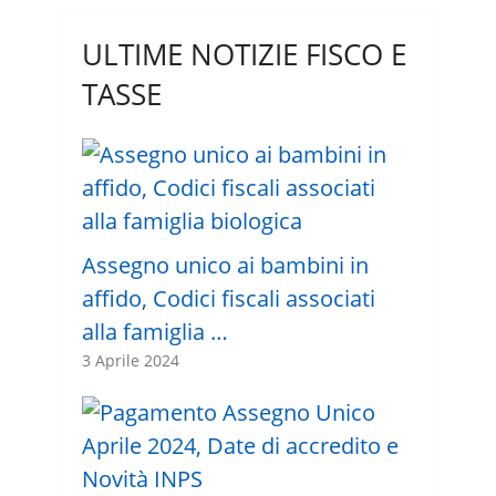
ULTIME NOTIZIE FISCO E
TASSE
Assegno unico ai bambini in
affido, Codici fiscali associati
alla famiglia …
3 Aprile 2024