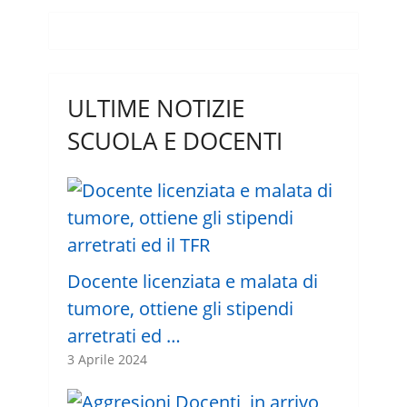
ULTIME NOTIZIE
SCUOLA E DOCENTI
Docente licenziata e malata di
tumore, ottiene gli stipendi
arretrati ed …
3 Aprile 2024