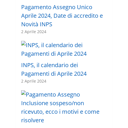
Pagamento Assegno Unico
Aprile 2024, Date di accredito e
Novità INPS
2 Aprile 2024
INPS, il calendario dei
Pagamenti di Aprile 2024
2 Aprile 2024