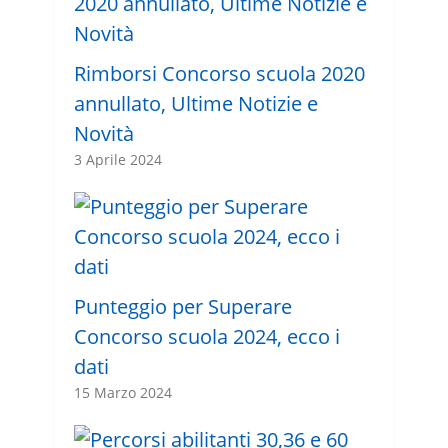
Rimborsi Concorso scuola 2020
annullato, Ultime Notizie e
Novità
3 Aprile 2024
Punteggio per Superare
Concorso scuola 2024, ecco i
dati
15 Marzo 2024