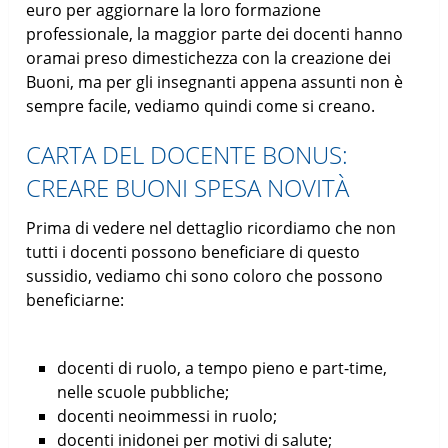
euro per aggiornare la loro formazione
professionale, la maggior parte dei docenti hanno
oramai preso dimestichezza con la creazione dei
Buoni, ma per gli insegnanti appena assunti non è
sempre facile, vediamo quindi come si creano.
CARTA DEL DOCENTE BONUS:
CREARE BUONI SPESA NOVITÀ
Prima di vedere nel dettaglio ricordiamo che non
tutti i docenti possono beneficiare di questo
sussidio, vediamo chi sono coloro che possono
beneficiarne:
docenti di ruolo, a tempo pieno e part-time,
nelle scuole pubbliche;
docenti neoimmessi in ruolo;
docenti inidonei per motivi di salute;