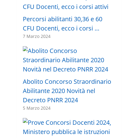
Percorsi abilitanti 30,36 e 60
CFU Docenti, ecco i corsi …
7 Marzo 2024
Abolito Concorso Straordinario
Abilitante 2020 Novità nel
Decreto PNRR 2024
5 Marzo 2024