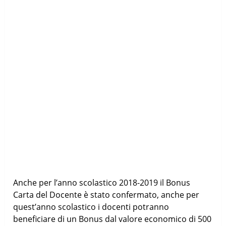
Anche per l’anno scolastico 2018-2019 il Bonus
Carta del Docente è stato confermato, anche per
quest’anno scolastico i docenti potranno
beneficiare di un Bonus dal valore economico di 500