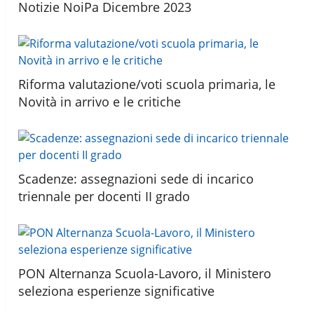
Notizie NoiPa Dicembre 2023
Riforma valutazione/voti scuola primaria, le
Novità in arrivo e le critiche
Scadenze: assegnazioni sede di incarico
triennale per docenti II grado
PON Alternanza Scuola-Lavoro, il Ministero
seleziona esperienze significative