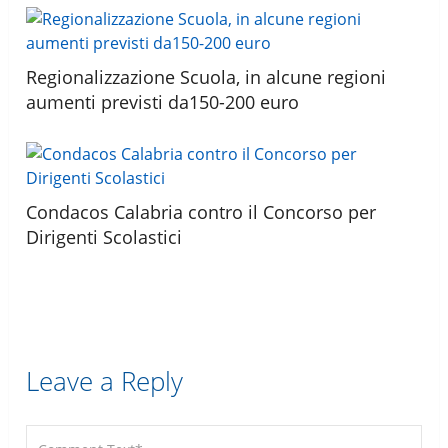
Regionalizzazione Scuola, in alcune regioni
aumenti previsti da150-200 euro
Condacos Calabria contro il Concorso per
Dirigenti Scolastici
Leave a Reply