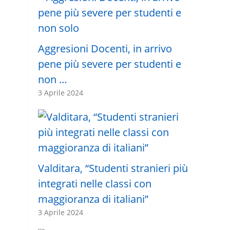
Aggresioni Docenti, in arrivo
pene più severe per studenti e
non …
3 Aprile 2024
Valditara, “Studenti stranieri più
integrati nelle classi con
maggioranza di italiani”
3 Aprile 2024