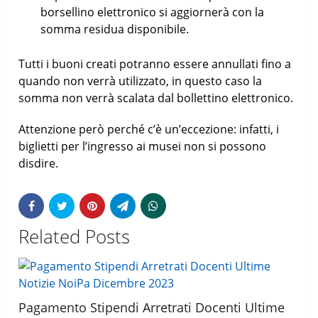
borsellino elettronico si aggiornerà con la
somma residua disponibile.
Tutti i buoni creati potranno essere annullati fino a
quando non verrà utilizzato, in questo caso la
somma non verrà scalata dal bollettino elettronico.
Attenzione però perché c’è un’eccezione: infatti, i
biglietti per l’ingresso ai musei non si possono
disdire.
Related Posts
Pagamento Stipendi Arretrati Docenti Ultime