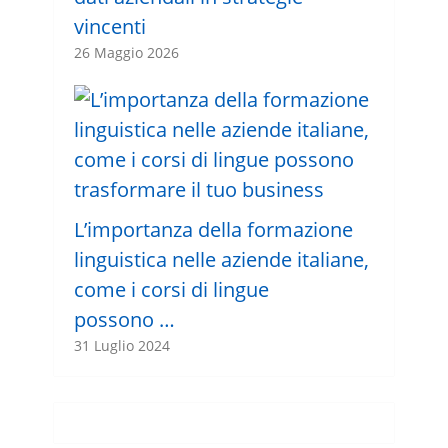
vincenti
26 Maggio 2026
L’importanza della formazione
linguistica nelle aziende italiane,
come i corsi di lingue
possono …
31 Luglio 2024