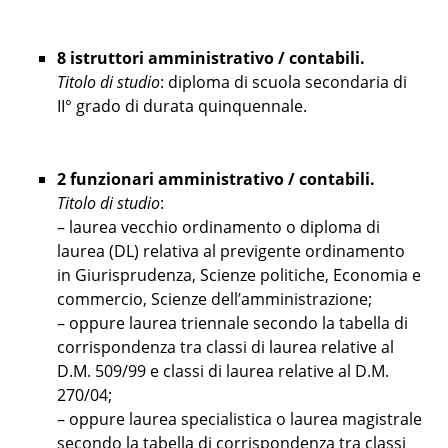
8 istruttori amministrativo / contabili.
Titolo di studio
: diploma di scuola secondaria di
II° grado di durata quinquennale.
2 funzionari amministrativo / contabili.
Titolo di studio
:
– laurea vecchio ordinamento o diploma di
laurea (DL) relativa al previgente ordinamento
in Giurisprudenza, Scienze politiche, Economia e
commercio, Scienze dell’amministrazione;
– oppure laurea triennale secondo la tabella di
corrispondenza tra classi di laurea relative al
D.M. 509/99 e classi di laurea relative al D.M.
270/04;
– oppure laurea specialistica o laurea magistrale
secondo la tabella di corrispondenza tra classi