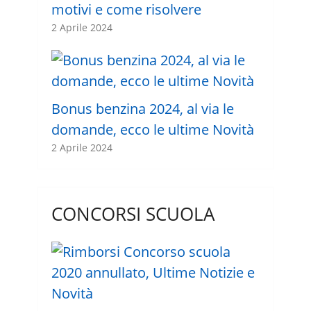
motivi e come risolvere
2 Aprile 2024
Bonus benzina 2024, al via le
domande, ecco le ultime Novità
2 Aprile 2024
CONCORSI SCUOLA