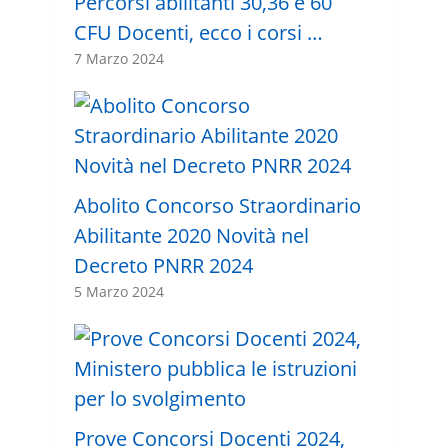
Percorsi abilitanti 30,36 e 60
CFU Docenti, ecco i corsi …
7 Marzo 2024
Abolito Concorso Straordinario
Abilitante 2020 Novità nel
Decreto PNRR 2024
5 Marzo 2024
Prove Concorsi Docenti 2024,