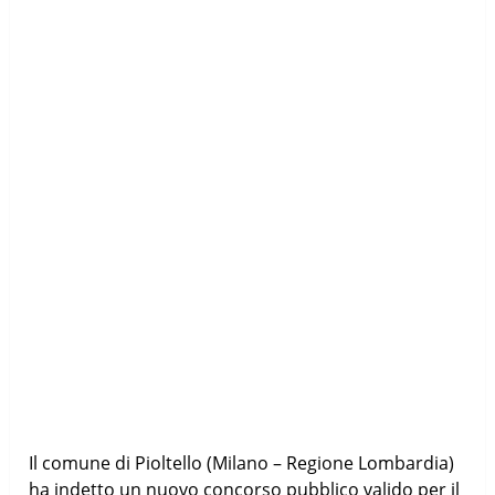
Il comune di Pioltello (Milano – Regione Lombardia)
ha indetto un nuovo concorso pubblico valido per il