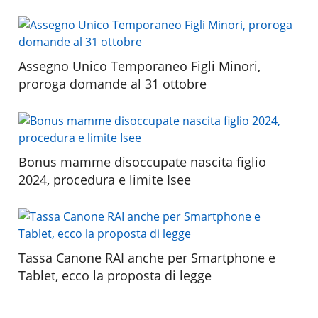
Assegno Unico Temporaneo Figli Minori,
proroga domande al 31 ottobre
Bonus mamme disoccupate nascita figlio
2024, procedura e limite Isee
Tassa Canone RAI anche per Smartphone e
Tablet, ecco la proposta di legge