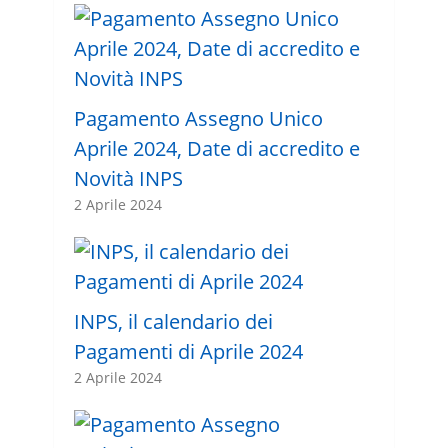
Pagamento Assegno Unico
Aprile 2024, Date di accredito e
Novità INPS
2 Aprile 2024
INPS, il calendario dei
Pagamenti di Aprile 2024
2 Aprile 2024