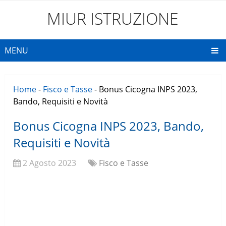
MIUR ISTRUZIONE
MENU
Home
-
Fisco e Tasse
-
Bonus Cicogna INPS 2023,
Bando, Requisiti e Novità
Bonus Cicogna INPS 2023, Bando,
Requisiti e Novità
2 Agosto 2023
Fisco e Tasse