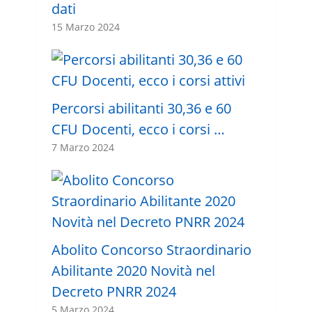
dati
15 Marzo 2024
Percorsi abilitanti 30,36 e 60
CFU Docenti, ecco i corsi …
7 Marzo 2024
Abolito Concorso Straordinario
Abilitante 2020 Novità nel
Decreto PNRR 2024
5 Marzo 2024