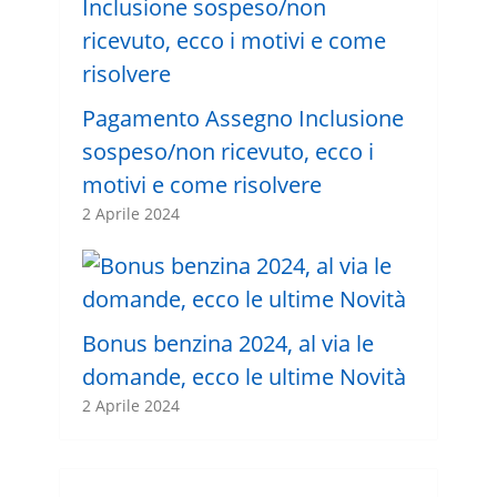
Pagamento Assegno Inclusione
sospeso/non ricevuto, ecco i
motivi e come risolvere
2 Aprile 2024
Bonus benzina 2024, al via le
domande, ecco le ultime Novità
2 Aprile 2024