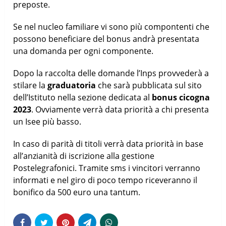
preposte.
Se nel nucleo familiare vi sono più compontenti che
possono beneficiare del bonus andrà presentata
una domanda per ogni componente.
Dopo la raccolta delle domande l’Inps provvederà a
stilare la
graduatoria
che sarà pubblicata sul sito
dell’Istituto nella sezione dedicata al
bonus cicogna
2023
. Ovviamente verrà data priorità a chi presenta
un Isee più basso.
In caso di parità di titoli verrà data priorità in base
all’anzianità di iscrizione alla gestione
Postelegrafonici. Tramite sms i vincitori verranno
informati e nel giro di poco tempo riceveranno il
bonifico da 500 euro una tantum.