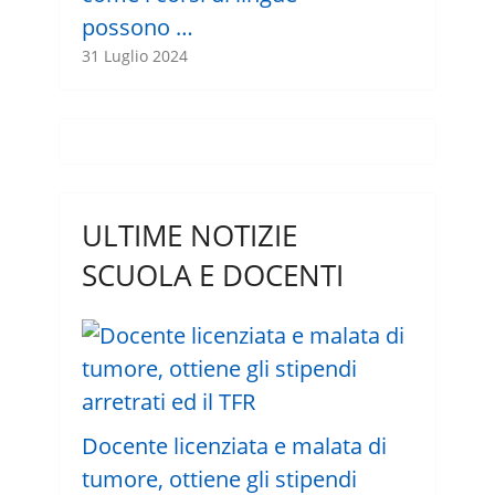
possono …
31 Luglio 2024
ULTIME NOTIZIE
SCUOLA E DOCENTI
Docente licenziata e malata di
tumore, ottiene gli stipendi