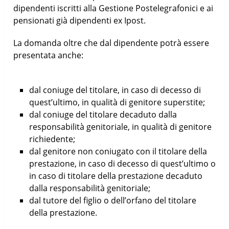
dipendenti iscritti alla Gestione Postelegrafonici e ai
pensionati già dipendenti ex Ipost.
La domanda oltre che dal dipendente potrà essere
presentata anche:
dal coniuge del titolare, in caso di decesso di
quest’ultimo, in qualità di genitore superstite;
dal coniuge del titolare decaduto dalla
responsabilità genitoriale, in qualità di genitore
richiedente;
dal genitore non coniugato con il titolare della
prestazione, in caso di decesso di quest’ultimo o
in caso di titolare della prestazione decaduto
dalla responsabilità genitoriale;
dal tutore del figlio o dell’orfano del titolare
della prestazione.