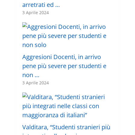
arretrati ed …
3 Aprile 2024
Aggresioni Docenti, in arrivo
pene più severe per studenti e
non …
3 Aprile 2024
Valditara, “Studenti stranieri più