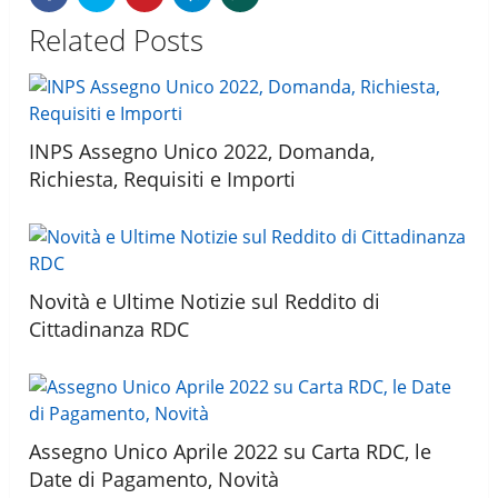
Related Posts
INPS Assegno Unico 2022, Domanda,
Richiesta, Requisiti e Importi
Novità e Ultime Notizie sul Reddito di
Cittadinanza RDC
Assegno Unico Aprile 2022 su Carta RDC, le
Date di Pagamento, Novità