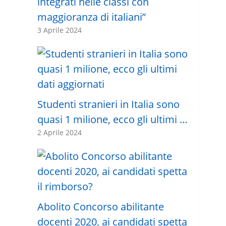
integrati nelle classi con
maggioranza di italiani”
3 Aprile 2024
Studenti stranieri in Italia sono
quasi 1 milione, ecco gli ultimi …
2 Aprile 2024
Abolito Concorso abilitante
docenti 2020, ai candidati spetta