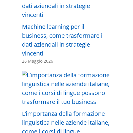
Machine learning per il
business, come trasformare i
dati aziendali in strategie
vincenti
26 Maggio 2026
L’importanza della formazione
linguistica nelle aziende italiane,
come i corsi di lingue