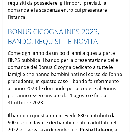
requisiti da possedere, gli importi previsti, la
domanda e la scadenza entro cui presentare
l’istanza.
BONUS CICOGNA INPS 2023,
BANDO, REQUISITI E NOVITÀ
Come ogni anno da un po di anni a questa parte
l’INPS pubblica il bando per la presentazione delle
domande del Bonus Cicogna dedicato a tutte le
famiglie che hanno bambini nati nel corso dell’anno
precedente, in questo caso il bando fa riferimento
all’anno 2023, le domande per accedere al Bonus
potranno essere inviate dal 1 agosto e fino al
31 ottobre 2023.
Il bando di quest’anno prevede 680 contributi da
500 euro in favore dei bambini nati o adottati nel
2022 e riservata ai dipendenti di
Poste Italiane
, ai