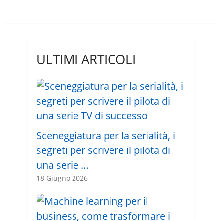
ULTIMI ARTICOLI
Sceneggiatura per la serialità, i
segreti per scrivere il pilota di
una serie …
18 Giugno 2026