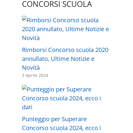
CONCORSI SCUOLA
Rimborsi Concorso scuola 2020
annullato, Ultime Notizie e
Novità
3 Aprile 2024
Punteggio per Superare
Concorso scuola 2024, ecco i