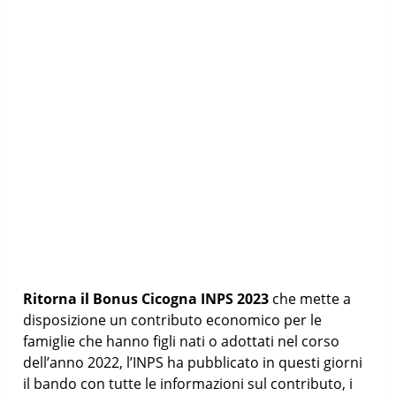
Ritorna il Bonus Cicogna INPS 2023
che mette a
disposizione un contributo economico per le
famiglie che hanno figli nati o adottati nel corso
dell’anno 2022, l’INPS ha pubblicato in questi giorni
il bando con tutte le informazioni sul contributo, i