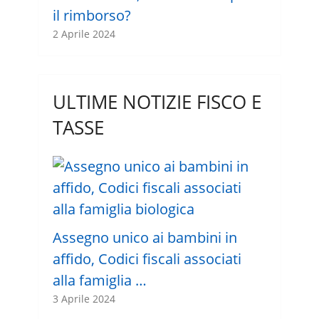
il rimborso?
2 Aprile 2024
ULTIME NOTIZIE FISCO E
TASSE
Assegno unico ai bambini in
affido, Codici fiscali associati
alla famiglia …
3 Aprile 2024