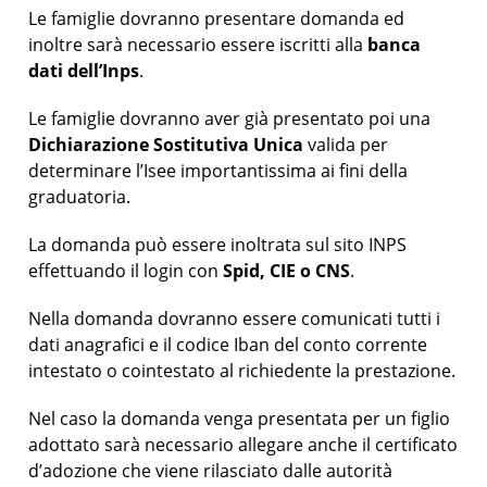
Le famiglie dovranno presentare domanda ed
inoltre sarà necessario essere iscritti alla
banca
dati dell’Inps
.
Le famiglie dovranno aver già presentato poi una
Dichiarazione Sostitutiva Unica
valida per
determinare l’Isee importantissima ai fini della
graduatoria.
La domanda può essere inoltrata sul sito INPS
effettuando il login con
Spid, CIE o CNS
.
Nella domanda dovranno essere comunicati tutti i
dati anagrafici e il codice Iban del conto corrente
intestato o cointestato al richiedente la prestazione.
Nel caso la domanda venga presentata per un figlio
adottato sarà necessario allegare anche il certificato
d’adozione che viene rilasciato dalle autorità